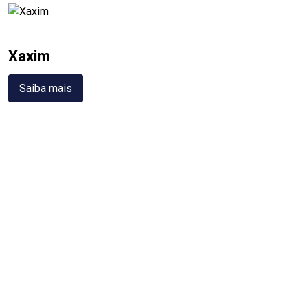
Xaxim
Saiba mais