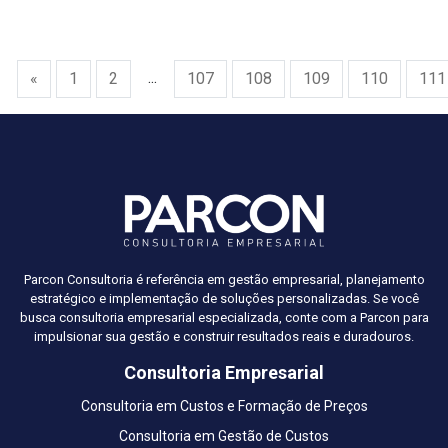
...
«
1
2
107
108
109
110
111
Parcon Consultoria é referência em gestão empresarial, planejamento
estratégico e implementação de soluções personalizadas. Se você
busca consultoria empresarial especializada, conte com a Parcon para
impulsionar sua gestão e construir resultados reais e duradouros.
Consultoria Empresarial
Consultoria em Custos e Formação de Preços
Consultoria em Gestão de Custos