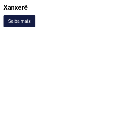
Xanxerê
Saiba mais