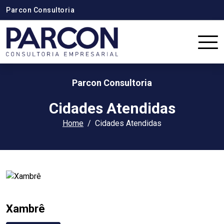
Parcon Consultoria
Parcon Consultoria
Cidades Atendidas
Home
Cidades Atendidas
Xambrê