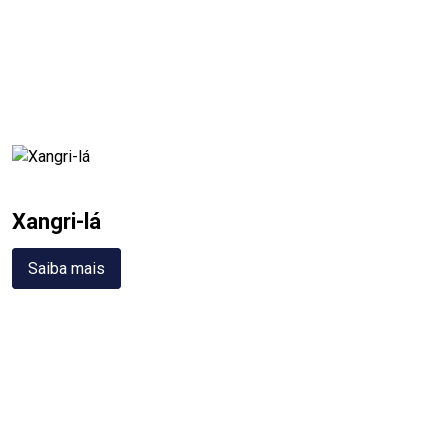
Xangri-lá
Saiba mais