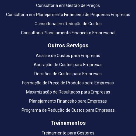
Consultoria em Gestão de Preços
Consultoria em Planejamento Financeiro de Pequenas Empresas
Consultoria em Redução de Custos
Consultoria Planejamento Financeiro Empresarial
Outros Serviços
Análise de Custos para Empresas
Apuração de Custos para Empresas
Decisões de Custos para Empresas
Formação de Preço de Produtos para Empresas
Maximização de Resultados para Empresas
Planejamento Financeiro para Empresas
Programa de Redução de Custos para Empresas
Treinamentos
Treinamento para Gestores