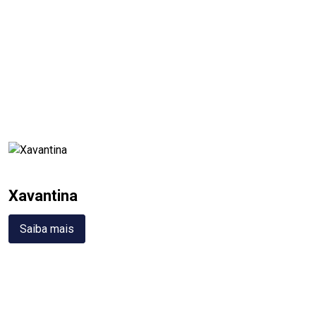
Xavantina
Saiba mais