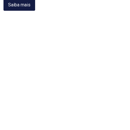
Saiba mais