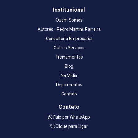
Institucional
Quem Somos
Autores - Pedro Martins Parreira
Consultoria Empresarial
Outros Serviços
Treinamentos
Blog
Na Mídia
Depoimentos
Contato
Contato
Fale por WhatsApp
Clique para Ligar