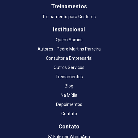
Treinamentos
Treinamento para Gestores
Institucional
Quem Somos
Autores - Pedro Martins Parreira
Consultoria Empresarial
Outros Serviços
Treinamentos
Blog
Na Mídia
Depoimentos
Contato
Contato
Fale por WhatsApp