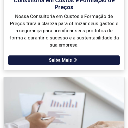
Consultoria em Custos e Formação de
Preços
Nossa Consultoria em Custos e Formação de
Preços trará a clareza para otimizar seus gastos e
a segurança para precificar seus produtos de
forma a garantir o sucesso e a sustentabilidade da
sua empresa.
Saiba Mais