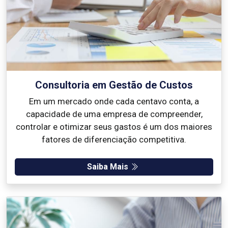
Consultoria em Gestão de Custos
Em um mercado onde cada centavo conta, a
capacidade de uma empresa de compreender,
controlar e otimizar seus gastos é um dos maiores
fatores de diferenciação competitiva.
Saiba Mais