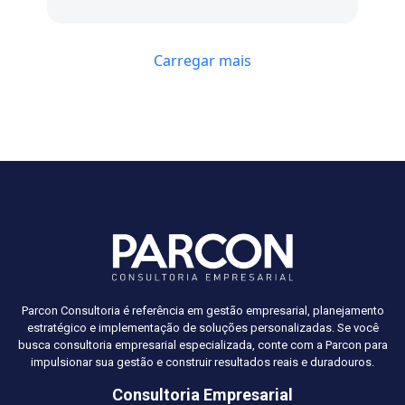
trabalhar junto a Parcon Consultoria
empresarial. Super recomendo., 😃
Carregar mais
Parcon Consultoria é referência em gestão empresarial, planejamento
estratégico e implementação de soluções personalizadas. Se você
busca consultoria empresarial especializada, conte com a Parcon para
impulsionar sua gestão e construir resultados reais e duradouros.
Consultoria Empresarial