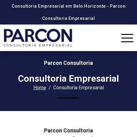
Consultoria Empresarial em Belo Horizonte - Parcon
Consultoria Empresarial
Parcon Consultoria
Consultoria Empresarial
Home
Consultoria Empresarial
Parcon Consultoria