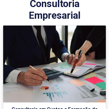
Consultoria
Empresarial