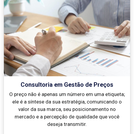
Consultoria em Gestão de Preços
O preço não é apenas um número em uma etiqueta;
ele é a síntese da sua estratégia, comunicando o
valor da sua marca, seu posicionamento no
mercado e a percepção de qualidade que você
deseja transmitir.