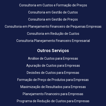
Consultoria em Custos e Formação de Preços
Consultoria em Gestão de Custos
Consultoria em Gestão de Preços
Consultoria em Planejamento Financeiro de Pequenas Empresas
Consultoria em Redução de Custos
Consultoria Planejamento Financeiro Empresarial
Outros Serviços
Análise de Custos para Empresas
Apuração de Custos para Empresas
Decisões de Custos para Empresas
Formação de Preço de Produtos para Empresas
Maximização de Resultados para Empresas
Planejamento Financeiro para Empresas
Programa de Redução de Custos para Empresas