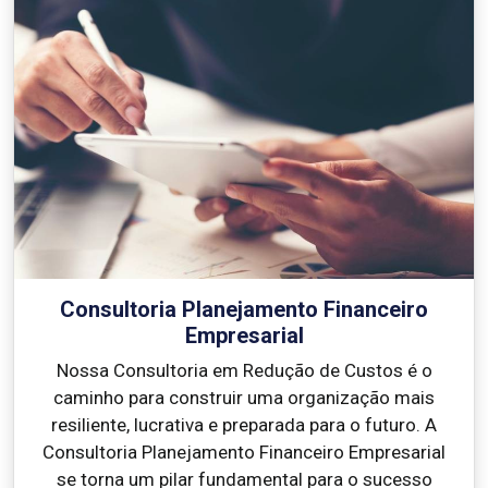
Consultoria Planejamento Financeiro
Empresarial
Nossa Consultoria em Redução de Custos é o
caminho para construir uma organização mais
resiliente, lucrativa e preparada para o futuro. A
Consultoria Planejamento Financeiro Empresarial
se torna um pilar fundamental para o sucesso