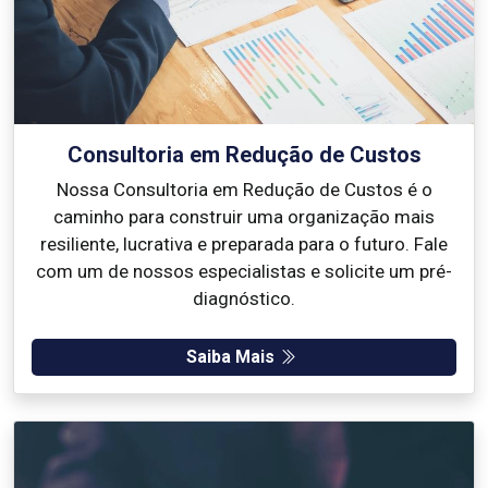
Consultoria em Redução de Custos
Nossa Consultoria em Redução de Custos é o
caminho para construir uma organização mais
resiliente, lucrativa e preparada para o futuro. Fale
com um de nossos especialistas e solicite um pré-
diagnóstico.
Saiba Mais