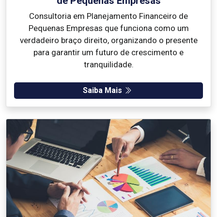
de Pequenas Empresas
Consultoria em Planejamento Financeiro de
Pequenas Empresas que funciona como um
verdadeiro braço direito, organizando o presente
para garantir um futuro de crescimento e
tranquilidade.
Saiba Mais