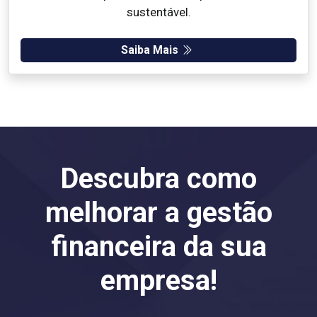
sustentável.
Saiba Mais
Descubra como
melhorar a gestão
financeira da sua
empresa!