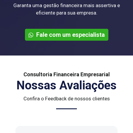
Garanta uma gestão financeira mais assertiva e
eficiente para sua empresa.
Fale com um especialista
Consultoria Financeira Empresarial
Nossas Avaliações
Confira o Feedback de nossos clientes