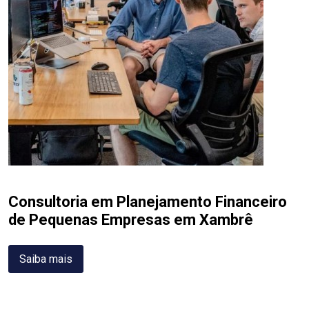
Consultoria em Planejamento Financeiro
de Pequenas Empresas em Xambrê
Saiba mais