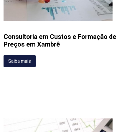
Consultoria em Custos e Formação de
Preços em Xambrê
Saiba mais