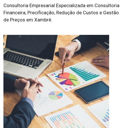
Consultoria Empresarial Especializada em Consultoria
Financeira, Precificação, Redução de Custos e Gestão
de Preços em Xambrê.