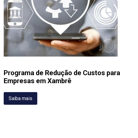
Programa de Redução de Custos para
Empresas em Xambrê
Saiba mais