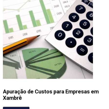
Apuração de Custos para Empresas em
Xambrê