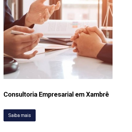
Consultoria Empresarial em Xambrê
Saiba mais