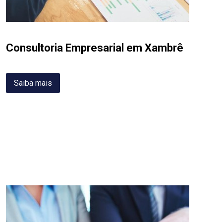
Consultoria Empresarial em Xambrê
Saiba mais