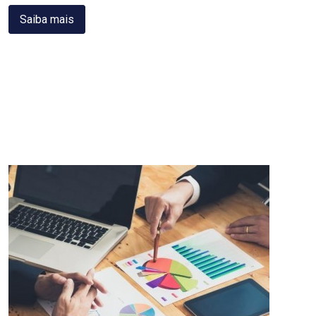
Saiba mais