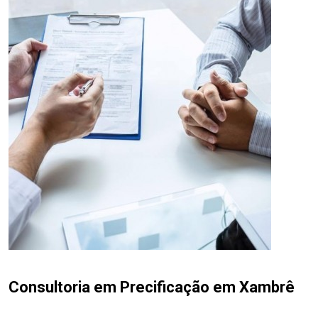
Consultoria em Precificação em Xambrê