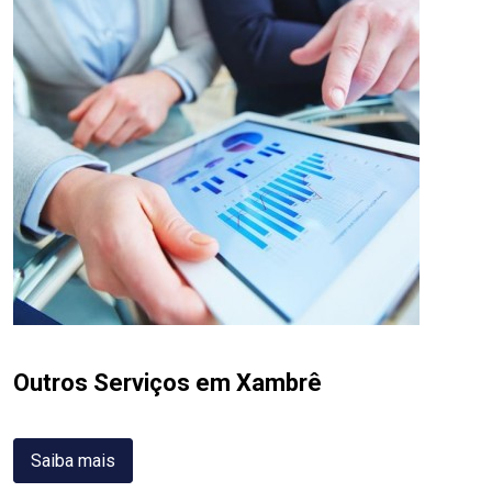
Outros Serviços em Xambrê
Saiba mais