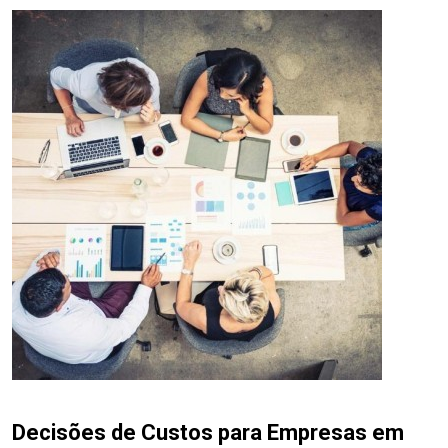
Decisões de Custos para Empresas em