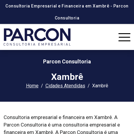
Consultoria Empresarial e Financeira em Xambrê - Parcon
Consultoria
Parcon Consultoria
Xambrê
Home
Cidades Atendidas
Xambrê
Consultoria empresarial e financeira em Xambrê. A
Parcon Consultoria é uma consultoria empresarial e
financeira em Xambrê. A Parcon Consultoria é uma