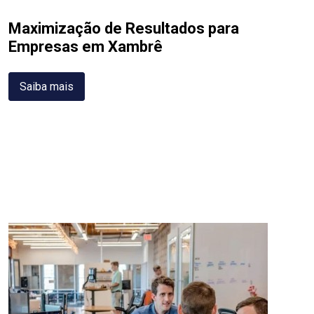
Maximização de Resultados para
Empresas em Xambrê
Saiba mais