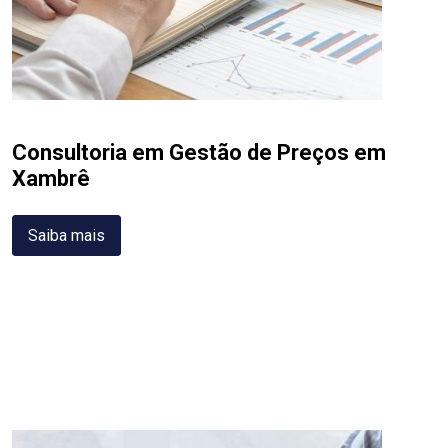
Consultoria em Gestão de Preços em
Xambrê
Saiba mais