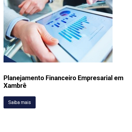
Planejamento Financeiro Empresarial em
Xambrê
Saiba mais