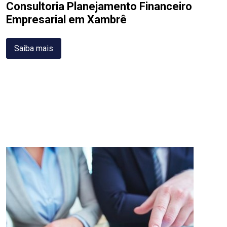
Consultoria Planejamento Financeiro
Empresarial em Xambrê
Saiba mais