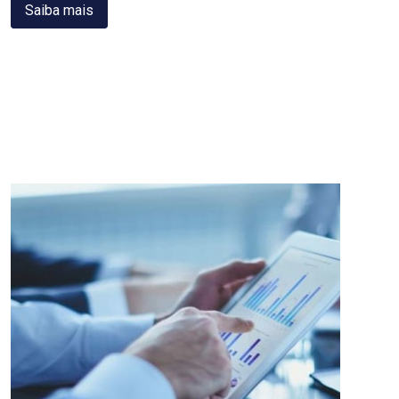
Saiba mais