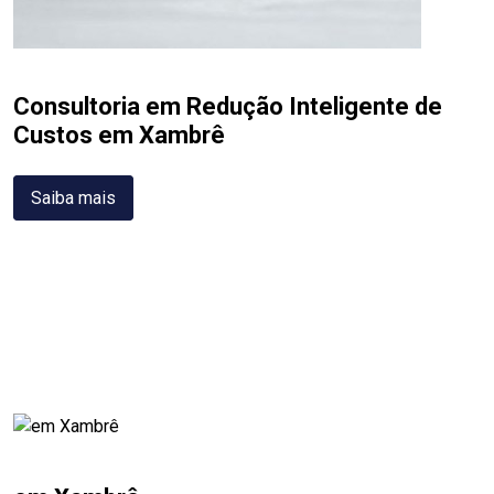
Consultoria em Redução Inteligente de
Custos em Xambrê
Saiba mais