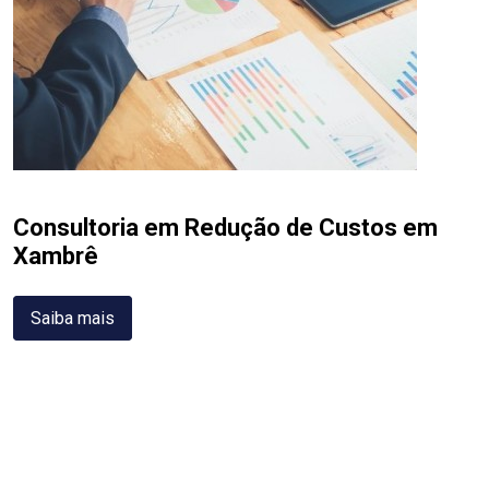
Consultoria em Redução de Custos em
Xambrê
Saiba mais