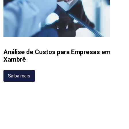
Análise de Custos para Empresas em
Xambrê
Saiba mais