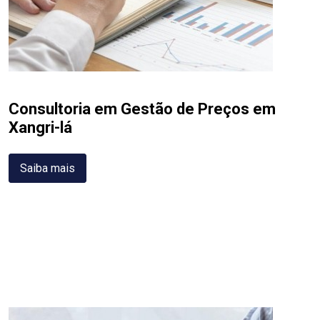
Consultoria em Gestão de Preços em
Xangri-lá
Saiba mais