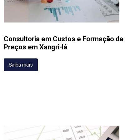
Consultoria em Custos e Formação de
Preços em Xangri-lá
Saiba mais