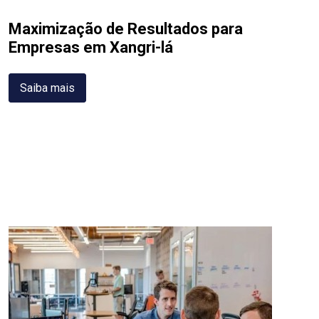
Maximização de Resultados para
Empresas em Xangri-lá
Saiba mais