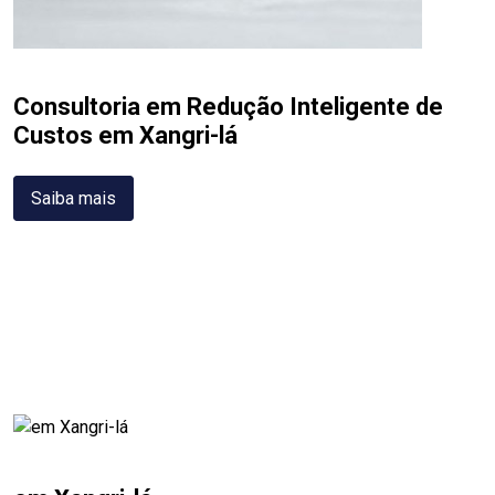
Consultoria em Redução Inteligente de
Custos em Xangri-lá
Saiba mais