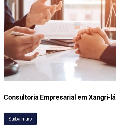
Consultoria Empresarial em Xangri-lá
Saiba mais