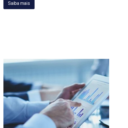
Saiba mais