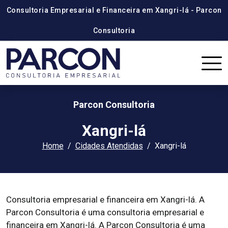
Consultoria Empresarial e Financeira em Xangri-lá - Parcon
Consultoria
Parcon Consultoria
Xangri-lá
Home
Cidades Atendidas
Xangri-lá
Consultoria empresarial e financeira em Xangri-lá. A
Parcon Consultoria é uma consultoria empresarial e
financeira em Xangri-lá. A Parcon Consultoria é uma