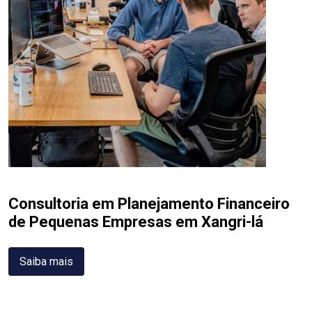
Consultoria em Planejamento Financeiro
de Pequenas Empresas em Xangri-lá
Saiba mais