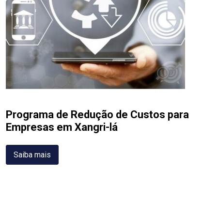
Programa de Redução de Custos para
Empresas em Xangri-lá
Saiba mais