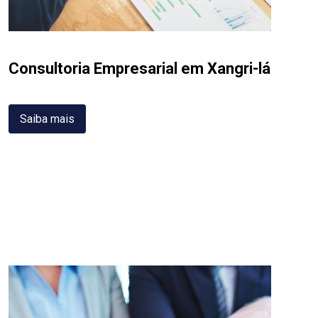
Consultoria Empresarial em Xangri-lá
Saiba mais