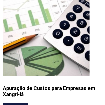
Apuração de Custos para Empresas em
Xangri-lá