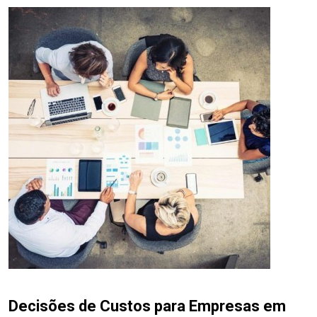
Decisões de Custos para Empresas em