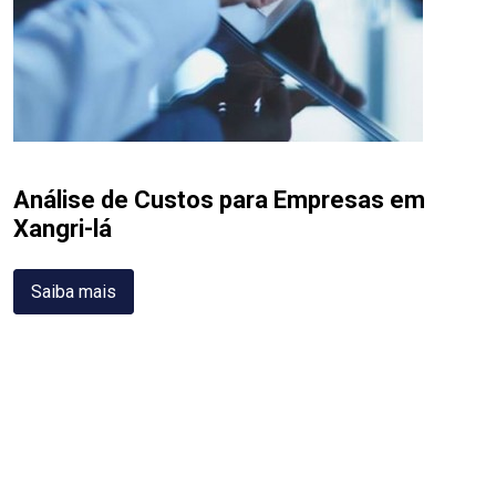
Análise de Custos para Empresas em
Xangri-lá
Saiba mais