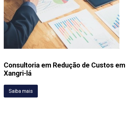
Consultoria em Redução de Custos em
Xangri-lá
Saiba mais