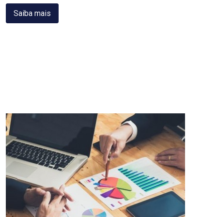
Saiba mais