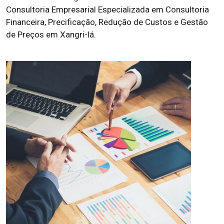
Consultoria Empresarial Especializada em Consultoria
Financeira, Precificação, Redução de Custos e Gestão
de Preços em Xangri-lá.