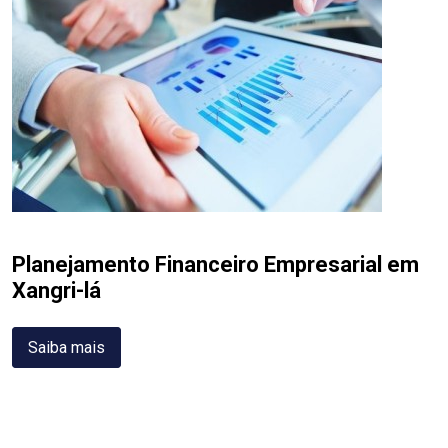
Planejamento Financeiro Empresarial em
Xangri-lá
Saiba mais