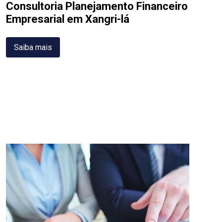
Consultoria Planejamento Financeiro
Empresarial em Xangri-lá
Saiba mais