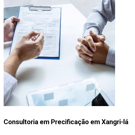
Consultoria em Precificação em Xangri-lá