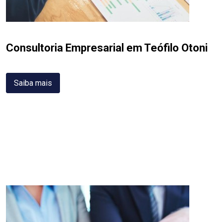
Consultoria Empresarial em Teófilo Otoni
Saiba mais