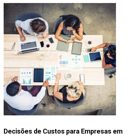
Decisões de Custos para Empresas em