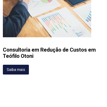
Consultoria em Redução de Custos em
Teófilo Otoni
Saiba mais