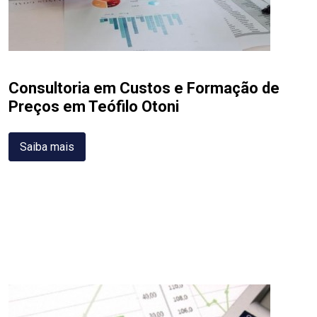
Consultoria em Custos e Formação de
Preços em Teófilo Otoni
Saiba mais