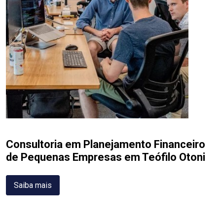
Consultoria em Planejamento Financeiro
de Pequenas Empresas em Teófilo Otoni
Saiba mais