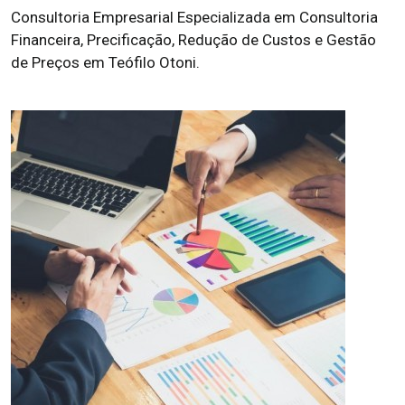
Consultoria Empresarial Especializada em Consultoria
Financeira, Precificação, Redução de Custos e Gestão
de Preços em Teófilo Otoni.