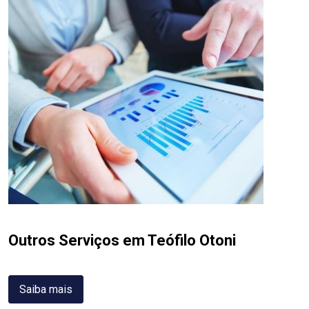
Outros Serviços em Teófilo Otoni
Saiba mais