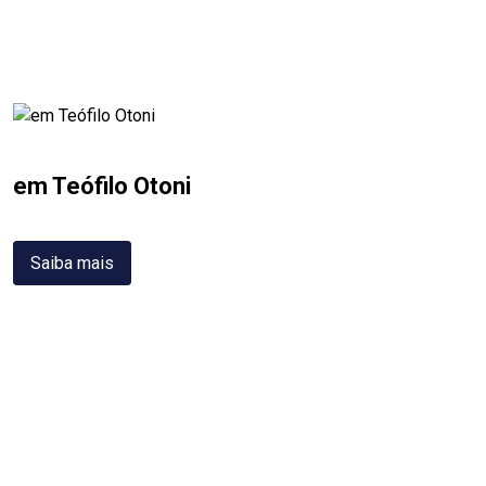
em Teófilo Otoni
Saiba mais