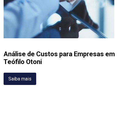
Análise de Custos para Empresas em
Teófilo Otoni
Saiba mais