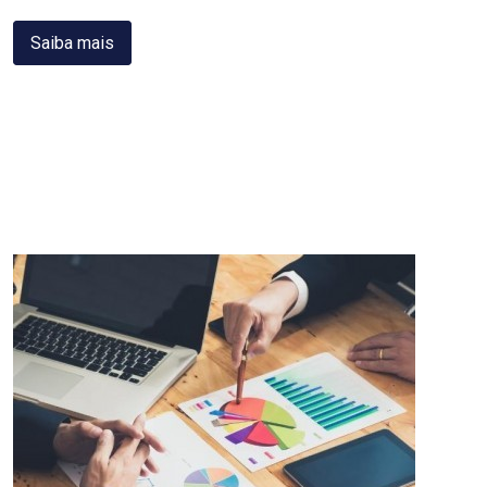
Saiba mais