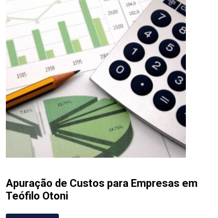
Apuração de Custos para Empresas em
Teófilo Otoni