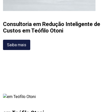
Consultoria em Redução Inteligente de
Custos em Teófilo Otoni
Saiba mais