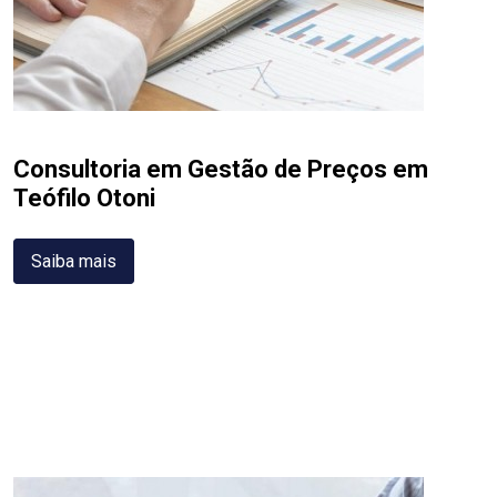
Consultoria em Gestão de Preços em
Teófilo Otoni
Saiba mais