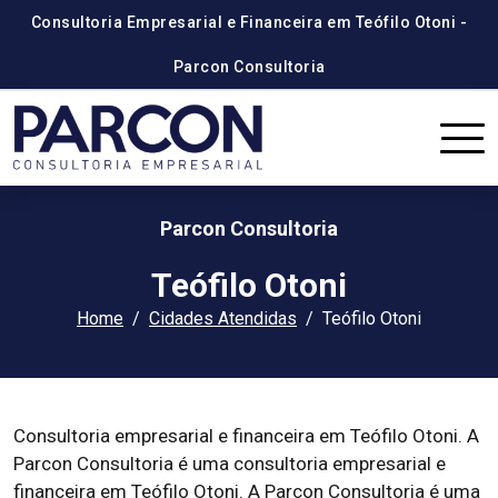
Consultoria Empresarial e Financeira em Teófilo Otoni -
Parcon Consultoria
Parcon Consultoria
Teófilo Otoni
Home
Cidades Atendidas
Teófilo Otoni
Consultoria empresarial e financeira em Teófilo Otoni. A
Parcon Consultoria é uma consultoria empresarial e
financeira em Teófilo Otoni. A Parcon Consultoria é uma