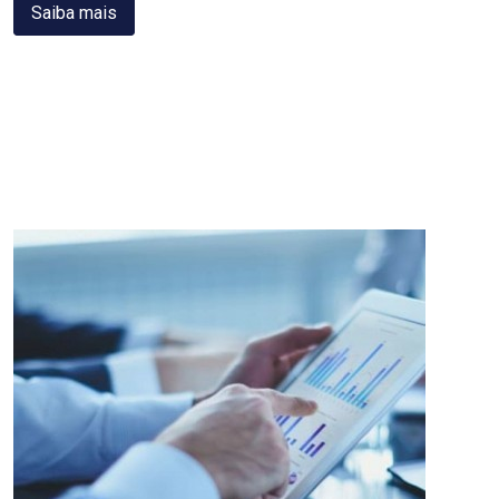
Saiba mais