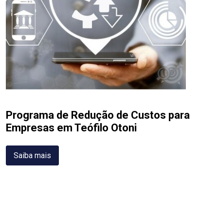
Programa de Redução de Custos para
Empresas em Teófilo Otoni
Saiba mais