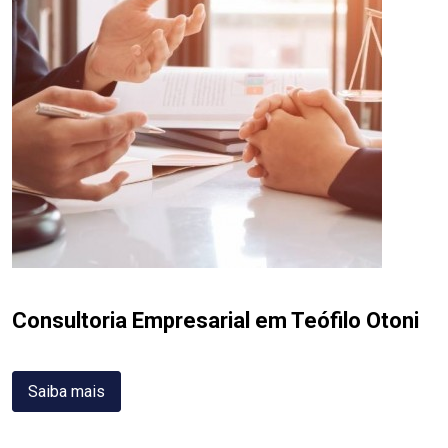
Consultoria Empresarial em Teófilo Otoni
Saiba mais