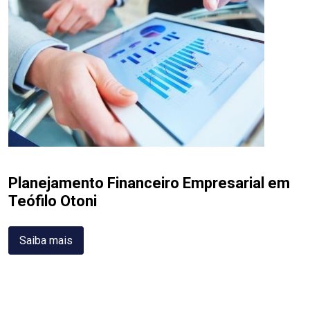
Planejamento Financeiro Empresarial em
Teófilo Otoni
Saiba mais