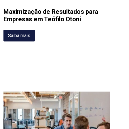
Maximização de Resultados para
Empresas em Teófilo Otoni
Saiba mais