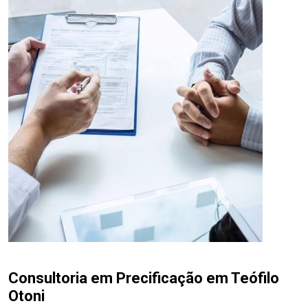
Consultoria em Precificação em Teófilo
Otoni