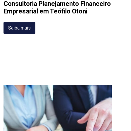
Consultoria Planejamento Financeiro
Empresarial em Teófilo Otoni
Saiba mais