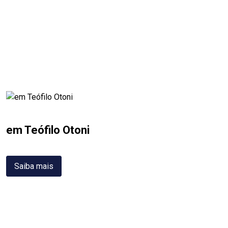
em Teófilo Otoni
Saiba mais