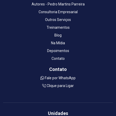
Autores - Pedro Martins Parreira
Consultoria Empresarial
Outros Serviços
Treinamentos
Blog
Na Mídia
Depoimentos
Contato
Contato
Fale por WhatsApp
Clique para Ligar
Unidades