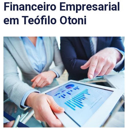
Financeiro Empresarial
em Teófilo Otoni