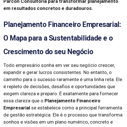
Parcon Consultoria para transformar planejamento
em resultados concretos e duradouros.
Planejamento Financeiro Empresarial:
O Mapa para a Sustentabilidade e o
Crescimento do seu Negócio
Todo empresário sonha em ver seu negócio crescer,
expandir e gerar lucros consistentes. No entanto, o
caminho para o sucesso raramente é uma linha reta. Ele
é repleto de decisões, desafios e oportunidades que
exigem clareza e preparo. É exatamente para fornecer
essa clareza que o
Planejamento Financeiro
Empresarial
se estabelece como a principal ferramenta
de gestão estratégica. Ele é o processo que transforma
sonhos e visões em um plano numérico, concreto e