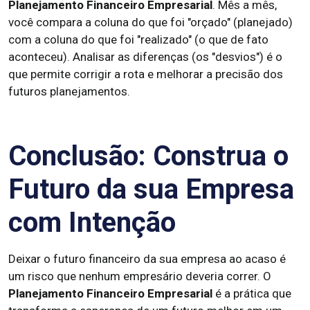
Planejamento Financeiro Empresarial
. Mês a mês,
você compara a coluna do que foi "orçado" (planejado)
com a coluna do que foi "realizado" (o que de fato
aconteceu). Analisar as diferenças (os "desvios") é o
que permite corrigir a rota e melhorar a precisão dos
futuros planejamentos.
Conclusão: Construa o
Futuro da sua Empresa
com Intenção
Deixar o futuro financeiro da sua empresa ao acaso é
um risco que nenhum empresário deveria correr. O
Planejamento Financeiro Empresarial
é a prática que