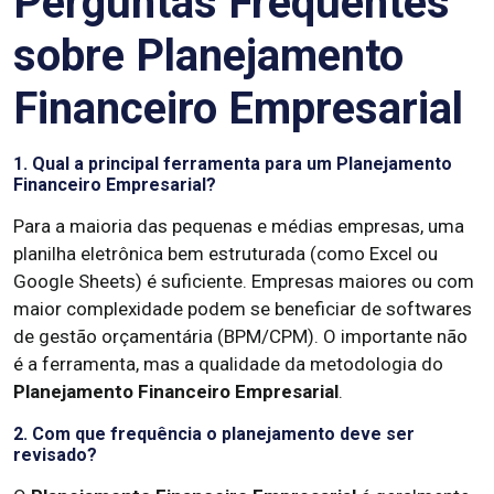
Perguntas Frequentes
sobre Planejamento
Financeiro Empresarial
1. Qual a principal ferramenta para um Planejamento
Financeiro Empresarial?
Para a maioria das pequenas e médias empresas, uma
planilha eletrônica bem estruturada (como Excel ou
Google Sheets) é suficiente. Empresas maiores ou com
maior complexidade podem se beneficiar de softwares
de gestão orçamentária (BPM/CPM). O importante não
é a ferramenta, mas a qualidade da metodologia do
Planejamento Financeiro Empresarial
.
2. Com que frequência o planejamento deve ser
revisado?