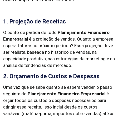
1. Projeção de Receitas
O ponto de partida de todo
Planejamento Financeiro
Empresarial
é a projeção de vendas. Quanto a empresa
espera faturar no próximo período? Essa projeção deve
ser realista, baseada no histórico de vendas, na
capacidade produtiva, nas estratégias de marketing e na
análise de tendências de mercado.
2. Orçamento de Custos e Despesas
Uma vez que se sabe quanto se espera vender, o passo
seguinte do
Planejamento Financeiro Empresarial
é
orçar todos os custos e despesas necessários para
atingir essa receita. Isso inclui desde os custos
variáveis (matéria-prima, impostos sobre vendas) até as