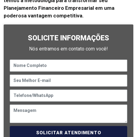
temos a metodologia para transformar seu
Planejamento Financeiro Empresarial em uma
poderosa vantagem competitiva.
SOLICITE INFORMAÇÕES
Nós entramos em contato com você!
SOLICITAR ATENDIMENTO