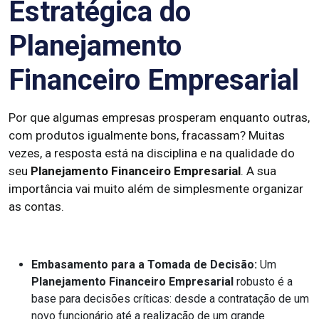
Estratégica do
Planejamento
Financeiro Empresarial
Por que algumas empresas prosperam enquanto outras,
com produtos igualmente bons, fracassam? Muitas
vezes, a resposta está na disciplina e na qualidade do
seu
Planejamento Financeiro Empresarial
. A sua
importância vai muito além de simplesmente organizar
as contas.
Embasamento para a Tomada de Decisão:
Um
Planejamento Financeiro Empresarial
robusto é a
base para decisões críticas: desde a contratação de um
novo funcionário até a realização de um grande