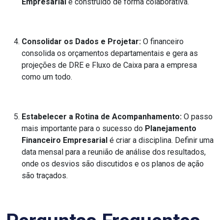
Empresarial
é construído de forma colaborativa.
Consolidar os Dados e Projetar:
O financeiro
consolida os orçamentos departamentais e gera as
projeções de DRE e Fluxo de Caixa para a empresa
como um todo.
Estabelecer a Rotina de Acompanhamento:
O passo
mais importante para o sucesso do
Planejamento
Financeiro Empresarial
é criar a disciplina. Definir uma
data mensal para a reunião de análise dos resultados,
onde os desvios são discutidos e os planos de ação
são traçados.