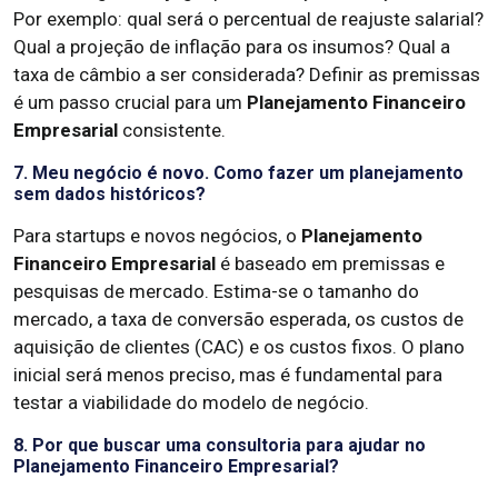
Por exemplo: qual será o percentual de reajuste salarial?
Qual a projeção de inflação para os insumos? Qual a
taxa de câmbio a ser considerada? Definir as premissas
é um passo crucial para um
Planejamento Financeiro
Empresarial
consistente.
7. Meu negócio é novo. Como fazer um planejamento
sem dados históricos?
Para startups e novos negócios, o
Planejamento
Financeiro Empresarial
é baseado em premissas e
pesquisas de mercado. Estima-se o tamanho do
mercado, a taxa de conversão esperada, os custos de
aquisição de clientes (CAC) e os custos fixos. O plano
inicial será menos preciso, mas é fundamental para
testar a viabilidade do modelo de negócio.
8. Por que buscar uma consultoria para ajudar no
Planejamento Financeiro Empresarial?