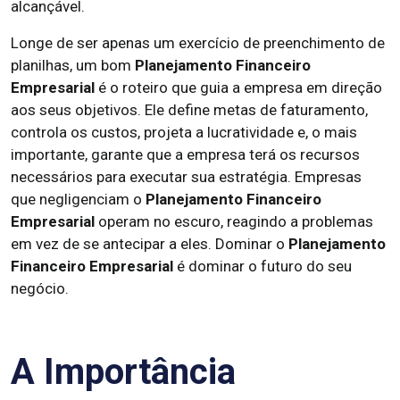
alcançável.
Longe de ser apenas um exercício de preenchimento de
planilhas, um bom
Planejamento Financeiro
Empresarial
é o roteiro que guia a empresa em direção
aos seus objetivos. Ele define metas de faturamento,
controla os custos, projeta a lucratividade e, o mais
importante, garante que a empresa terá os recursos
necessários para executar sua estratégia. Empresas
que negligenciam o
Planejamento Financeiro
Empresarial
operam no escuro, reagindo a problemas
em vez de se antecipar a eles. Dominar o
Planejamento
Financeiro Empresarial
é dominar o futuro do seu
negócio.
A Importância