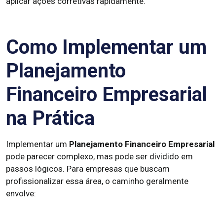
aplicar ações corretivas rapidamente.
Como Implementar um
Planejamento
Financeiro Empresarial
na Prática
Implementar um
Planejamento Financeiro Empresarial
pode parecer complexo, mas pode ser dividido em
passos lógicos. Para empresas que buscam
profissionalizar essa área, o caminho geralmente
envolve: