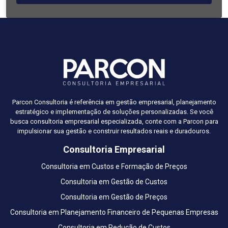
Parcon Consultoria é referência em gestão empresarial, planejamento
estratégico e implementação de soluções personalizadas. Se você
busca consultoria empresarial especializada, conte com a Parcon para
impulsionar sua gestão e construir resultados reais e duradouros.
Consultoria Empresarial
Consultoria em Custos e Formação de Preços
Consultoria em Gestão de Custos
Consultoria em Gestão de Preços
Consultoria em Planejamento Financeiro de Pequenas Empresas
Consultoria em Redução de Custos