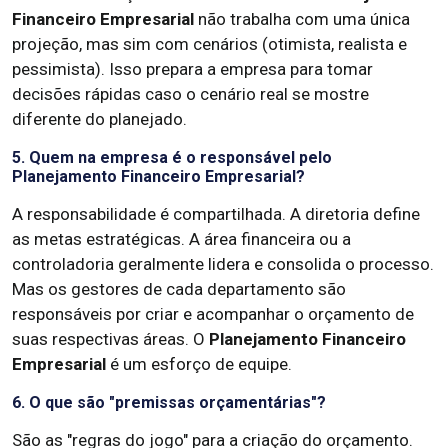
Financeiro Empresarial
não trabalha com uma única
projeção, mas sim com cenários (otimista, realista e
pessimista). Isso prepara a empresa para tomar
decisões rápidas caso o cenário real se mostre
diferente do planejado.
5. Quem na empresa é o responsável pelo
Planejamento Financeiro Empresarial?
A responsabilidade é compartilhada. A diretoria define
as metas estratégicas. A área financeira ou a
controladoria geralmente lidera e consolida o processo.
Mas os gestores de cada departamento são
responsáveis por criar e acompanhar o orçamento de
suas respectivas áreas. O
Planejamento Financeiro
Empresarial
é um esforço de equipe.
6. O que são "premissas orçamentárias"?
São as "regras do jogo" para a criação do orçamento.