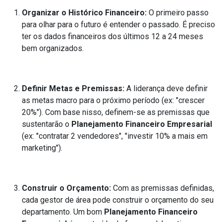
Organizar o Histórico Financeiro:
O primeiro passo
para olhar para o futuro é entender o passado. É preciso
ter os dados financeiros dos últimos 12 a 24 meses
bem organizados.
Definir Metas e Premissas:
A liderança deve definir
as metas macro para o próximo período (ex: "crescer
20%"). Com base nisso, definem-se as premissas que
sustentarão o
Planejamento Financeiro Empresarial
(ex: "contratar 2 vendedores", "investir 10% a mais em
marketing").
Construir o Orçamento:
Com as premissas definidas,
cada gestor de área pode construir o orçamento do seu
departamento. Um bom
Planejamento Financeiro