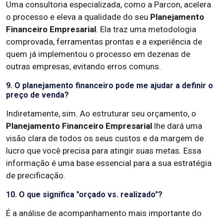
Uma consultoria especializada, como a Parcon, acelera
o processo e eleva a qualidade do seu
Planejamento
Financeiro Empresarial
. Ela traz uma metodologia
comprovada, ferramentas prontas e a experiência de
quem já implementou o processo em dezenas de
outras empresas, evitando erros comuns.
9. O planejamento financeiro pode me ajudar a definir o
preço de venda?
Indiretamente, sim. Ao estruturar seu orçamento, o
Planejamento Financeiro Empresarial
lhe dará uma
visão clara de todos os seus custos e da margem de
lucro que você precisa para atingir suas metas. Essa
informação é uma base essencial para a sua estratégia
de precificação.
10. O que significa "orçado vs. realizado"?
É a análise de acompanhamento mais importante do