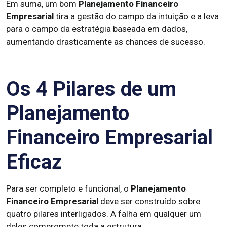
Em suma, um bom
Planejamento Financeiro
Empresarial
tira a gestão do campo da intuição e a leva
para o campo da estratégia baseada em dados,
aumentando drasticamente as chances de sucesso.
Os 4 Pilares de um
Planejamento
Financeiro Empresarial
Eficaz
Para ser completo e funcional, o
Planejamento
Financeiro Empresarial
deve ser construído sobre
quatro pilares interligados. A falha em qualquer um
deles compromete toda a estrutura.