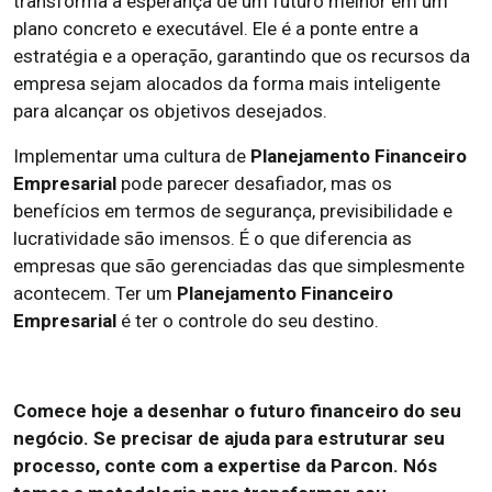
transforma a esperança de um futuro melhor em um
plano concreto e executável. Ele é a ponte entre a
estratégia e a operação, garantindo que os recursos da
empresa sejam alocados da forma mais inteligente
para alcançar os objetivos desejados.
Implementar uma cultura de
Planejamento Financeiro
Empresarial
pode parecer desafiador, mas os
benefícios em termos de segurança, previsibilidade e
lucratividade são imensos. É o que diferencia as
empresas que são gerenciadas das que simplesmente
acontecem. Ter um
Planejamento Financeiro
Empresarial
é ter o controle do seu destino.
Comece hoje a desenhar o futuro financeiro do seu
negócio. Se precisar de ajuda para estruturar seu
processo, conte com a expertise da Parcon. Nós