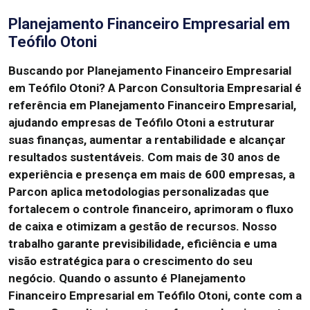
Planejamento Financeiro Empresarial em
Teófilo Otoni
Buscando por Planejamento Financeiro Empresarial
em Teófilo Otoni?
A Parcon Consultoria Empresarial é
referência em Planejamento Financeiro Empresarial,
ajudando empresas de Teófilo Otoni a estruturar
suas finanças, aumentar a rentabilidade e alcançar
resultados sustentáveis.
Com mais de 30 anos de
experiência e presença em mais de 600 empresas, a
Parcon aplica metodologias personalizadas que
fortalecem o controle financeiro, aprimoram o fluxo
de caixa e otimizam a gestão de recursos.
Nosso
trabalho garante previsibilidade, eficiência e uma
visão estratégica para o crescimento do seu
negócio.
Quando o assunto é Planejamento
Financeiro Empresarial em Teófilo Otoni, conte com a