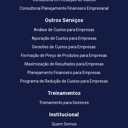
Consultoria Planejamento Financeiro Empresarial
Outros Serviços
Análise de Custos para Empresas
Apuração de Custos para Empresas
Decisões de Custos para Empresas
Formação de Preço de Produtos para Empresas
Maximização de Resultados para Empresas
Planejamento Financeiro para Empresas
Programa de Redução de Custos para Empresas
Treinamentos
Treinamento para Gestores
Institucional
Quem Somos