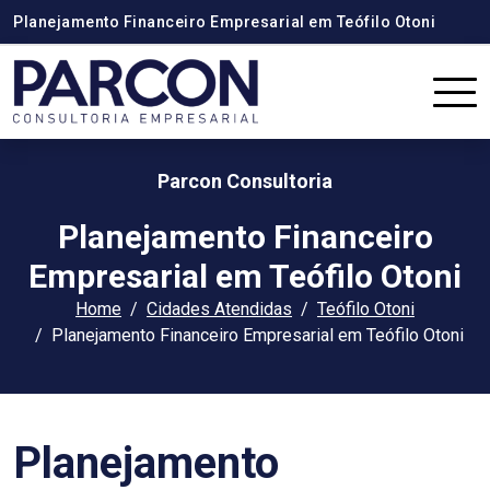
Planejamento Financeiro Empresarial em Teófilo Otoni
Parcon Consultoria
Planejamento Financeiro
Empresarial em Teófilo Otoni
Home
Cidades Atendidas
Teófilo Otoni
Planejamento Financeiro Empresarial em Teófilo Otoni
Planejamento