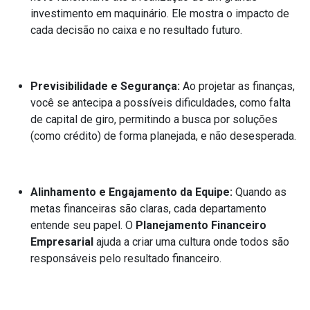
investimento em maquinário. Ele mostra o impacto de
cada decisão no caixa e no resultado futuro.
Previsibilidade e Segurança:
Ao projetar as finanças,
você se antecipa a possíveis dificuldades, como falta
de capital de giro, permitindo a busca por soluções
(como crédito) de forma planejada, e não desesperada.
Alinhamento e Engajamento da Equipe:
Quando as
metas financeiras são claras, cada departamento
entende seu papel. O
Planejamento Financeiro
Empresarial
ajuda a criar uma cultura onde todos são
responsáveis pelo resultado financeiro.