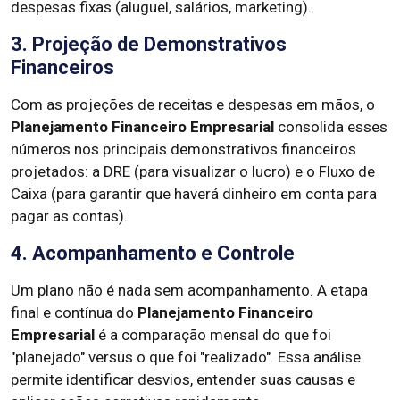
despesas fixas (aluguel, salários, marketing).
3. Projeção de Demonstrativos
Financeiros
Com as projeções de receitas e despesas em mãos, o
Planejamento Financeiro Empresarial
consolida esses
números nos principais demonstrativos financeiros
projetados: a DRE (para visualizar o lucro) e o Fluxo de
Caixa (para garantir que haverá dinheiro em conta para
pagar as contas).
4. Acompanhamento e Controle
Um plano não é nada sem acompanhamento. A etapa
final e contínua do
Planejamento Financeiro
Empresarial
é a comparação mensal do que foi
"planejado" versus o que foi "realizado". Essa análise
permite identificar desvios, entender suas causas e