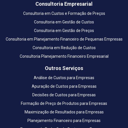
Consultoria Empresarial
Consultoria em Custos e Formação de Preços
Consultoria em Gestão de Custos
Consultoria em Gestão de Preços
Consultoria em Planejamento Financeiro de Pequenas Empresas
Consultoria em Redução de Custos
Consultoria Planejamento Financeiro Empresarial
Outros Serviços
Análise de Custos para Empresas
Apuração de Custos para Empresas
Decisões de Custos para Empresas
Formação de Preço de Produtos para Empresas
Maximização de Resultados para Empresas
Planejamento Financeiro para Empresas