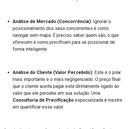
Análise de Mercado (Concorrência):
Ignorar o
posicionamento dos seus concorrentes é como
navegar sem mapa. É preciso saber quem são, o que
oferecem e como precificam para se posicionar de
forma inteligente.
Análise do Cliente (Valor Percebido):
Este é o pilar
mais importante e o mais negligenciado. O preço final
que o cliente aceita pagar está diretamente ligado ao
valor que ele percebe em sua solução. Uma
Consultoria de Precificação
especializada é mestre
em quantificar esse valor.