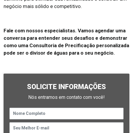
negócio mais sólido e competitivo.
Fale com nossos especialistas. Vamos agendar uma
conversa para entender seus desafios e demonstrar
como uma Consultoria de Precificação personalizada
pode ser o divisor de águas para o seu negócio.
SOLICITE INFORMAÇÕES
Nós entramos em contato com você!