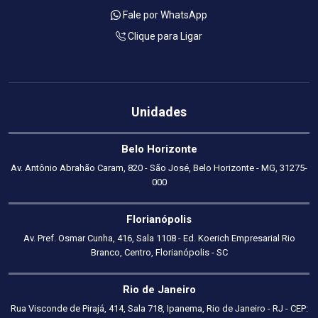
Fale por WhatsApp
Clique para Ligar
Unidades
Belo Horizonte
Av. Antônio Abrahão Caram, 820 - São José, Belo Horizonte - MG, 31275-
000
Florianópolis
Av. Pref. Osmar Cunha, 416, Sala 1108 - Ed. Koerich Empresarial Rio
Branco, Centro, Florianópolis - SC
Rio de Janeiro
Rua Visconde de Pirajá, 414, Sala 718, Ipanema, Rio de Janeiro - RJ - CEP: