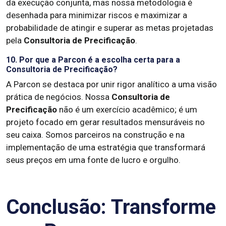
da execução conjunta, mas nossa metodologia é
desenhada para minimizar riscos e maximizar a
probabilidade de atingir e superar as metas projetadas
pela
Consultoria de Precificação
.
10. Por que a Parcon é a escolha certa para a
Consultoria de Precificação?
A Parcon se destaca por unir rigor analítico a uma visão
prática de negócios. Nossa
Consultoria de
Precificação
não é um exercício acadêmico; é um
projeto focado em gerar resultados mensuráveis no
seu caixa. Somos parceiros na construção e na
implementação de uma estratégia que transformará
seus preços em uma fonte de lucro e orgulho.
Conclusão: Transforme