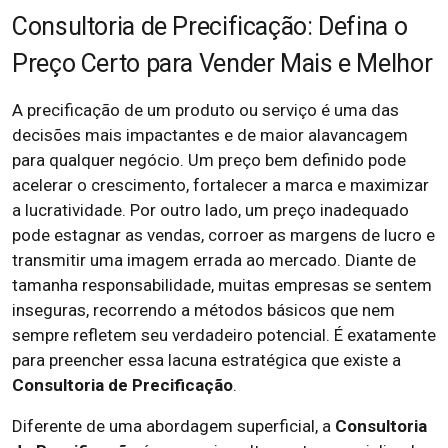
Consultoria de Precificação: Defina o
Preço Certo para Vender Mais e Melhor
A precificação de um produto ou serviço é uma das
decisões mais impactantes e de maior alavancagem
para qualquer negócio. Um preço bem definido pode
acelerar o crescimento, fortalecer a marca e maximizar
a lucratividade. Por outro lado, um preço inadequado
pode estagnar as vendas, corroer as margens de lucro e
transmitir uma imagem errada ao mercado. Diante de
tamanha responsabilidade, muitas empresas se sentem
inseguras, recorrendo a métodos básicos que nem
sempre refletem seu verdadeiro potencial. É exatamente
para preencher essa lacuna estratégica que existe a
Consultoria de Precificação
.
Diferente de uma abordagem superficial, a
Consultoria