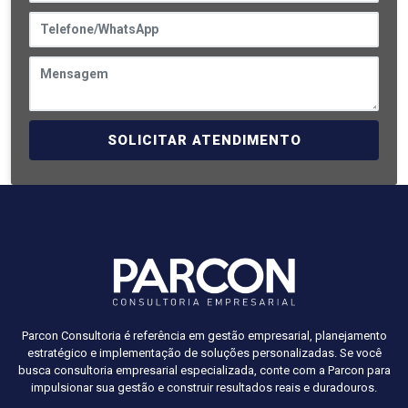
SOLICITAR ATENDIMENTO
Parcon Consultoria é referência em gestão empresarial, planejamento
estratégico e implementação de soluções personalizadas. Se você
busca consultoria empresarial especializada, conte com a Parcon para
impulsionar sua gestão e construir resultados reais e duradouros.