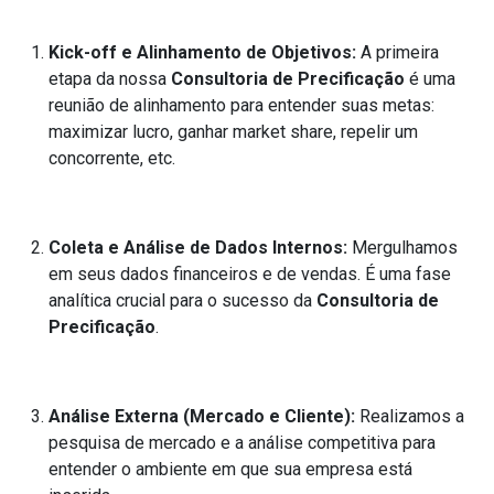
Kick-off e Alinhamento de Objetivos:
A primeira
etapa da nossa
Consultoria de Precificação
é uma
reunião de alinhamento para entender suas metas:
maximizar lucro, ganhar market share, repelir um
concorrente, etc.
Coleta e Análise de Dados Internos:
Mergulhamos
em seus dados financeiros e de vendas. É uma fase
analítica crucial para o sucesso da
Consultoria de
Precificação
.
Análise Externa (Mercado e Cliente):
Realizamos a
pesquisa de mercado e a análise competitiva para
entender o ambiente em que sua empresa está