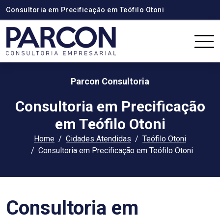
Consultoria em Precificação em Teófilo Otoni
Parcon Consultoria
Consultoria em Precificação
em Teófilo Otoni
Home
Cidades Atendidas
Teófilo Otoni
Consultoria em Precificação em Teófilo Otoni
Consultoria em