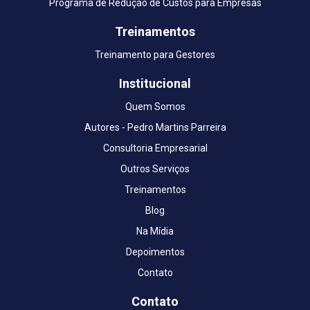
Programa de Redução de Custos para Empresas
Treinamentos
Treinamento para Gestores
Institucional
Quem Somos
Autores - Pedro Martins Parreira
Consultoria Empresarial
Outros Serviços
Treinamentos
Blog
Na Mídia
Depoimentos
Contato
Contato