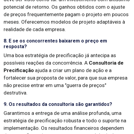
potencial de retorno. Os ganhos obtidos com o ajuste
de preços frequentemente pagam o projeto em poucos
meses. Oferecemos modelos de projeto adaptáveis à
realidade de cada empresa.
8. E se os concorrentes baixarem o preço em
resposta?
Uma boa estratégia de precificação já antecipa as
possíveis reações da concorrência. A
Consultoria de
Precificação
ajuda a criar um plano de ação e a
fortalecer sua proposta de valor, para que sua empresa
não precise entrar em uma "guerra de preços"
destrutiva.
9. Os resultados da consultoria são garantidos?
Garantimos a entrega de uma análise profunda, uma
estratégia de precificação robusta e todo o suporte na
implementação. Os resultados financeiros dependem