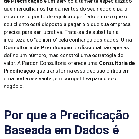
de Precificação
é um serviço altamente especializado
que mergulha nos fundamentos do seu negócio para
encontrar o ponto de equilíbrio perfeito entre o que o
seu cliente está disposto a pagar e o que sua empresa
precisa para ser lucrativa. Trata-se de substituir a
incerteza do "achismo" pela confiança dos dados. Uma
Consultoria de Precificação
profissional não apenas
define um número, mas constrói uma estratégia de
valor. A Parcon Consultoria oferece uma
Consultoria de
Precificação
que transforma essa decisão crítica em
uma poderosa vantagem competitiva para o seu
negócio.
Por que a Precificação
Baseada em Dados é