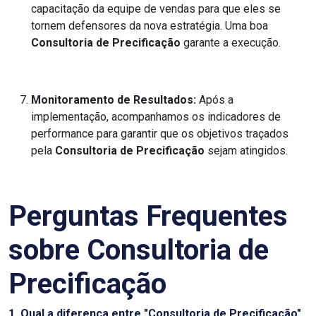
capacitação da equipe de vendas para que eles se
tornem defensores da nova estratégia. Uma boa
Consultoria de Precificação
garante a execução.
Monitoramento de Resultados:
Após a
implementação, acompanhamos os indicadores de
performance para garantir que os objetivos traçados
pela
Consultoria de Precificação
sejam atingidos.
Perguntas Frequentes
sobre Consultoria de
Precificação
1. Qual a diferença entre "Consultoria de Precificação"