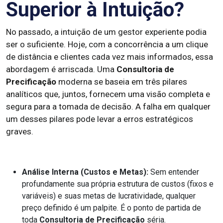
Superior à Intuição?
No passado, a intuição de um gestor experiente podia
ser o suficiente. Hoje, com a concorrência a um clique
de distância e clientes cada vez mais informados, essa
abordagem é arriscada. Uma
Consultoria de
Precificação
moderna se baseia em três pilares
analíticos que, juntos, fornecem uma visão completa e
segura para a tomada de decisão. A falha em qualquer
um desses pilares pode levar a erros estratégicos
graves.
Análise Interna (Custos e Metas):
Sem entender
profundamente sua própria estrutura de custos (fixos e
variáveis) e suas metas de lucratividade, qualquer
preço definido é um palpite. É o ponto de partida de
toda
Consultoria de Precificação
séria.