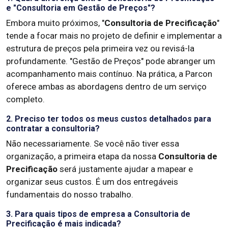
e "Consultoria em Gestão de Preços"?
Embora muito próximos, "
Consultoria de Precificação
"
tende a focar mais no projeto de definir e implementar a
estrutura de preços pela primeira vez ou revisá-la
profundamente. "Gestão de Preços" pode abranger um
acompanhamento mais contínuo. Na prática, a Parcon
oferece ambas as abordagens dentro de um serviço
completo.
2. Preciso ter todos os meus custos detalhados para
contratar a consultoria?
Não necessariamente. Se você não tiver essa
organização, a primeira etapa da nossa
Consultoria de
Precificação
será justamente ajudar a mapear e
organizar seus custos. É um dos entregáveis
fundamentais do nosso trabalho.
3. Para quais tipos de empresa a Consultoria de
Precificação é mais indicada?