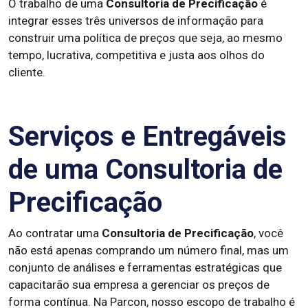
O trabalho de uma
Consultoria de Precificação
é
integrar esses três universos de informação para
construir uma política de preços que seja, ao mesmo
tempo, lucrativa, competitiva e justa aos olhos do
cliente.
Serviços e Entregáveis
de uma Consultoria de
Precificação
Ao contratar uma
Consultoria de Precificação
, você
não está apenas comprando um número final, mas um
conjunto de análises e ferramentas estratégicas que
capacitarão sua empresa a gerenciar os preços de
forma contínua. Na Parcon, nosso escopo de trabalho é