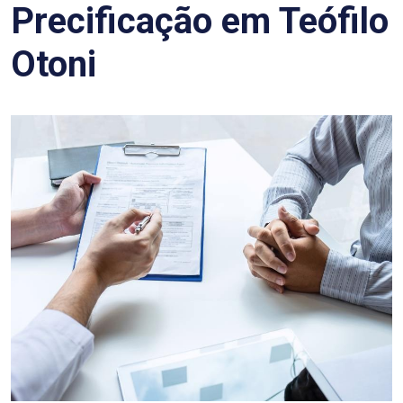
Precificação em Teófilo
Otoni