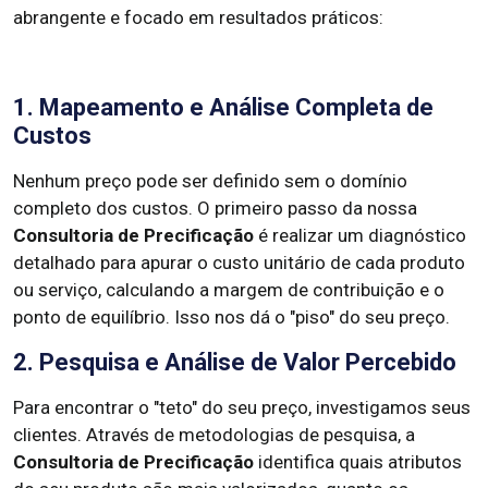
abrangente e focado em resultados práticos:
1. Mapeamento e Análise Completa de
Custos
Nenhum preço pode ser definido sem o domínio
completo dos custos. O primeiro passo da nossa
Consultoria de Precificação
é realizar um diagnóstico
detalhado para apurar o custo unitário de cada produto
ou serviço, calculando a margem de contribuição e o
ponto de equilíbrio. Isso nos dá o "piso" do seu preço.
2. Pesquisa e Análise de Valor Percebido
Para encontrar o "teto" do seu preço, investigamos seus
clientes. Através de metodologias de pesquisa, a
Consultoria de Precificação
identifica quais atributos