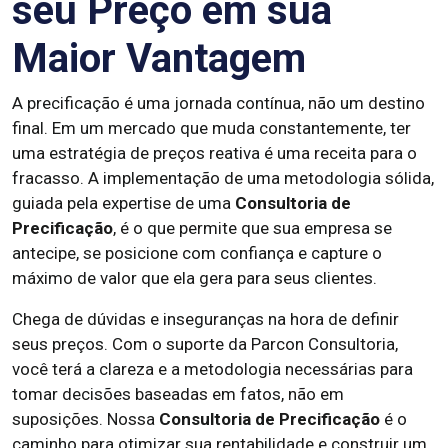
seu Preço em sua
Maior Vantagem
A precificação é uma jornada contínua, não um destino
final. Em um mercado que muda constantemente, ter
uma estratégia de preços reativa é uma receita para o
fracasso. A implementação de uma metodologia sólida,
guiada pela expertise de uma
Consultoria de
Precificação
, é o que permite que sua empresa se
antecipe, se posicione com confiança e capture o
máximo de valor que ela gera para seus clientes.
Chega de dúvidas e inseguranças na hora de definir
seus preços. Com o suporte da Parcon Consultoria,
você terá a clareza e a metodologia necessárias para
tomar decisões baseadas em fatos, não em
suposições. Nossa
Consultoria de Precificação
é o
caminho para otimizar sua rentabilidade e construir um