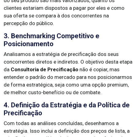
do seu produto são mais valorizados, quanto os
clientes estariam dispostos a pagar por eles e como
sua oferta se compara à dos concorrentes na
percepção do público.
3. Benchmarking Competitivo e
Posicionamento
Analisamos a estratégia de precificação dos seus
concorrentes diretos e indiretos. O objetivo desta etapa
da
Consultoria de Precificação
não é copiar, mas
entender o padrão do mercado para nos posicionarmos
de forma estratégica, seja como uma opção premium,
de melhor custo-benefício ou de combate.
4. Definição da Estratégia e da Política de
Precificação
Com todas as análises concluídas, desenhamos a
estratégia. Isso inclui a definição dos preços de lista, a