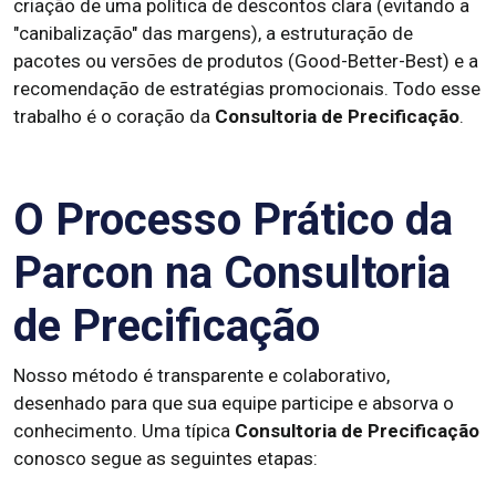
criação de uma política de descontos clara (evitando a
"canibalização" das margens), a estruturação de
pacotes ou versões de produtos (Good-Better-Best) e a
recomendação de estratégias promocionais. Todo esse
trabalho é o coração da
Consultoria de Precificação
.
O Processo Prático da
Parcon na Consultoria
de Precificação
Nosso método é transparente e colaborativo,
desenhado para que sua equipe participe e absorva o
conhecimento. Uma típica
Consultoria de Precificação
conosco segue as seguintes etapas: