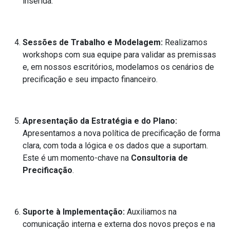
inserida.
Sessões de Trabalho e Modelagem:
Realizamos
workshops com sua equipe para validar as premissas
e, em nossos escritórios, modelamos os cenários de
precificação e seu impacto financeiro.
Apresentação da Estratégia e do Plano:
Apresentamos a nova política de precificação de forma
clara, com toda a lógica e os dados que a suportam.
Este é um momento-chave na
Consultoria de
Precificação
.
Suporte à Implementação:
Auxiliamos na
comunicação interna e externa dos novos preços e na