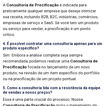
A
Consultoria de Precificação
é indicada para
praticamente qualquer empresa que deseje otimizar
sua receita, incluindo B2B, B2C, indústrias, comércios,
empresas de serviço e SaaS. Se você tem um produto
ou serviço para vender, a precificação é um ponto
crítico.
4. É possível contratar uma consultoria apenas para um
produto específico?
Sim. Embora a análise completa seja sempre
recomendada, podemos realizar uma
Consultoria de
Precificação
focada no lançamento de um novo
produto, na revisão de um item específico do portfólio
ou na precificação de um projeto pontual.
5. Como a consultoria lida com a resistência da equipe
de vendas a novos preços?
Essa é uma parte crucial do processo. Nossa
Consultoria de Precificação
inclui o treinamento da