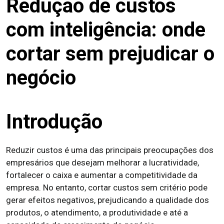
Redução de custos
com inteligência: onde
cortar sem prejudicar o
negócio
Introdução
Reduzir custos é uma das principais preocupações dos
empresários que desejam melhorar a lucratividade,
fortalecer o caixa e aumentar a competitividade da
empresa. No entanto, cortar custos sem critério pode
gerar efeitos negativos, prejudicando a qualidade dos
produtos, o atendimento, a produtividade e até a