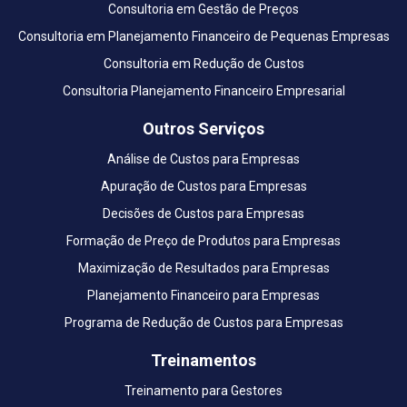
Consultoria em Gestão de Preços
Consultoria em Planejamento Financeiro de Pequenas Empresas
Consultoria em Redução de Custos
Consultoria Planejamento Financeiro Empresarial
Outros Serviços
Análise de Custos para Empresas
Apuração de Custos para Empresas
Decisões de Custos para Empresas
Formação de Preço de Produtos para Empresas
Maximização de Resultados para Empresas
Planejamento Financeiro para Empresas
Programa de Redução de Custos para Empresas
Treinamentos
Treinamento para Gestores