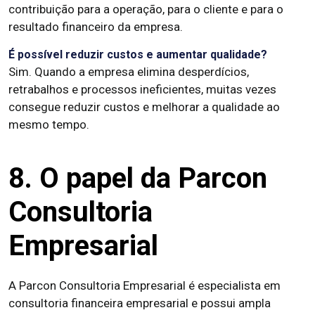
contribuição para a operação, para o cliente e para o
resultado financeiro da empresa.
É possível reduzir custos e aumentar qualidade?
Sim. Quando a empresa elimina desperdícios,
retrabalhos e processos ineficientes, muitas vezes
consegue reduzir custos e melhorar a qualidade ao
mesmo tempo.
8. O papel da Parcon
Consultoria
Empresarial
A Parcon Consultoria Empresarial é especialista em
consultoria financeira empresarial e possui ampla