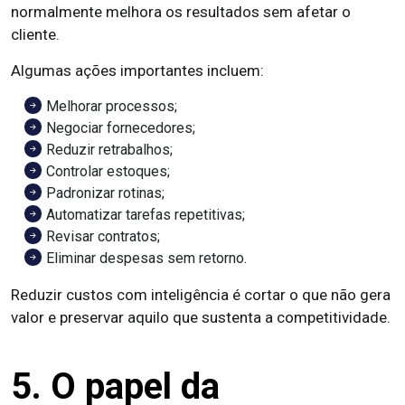
normalmente melhora os resultados sem afetar o
cliente.
Algumas ações importantes incluem:
Melhorar processos;
Negociar fornecedores;
Reduzir retrabalhos;
Controlar estoques;
Padronizar rotinas;
Automatizar tarefas repetitivas;
Revisar contratos;
Eliminar despesas sem retorno.
Reduzir custos com inteligência é cortar o que não gera
valor e preservar aquilo que sustenta a competitividade.
5. O papel da