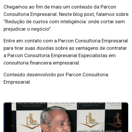
Chegamos ao fim de mais um conteúdo da Parcon
Consultoria Empresarial. Neste blog post, falamos sobre
“Redução de custos com inteligência: onde cortar sem
prejudicar o negócio”.
Entre em contato com a Parcon Consultoria Empresarial
para tirar suas dúvidas sobre as vantagens de contratar
a Parcon Consultoria Empresarial Especialistas em
consultoria financeira empresarial.
Conteúdo desenvolvido por Parcon Consultoria
Empresarial.