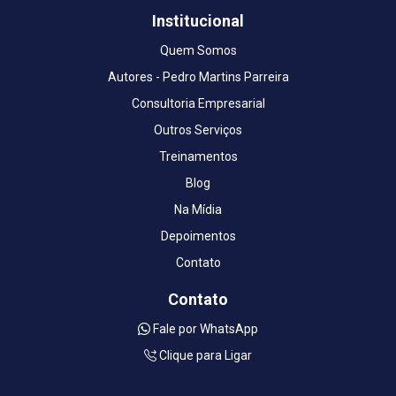
Institucional
Quem Somos
Autores - Pedro Martins Parreira
Consultoria Empresarial
Outros Serviços
Treinamentos
Blog
Na Mídia
Depoimentos
Contato
Contato
Fale por WhatsApp
Clique para Ligar