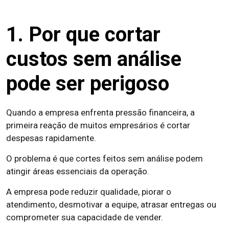
1. Por que cortar
custos sem análise
pode ser perigoso
Quando a empresa enfrenta pressão financeira, a
primeira reação de muitos empresários é cortar
despesas rapidamente.
O problema é que cortes feitos sem análise podem
atingir áreas essenciais da operação.
A empresa pode reduzir qualidade, piorar o
atendimento, desmotivar a equipe, atrasar entregas ou
comprometer sua capacidade de vender.