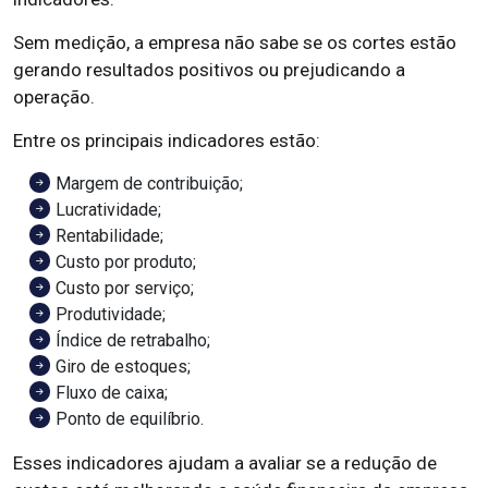
Sem medição, a empresa não sabe se os cortes estão
gerando resultados positivos ou prejudicando a
operação.
Entre os principais indicadores estão:
Margem de contribuição;
Lucratividade;
Rentabilidade;
Custo por produto;
Custo por serviço;
Produtividade;
Índice de retrabalho;
Giro de estoques;
Fluxo de caixa;
Ponto de equilíbrio.
Esses indicadores ajudam a avaliar se a redução de