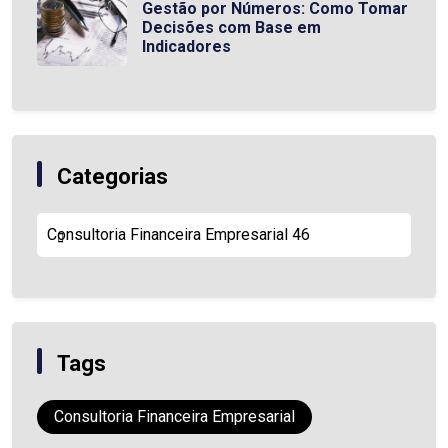
Gestão por Números: Como Tomar
Decisões com Base em
Indicadores
Categorias
Consultoria Financeira Empresarial
46
Tags
Consultoria Financeira Empresarial