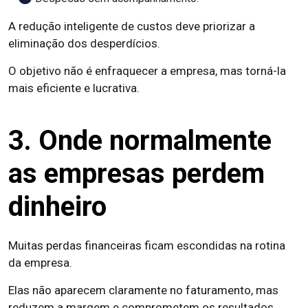
A redução inteligente de custos deve priorizar a
eliminação dos desperdícios.
O objetivo não é enfraquecer a empresa, mas torná-la
mais eficiente e lucrativa.
3. Onde normalmente
as empresas perdem
dinheiro
Muitas perdas financeiras ficam escondidas na rotina
da empresa.
Elas não aparecem claramente no faturamento, mas
reduzem a margem e comprometem os resultados.