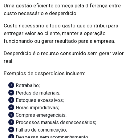
Uma gestão eficiente começa pela diferença entre
custo necessário e desperdício.
Custo necessário é todo gasto que contribui para
entregar valor ao cliente, manter a operação
funcionando ou gerar resultado para a empresa.
Desperdício é o recurso consumido sem gerar valor
real.
Exemplos de desperdícios incluem:
Retrabalho;
Perdas de materiais;
Estoques excessivos;
Horas improdutivas;
Compras emergenciais;
Processos manuais desnecessários;
Falhas de comunicação;
Despesas sem acompanhamento.