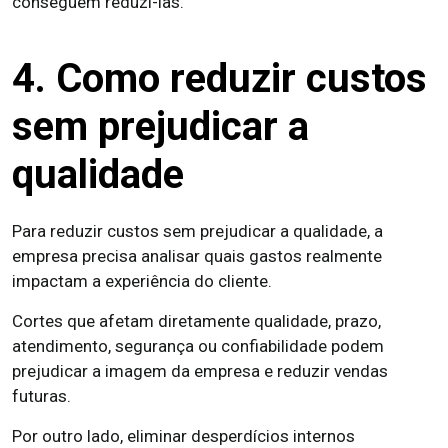
conseguem reduzi-las.
4. Como reduzir custos
sem prejudicar a
qualidade
Para reduzir custos sem prejudicar a qualidade, a
empresa precisa analisar quais gastos realmente
impactam a experiência do cliente.
Cortes que afetam diretamente qualidade, prazo,
atendimento, segurança ou confiabilidade podem
prejudicar a imagem da empresa e reduzir vendas
futuras.
Por outro lado, eliminar desperdícios internos