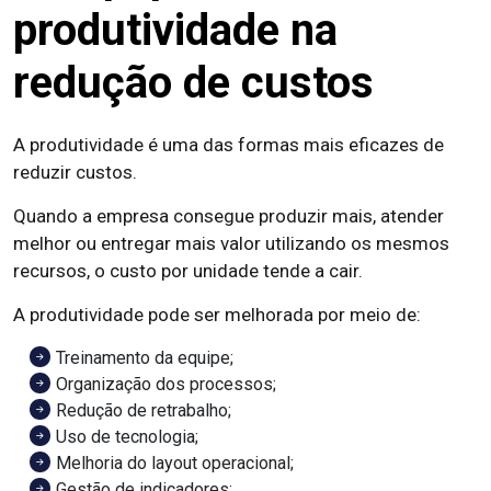
produtividade na
redução de custos
A produtividade é uma das formas mais eficazes de
reduzir custos.
Quando a empresa consegue produzir mais, atender
melhor ou entregar mais valor utilizando os mesmos
recursos, o custo por unidade tende a cair.
A produtividade pode ser melhorada por meio de:
Treinamento da equipe;
Organização dos processos;
Redução de retrabalho;
Uso de tecnologia;
Melhoria do layout operacional;
Gestão de indicadores;