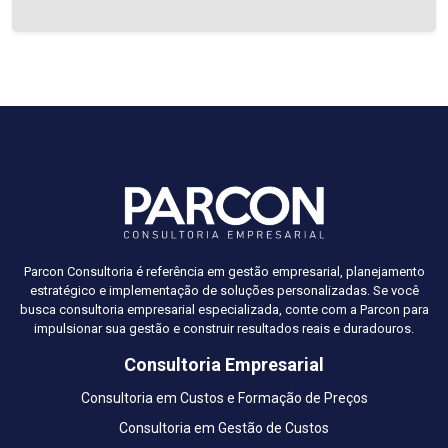
Parcon Consultoria é referência em gestão empresarial, planejamento
estratégico e implementação de soluções personalizadas. Se você
busca consultoria empresarial especializada, conte com a Parcon para
impulsionar sua gestão e construir resultados reais e duradouros.
Consultoria Empresarial
Consultoria em Custos e Formação de Preços
Consultoria em Gestão de Custos