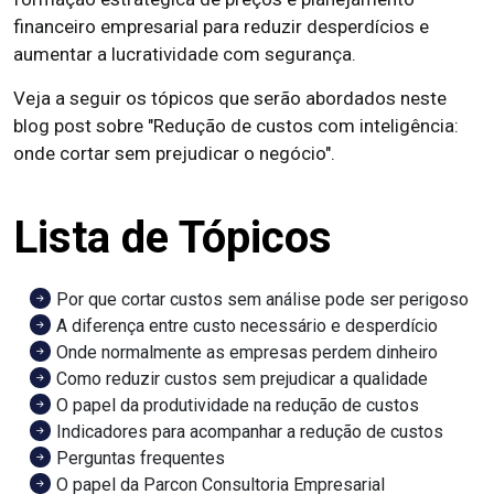
financeiro empresarial para reduzir desperdícios e
aumentar a lucratividade com segurança.
Veja a seguir os tópicos que serão abordados neste
blog post sobre "Redução de custos com inteligência:
onde cortar sem prejudicar o negócio".
Lista de Tópicos
Por que cortar custos sem análise pode ser perigoso
A diferença entre custo necessário e desperdício
Onde normalmente as empresas perdem dinheiro
Como reduzir custos sem prejudicar a qualidade
O papel da produtividade na redução de custos
Indicadores para acompanhar a redução de custos
Perguntas frequentes
O papel da Parcon Consultoria Empresarial