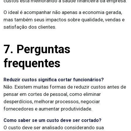
custos está melhorando a saúde financeira da empresa.
O ideal é acompanhar não apenas a economia gerada,
mas também seus impactos sobre qualidade, vendas e
satisfação dos clientes.
7. Perguntas
frequentes
Reduzir custos significa cortar funcionários?
Não. Existem muitas formas de reduzir custos antes de
pensar em cortes de pessoal, como eliminar
desperdícios, melhorar processos, negociar
fornecedores e aumentar produtividade.
Como saber se um custo deve ser cortado?
O custo deve ser analisado considerando sua