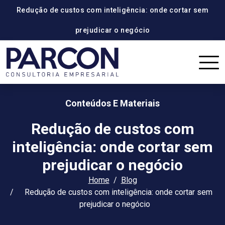
Redução de custos com inteligência: onde cortar sem
prejudicar o negócio
Conteúdos E Materiais
Redução de custos com
inteligência: onde cortar sem
prejudicar o negócio
Home
Blog
Redução de custos com inteligência: onde cortar sem
prejudicar o negócio