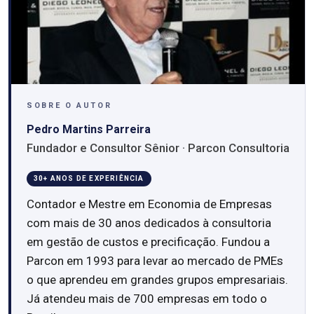
SOBRE O AUTOR
Pedro Martins Parreira
Fundador e Consultor Sênior · Parcon Consultoria
30+ ANOS DE EXPERIÊNCIA
Contador e Mestre em Economia de Empresas
com mais de 30 anos dedicados à consultoria
em gestão de custos e precificação. Fundou a
Parcon em 1993 para levar ao mercado de PMEs
o que aprendeu em grandes grupos empresariais.
Já atendeu mais de 700 empresas em todo o