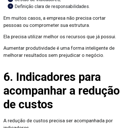
Definição clara de responsabilidades.
Em muitos casos, a empresa não precisa cortar
pessoas ou comprometer sua estrutura.
Ela precisa utilizar melhor os recursos que já possui.
Aumentar produtividade é uma forma inteligente de
melhorar resultados sem prejudicar o negócio.
6. Indicadores para
acompanhar a redução
de custos
A redução de custos precisa ser acompanhada por
indicadores.