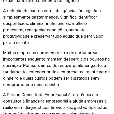
capacidade de crescimento do negócio.
A redução de custos com inteligência não significa
simplesmente gastar menos. Significa identificar
desperdícios, eliminar ineficiências, melhorar
processos, renegociar condições, aumentar
produtividade e preservar tudo aquilo que gera valor
para o cliente.
Muitas empresas cometem o erro de cortar áreas
importantes enquanto mantêm desperdícios ocultos na
operação. Por isso, antes de reduzir qualquer gasto, é
fundamental entender onde a empresa realmente perde
dinheiro e quais custos podem ser ajustados sem
comprometer o desempenho.
A Parcon Consultoria Empresarial é referência em
consultoria financeira empresarial e ajuda empresas a
realizarem diagnósticos financeiros, gestão de custos,
formação estratégica de preços e planejamento