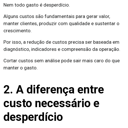
Nem todo gasto é desperdício.
Alguns custos são fundamentais para gerar valor,
manter clientes, produzir com qualidade e sustentar o
crescimento.
Por isso, a redução de custos precisa ser baseada em
diagnóstico, indicadores e compreensão da operação.
Cortar custos sem análise pode sair mais caro do que
manter o gasto.
2. A diferença entre
custo necessário e
desperdício