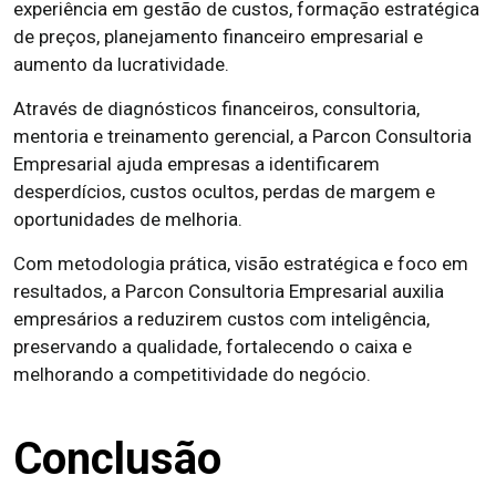
experiência em gestão de custos, formação estratégica
de preços, planejamento financeiro empresarial e
aumento da lucratividade.
Através de diagnósticos financeiros, consultoria,
mentoria e treinamento gerencial, a Parcon Consultoria
Empresarial ajuda empresas a identificarem
desperdícios, custos ocultos, perdas de margem e
oportunidades de melhoria.
Com metodologia prática, visão estratégica e foco em
resultados, a Parcon Consultoria Empresarial auxilia
empresários a reduzirem custos com inteligência,
preservando a qualidade, fortalecendo o caixa e
melhorando a competitividade do negócio.
Conclusão