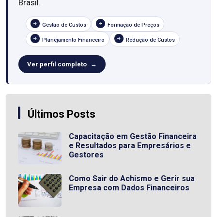
Brasil.
Gestão de Custos
Formação de Preços
Planejamento Financeiro
Redução de Custos
Ver perfil completo
Últimos Posts
Capacitação em Gestão Financeira
e Resultados para Empresários e
Gestores
Como Sair do Achismo e Gerir sua
Empresa com Dados Financeiros