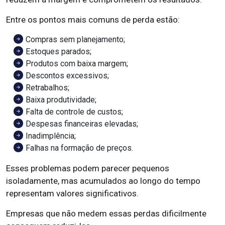
Entre os pontos mais comuns de perda estão:
Compras sem planejamento;
Estoques parados;
Produtos com baixa margem;
Descontos excessivos;
Retrabalhos;
Baixa produtividade;
Falta de controle de custos;
Despesas financeiras elevadas;
Inadimplência;
Falhas na formação de preços.
Esses problemas podem parecer pequenos
isoladamente, mas acumulados ao longo do tempo
representam valores significativos.
Empresas que não medem essas perdas dificilmente