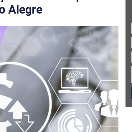
o Alegre