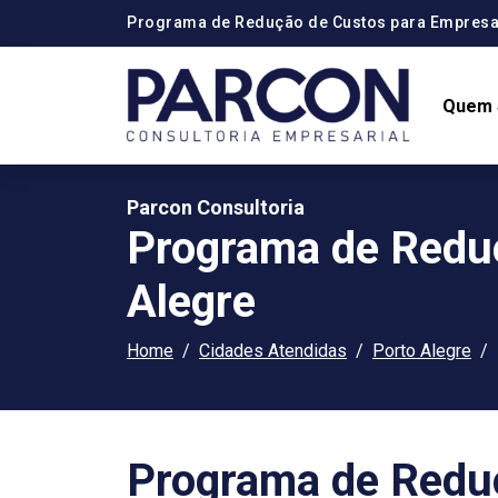
Programa de Redução de Custos para Empresa
Quem
Parcon Consultoria
Programa de Redu
Alegre
Home
Cidades Atendidas
Porto Alegre
Programa de Redu