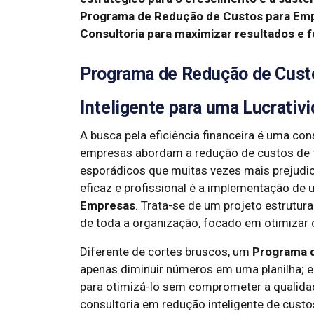
Programa de Redução de Custos para Emp
Consultoria para maximizar resultados e 
Programa de Redução de Cust
Inteligente para uma Lucrativ
A busca pela eficiência financeira é uma co
empresas abordam a redução de custos de f
esporádicos que muitas vezes mais prejud
eficaz e profissional é a implementação de
Empresas
. Trata-se de um projeto estrutu
de toda a organização, focado em otimizar o
Diferente de cortes bruscos, um
Programa 
apenas diminuir números em uma planilha; e
para otimizá-lo sem comprometer a qualidad
consultoria em redução inteligente de cus