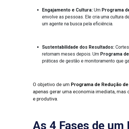
Engajamento e Cultura:
Um
Programa de
envolve as pessoas. Ele cria uma cultura d
um agente na busca pela eficiência.
Sustentabilidade dos Resultados:
Cortes
retornam meses depois. Um
Programa de
práticas de gestão e monitoramento que ga
O objetivo de um
Programa de Redução de
apenas gerar uma economia imediata, mas d
e produtiva.
As 4 Fases de um