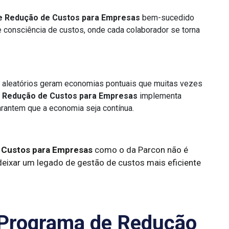
 Redução de Custos para Empresas
bem-sucedido
e consciência de custos, onde cada colaborador se torna
 aleatórios geram economias pontuais que muitas vezes
 Redução de Custos para Empresas
implementa
rantem que a economia seja contínua.
 Custos para Empresas
como o da Parcon não é
eixar um legado de gestão de custos mais eficiente
 Programa de Redução