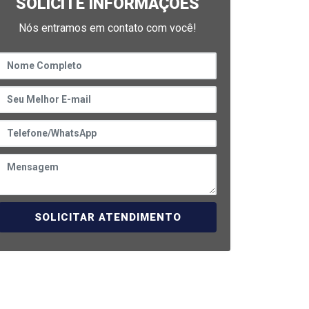
SOLICITE INFORMAÇÕES
Nós entramos em contato com você!
SOLICITAR ATENDIMENTO