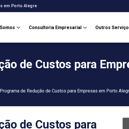
s em Porto Alegre
 Somos
Consultoria Empresarial
Outros Serviç
ção de Custos para Empr
Programa de Redução de Custos para Empresas em Porto Aleg
ção de Custos para