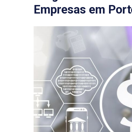
Empresas em Port