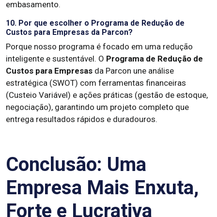
embasamento.
10. Por que escolher o Programa de Redução de
Custos para Empresas da Parcon?
Porque nosso programa é focado em uma redução
inteligente e sustentável. O
Programa de Redução de
Custos para Empresas
da Parcon une análise
estratégica (SWOT) com ferramentas financeiras
(Custeio Variável) e ações práticas (gestão de estoque,
negociação), garantindo um projeto completo que
entrega resultados rápidos e duradouros.
Conclusão: Uma
Empresa Mais Enxuta,
Forte e Lucrativa