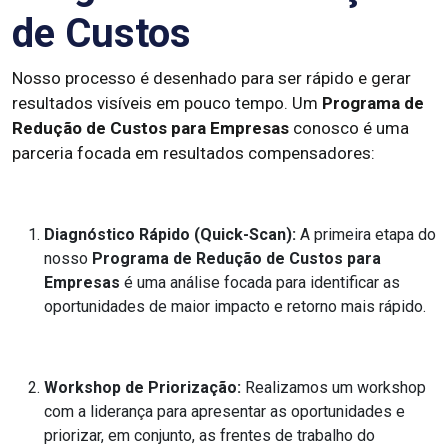
de Custos
Nosso processo é desenhado para ser rápido e gerar
resultados visíveis em pouco tempo. Um
Programa de
Redução de Custos para Empresas
conosco é uma
parceria focada em resultados compensadores:
Diagnóstico Rápido (Quick-Scan):
A primeira etapa do
nosso
Programa de Redução de Custos para
Empresas
é uma análise focada para identificar as
oportunidades de maior impacto e retorno mais rápido.
Workshop de Priorização:
Realizamos um workshop
com a liderança para apresentar as oportunidades e
priorizar, em conjunto, as frentes de trabalho do