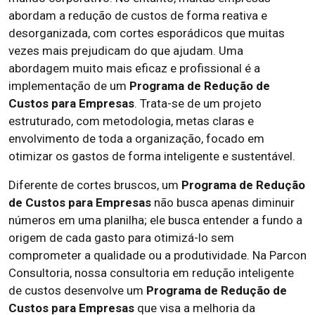
abordam a redução de custos de forma reativa e
desorganizada, com cortes esporádicos que muitas
vezes mais prejudicam do que ajudam. Uma
abordagem muito mais eficaz e profissional é a
implementação de um
Programa de Redução de
Custos para Empresas
. Trata-se de um projeto
estruturado, com metodologia, metas claras e
envolvimento de toda a organização, focado em
otimizar os gastos de forma inteligente e sustentável.
Diferente de cortes bruscos, um
Programa de Redução
de Custos para Empresas
não busca apenas diminuir
números em uma planilha; ele busca entender a fundo a
origem de cada gasto para otimizá-lo sem
comprometer a qualidade ou a produtividade. Na Parcon
Consultoria, nossa consultoria em redução inteligente
de custos desenvolve um
Programa de Redução de
Custos para Empresas
que visa a melhoria da