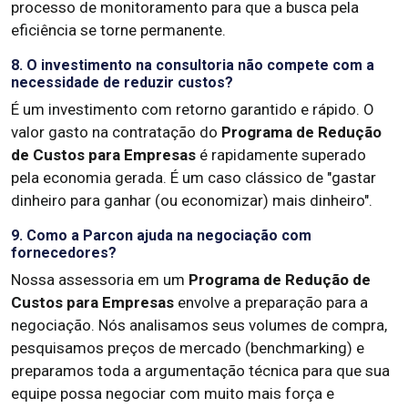
processo de monitoramento para que a busca pela
eficiência se torne permanente.
8. O investimento na consultoria não compete com a
necessidade de reduzir custos?
É um investimento com retorno garantido e rápido. O
valor gasto na contratação do
Programa de Redução
de Custos para Empresas
é rapidamente superado
pela economia gerada. É um caso clássico de "gastar
dinheiro para ganhar (ou economizar) mais dinheiro".
9. Como a Parcon ajuda na negociação com
fornecedores?
Nossa assessoria em um
Programa de Redução de
Custos para Empresas
envolve a preparação para a
negociação. Nós analisamos seus volumes de compra,
pesquisamos preços de mercado (benchmarking) e
preparamos toda a argumentação técnica para que sua
equipe possa negociar com muito mais força e