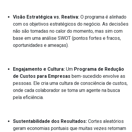
Visão Estratégica vs. Reativa:
O programa é alinhado
com os objetivos estratégicos do negócio. As decisões
não são tomadas no calor do momento, mas sim com
base em uma análise SWOT (pontos fortes e fracos,
oportunidades e ameaças).
Engajamento e Cultura:
Um
Programa de Redução
de Custos para Empresas
bem-sucedido envolve as
pessoas. Ele cria uma cultura de consciência de custos,
onde cada colaborador se torna um agente na busca
pela eficiência.
Sustentabilidade dos Resultados:
Cortes aleatórios
geram economias pontuais que muitas vezes retornam