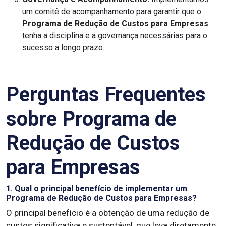
um comitê de acompanhamento para garantir que o
Programa de Redução de Custos para Empresas
tenha a disciplina e a governança necessárias para o
sucesso a longo prazo.
Perguntas Frequentes
sobre Programa de
Redução de Custos
para Empresas
1. Qual o principal benefício de implementar um
Programa de Redução de Custos para Empresas?
O principal benefício é a obtenção de uma redução de
custos significativa e sustentável, que leva diretamente