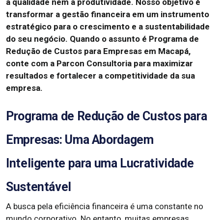
a qualidade nem a produtividade.
Nosso objetivo é
transformar a gestão financeira em um instrumento
estratégico para o crescimento e a sustentabilidade
do seu negócio.
Quando o assunto é Programa de
Redução de Custos para Empresas em Macapá,
conte com a Parcon Consultoria para maximizar
resultados e fortalecer a competitividade da sua
empresa.
Programa de Redução de Custos para
Empresas: Uma Abordagem
Inteligente para uma Lucratividade
Sustentável
A busca pela eficiência financeira é uma constante no
mundo corporativo. No entanto, muitas empresas