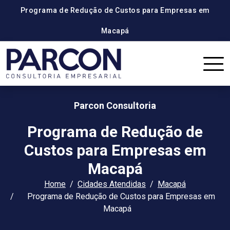
Programa de Redução de Custos para Empresas em
Macapá
Parcon Consultoria
Programa de Redução de
Custos para Empresas em
Macapá
Home
Cidades Atendidas
Macapá
Programa de Redução de Custos para Empresas em
Macapá