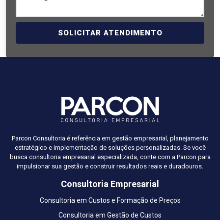
SOLICITAR ATENDIMENTO
Parcon Consultoria é referência em gestão empresarial, planejamento
estratégico e implementação de soluções personalizadas. Se você
busca consultoria empresarial especializada, conte com a Parcon para
impulsionar sua gestão e construir resultados reais e duradouros.
Consultoria Empresarial
Consultoria em Custos e Formação de Preços
Consultoria em Gestão de Custos