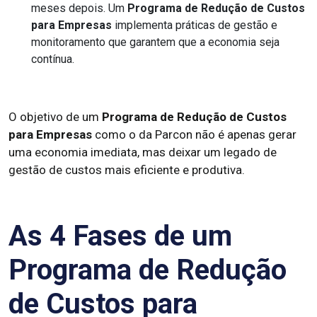
meses depois. Um
Programa de Redução de Custos
para Empresas
implementa práticas de gestão e
monitoramento que garantem que a economia seja
contínua.
O objetivo de um
Programa de Redução de Custos
para Empresas
como o da Parcon não é apenas gerar
uma economia imediata, mas deixar um legado de
gestão de custos mais eficiente e produtiva.
As 4 Fases de um
Programa de Redução
de Custos para