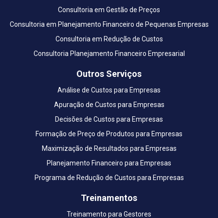
Consultoria em Gestão de Preços
Consultoria em Planejamento Financeiro de Pequenas Empresas
Consultoria em Redução de Custos
Consultoria Planejamento Financeiro Empresarial
Outros Serviços
Análise de Custos para Empresas
Apuração de Custos para Empresas
Decisões de Custos para Empresas
Formação de Preço de Produtos para Empresas
Maximização de Resultados para Empresas
Planejamento Financeiro para Empresas
Programa de Redução de Custos para Empresas
Treinamentos
Treinamento para Gestores