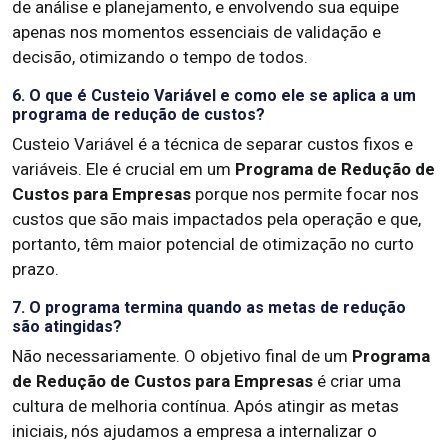
de análise e planejamento, e envolvendo sua equipe
apenas nos momentos essenciais de validação e
decisão, otimizando o tempo de todos.
6. O que é Custeio Variável e como ele se aplica a um
programa de redução de custos?
Custeio Variável é a técnica de separar custos fixos e
variáveis. Ele é crucial em um
Programa de Redução de
Custos para Empresas
porque nos permite focar nos
custos que são mais impactados pela operação e que,
portanto, têm maior potencial de otimização no curto
prazo.
7. O programa termina quando as metas de redução
são atingidas?
Não necessariamente. O objetivo final de um
Programa
de Redução de Custos para Empresas
é criar uma
cultura de melhoria contínua. Após atingir as metas
iniciais, nós ajudamos a empresa a internalizar o