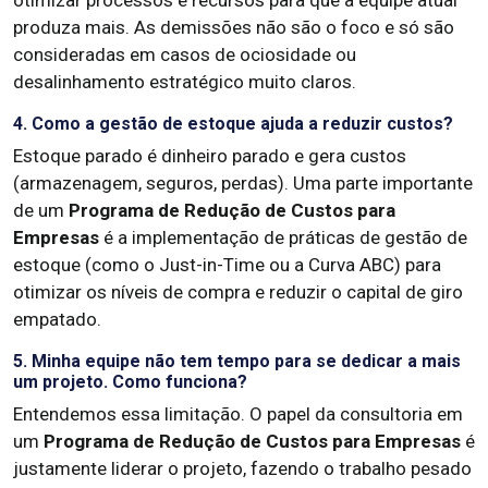
otimizar processos e recursos para que a equipe atual
produza mais. As demissões não são o foco e só são
consideradas em casos de ociosidade ou
desalinhamento estratégico muito claros.
4. Como a gestão de estoque ajuda a reduzir custos?
Estoque parado é dinheiro parado e gera custos
(armazenagem, seguros, perdas). Uma parte importante
de um
Programa de Redução de Custos para
Empresas
é a implementação de práticas de gestão de
estoque (como o Just-in-Time ou a Curva ABC) para
otimizar os níveis de compra e reduzir o capital de giro
empatado.
5. Minha equipe não tem tempo para se dedicar a mais
um projeto. Como funciona?
Entendemos essa limitação. O papel da consultoria em
um
Programa de Redução de Custos para Empresas
é
justamente liderar o projeto, fazendo o trabalho pesado