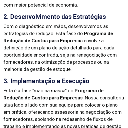
com maior potencial de economia.
2. Desenvolvimento das Estratégias
Com o diagnóstico em mãos, desenvolvemos as
estratégias de redução. Esta fase do
Programa de
Redução de Custos para Empresas
envolve a
definição de um plano de ação detalhado para cada
oportunidade encontrada, seja na renegociação com
fornecedores, na otimização de processos ou na
melhoria da gestão de estoque.
3. Implementação e Execução
Esta é a fase "mão na massa" do
Programa de
Redução de Custos para Empresas
. Nossa consultoria
atua lado a lado com sua equipe para colocar o plano
em prática, oferecendo assessoria na negociação com
fornecedores, apoiando na redesenho de fluxos de
trabalho e implementando as novas práticas de gestão