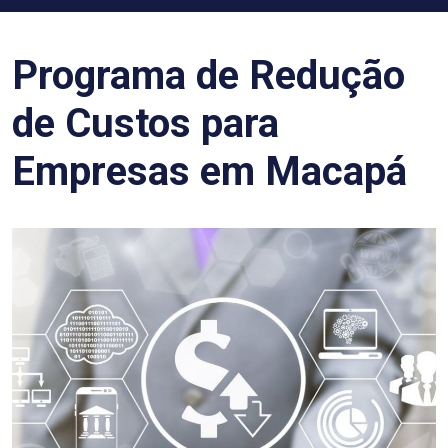
Programa de Redução
de Custos para
Empresas em Macapá