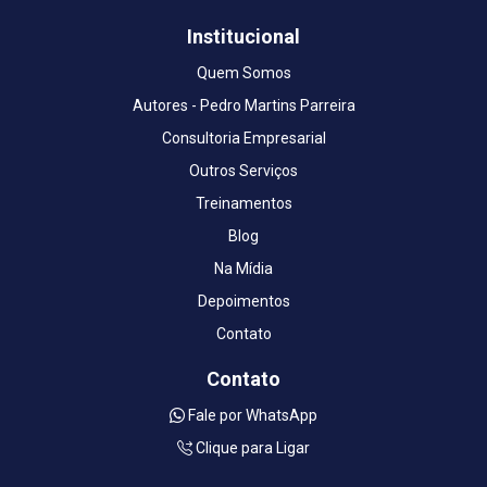
Institucional
Quem Somos
Autores - Pedro Martins Parreira
Consultoria Empresarial
Outros Serviços
Treinamentos
Blog
Na Mídia
Depoimentos
Contato
Contato
Fale por WhatsApp
Clique para Ligar