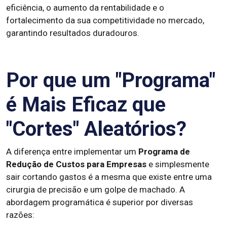
eficiência, o aumento da rentabilidade e o
fortalecimento da sua competitividade no mercado,
garantindo resultados duradouros.
Por que um "Programa"
é Mais Eficaz que
"Cortes" Aleatórios?
A diferença entre implementar um
Programa de
Redução de Custos para Empresas
e simplesmente
sair cortando gastos é a mesma que existe entre uma
cirurgia de precisão e um golpe de machado. A
abordagem programática é superior por diversas
razões: