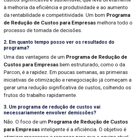
à melhoria da eficiência e produtividade e ao aumento
da rentabilidade e competitividade. Um bom
Programa
de Redução de Custos para Empresas
melhora todo o
processo de tomada de decisões.
2. Em quanto tempo posso ver os resultados do
programa?
Uma das vantagens de um
Programa de Redução de
Custos para Empresas
bem estruturado, como o da
Parcon, é a rapidez. Em poucas semanas, as primeiras
iniciativas de otimização e renegociação já começam a
gerar uma redução significativa de custos, colhendo os
frutos do trabalho rapidamente.
3. Um programa de redução de custos vai
necessariamente envolver demissões?
Não. O foco de um
Programa de Redução de Custos
para Empresas
inteligente é a eficiência. O objetivo é