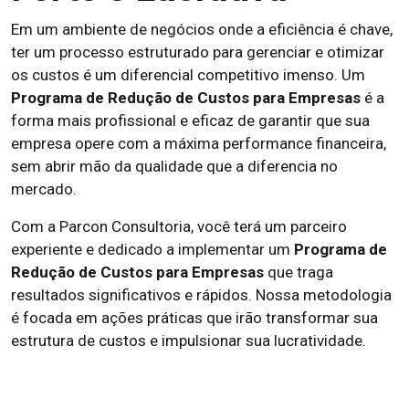
Em um ambiente de negócios onde a eficiência é chave,
ter um processo estruturado para gerenciar e otimizar
os custos é um diferencial competitivo imenso. Um
Programa de Redução de Custos para Empresas
é a
forma mais profissional e eficaz de garantir que sua
empresa opere com a máxima performance financeira,
sem abrir mão da qualidade que a diferencia no
mercado.
Com a Parcon Consultoria, você terá um parceiro
experiente e dedicado a implementar um
Programa de
Redução de Custos para Empresas
que traga
resultados significativos e rápidos. Nossa metodologia
é focada em ações práticas que irão transformar sua
estrutura de custos e impulsionar sua lucratividade.