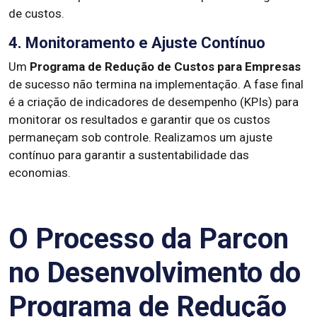
de custos.
4. Monitoramento e Ajuste Contínuo
Um
Programa de Redução de Custos para Empresas
de sucesso não termina na implementação. A fase final
é a criação de indicadores de desempenho (KPIs) para
monitorar os resultados e garantir que os custos
permaneçam sob controle. Realizamos um ajuste
contínuo para garantir a sustentabilidade das
economias.
O Processo da Parcon
no Desenvolvimento do
Programa de Redução