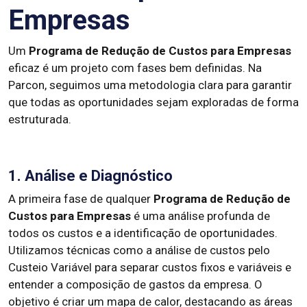
Empresas
Um
Programa de Redução de Custos para Empresas
eficaz é um projeto com fases bem definidas. Na
Parcon, seguimos uma metodologia clara para garantir
que todas as oportunidades sejam exploradas de forma
estruturada.
1. Análise e Diagnóstico
A primeira fase de qualquer
Programa de Redução de
Custos para Empresas
é uma análise profunda de
todos os custos e a identificação de oportunidades.
Utilizamos técnicas como a análise de custos pelo
Custeio Variável para separar custos fixos e variáveis e
entender a composição de gastos da empresa. O
objetivo é criar um mapa de calor, destacando as áreas