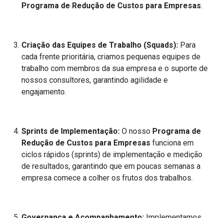
Programa de Redução de Custos para Empresas
.
Criação das Equipes de Trabalho (Squads):
Para
cada frente prioritária, criamos pequenas equipes de
trabalho com membros da sua empresa e o suporte de
nossos consultores, garantindo agilidade e
engajamento.
Sprints de Implementação:
O nosso
Programa de
Redução de Custos para Empresas
funciona em
ciclos rápidos (sprints) de implementação e medição
de resultados, garantindo que em poucas semanas a
empresa comece a colher os frutos dos trabalhos.
Governança e Acompanhamento:
Implementamos