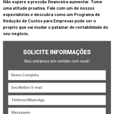
Não espere a pressão financeira aumentar. Tome
uma atitude proativa. Fale com um de nossos
especialistas e descubra como um Programa de
Redução de Custos para Empresas pode ser o
projeto que vai mudar o patamar de rentabilidade do
seu negócio.
SOLICITE INFORMAÇÕES
Nós entramos em contato com você!