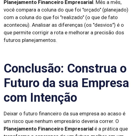
Planejamento Financeiro Empresarial
. Mês a mês,
você compara a coluna do que foi "orçado" (planejado)
com a coluna do que foi "realizado" (o que de fato
aconteceu). Analisar as diferenças (os "desvios") é o
que permite corrigir a rota e melhorar a precisão dos
futuros planejamentos.
Conclusão: Construa o
Futuro da sua Empresa
com Intenção
Deixar o futuro financeiro da sua empresa ao acaso é
um risco que nenhum empresário deveria correr. O
Planejamento Financeiro Empresarial
é a prática que