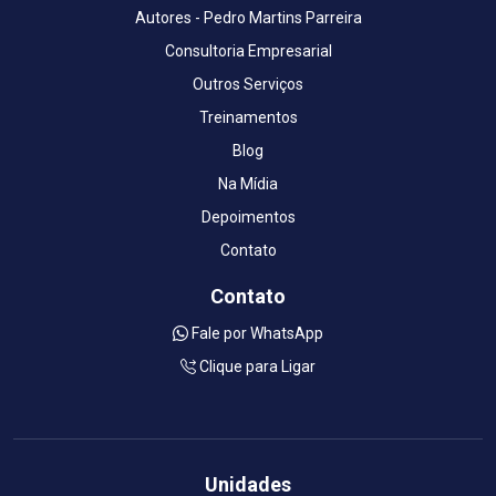
Autores - Pedro Martins Parreira
Consultoria Empresarial
Outros Serviços
Treinamentos
Blog
Na Mídia
Depoimentos
Contato
Contato
Fale por WhatsApp
Clique para Ligar
Unidades