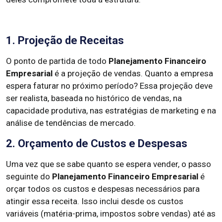
1. Projeção de Receitas
O ponto de partida de todo
Planejamento Financeiro
Empresarial
é a projeção de vendas. Quanto a empresa
espera faturar no próximo período? Essa projeção deve
ser realista, baseada no histórico de vendas, na
capacidade produtiva, nas estratégias de marketing e na
análise de tendências de mercado.
2. Orçamento de Custos e Despesas
Uma vez que se sabe quanto se espera vender, o passo
seguinte do
Planejamento Financeiro Empresarial
é
orçar todos os custos e despesas necessários para
atingir essa receita. Isso inclui desde os custos
variáveis (matéria-prima, impostos sobre vendas) até as