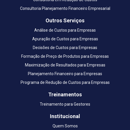
Consultoria Planejamento Financeiro Empresarial
Outros Serviços
Análise de Custos para Empresas
Apuração de Custos para Empresas
Decisões de Custos para Empresas
Formação de Preço de Produtos para Empresas
Maximização de Resultados para Empresas
Planejamento Financeiro para Empresas
Programa de Redução de Custos para Empresas
Treinamentos
Treinamento para Gestores
Institucional
Quem Somos