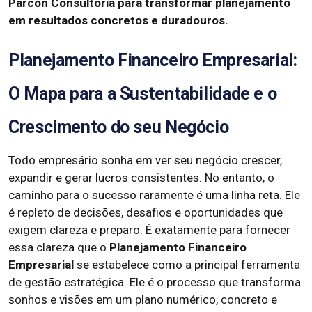
Parcon Consultoria para transformar planejamento
em resultados concretos e duradouros.
Planejamento Financeiro Empresarial:
O Mapa para a Sustentabilidade e o
Crescimento do seu Negócio
Todo empresário sonha em ver seu negócio crescer,
expandir e gerar lucros consistentes. No entanto, o
caminho para o sucesso raramente é uma linha reta. Ele
é repleto de decisões, desafios e oportunidades que
exigem clareza e preparo. É exatamente para fornecer
essa clareza que o
Planejamento Financeiro
Empresarial
se estabelece como a principal ferramenta
de gestão estratégica. Ele é o processo que transforma
sonhos e visões em um plano numérico, concreto e