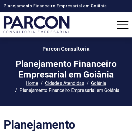
Planejamento Financeiro Empresarial em Goiânia
Parcon Consultoria
Planejamento Financeiro
Empresarial em Goiânia
Home
Cidades Atendidas
Goiânia
Planejamento Financeiro Empresarial em Goiânia
Planejamento