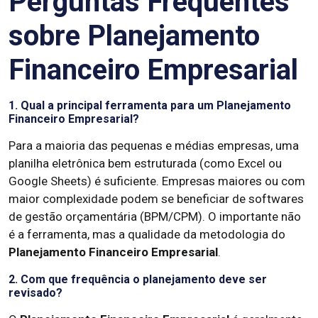
Perguntas Frequentes
sobre Planejamento
Financeiro Empresarial
1. Qual a principal ferramenta para um Planejamento
Financeiro Empresarial?
Para a maioria das pequenas e médias empresas, uma
planilha eletrônica bem estruturada (como Excel ou
Google Sheets) é suficiente. Empresas maiores ou com
maior complexidade podem se beneficiar de softwares
de gestão orçamentária (BPM/CPM). O importante não
é a ferramenta, mas a qualidade da metodologia do
Planejamento Financeiro Empresarial
.
2. Com que frequência o planejamento deve ser
revisado?