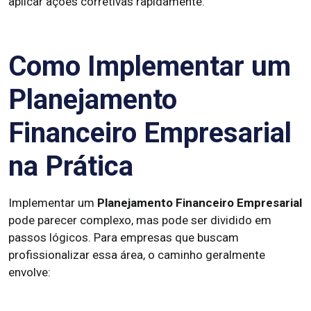
aplicar ações corretivas rapidamente.
Como Implementar um
Planejamento
Financeiro Empresarial
na Prática
Implementar um
Planejamento Financeiro Empresarial
pode parecer complexo, mas pode ser dividido em
passos lógicos. Para empresas que buscam
profissionalizar essa área, o caminho geralmente
envolve: