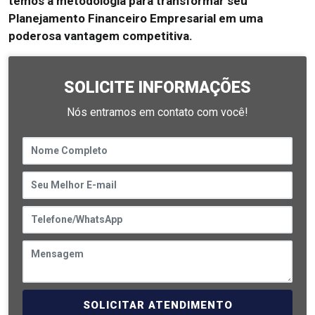
temos a metodologia para transformar seu
Planejamento Financeiro Empresarial em uma
poderosa vantagem competitiva.
SOLICITE INFORMAÇÕES
Nós entramos em contato com você!
SOLICITAR ATENDIMENTO