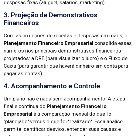
despesas fixas (aluguel, salários, marketing).
3. Projeção de Demonstrativos
Financeiros
Com as projeções de receitas e despesas em mãos, o
Planejamento Financeiro Empresarial
consolida esses
números nos principais demonstrativos financeiros
projetados: a DRE (para visualizar o lucro) e o Fluxo de
Caixa (para garantir que haverá dinheiro em conta para
pagar as contas).
4. Acompanhamento e Controle
Um plano não é nada sem acompanhamento. A etapa
final e contínua do
Planejamento Financeiro
Empresarial
é a comparação mensal do que foi
"planejado" versus o que foi "realizado". Essa análise
permite identificar desvios, entender suas causas e