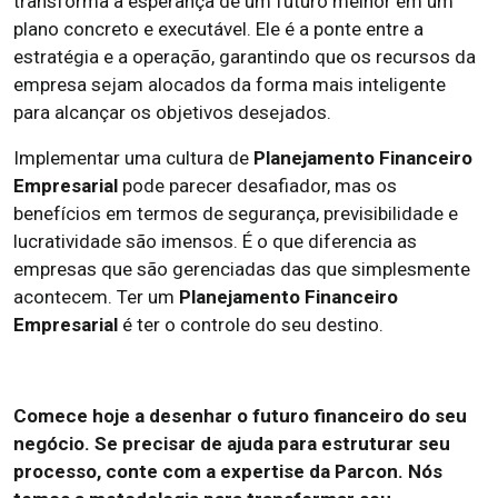
transforma a esperança de um futuro melhor em um
plano concreto e executável. Ele é a ponte entre a
estratégia e a operação, garantindo que os recursos da
empresa sejam alocados da forma mais inteligente
para alcançar os objetivos desejados.
Implementar uma cultura de
Planejamento Financeiro
Empresarial
pode parecer desafiador, mas os
benefícios em termos de segurança, previsibilidade e
lucratividade são imensos. É o que diferencia as
empresas que são gerenciadas das que simplesmente
acontecem. Ter um
Planejamento Financeiro
Empresarial
é ter o controle do seu destino.
Comece hoje a desenhar o futuro financeiro do seu
negócio. Se precisar de ajuda para estruturar seu
processo, conte com a expertise da Parcon. Nós