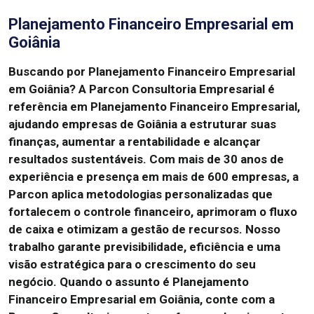
Planejamento Financeiro Empresarial em
Goiânia
Buscando por Planejamento Financeiro Empresarial
em Goiânia?
A Parcon Consultoria Empresarial é
referência em Planejamento Financeiro Empresarial,
ajudando empresas de Goiânia a estruturar suas
finanças, aumentar a rentabilidade e alcançar
resultados sustentáveis.
Com mais de 30 anos de
experiência e presença em mais de 600 empresas, a
Parcon aplica metodologias personalizadas que
fortalecem o controle financeiro, aprimoram o fluxo
de caixa e otimizam a gestão de recursos.
Nosso
trabalho garante previsibilidade, eficiência e uma
visão estratégica para o crescimento do seu
negócio.
Quando o assunto é Planejamento
Financeiro Empresarial em Goiânia, conte com a