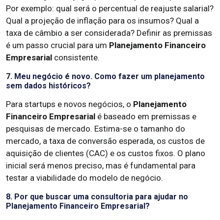
Por exemplo: qual será o percentual de reajuste salarial?
Qual a projeção de inflação para os insumos? Qual a
taxa de câmbio a ser considerada? Definir as premissas
é um passo crucial para um
Planejamento Financeiro
Empresarial
consistente.
7. Meu negócio é novo. Como fazer um planejamento
sem dados históricos?
Para startups e novos negócios, o
Planejamento
Financeiro Empresarial
é baseado em premissas e
pesquisas de mercado. Estima-se o tamanho do
mercado, a taxa de conversão esperada, os custos de
aquisição de clientes (CAC) e os custos fixos. O plano
inicial será menos preciso, mas é fundamental para
testar a viabilidade do modelo de negócio.
8. Por que buscar uma consultoria para ajudar no
Planejamento Financeiro Empresarial?