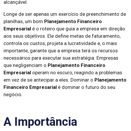
alcançável.
Longe de ser apenas um exercício de preenchimento de
planilhas, um bom
Planejamento Financeiro
Empresarial
é o roteiro que guia a empresa em direção
aos seus objetivos. Ele define metas de faturamento,
controla os custos, projeta a lucratividade e, o mais
importante, garante que a empresa terá os recursos
necessários para executar sua estratégia. Empresas
que negligenciam o
Planejamento Financeiro
Empresarial
operam no escuro, reagindo a problemas
em vez de se antecipar a eles. Dominar o
Planejamento
Financeiro Empresarial
é dominar o futuro do seu
negócio.
A Importância