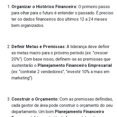
Organizar o Histórico Financeiro:
O primeiro passo
para olhar para o futuro é entender o passado. É preciso
ter os dados financeiros dos últimos 12 a 24 meses
bem organizados.
Definir Metas e Premissas:
A liderança deve definir
as metas macro para o próximo período (ex: "crescer
20%"). Com base nisso, definem-se as premissas que
sustentarão o
Planejamento Financeiro Empresarial
(ex: "contratar 2 vendedores", "investir 10% a mais em
marketing").
Construir o Orçamento:
Com as premissas definidas,
cada gestor de área pode construir o orçamento do seu
departamento. Um bom
Planejamento Financeiro