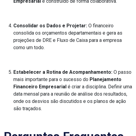
Empresarial
é construído de forma colaborativa.
Consolidar os Dados e Projetar:
O financeiro
consolida os orçamentos departamentais e gera as
projeções de DRE e Fluxo de Caixa para a empresa
como um todo.
Estabelecer a Rotina de Acompanhamento:
O passo
mais importante para o sucesso do
Planejamento
Financeiro Empresarial
é criar a disciplina. Definir uma
data mensal para a reunião de análise dos resultados,
onde os desvios são discutidos e os planos de ação
são traçados.