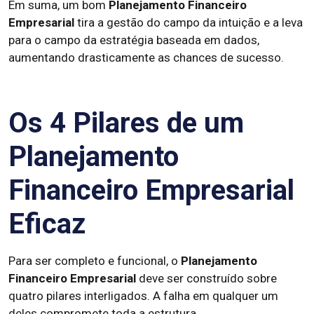
Em suma, um bom
Planejamento Financeiro
Empresarial
tira a gestão do campo da intuição e a leva
para o campo da estratégia baseada em dados,
aumentando drasticamente as chances de sucesso.
Os 4 Pilares de um
Planejamento
Financeiro Empresarial
Eficaz
Para ser completo e funcional, o
Planejamento
Financeiro Empresarial
deve ser construído sobre
quatro pilares interligados. A falha em qualquer um
deles compromete toda a estrutura.