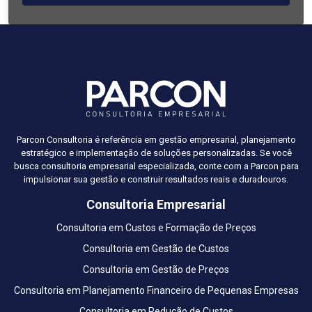
Parcon Consultoria é referência em gestão empresarial, planejamento
estratégico e implementação de soluções personalizadas. Se você
busca consultoria empresarial especializada, conte com a Parcon para
impulsionar sua gestão e construir resultados reais e duradouros.
Consultoria Empresarial
Consultoria em Custos e Formação de Preços
Consultoria em Gestão de Custos
Consultoria em Gestão de Preços
Consultoria em Planejamento Financeiro de Pequenas Empresas
Consultoria em Redução de Custos