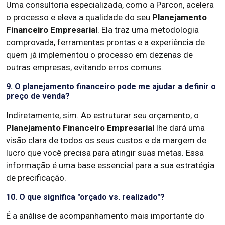
Uma consultoria especializada, como a Parcon, acelera
o processo e eleva a qualidade do seu
Planejamento
Financeiro Empresarial
. Ela traz uma metodologia
comprovada, ferramentas prontas e a experiência de
quem já implementou o processo em dezenas de
outras empresas, evitando erros comuns.
9. O planejamento financeiro pode me ajudar a definir o
preço de venda?
Indiretamente, sim. Ao estruturar seu orçamento, o
Planejamento Financeiro Empresarial
lhe dará uma
visão clara de todos os seus custos e da margem de
lucro que você precisa para atingir suas metas. Essa
informação é uma base essencial para a sua estratégia
de precificação.
10. O que significa "orçado vs. realizado"?
É a análise de acompanhamento mais importante do