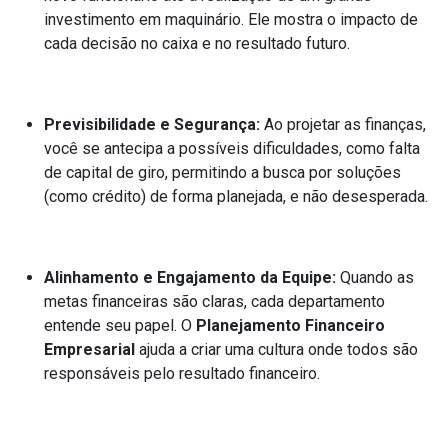
investimento em maquinário. Ele mostra o impacto de
cada decisão no caixa e no resultado futuro.
Previsibilidade e Segurança:
Ao projetar as finanças,
você se antecipa a possíveis dificuldades, como falta
de capital de giro, permitindo a busca por soluções
(como crédito) de forma planejada, e não desesperada.
Alinhamento e Engajamento da Equipe:
Quando as
metas financeiras são claras, cada departamento
entende seu papel. O
Planejamento Financeiro
Empresarial
ajuda a criar uma cultura onde todos são
responsáveis pelo resultado financeiro.