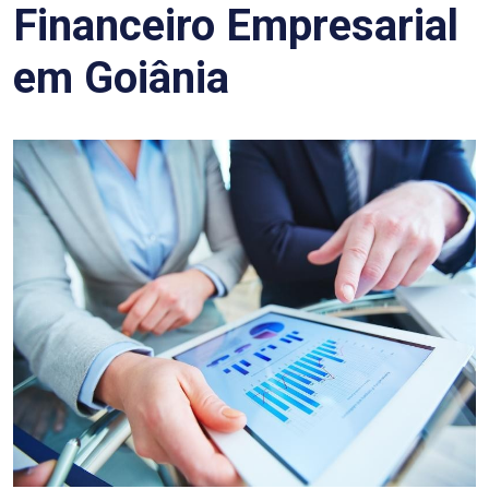
Financeiro Empresarial
em Goiânia