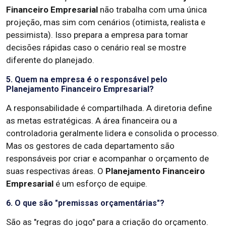
Financeiro Empresarial
não trabalha com uma única
projeção, mas sim com cenários (otimista, realista e
pessimista). Isso prepara a empresa para tomar
decisões rápidas caso o cenário real se mostre
diferente do planejado.
5. Quem na empresa é o responsável pelo
Planejamento Financeiro Empresarial?
A responsabilidade é compartilhada. A diretoria define
as metas estratégicas. A área financeira ou a
controladoria geralmente lidera e consolida o processo.
Mas os gestores de cada departamento são
responsáveis por criar e acompanhar o orçamento de
suas respectivas áreas. O
Planejamento Financeiro
Empresarial
é um esforço de equipe.
6. O que são "premissas orçamentárias"?
São as "regras do jogo" para a criação do orçamento.