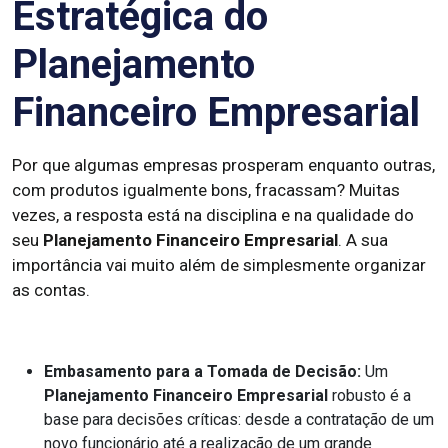
Estratégica do
Planejamento
Financeiro Empresarial
Por que algumas empresas prosperam enquanto outras,
com produtos igualmente bons, fracassam? Muitas
vezes, a resposta está na disciplina e na qualidade do
seu
Planejamento Financeiro Empresarial
. A sua
importância vai muito além de simplesmente organizar
as contas.
Embasamento para a Tomada de Decisão:
Um
Planejamento Financeiro Empresarial
robusto é a
base para decisões críticas: desde a contratação de um
novo funcionário até a realização de um grande