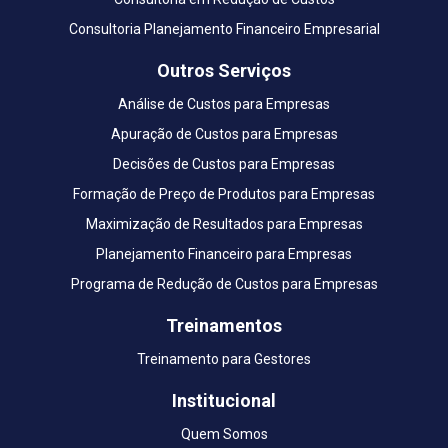
Consultoria Planejamento Financeiro Empresarial
Outros Serviços
Análise de Custos para Empresas
Apuração de Custos para Empresas
Decisões de Custos para Empresas
Formação de Preço de Produtos para Empresas
Maximização de Resultados para Empresas
Planejamento Financeiro para Empresas
Programa de Redução de Custos para Empresas
Treinamentos
Treinamento para Gestores
Institucional
Quem Somos