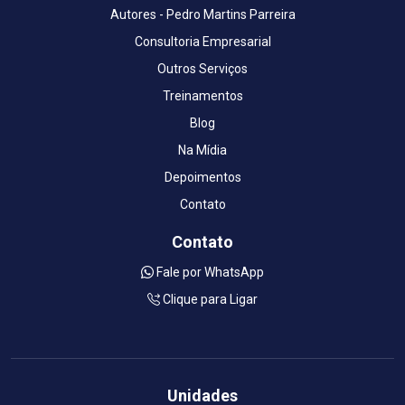
Autores - Pedro Martins Parreira
Consultoria Empresarial
Outros Serviços
Treinamentos
Blog
Na Mídia
Depoimentos
Contato
Contato
Fale por WhatsApp
Clique para Ligar
Unidades