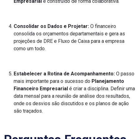
Empresarial
é construído de forma colaborativa.
Consolidar os Dados e Projetar:
O financeiro
consolida os orçamentos departamentais e gera as
projeções de DRE e Fluxo de Caixa para a empresa
como um todo.
Estabelecer a Rotina de Acompanhamento:
O passo
mais importante para o sucesso do
Planejamento
Financeiro Empresarial
é criar a disciplina. Definir uma
data mensal para a reunião de análise dos resultados,
onde os desvios são discutidos e os planos de ação
são traçados.