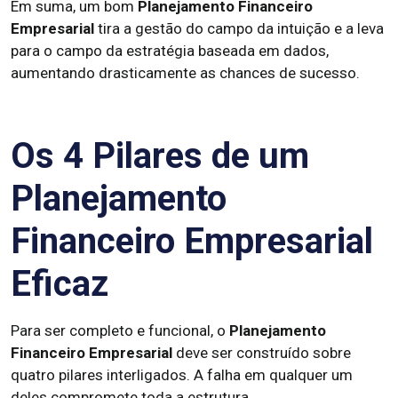
Em suma, um bom
Planejamento Financeiro
Empresarial
tira a gestão do campo da intuição e a leva
para o campo da estratégia baseada em dados,
aumentando drasticamente as chances de sucesso.
Os 4 Pilares de um
Planejamento
Financeiro Empresarial
Eficaz
Para ser completo e funcional, o
Planejamento
Financeiro Empresarial
deve ser construído sobre
quatro pilares interligados. A falha em qualquer um
deles compromete toda a estrutura.