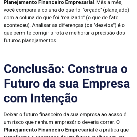
Planejamento Financeiro Empresarial
. Mês a mês,
você compara a coluna do que foi "orçado" (planejado)
com a coluna do que foi "realizado" (o que de fato
aconteceu). Analisar as diferenças (os "desvios") é o
que permite corrigir a rota e melhorar a precisão dos
futuros planejamentos.
Conclusão: Construa o
Futuro da sua Empresa
com Intenção
Deixar o futuro financeiro da sua empresa ao acaso é
um risco que nenhum empresário deveria correr. O
Planejamento Financeiro Empresarial
é a prática que