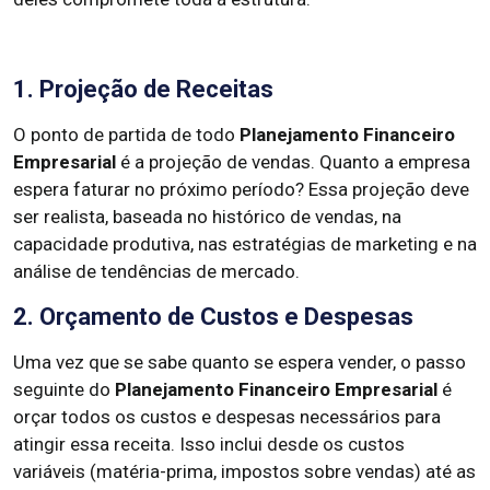
1. Projeção de Receitas
O ponto de partida de todo
Planejamento Financeiro
Empresarial
é a projeção de vendas. Quanto a empresa
espera faturar no próximo período? Essa projeção deve
ser realista, baseada no histórico de vendas, na
capacidade produtiva, nas estratégias de marketing e na
análise de tendências de mercado.
2. Orçamento de Custos e Despesas
Uma vez que se sabe quanto se espera vender, o passo
seguinte do
Planejamento Financeiro Empresarial
é
orçar todos os custos e despesas necessários para
atingir essa receita. Isso inclui desde os custos
variáveis (matéria-prima, impostos sobre vendas) até as