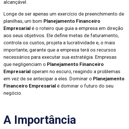
alcançável.
Longe de ser apenas um exercício de preenchimento de
planilhas, um bom
Planejamento Financeiro
Empresarial
é o roteiro que guia a empresa em direção
aos seus objetivos. Ele define metas de faturamento,
controla os custos, projeta a lucratividade e, o mais
importante, garante que a empresa terá os recursos
necessários para executar sua estratégia. Empresas
que negligenciam o
Planejamento Financeiro
Empresarial
operam no escuro, reagindo a problemas
em vez de se antecipar a eles. Dominar o
Planejamento
Financeiro Empresarial
é dominar o futuro do seu
negócio.
A Importância