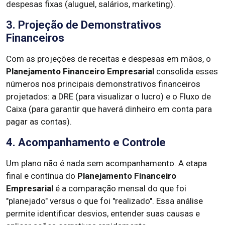
despesas fixas (aluguel, salários, marketing).
3. Projeção de Demonstrativos
Financeiros
Com as projeções de receitas e despesas em mãos, o
Planejamento Financeiro Empresarial
consolida esses
números nos principais demonstrativos financeiros
projetados: a DRE (para visualizar o lucro) e o Fluxo de
Caixa (para garantir que haverá dinheiro em conta para
pagar as contas).
4. Acompanhamento e Controle
Um plano não é nada sem acompanhamento. A etapa
final e contínua do
Planejamento Financeiro
Empresarial
é a comparação mensal do que foi
"planejado" versus o que foi "realizado". Essa análise
permite identificar desvios, entender suas causas e