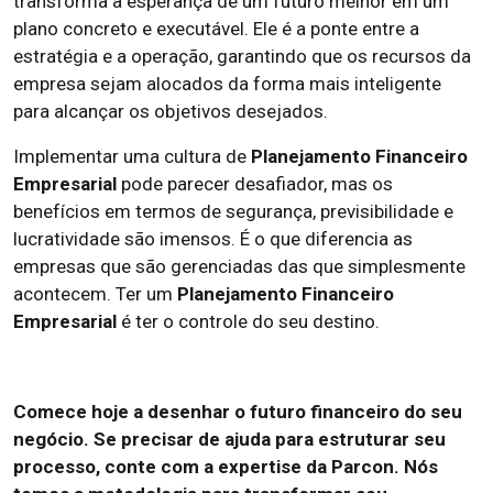
transforma a esperança de um futuro melhor em um
plano concreto e executável. Ele é a ponte entre a
estratégia e a operação, garantindo que os recursos da
empresa sejam alocados da forma mais inteligente
para alcançar os objetivos desejados.
Implementar uma cultura de
Planejamento Financeiro
Empresarial
pode parecer desafiador, mas os
benefícios em termos de segurança, previsibilidade e
lucratividade são imensos. É o que diferencia as
empresas que são gerenciadas das que simplesmente
acontecem. Ter um
Planejamento Financeiro
Empresarial
é ter o controle do seu destino.
Comece hoje a desenhar o futuro financeiro do seu
negócio. Se precisar de ajuda para estruturar seu
processo, conte com a expertise da Parcon. Nós