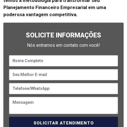
temos a metodologia para transformar seu
Planejamento Financeiro Empresarial em uma
poderosa vantagem competitiva.
SOLICITE INFORMAÇÕES
Nós entramos em contato com você!
SOLICITAR ATENDIMENTO