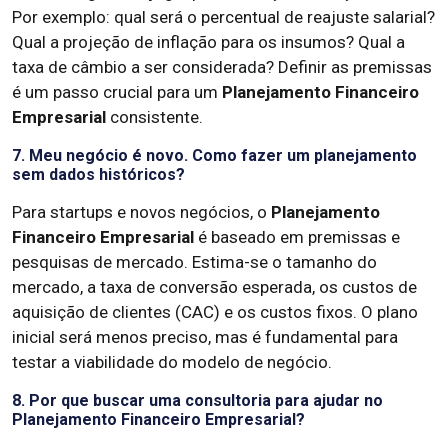
Por exemplo: qual será o percentual de reajuste salarial?
Qual a projeção de inflação para os insumos? Qual a
taxa de câmbio a ser considerada? Definir as premissas
é um passo crucial para um
Planejamento Financeiro
Empresarial
consistente.
7. Meu negócio é novo. Como fazer um planejamento
sem dados históricos?
Para startups e novos negócios, o
Planejamento
Financeiro Empresarial
é baseado em premissas e
pesquisas de mercado. Estima-se o tamanho do
mercado, a taxa de conversão esperada, os custos de
aquisição de clientes (CAC) e os custos fixos. O plano
inicial será menos preciso, mas é fundamental para
testar a viabilidade do modelo de negócio.
8. Por que buscar uma consultoria para ajudar no
Planejamento Financeiro Empresarial?