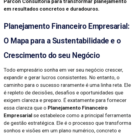
Parcon Consultoria para transformar planejamento
em resultados concretos e duradouros.
Planejamento Financeiro Empresarial:
O Mapa para a Sustentabilidade e o
Crescimento do seu Negócio
Todo empresário sonha em ver seu negócio crescer,
expandir e gerar lucros consistentes. No entanto, o
caminho para o sucesso raramente é uma linha reta. Ele
é repleto de decisões, desafios e oportunidades que
exigem clareza e preparo. É exatamente para fornecer
essa clareza que o
Planejamento Financeiro
Empresarial
se estabelece como a principal ferramenta
de gestão estratégica. Ele é o processo que transforma
sonhos e visões em um plano numérico, concreto e