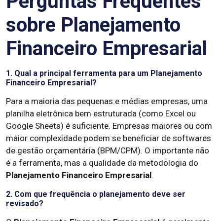
Perguntas Frequentes
sobre Planejamento
Financeiro Empresarial
1. Qual a principal ferramenta para um Planejamento
Financeiro Empresarial?
Para a maioria das pequenas e médias empresas, uma
planilha eletrônica bem estruturada (como Excel ou
Google Sheets) é suficiente. Empresas maiores ou com
maior complexidade podem se beneficiar de softwares
de gestão orçamentária (BPM/CPM). O importante não
é a ferramenta, mas a qualidade da metodologia do
Planejamento Financeiro Empresarial
.
2. Com que frequência o planejamento deve ser
revisado?