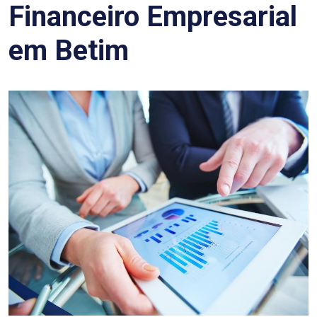
Financeiro Empresarial
em Betim