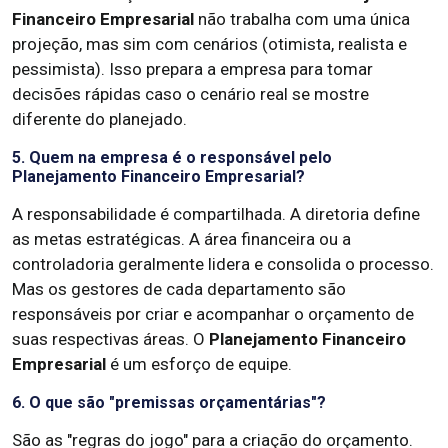
Financeiro Empresarial
não trabalha com uma única
projeção, mas sim com cenários (otimista, realista e
pessimista). Isso prepara a empresa para tomar
decisões rápidas caso o cenário real se mostre
diferente do planejado.
5. Quem na empresa é o responsável pelo
Planejamento Financeiro Empresarial?
A responsabilidade é compartilhada. A diretoria define
as metas estratégicas. A área financeira ou a
controladoria geralmente lidera e consolida o processo.
Mas os gestores de cada departamento são
responsáveis por criar e acompanhar o orçamento de
suas respectivas áreas. O
Planejamento Financeiro
Empresarial
é um esforço de equipe.
6. O que são "premissas orçamentárias"?
São as "regras do jogo" para a criação do orçamento.