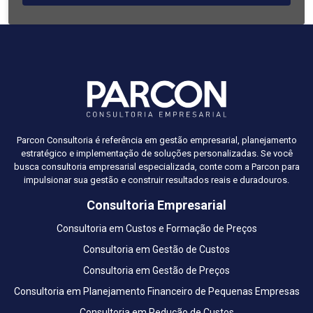
Parcon Consultoria é referência em gestão empresarial, planejamento
estratégico e implementação de soluções personalizadas. Se você
busca consultoria empresarial especializada, conte com a Parcon para
impulsionar sua gestão e construir resultados reais e duradouros.
Consultoria Empresarial
Consultoria em Custos e Formação de Preços
Consultoria em Gestão de Custos
Consultoria em Gestão de Preços
Consultoria em Planejamento Financeiro de Pequenas Empresas
Consultoria em Redução de Custos