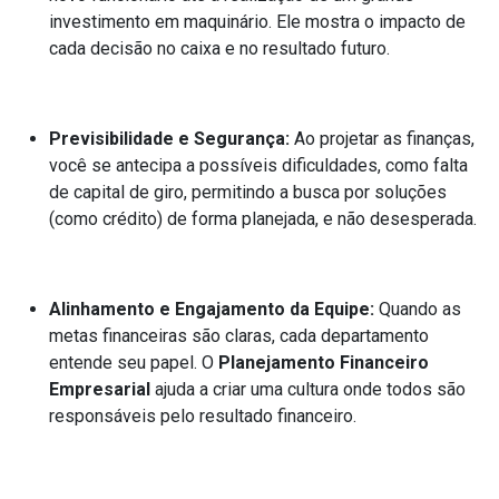
investimento em maquinário. Ele mostra o impacto de
cada decisão no caixa e no resultado futuro.
Previsibilidade e Segurança:
Ao projetar as finanças,
você se antecipa a possíveis dificuldades, como falta
de capital de giro, permitindo a busca por soluções
(como crédito) de forma planejada, e não desesperada.
Alinhamento e Engajamento da Equipe:
Quando as
metas financeiras são claras, cada departamento
entende seu papel. O
Planejamento Financeiro
Empresarial
ajuda a criar uma cultura onde todos são
responsáveis pelo resultado financeiro.