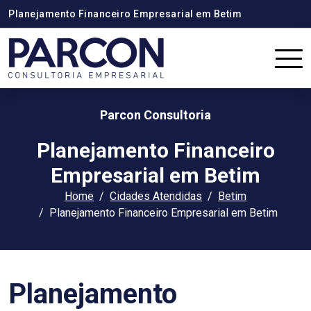
Planejamento Financeiro Empresarial em Betim
Parcon Consultoria
Planejamento Financeiro
Empresarial em Betim
Home
Cidades Atendidas
Betim
Planejamento Financeiro Empresarial em Betim
Planejamento