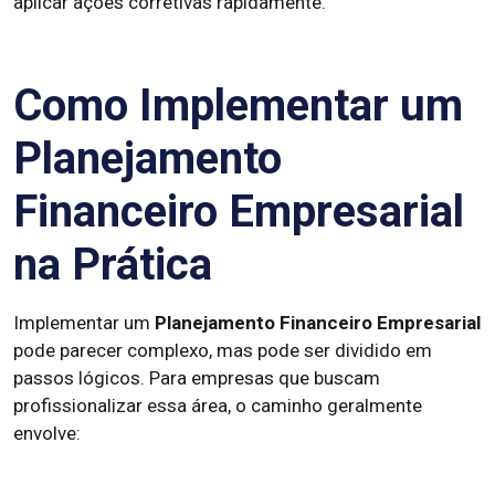
aplicar ações corretivas rapidamente.
Como Implementar um
Planejamento
Financeiro Empresarial
na Prática
Implementar um
Planejamento Financeiro Empresarial
pode parecer complexo, mas pode ser dividido em
passos lógicos. Para empresas que buscam
profissionalizar essa área, o caminho geralmente
envolve: