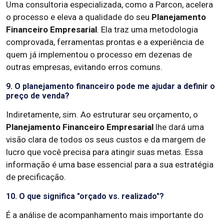
Uma consultoria especializada, como a Parcon, acelera
o processo e eleva a qualidade do seu
Planejamento
Financeiro Empresarial
. Ela traz uma metodologia
comprovada, ferramentas prontas e a experiência de
quem já implementou o processo em dezenas de
outras empresas, evitando erros comuns.
9. O planejamento financeiro pode me ajudar a definir o
preço de venda?
Indiretamente, sim. Ao estruturar seu orçamento, o
Planejamento Financeiro Empresarial
lhe dará uma
visão clara de todos os seus custos e da margem de
lucro que você precisa para atingir suas metas. Essa
informação é uma base essencial para a sua estratégia
de precificação.
10. O que significa "orçado vs. realizado"?
É a análise de acompanhamento mais importante do