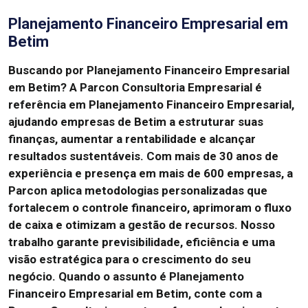
Planejamento Financeiro Empresarial em
Betim
Buscando por Planejamento Financeiro Empresarial
em Betim?
A Parcon Consultoria Empresarial é
referência em Planejamento Financeiro Empresarial,
ajudando empresas de Betim a estruturar suas
finanças, aumentar a rentabilidade e alcançar
resultados sustentáveis.
Com mais de 30 anos de
experiência e presença em mais de 600 empresas, a
Parcon aplica metodologias personalizadas que
fortalecem o controle financeiro, aprimoram o fluxo
de caixa e otimizam a gestão de recursos.
Nosso
trabalho garante previsibilidade, eficiência e uma
visão estratégica para o crescimento do seu
negócio.
Quando o assunto é Planejamento
Financeiro Empresarial em Betim, conte com a