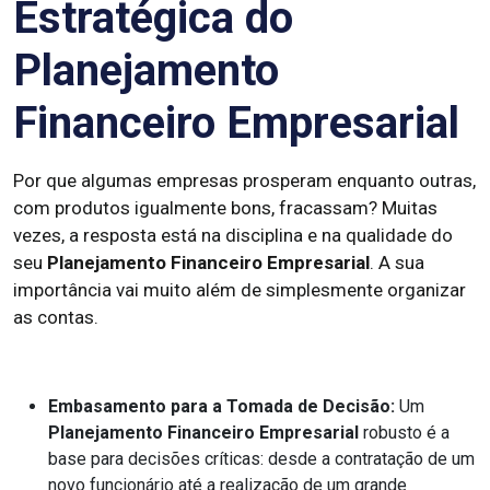
Estratégica do
Planejamento
Financeiro Empresarial
Por que algumas empresas prosperam enquanto outras,
com produtos igualmente bons, fracassam? Muitas
vezes, a resposta está na disciplina e na qualidade do
seu
Planejamento Financeiro Empresarial
. A sua
importância vai muito além de simplesmente organizar
as contas.
Embasamento para a Tomada de Decisão:
Um
Planejamento Financeiro Empresarial
robusto é a
base para decisões críticas: desde a contratação de um
novo funcionário até a realização de um grande