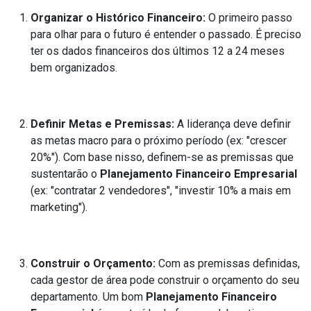
Organizar o Histórico Financeiro:
O primeiro passo
para olhar para o futuro é entender o passado. É preciso
ter os dados financeiros dos últimos 12 a 24 meses
bem organizados.
Definir Metas e Premissas:
A liderança deve definir
as metas macro para o próximo período (ex: "crescer
20%"). Com base nisso, definem-se as premissas que
sustentarão o
Planejamento Financeiro Empresarial
(ex: "contratar 2 vendedores", "investir 10% a mais em
marketing").
Construir o Orçamento:
Com as premissas definidas,
cada gestor de área pode construir o orçamento do seu
departamento. Um bom
Planejamento Financeiro