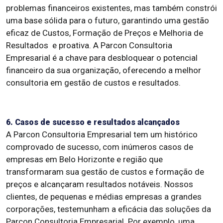
problemas financeiros existentes, mas também constrói
uma base sólida para o futuro, garantindo uma gestão
eficaz de Custos, Formação de Preços e Melhoria de
Resultados e proativa. A Parcon Consultoria
Empresarial é a chave para desbloquear o potencial
financeiro da sua organização, oferecendo a melhor
consultoria em gestão de custos e resultados.
6. Casos de sucesso e resultados alcançados
A Parcon Consultoria Empresarial tem um histórico
comprovado de sucesso, com inúmeros casos de
empresas em Belo Horizonte e região que
transformaram sua gestão de custos e formação de
preços e alcançaram resultados notáveis. Nossos
clientes, de pequenas e médias empresas a grandes
corporações, testemunham a eficácia das soluções da
Parcon Consultoria Empresarial. Por exemplo, uma