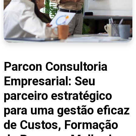
Parcon Consultoria
Empresarial: Seu
parceiro estratégico
para uma gestão eficaz
de Custos, Formação