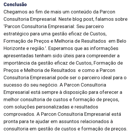
Conclusão
Chegamos ao fim de mais um conteúdo da Parcon
Consultoria Empresarial. Neste blog post, falamos sobre
‘Parcon Consultoria Empresarial: Seu parceiro
estratégico para uma gestão eficaz de Custos,
Formação de Preços e Melhoria de Resultados em Belo
Horizonte e região.’. Esperamos que as informações
apresentadas tenham sido úteis para compreender a
importância da gestão eficaz de Custos, Formação de
Preços e Melhoria de Resultados e como a Parcon
Consultoria Empresarial pode ser o parceiro ideal para o
sucesso do seu negócio. A Parcon Consultoria
Empresarial está sempre à disposição para oferecer a
melhor consultoria de custos e formação de preços,
com soluções personalizadas e resultados
comprovados. A Parcon Consultoria Empresarial está
pronta para te ajudar em assuntos relacionados à
consultoria em gestão de custos e formação de preços.