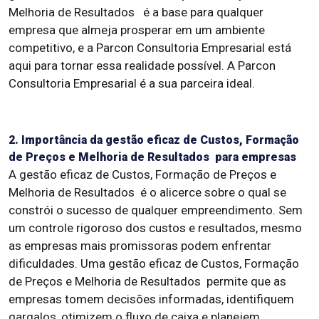
Melhoria de Resultados é a base para qualquer
empresa que almeja prosperar em um ambiente
competitivo, e a Parcon Consultoria Empresarial está
aqui para tornar essa realidade possível. A Parcon
Consultoria Empresarial é a sua parceira ideal.
2. Importância da gestão eficaz de Custos, Formação
de Preços e Melhoria de Resultados para empresas
A gestão eficaz de Custos, Formação de Preços e
Melhoria de Resultados é o alicerce sobre o qual se
constrói o sucesso de qualquer empreendimento. Sem
um controle rigoroso dos custos e resultados, mesmo
as empresas mais promissoras podem enfrentar
dificuldades. Uma gestão eficaz de Custos, Formação
de Preços e Melhoria de Resultados permite que as
empresas tomem decisões informadas, identifiquem
gargalos, otimizem o fluxo de caixa e planejem