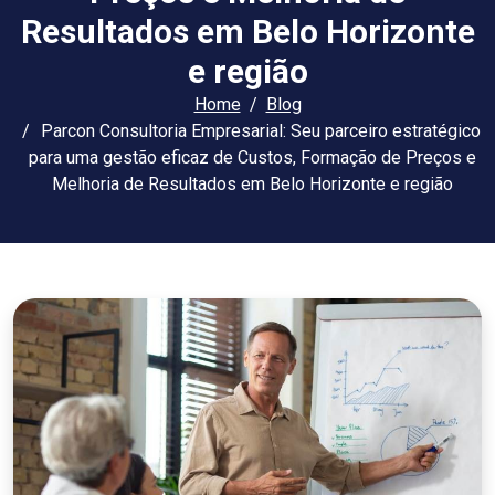
Resultados em Belo Horizonte
e região
Home
Blog
Parcon Consultoria Empresarial: Seu parceiro estratégico
para uma gestão eficaz de Custos, Formação de Preços e
Melhoria de Resultados em Belo Horizonte e região