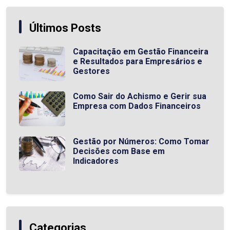
Últimos Posts
Capacitação em Gestão Financeira
e Resultados para Empresários e
Gestores
Como Sair do Achismo e Gerir sua
Empresa com Dados Financeiros
Gestão por Números: Como Tomar
Decisões com Base em
Indicadores
Categorias