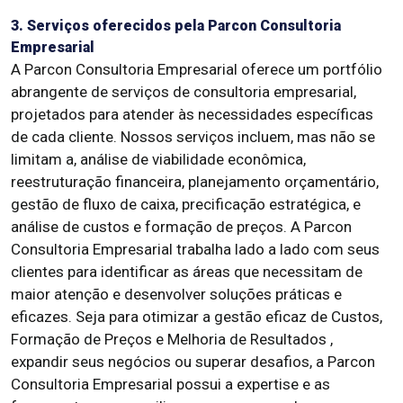
3. Serviços oferecidos pela Parcon Consultoria
Empresarial
A Parcon Consultoria Empresarial oferece um portfólio
abrangente de serviços de consultoria empresarial,
projetados para atender às necessidades específicas
de cada cliente. Nossos serviços incluem, mas não se
limitam a, análise de viabilidade econômica,
reestruturação financeira, planejamento orçamentário,
gestão de fluxo de caixa, precificação estratégica, e
análise de custos e formação de preços. A Parcon
Consultoria Empresarial trabalha lado a lado com seus
clientes para identificar as áreas que necessitam de
maior atenção e desenvolver soluções práticas e
eficazes. Seja para otimizar a gestão eficaz de Custos,
Formação de Preços e Melhoria de Resultados ,
expandir seus negócios ou superar desafios, a Parcon
Consultoria Empresarial possui a expertise e as