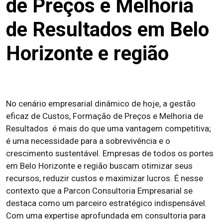
de Preços e Melhoria
de Resultados em Belo
Horizonte e região
No cenário empresarial dinâmico de hoje, a gestão
eficaz de Custos, Formação de Preços e Melhoria de
Resultados é mais do que uma vantagem competitiva;
é uma necessidade para a sobrevivência e o
crescimento sustentável. Empresas de todos os portes
em Belo Horizonte e região buscam otimizar seus
recursos, reduzir custos e maximizar lucros. É nesse
contexto que a Parcon Consultoria Empresarial se
destaca como um parceiro estratégico indispensável.
Com uma expertise aprofundada em consultoria para