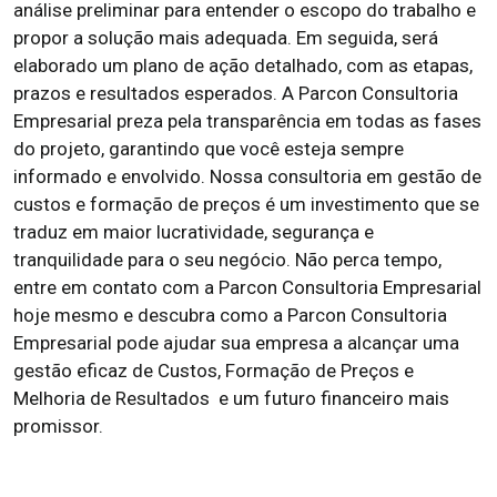
análise preliminar para entender o escopo do trabalho e
propor a solução mais adequada. Em seguida, será
elaborado um plano de ação detalhado, com as etapas,
prazos e resultados esperados. A Parcon Consultoria
Empresarial preza pela transparência em todas as fases
do projeto, garantindo que você esteja sempre
informado e envolvido. Nossa consultoria em gestão de
custos e formação de preços é um investimento que se
traduz em maior lucratividade, segurança e
tranquilidade para o seu negócio. Não perca tempo,
entre em contato com a Parcon Consultoria Empresarial
hoje mesmo e descubra como a Parcon Consultoria
Empresarial pode ajudar sua empresa a alcançar uma
gestão eficaz de Custos, Formação de Preços e
Melhoria de Resultados e um futuro financeiro mais
promissor.