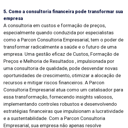
5. Como a consultoria financeira pode transformar sua
empresa
A consultoria em custos e formação de preços,
especialmente quando conduzida por especialistas
como a Parcon Consultoria Empresarial, tem o poder de
transformar radicalmente a saúde e o futuro de uma
empresa. Uma gestão eficaz de Custos, Formação de
Preços e Melhoria de Resultados , impulsionada por
uma consultoria de qualidade, pode desvendar novas
oportunidades de crescimento, otimizar a alocação de
recursos e mitigar riscos financeiros. A Parcon
Consultoria Empresarial atua como um catalisador para
essa transformação, fornecendo insights valiosos,
implementando controles robustos e desenvolvendo
estratégias financeiras que impulsionam a lucratividade
e a sustentabilidade. Com a Parcon Consultoria
Empresarial, sua empresa não apenas resolve