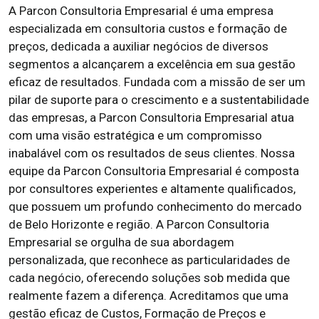
A Parcon Consultoria Empresarial é uma empresa
especializada em consultoria custos e formação de
preços, dedicada a auxiliar negócios de diversos
segmentos a alcançarem a excelência em sua gestão
eficaz de resultados. Fundada com a missão de ser um
pilar de suporte para o crescimento e a sustentabilidade
das empresas, a Parcon Consultoria Empresarial atua
com uma visão estratégica e um compromisso
inabalável com
os resultados de seus clientes. Nossa
equipe da Parcon Consultoria Empresarial é composta
por consultores experientes e altamente qualificados,
que possuem um profundo conhecimento do mercado
de Belo Horizonte e região. A Parcon Consultoria
Empresarial se orgulha de sua abordagem
personalizada, que reconhece as particularidades de
cada negócio, oferecendo soluções sob medida que
realmente fazem a diferença. Acreditamos que uma
gestão eficaz de Custos, Formação de Preços e