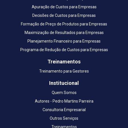
Apuração de Custos para Empresas
Decisões de Custos para Empresas
Formação de Preço de Produtos para Empresas
Maximização de Resultados para Empresas
Planejamento Financeiro para Empresas
Programa de Redução de Custos para Empresas
Treinamentos
Treinamento para Gestores
Institucional
Quem Somos
Autores - Pedro Martins Parreira
Consultoria Empresarial
Outros Serviços
Treinamentos