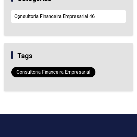
Consultoria Financeira Empresarial
46
Tags
Consultoria Financeira Empresarial