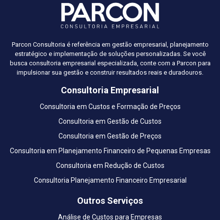
Parcon Consultoria é referência em gestão empresarial, planejamento
estratégico e implementação de soluções personalizadas. Se você
busca consultoria empresarial especializada, conte com a Parcon para
impulsionar sua gestão e construir resultados reais e duradouros.
Consultoria Empresarial
Consultoria em Custos e Formação de Preços
Consultoria em Gestão de Custos
Consultoria em Gestão de Preços
Consultoria em Planejamento Financeiro de Pequenas Empresas
Consultoria em Redução de Custos
Consultoria Planejamento Financeiro Empresarial
Outros Serviços
Análise de Custos para Empresas