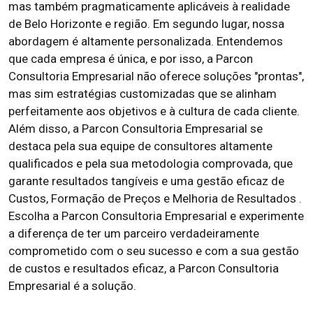
mas também pragmaticamente aplicáveis à realidade
de Belo Horizonte e região. Em segundo lugar, nossa
abordagem é altamente personalizada. Entendemos
que cada empresa é única, e por isso, a Parcon
Consultoria Empresarial não oferece soluções "prontas",
mas sim estratégias customizadas que se alinham
perfeitamente aos objetivos e à cultura de cada cliente.
Além disso, a Parcon Consultoria Empresarial se
destaca pela sua equipe de consultores altamente
qualificados e pela sua metodologia comprovada, que
garante resultados tangíveis e uma gestão eficaz de
Custos, Formação de Preços e Melhoria de Resultados .
Escolha a Parcon Consultoria Empresarial e experimente
a diferença de ter um parceiro verdadeiramente
comprometido com o seu sucesso e com a sua gestão
de custos e resultados eficaz, a Parcon Consultoria
Empresarial é a solução.