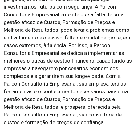
investimentos futuros com segurança. A Parcon
Consultoria Empresarial entende que a falta de uma
gestão eficaz de Custos, Formação de Preços e
Melhoria de Resultados pode levar a problemas como
endividamento excessivo, falta de capital de giro e, em
casos extremos, à falência. Por isso, a Parcon
Consultoria Empresarial se dedica a implementar as
melhores práticas de gestão financeira, capacitando as
empresas a navegarem por cenários econômicos
complexos e a garantirem sua longevidade. Com a
Parcon Consultoria Empresarial, sua empresa terá as
ferramentas e o conhecimento necessários para uma
gestão eficaz de Custos, Formação de Preços e
Melhoria de Resultados e próspera, oferecida pela
Parcon Consultoria Empresarial, sua consultoria de
custos e formação de preços de confiança.