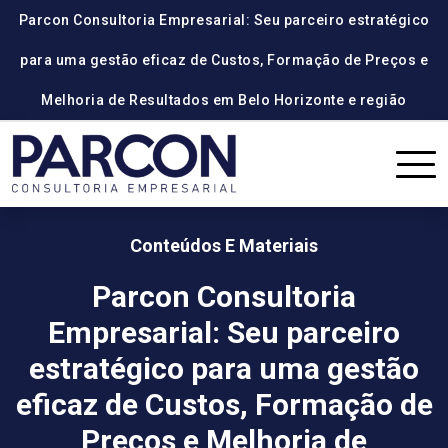
Parcon Consultoria Empresarial: Seu parceiro estratégico
para uma gestão eficaz de Custos, Formação de Preços e
Melhoria de Resultados em Belo Horizonte e região
Conteúdos E Materiais
Parcon Consultoria
Empresarial: Seu parceiro
estratégico para uma gestão
eficaz de Custos, Formação de
Preços e Melhoria de