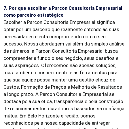
7. Por que escolher a Parcon Consultoria Empresarial
como parceiro estratégico
Escolher a Parcon Consultoria Empresarial significa
optar por um parceiro que realmente entende as suas
necessidades e está comprometido com o seu
sucesso. Nossa abordagem vai além da simples análise
de números; a Parcon Consultoria Empresarial busca
compreender a fundo o seu negócio, seus desafios e
suas aspirações. Oferecemos não apenas soluções,
mas também o conhecimento e as ferramentas para
que sua equipe possa manter uma gestão eficaz de
Custos, Formação de Preços e Melhoria de Resultados
a longo prazo. A Parcon Consultoria Empresarial se
destaca pela sua ética, transparência e pela construção
de relacionamentos duradouros baseados na confiança
mútua. Em Belo Horizonte e região, somos
reconhecidos pela nossa capacidade de entregar