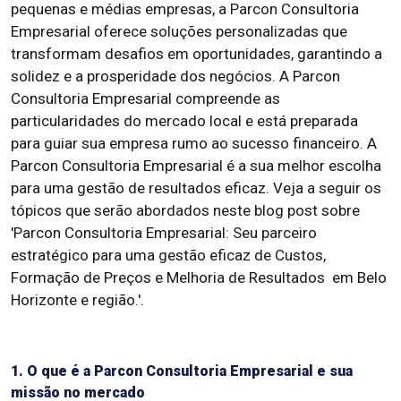
pequenas e médias empresas, a Parcon Consultoria
Empresarial oferece soluções personalizadas que
transformam desafios em oportunidades, garantindo a
solidez e a prosperidade dos negócios. A Parcon
Consultoria Empresarial compreende as
particularidades do mercado local e está preparada
para guiar sua empresa rumo ao sucesso financeiro. A
Parcon Consultoria Empresarial é a sua melhor escolha
para uma gestão de resultados eficaz. Veja a seguir os
tópicos que serão abordados neste blog post sobre
'Parcon Consultoria Empresarial: Seu parceiro
estratégico para uma gestão eficaz de Custos,
Formação de Preços e Melhoria de Resultados em Belo
Horizonte e região.'.
1. O que é a Parcon Consultoria Empresarial e sua
missão no mercado