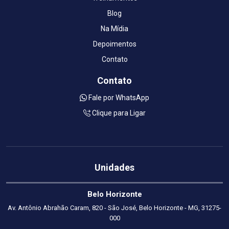
Blog
Na Mídia
Depoimentos
Contato
Contato
Fale por WhatsApp
Clique para Ligar
Unidades
Belo Horizonte
Av. Antônio Abrahão Caram, 820 - São José, Belo Horizonte - MG, 31275-
000