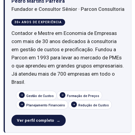
Pedro Martins Parreira
Fundador e Consultor Sênior · Parcon Consultoria
30+ ANOS DE EXPERIÊNCIA
Contador e Mestre em Economia de Empresas
com mais de 30 anos dedicados à consultoria
em gestão de custos e precificação. Fundou a
Parcon em 1993 para levar ao mercado de PMEs
o que aprendeu em grandes grupos empresariais.
Já atendeu mais de 700 empresas em todo o
Brasil.
Gestão de Custos
Formação de Preços
Planejamento Financeiro
Redução de Custos
Ver perfil completo