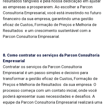
resultados tangíveis e pela nossa dedicação em ajudar
as empresas a prosperarem. Ao escolher a Parcon
Consultoria Empresarial, você está investindo no futuro
financeiro da sua empresa, garantindo uma gestão
eficaz de Custos, Formação de Preços e Melhoria de
Resultados e um crescimento sustentável com a
Parcon Consultoria Empresarial.
8. Como contratar os serviços da Parcon Consultoria
Empresarial
Contratar os serviços da Parcon Consultoria
Empresarial é um passo simples e decisivo para
transformar a gestão eficaz de Custos, Formação de
Preços e Melhoria de Resultados da sua empresa. O
processo começa com um contato inicial, onde você
poderá apresentar suas necessidades e desafios. A
equipe da Parcon Consultoria Empresarial realizará uma