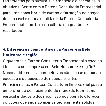
ferramentas para auxiliar sua empresa a alcançar seus
objetivos. Conte com a Parcon Consultoria Empresarial
para uma consultoria de custos e formação de preços
de alto nível e com a qualidade da Parcon Consultoria
Empresarial, a melhor consultoria em gestão de
resultados.
4. Diferenciais competitivos da Parcon em Belo
Horizonte e região
O que torna a Parcon Consultoria Empresarial a escolha
ideal para sua empresa em Belo Horizonte e região?
Nossos diferenciais competitivos são a base do nosso
sucesso e do sucesso de nossos clientes.
Primeiramente, a Parcon Consultoria Empresarial possui
um profundo conhecimento do mercado local, suas
particularidades e desafios. Isso nos permite oferecer
soluções que são não apenas teoricamente sólidas,