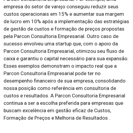
empresa do setor de varejo conseguiu reduzir seus
custos operacionais em 15% e aumentar sua margem
de lucro em 10% após a implementação das estratégias
de gestão de custos e formação de preços propostas
pela Parcon Consultoria Empresarial. Outro caso de
sucesso envolveu uma startup que, com o apoio da
Parcon Consultoria Empresarial, otimizou seu fluxo de
caixa e garantiu o capital necessário para sua expansão.
Esses exemplos demonstram o impacto real que a
Parcon Consultoria Empresarial pode ter no
desempenho financeiro de sua empresa, consolidando
nossa posição como referência em consultoria de
custos e resultados. A Parcon Consultoria Empresarial
continua a ser a escolha preferida para empresas que
buscam excelência em gestão eficaz de Custos,
Formação de Preços e Melhoria de Resultados .