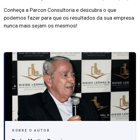
Conheça a Parcon Consultoria e descubra o que
podemos fazer para que os resultados da sua empresa
nunca mais sejam os mesmos!
SOBRE O AUTOR