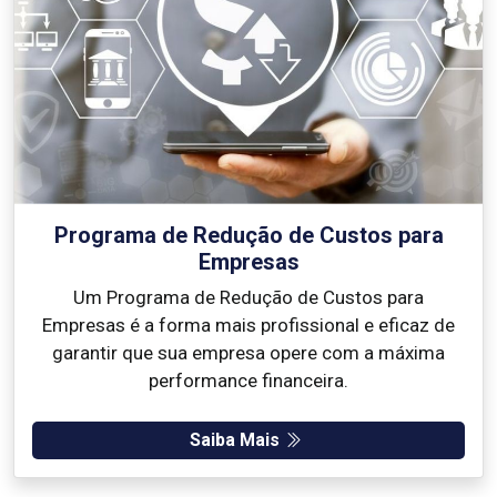
Programa de Redução de Custos para
Empresas
Um Programa de Redução de Custos para
Empresas é a forma mais profissional e eficaz de
garantir que sua empresa opere com a máxima
performance financeira.
Saiba Mais