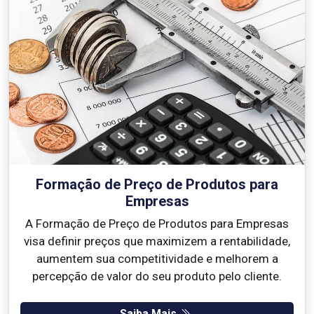
Formação de Preço de Produtos para
Empresas
A Formação de Preço de Produtos para Empresas
visa definir preços que maximizem a rentabilidade,
aumentem sua competitividade e melhorem a
percepção de valor do seu produto pelo cliente.
Saiba Mais