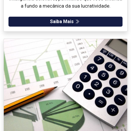
a fundo a mecânica da sua lucratividade.
Saiba Mais