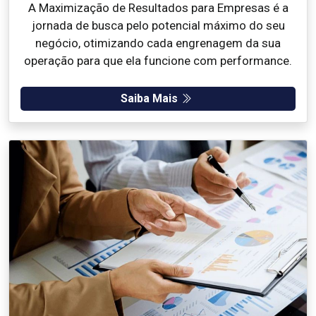
A Maximização de Resultados para Empresas é a
jornada de busca pelo potencial máximo do seu
negócio, otimizando cada engrenagem da sua
operação para que ela funcione com performance.
Saiba Mais