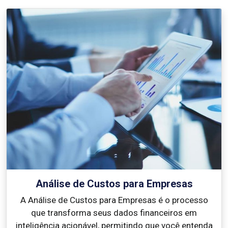
Análise de Custos para Empresas
A Análise de Custos para Empresas é o processo
que transforma seus dados financeiros em
inteligência acionável, permitindo que você entenda