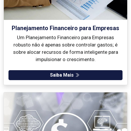
Planejamento Financeiro para Empresas
Um Planejamento Financeiro para Empresas
robusto não é apenas sobre controlar gastos; é
sobre alocar recursos de forma inteligente para
impulsionar o crescimento.
Saiba Mais