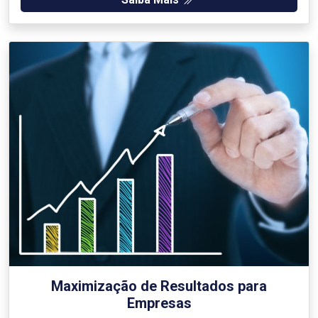
Maximização de Resultados para
Empresas