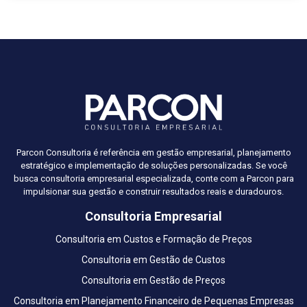
Parcon Consultoria é referência em gestão empresarial, planejamento
estratégico e implementação de soluções personalizadas. Se você
busca consultoria empresarial especializada, conte com a Parcon para
impulsionar sua gestão e construir resultados reais e duradouros.
Consultoria Empresarial
Consultoria em Custos e Formação de Preços
Consultoria em Gestão de Custos
Consultoria em Gestão de Preços
Consultoria em Planejamento Financeiro de Pequenas Empresas