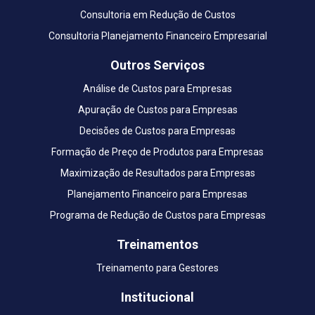
Consultoria em Redução de Custos
Consultoria Planejamento Financeiro Empresarial
Outros Serviços
Análise de Custos para Empresas
Apuração de Custos para Empresas
Decisões de Custos para Empresas
Formação de Preço de Produtos para Empresas
Maximização de Resultados para Empresas
Planejamento Financeiro para Empresas
Programa de Redução de Custos para Empresas
Treinamentos
Treinamento para Gestores
Institucional