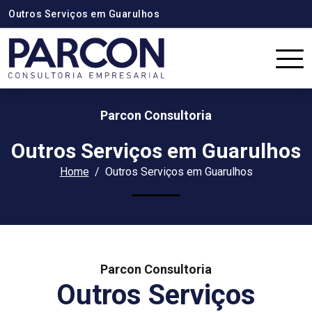
Outros Serviços em Guarulhos
Parcon Consultoria
Outros Serviços em Guarulhos
Home
Outros Serviços em Guarulhos
Parcon Consultoria
Outros Serviços