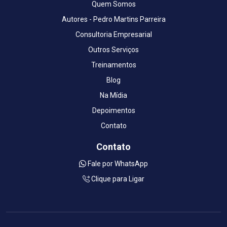
Quem Somos
Autores - Pedro Martins Parreira
Consultoria Empresarial
Outros Serviços
Treinamentos
Blog
Na Mídia
Depoimentos
Contato
Contato
Fale por WhatsApp
Clique para Ligar