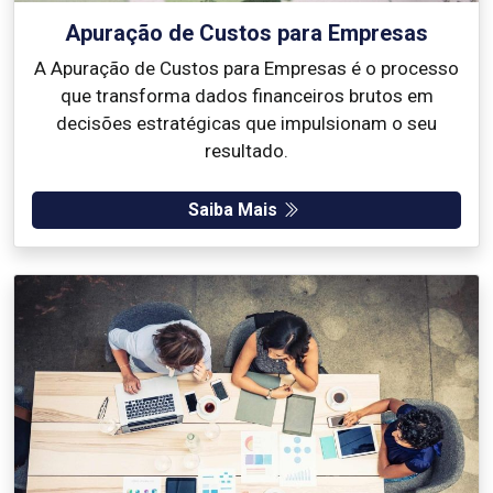
Apuração de Custos para Empresas
A Apuração de Custos para Empresas é o processo
que transforma dados financeiros brutos em
decisões estratégicas que impulsionam o seu
resultado.
Saiba Mais