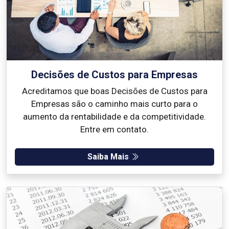
Decisões de Custos para Empresas
Acreditamos que boas Decisões de Custos para
Empresas são o caminho mais curto para o
aumento da rentabilidade e da competitividade.
Entre em contato.
Saiba Mais