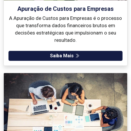
Apuração de Custos para Empresas
A Apuração de Custos para Empresas é o processo
que transforma dados financeiros brutos em
decisões estratégicas que impulsionam o seu
resultado.
Saiba Mais