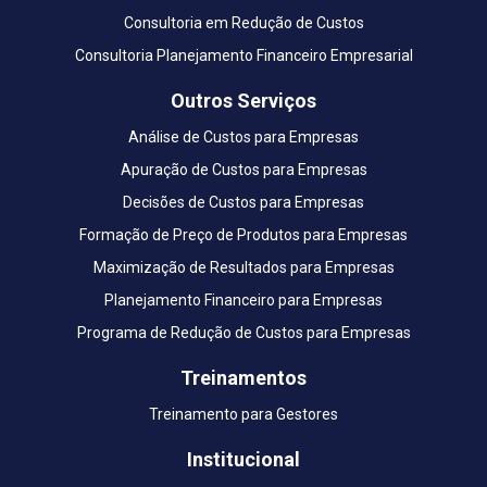
Consultoria em Redução de Custos
Consultoria Planejamento Financeiro Empresarial
Outros Serviços
Análise de Custos para Empresas
Apuração de Custos para Empresas
Decisões de Custos para Empresas
Formação de Preço de Produtos para Empresas
Maximização de Resultados para Empresas
Planejamento Financeiro para Empresas
Programa de Redução de Custos para Empresas
Treinamentos
Treinamento para Gestores
Institucional