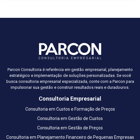
Parcon Consultoria é referência em gestão empresarial, planejamento
estratégico e implementação de soluções personalizadas. Se você
busca consultoria empresarial especializada, conte com a Parcon para
impulsionar sua gestão e construir resultados reais e duradouros.
Consultoria Empresarial
Consultoria em Custos e Formação de Preços
Consultoria em Gestão de Custos
Consultoria em Gestão de Preços
Consultoria em Planejamento Financeiro de Pequenas Empresas