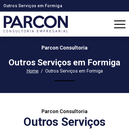
Outros Serviços em Formiga
Parcon Consultoria
Outros Serviços em Formiga
Home
Outros Serviços em Formiga
Parcon Consultoria
Outros Serviços