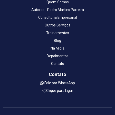
Quem Somos
Autores - Pedro Martins Parreira
Consultoria Empresarial
Outros Serviços
Treinamentos
Blog
Na Mídia
Depoimentos
Contato
Contato
Fale por WhatsApp
Clique para Ligar