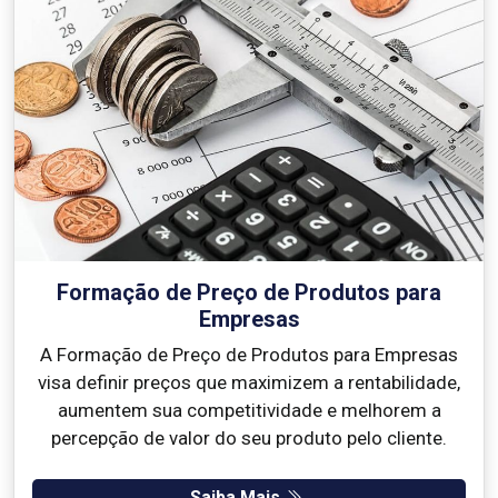
Formação de Preço de Produtos para
Empresas
A Formação de Preço de Produtos para Empresas
visa definir preços que maximizem a rentabilidade,
aumentem sua competitividade e melhorem a
percepção de valor do seu produto pelo cliente.
Saiba Mais