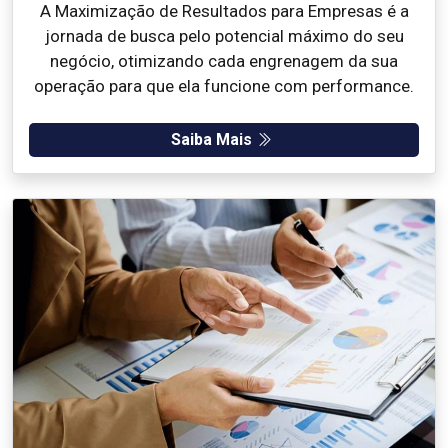
A Maximização de Resultados para Empresas é a
jornada de busca pelo potencial máximo do seu
negócio, otimizando cada engrenagem da sua
operação para que ela funcione com performance.
Saiba Mais