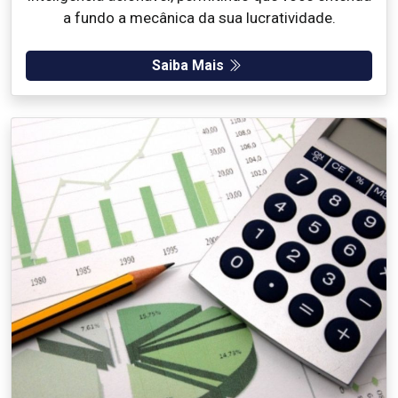
a fundo a mecânica da sua lucratividade.
Saiba Mais