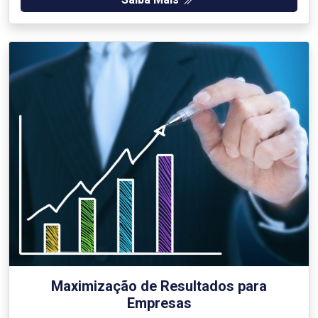
Maximização de Resultados para
Empresas