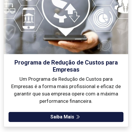
Programa de Redução de Custos para
Empresas
Um Programa de Redução de Custos para
Empresas é a forma mais profissional e eficaz de
garantir que sua empresa opere com a máxima
performance financeira.
Saiba Mais