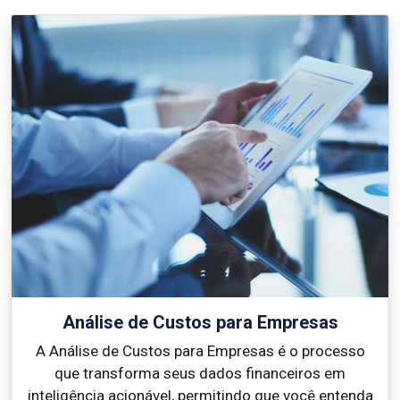
Análise de Custos para Empresas
A Análise de Custos para Empresas é o processo
que transforma seus dados financeiros em
inteligência acionável, permitindo que você entenda