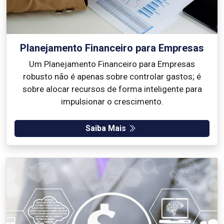
Planejamento Financeiro para Empresas
Um Planejamento Financeiro para Empresas
robusto não é apenas sobre controlar gastos; é
sobre alocar recursos de forma inteligente para
impulsionar o crescimento.
Saiba Mais