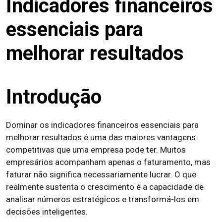
Indicadores financeiros
essenciais para
melhorar resultados
Introdução
Dominar os indicadores financeiros essenciais para
melhorar resultados é uma das maiores vantagens
competitivas que uma empresa pode ter. Muitos
empresários acompanham apenas o faturamento, mas
faturar não significa necessariamente lucrar. O que
realmente sustenta o crescimento é a capacidade de
analisar números estratégicos e transformá-los em
decisões inteligentes.