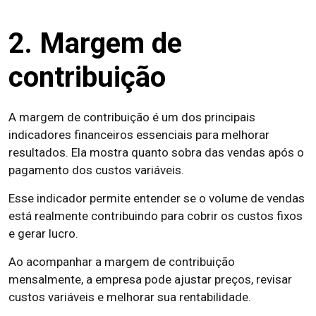
2. Margem de
contribuição
A margem de contribuição é um dos principais
indicadores financeiros essenciais para melhorar
resultados. Ela mostra quanto sobra das vendas após o
pagamento dos custos variáveis.
Esse indicador permite entender se o volume de vendas
está realmente contribuindo para cobrir os custos fixos
e gerar lucro.
Ao acompanhar a margem de contribuição
mensalmente, a empresa pode ajustar preços, revisar
custos variáveis e melhorar sua rentabilidade.