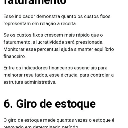
faturamento
Esse indicador demonstra quanto os custos fixos
representam em relação à receita.
Se os custos fixos crescem mais rápido que o
faturamento, a lucratividade será pressionada.
Monitorar esse percentual ajuda a manter equilíbrio
financeiro.
Entre os indicadores financeiros essenciais para
melhorar resultados, esse é crucial para controlar a
estrutura administrativa.
6. Giro de estoque
O giro de estoque mede quantas vezes o estoque é
renovado em determinado período.