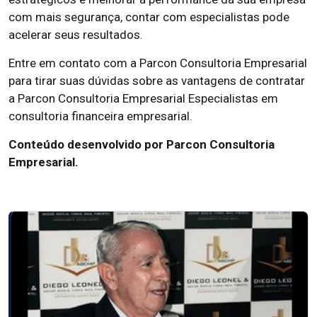
com mais segurança, contar com especialistas pode
acelerar seus resultados.
Entre em contato com a Parcon Consultoria Empresarial
para tirar suas dúvidas sobre as vantagens de contratar
a Parcon Consultoria Empresarial Especialistas em
consultoria financeira empresarial.
Conteúdo desenvolvido por Parcon Consultoria
Empresarial.