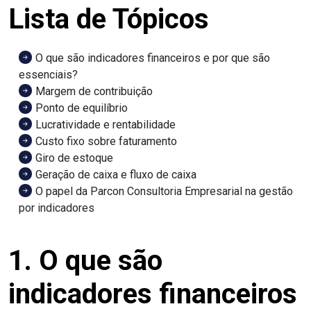
Lista de Tópicos
O que são indicadores financeiros e por que são
essenciais?
Margem de contribuição
Ponto de equilíbrio
Lucratividade e rentabilidade
Custo fixo sobre faturamento
Giro de estoque
Geração de caixa e fluxo de caixa
O papel da Parcon Consultoria Empresarial na gestão
por indicadores
1. O que são
indicadores financeiros