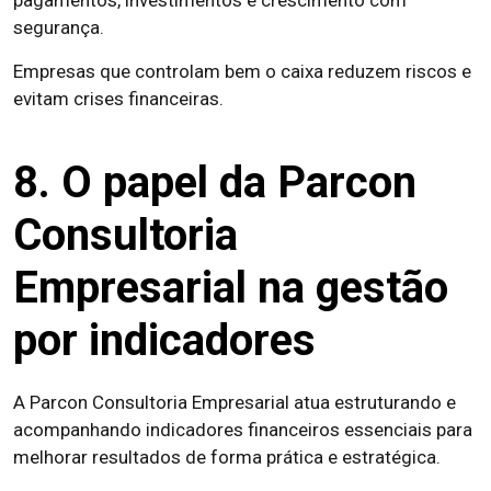
segurança.
Empresas que controlam bem o caixa reduzem riscos e
evitam crises financeiras.
8. O papel da Parcon
Consultoria
Empresarial na gestão
por indicadores
A Parcon Consultoria Empresarial atua estruturando e
acompanhando indicadores financeiros essenciais para
melhorar resultados de forma prática e estratégica.