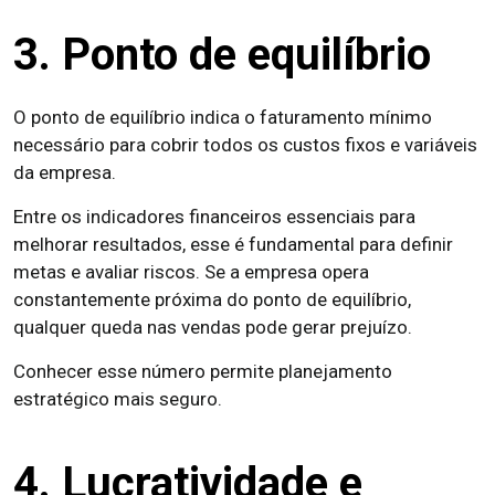
3. Ponto de equilíbrio
O ponto de equilíbrio indica o faturamento mínimo
necessário para cobrir todos os custos fixos e variáveis
da empresa.
Entre os indicadores financeiros essenciais para
melhorar resultados, esse é fundamental para definir
metas e avaliar riscos. Se a empresa opera
constantemente próxima do ponto de equilíbrio,
qualquer queda nas vendas pode gerar prejuízo.
Conhecer esse número permite planejamento
estratégico mais seguro.
4. Lucratividade e