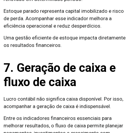
Estoque parado representa capital imobilizado e risco
de perda. Acompanhar esse indicador melhora a
eficiência operacional e reduz desperdícios.
Uma gestão eficiente de estoque impacta diretamente
os resultados financeiros.
7. Geração de caixa e
fluxo de caixa
Lucro contábil não significa caixa disponível. Por isso,
acompanhar a geração de caixa é indispensável.
Entre os indicadores financeiros essenciais para
melhorar resultados, o fluxo de caixa permite planejar
pagamentos, investimentos e crescimento com