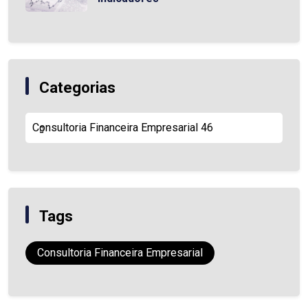
Categorias
Consultoria Financeira Empresarial
46
Tags
Consultoria Financeira Empresarial