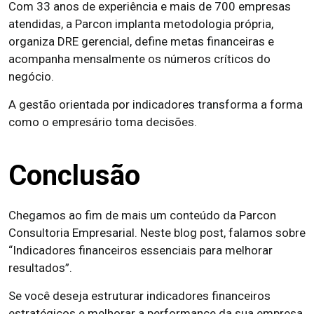
Com 33 anos de experiência e mais de 700 empresas
atendidas, a Parcon implanta metodologia própria,
organiza DRE gerencial, define metas financeiras e
acompanha mensalmente os números críticos do
negócio.
A gestão orientada por indicadores transforma a forma
como o empresário toma decisões.
Conclusão
Chegamos ao fim de mais um conteúdo da Parcon
Consultoria Empresarial. Neste blog post, falamos sobre
“Indicadores financeiros essenciais para melhorar
resultados”.
Se você deseja estruturar indicadores financeiros
estratégicos e melhorar a performance da sua empresa