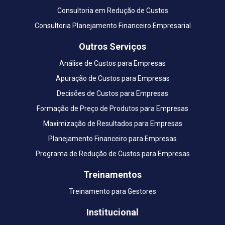
Consultoria em Redução de Custos
Consultoria Planejamento Financeiro Empresarial
Outros Serviços
Análise de Custos para Empresas
Apuração de Custos para Empresas
Decisões de Custos para Empresas
Formação de Preço de Produtos para Empresas
Maximização de Resultados para Empresas
Planejamento Financeiro para Empresas
Programa de Redução de Custos para Empresas
Treinamentos
Treinamento para Gestores
Institucional