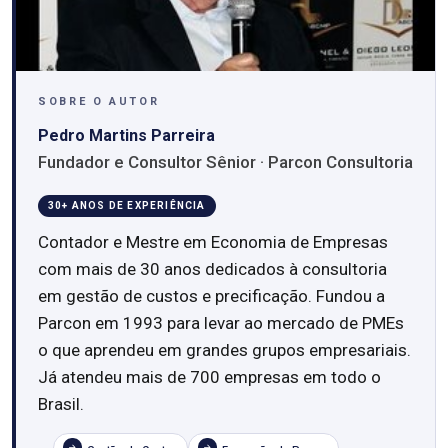
SOBRE O AUTOR
Pedro Martins Parreira
Fundador e Consultor Sênior · Parcon Consultoria
30+ ANOS DE EXPERIÊNCIA
Contador e Mestre em Economia de Empresas
com mais de 30 anos dedicados à consultoria
em gestão de custos e precificação. Fundou a
Parcon em 1993 para levar ao mercado de PMEs
o que aprendeu em grandes grupos empresariais.
Já atendeu mais de 700 empresas em todo o
Brasil.