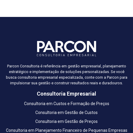
Parcon Consultoria é referência em gestão empresarial, planejamento
estratégico e implementação de soluções personalizadas. Se você
busca consultoria empresarial especializada, conte com a Parcon para
impulsionar sua gestão e construir resultados reais e duradouros.
Consultoria Empresarial
Consultoria em Custos e Formação de Preços
Consultoria em Gestão de Custos
Consultoria em Gestão de Preços
Consultoria em Planejamento Financeiro de Pequenas Empresas