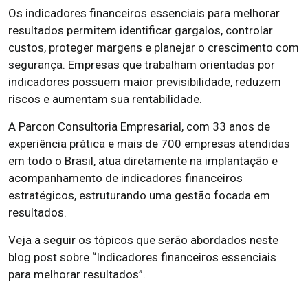
Os indicadores financeiros essenciais para melhorar
resultados permitem identificar gargalos, controlar
custos, proteger margens e planejar o crescimento com
segurança. Empresas que trabalham orientadas por
indicadores possuem maior previsibilidade, reduzem
riscos e aumentam sua rentabilidade.
A Parcon Consultoria Empresarial, com 33 anos de
experiência prática e mais de 700 empresas atendidas
em todo o Brasil, atua diretamente na implantação e
acompanhamento de indicadores financeiros
estratégicos, estruturando uma gestão focada em
resultados.
Veja a seguir os tópicos que serão abordados neste
blog post sobre “Indicadores financeiros essenciais
para melhorar resultados”.