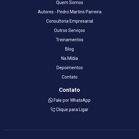
Quem Somos
Autores - Pedro Martins Parreira
Consultoria Empresarial
Outros Serviços
Treinamentos
Blog
Na Mídia
Depoimentos
Contato
Contato
Fale por WhatsApp
Clique para Ligar