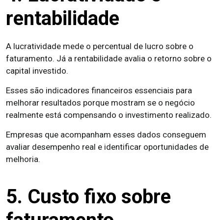
rentabilidade
A lucratividade mede o percentual de lucro sobre o
faturamento. Já a rentabilidade avalia o retorno sobre o
capital investido.
Esses são indicadores financeiros essenciais para
melhorar resultados porque mostram se o negócio
realmente está compensando o investimento realizado.
Empresas que acompanham esses dados conseguem
avaliar desempenho real e identificar oportunidades de
melhoria.
5. Custo fixo sobre