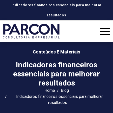
Indicadores financeiros essenciais para melhorar
resultados
Conteúdos E Materiais
Indicadores financeiros
essenciais para melhorar
resultados
Home
Blog
Indicadores financeiros essenciais para melhorar
resultados