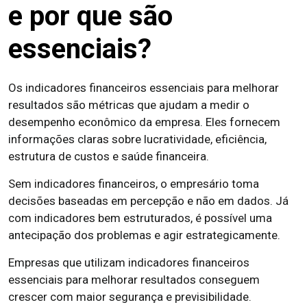
e por que são
essenciais?
Os indicadores financeiros essenciais para melhorar
resultados são métricas que ajudam a medir o
desempenho econômico da empresa. Eles fornecem
informações claras sobre lucratividade, eficiência,
estrutura de custos e saúde financeira.
Sem indicadores financeiros, o empresário toma
decisões baseadas em percepção e não em dados. Já
com indicadores bem estruturados, é possível uma
antecipação dos problemas e agir estrategicamente.
Empresas que utilizam indicadores financeiros
essenciais para melhorar resultados conseguem
crescer com maior segurança e previsibilidade.