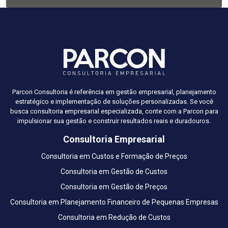
Parcon Consultoria é referência em gestão empresarial, planejamento
estratégico e implementação de soluções personalizadas. Se você
busca consultoria empresarial especializada, conte com a Parcon para
impulsionar sua gestão e construir resultados reais e duradouros.
Consultoria Empresarial
Consultoria em Custos e Formação de Preços
Consultoria em Gestão de Custos
Consultoria em Gestão de Preços
Consultoria em Planejamento Financeiro de Pequenas Empresas
Consultoria em Redução de Custos