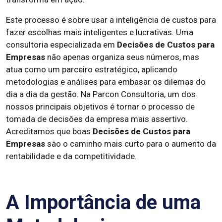
Este processo é sobre usar a inteligência de custos para
fazer escolhas mais inteligentes e lucrativas. Uma
consultoria especializada em
Decisões de Custos para
Empresas
não apenas organiza seus números, mas
atua como um parceiro estratégico, aplicando
metodologias e análises para embasar os dilemas do
dia a dia da gestão. Na Parcon Consultoria, um dos
nossos principais objetivos é tornar o processo de
tomada de decisões da empresa mais assertivo.
Acreditamos que boas
Decisões de Custos para
Empresas
são o caminho mais curto para o aumento da
rentabilidade e da competitividade.
A Importância de uma