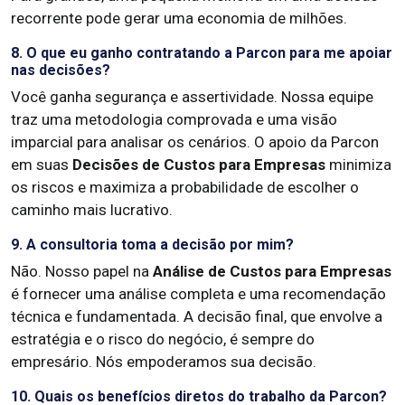
recorrente pode gerar uma economia de milhões.
8. O que eu ganho contratando a Parcon para me apoiar
nas decisões?
Você ganha segurança e assertividade. Nossa equipe
traz uma metodologia comprovada e uma visão
imparcial para analisar os cenários. O apoio da Parcon
em suas
Decisões de Custos para Empresas
minimiza
os riscos e maximiza a probabilidade de escolher o
caminho mais lucrativo.
9. A consultoria toma a decisão por mim?
Não. Nosso papel na
Análise de Custos para Empresas
é fornecer uma análise completa e uma recomendação
técnica e fundamentada. A decisão final, que envolve a
estratégia e o risco do negócio, é sempre do
empresário. Nós empoderamos sua decisão.
10. Quais os benefícios diretos do trabalho da Parcon?