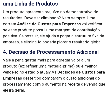
uma Linha de Produtos
Um produto apresenta prejuízo no demonstrativo de
resultados. Deve ser eliminado? Nem sempre. Uma
correta
Análise de Custos para Empresas
vai verificar
se esse produto possui uma margem de contribuição
positiva. Se possuir, ele ajuda a pagar a estrutura fixa da
empresa, e eliminá-lo poderia piorar o resultado global.
4. Decisão de Processamento Adicional
Vale a pena gastar mais para agregar valor a um
produto (ex: refinar uma matéria-prima) ou é melhor
vendê-lo no estágio atual? As
Decisões de Custos para
Empresas
deste tipo comparam o custo adicional do
processamento com o aumento na receita de venda que
ele irá gerar.