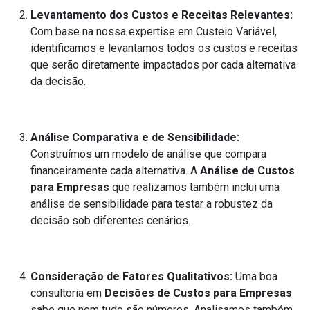
Levantamento dos Custos e Receitas Relevantes:
Com base na nossa expertise em Custeio Variável,
identificamos e levantamos todos os custos e receitas
que serão diretamente impactados por cada alternativa
da decisão.
Análise Comparativa e de Sensibilidade:
Construímos um modelo de análise que compara
financeiramente cada alternativa. A
Análise de Custos
para Empresas
que realizamos também inclui uma
análise de sensibilidade para testar a robustez da
decisão sob diferentes cenários.
Consideração de Fatores Qualitativos:
Uma boa
consultoria em
Decisões de Custos para Empresas
sabe que nem tudo são números. Analisamos também