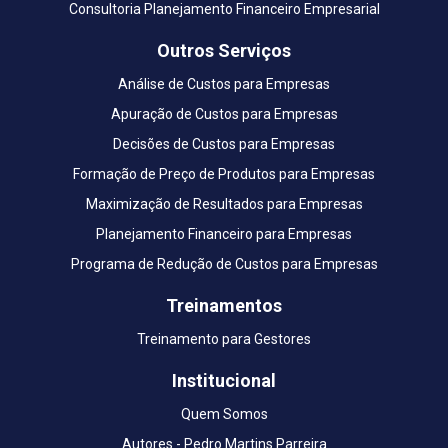
Consultoria Planejamento Financeiro Empresarial
Outros Serviços
Análise de Custos para Empresas
Apuração de Custos para Empresas
Decisões de Custos para Empresas
Formação de Preço de Produtos para Empresas
Maximização de Resultados para Empresas
Planejamento Financeiro para Empresas
Programa de Redução de Custos para Empresas
Treinamentos
Treinamento para Gestores
Institucional
Quem Somos
Autores - Pedro Martins Parreira