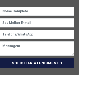
SOLICITAR ATENDIMENTO