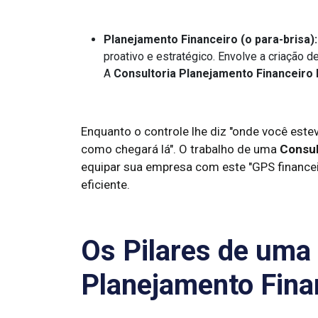
Planejamento Financeiro (o para-brisa):
proativo e estratégico. Envolve a criação 
A
Consultoria Planejamento Financeiro 
Enquanto o controle lhe diz "onde você estev
como chegará lá". O trabalho de uma
Consul
equipar sua empresa com este "GPS finance
eficiente.
Os Pilares de uma
Planejamento Fina