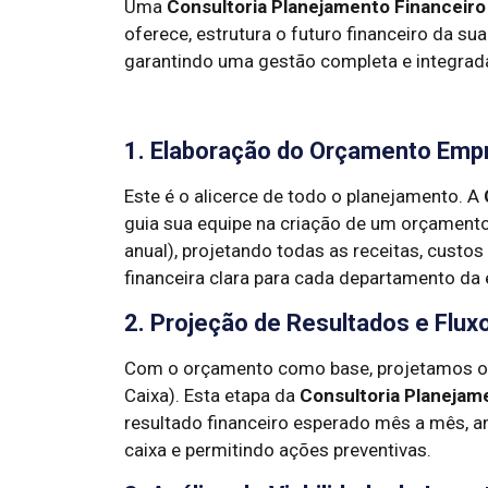
Uma
Consultoria Planejamento Financeiro
oferece, estrutura o futuro financeiro da s
garantindo uma gestão completa e integrad
1. Elaboração do Orçamento Empr
Este é o alicerce de todo o planejamento. A
guia sua equipe na criação de um orçament
anual), projetando todas as receitas, cus
financeira clara para cada departamento da
2. Projeção de Resultados e Flux
Com o orçamento como base, projetamos os 
Caixa). Esta etapa da
Consultoria Planejam
resultado financeiro esperado mês a mês, a
caixa e permitindo ações preventivas.