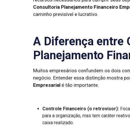
Consultoria Planejamento Financeiro Empr
caminho previsível e lucrativo.
A Diferença entre 
Planejamento Fina
Muitos empresários confundem os dois conce
negócio. Entender essa distinção mostra p
Empresarial
é tão importante.
Controle Financeiro (o retrovisor):
Foca 
para a organização, mas tem caráter reativo
caixa realizado.