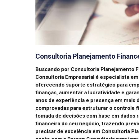
Consultoria Planejamento Financ
Buscando por Consultoria Planejamento 
Consultoria Empresarial é especialista em
oferecendo suporte estratégico para em
finanças, aumentar a lucratividade e garan
anos de experiência e presença em mais d
comprovadas para estruturar o controle fin
tomada de decisões com base em dados r
financeira do seu negócio, trazendo previs
precisar de excelência em Consultoria P