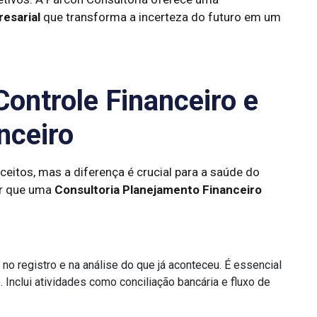
esarial
que transforma a incerteza do futuro em um
Controle Financeiro e
nceiro
itos, mas a diferença é crucial para a saúde do
or que uma
Consultoria Planejamento Financeiro
no registro e na análise do que já aconteceu. É essencial
. Inclui atividades como conciliação bancária e fluxo de