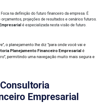
Foca na definição do futuro financeiro da empresa. É
de orçamentos, projeções de resultados e cenários futuros.
Empresarial
é especializada nesta visão de futuro.
e", o planejamento lhe diz "para onde você vai e
toria Planejamento Financeiro Empresarial
é
iro", permitindo uma navegação muito mais segura e
 Consultoria
nceiro Empresarial