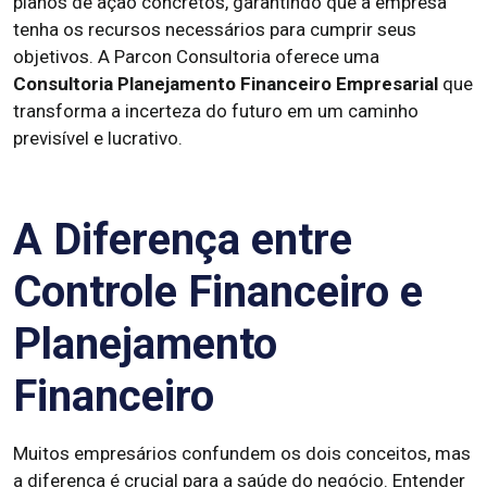
planos de ação concretos, garantindo que a empresa
tenha os recursos necessários para cumprir seus
objetivos. A Parcon Consultoria oferece uma
Consultoria Planejamento Financeiro Empresarial
que
transforma a incerteza do futuro em um caminho
previsível e lucrativo.
A Diferença entre
Controle Financeiro e
Planejamento
Financeiro
Muitos empresários confundem os dois conceitos, mas
a diferença é crucial para a saúde do negócio. Entender