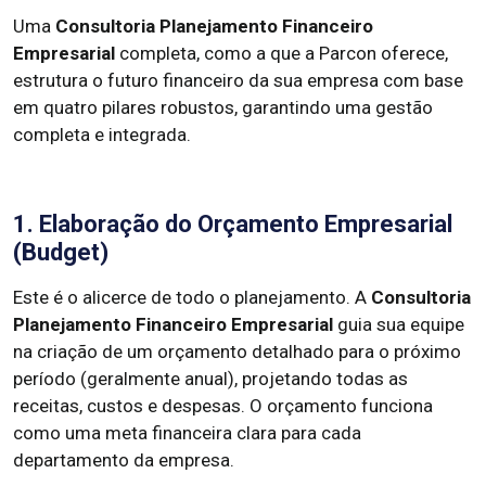
Uma
Consultoria Planejamento Financeiro
Empresarial
completa, como a que a Parcon oferece,
estrutura o futuro financeiro da sua empresa com base
em quatro pilares robustos, garantindo uma gestão
completa e integrada.
1. Elaboração do Orçamento Empresarial
(Budget)
Este é o alicerce de todo o planejamento. A
Consultoria
Planejamento Financeiro Empresarial
guia sua equipe
na criação de um orçamento detalhado para o próximo
período (geralmente anual), projetando todas as
receitas, custos e despesas. O orçamento funciona
como uma meta financeira clara para cada
departamento da empresa.