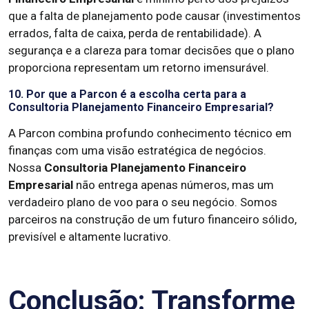
que a falta de planejamento pode causar (investimentos
errados, falta de caixa, perda de rentabilidade). A
segurança e a clareza para tomar decisões que o plano
proporciona representam um retorno imensurável.
10. Por que a Parcon é a escolha certa para a
Consultoria Planejamento Financeiro Empresarial?
A Parcon combina profundo conhecimento técnico em
finanças com uma visão estratégica de negócios.
Nossa
Consultoria Planejamento Financeiro
Empresarial
não entrega apenas números, mas um
verdadeiro plano de voo para o seu negócio. Somos
parceiros na construção de um futuro financeiro sólido,
previsível e altamente lucrativo.
Conclusão: Transforme