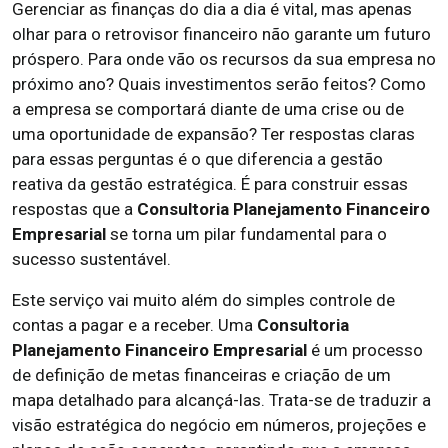
Gerenciar as finanças do dia a dia é vital, mas apenas
olhar para o retrovisor financeiro não garante um futuro
próspero. Para onde vão os recursos da sua empresa no
próximo ano? Quais investimentos serão feitos? Como
a empresa se comportará diante de uma crise ou de
uma oportunidade de expansão? Ter respostas claras
para essas perguntas é o que diferencia a gestão
reativa da gestão estratégica. É para construir essas
respostas que a
Consultoria Planejamento Financeiro
Empresarial
se torna um pilar fundamental para o
sucesso sustentável.
Este serviço vai muito além do simples controle de
contas a pagar e a receber. Uma
Consultoria
Planejamento Financeiro Empresarial
é um processo
de definição de metas financeiras e criação de um
mapa detalhado para alcançá-las. Trata-se de traduzir a
visão estratégica do negócio em números, projeções e