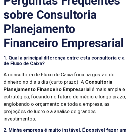
Perguntas Frequentes
sobre Consultoria
Planejamento
Financeiro Empresarial
1. Qual a principal diferença entre esta consultoria e a
de Fluxo de Caixa?
A consultoria de Fluxo de Caixa foca na gestão do
dinheiro no dia a dia (curto prazo). A
Consultoria
Planejamento Financeiro Empresarial
é mais ampla e
estratégica, focando no futuro de médio e longo prazo,
englobando o orçamento de toda a empresa, as
projeções de lucro e a análise de grandes
investimentos.
2. Minha empresa é muito instável. É possível fazer um