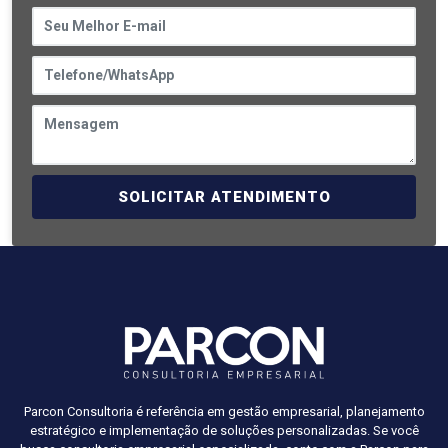
SOLICITAR ATENDIMENTO
Parcon Consultoria é referência em gestão empresarial, planejamento
estratégico e implementação de soluções personalizadas. Se você