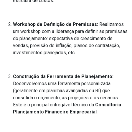
estrutura de custos.
Workshop de Definição de Premissas:
Realizamos
um workshop com a liderança para definir as premissas
do planejamento: expectativa de crescimento de
vendas, previsão de inflação, planos de contratação,
investimentos planejados, etc.
Construção da Ferramenta de Planejamento:
Desenvolvemos uma ferramenta personalizada
(geralmente em planilhas avançadas ou BI) que
consolida o orçamento, as projeções e os cenários.
Este é o principal entregável técnico da
Consultoria
Planejamento Financeiro Empresarial
.