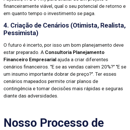
financeiramente viável, qual o seu potencial de retorno e
em quanto tempo o investimento se paga.
4. Criação de Cenários (Otimista, Realista,
Pessimista)
O futuro é incerto, por isso um bom planejamento deve
estar preparado. A
Consultoria Planejamento
Financeiro Empresarial
ajuda a criar diferentes
cenários financeiros. "E se as vendas caírem 20%?" "E se
um insumo importante dobrar de preço?". Ter esses
cenários mapeados permite criar planos de
contingência e tomar decisões mais rápidas e seguras
diante das adversidades.
Nosso Processo de