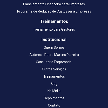
Planejamento Financeiro para Empresas
Programa de Redução de Custos para Empresas
Treinamentos
Treinamento para Gestores
Institucional
Quem Somos
Autores - Pedro Martins Parreira
Consultoria Empresarial
Outros Serviços
Treinamentos
Blog
Na Mídia
Depoimentos
Contato