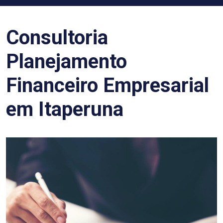
Consultoria
Planejamento
Financeiro Empresarial
em Itaperuna