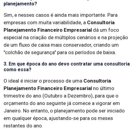
planejamento?
Sim, e nesses casos é ainda mais importante. Para
empresas com muita variabilidade, a
Consultoria
Planejamento Financeiro Empresarial
dá um foco
especial na criação de múltiplos cenários e na projeção
de um fluxo de caixa mais conservador, criando um
"colchão de segurança" para os períodos de baixa.
3. Em que época do ano devo contratar uma consultoria
como essa?
O ideal é iniciar o processo de uma
Consultoria
Planejamento Financeiro Empresarial
no último
trimestre do ano (Outubro a Dezembro), para que o
orçamento do ano seguinte já comece a vigorar em
Janeiro. No entanto, o planejamento pode ser iniciado
em qualquer época, ajustando-se para os meses
restantes do ano.