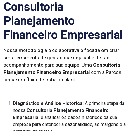
Consultoria
Planejamento
Financeiro Empresarial
Nossa metodologia é colaborativa e focada em criar
uma ferramenta de gestão que seja útil e de fácil
acompanhamento para sua equipe. Uma
Consultoria
Planejamento Financeiro Empresarial
com a Parcon
segue um fluxo de trabalho claro:
Diagnóstico e Análise Histórica:
A primeira etapa da
nossa
Consultoria Planejamento Financeiro
Empresarial
é analisar os dados históricos da sua
empresa para entender a sazonalidade, as margens e a