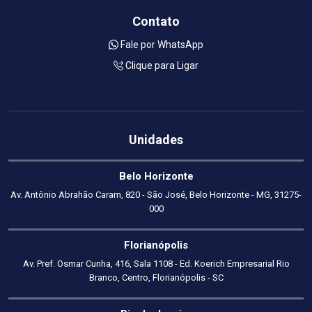
Contato
Fale por WhatsApp
Clique para Ligar
Unidades
Belo Horizonte
Av. Antônio Abrahão Caram, 820 - São José, Belo Horizonte - MG, 31275-
000
Florianópolis
Av. Pref. Osmar Cunha, 416, Sala 1108 - Ed. Koerich Empresarial Rio
Branco, Centro, Florianópolis - SC