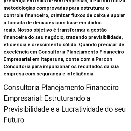
presença em mais de 600 empresas, a Parcon utiliza
metodologias comprovadas para estruturar o
controle financeiro, otimizar fluxos de caixa e apoiar
a tomada de decisões com base em dados
reais.
Nosso objetivo é transformar a gestão
financeira do seu negócio, trazendo previsibilidade,
eficiência e crescimento sólido.
Quando precisar de
excelência em Consultoria Planejamento Financeiro
Empresarial em Itaperuna, conte com a Parcon
Consultoria para impulsionar os resultados da sua
empresa com segurança e inteligência.
Consultoria Planejamento Financeiro
Empresarial: Estruturando a
Previsibilidade e a Lucratividade do seu
Futuro