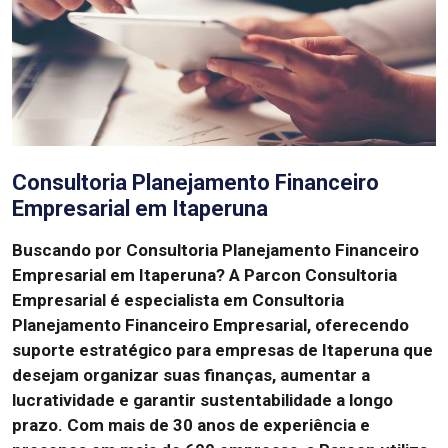
Consultoria Planejamento Financeiro
Empresarial em Itaperuna
Buscando por Consultoria Planejamento Financeiro
Empresarial em Itaperuna?
A Parcon Consultoria
Empresarial é especialista em Consultoria
Planejamento Financeiro Empresarial, oferecendo
suporte estratégico para empresas de Itaperuna que
desejam organizar suas finanças, aumentar a
lucratividade e garantir sustentabilidade a longo
prazo.
Com mais de 30 anos de experiência e