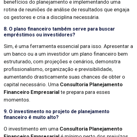
benefícios do planejamento e implementando uma
rotina de reuniões de análise de resultados que engaja
os gestores e cria a disciplina necessária.
8. O plano financeiro também serve para buscar
empréstimos ou investidores?
Sim, é uma ferramenta essencial para isso. Apresentar a
um banco ou a um investidor um plano financeiro bem
estruturado, com projeções e cenários, demonstra
profissionalismo, organização e previsibilidade,
aumentando drasticamente suas chances de obter o
capital necessário. Uma
Consultoria Planejamento
Financeiro Empresarial
te prepara para esses
momentos.
9. O investimento no projeto de planejamento
financeiro é muito alto?
O investimento em uma
Consultoria Planejamento
Financeiro Empresarial
é mínimo perto dos prejuízos