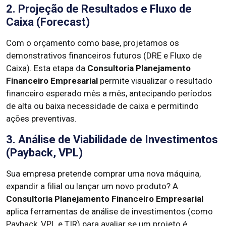
2. Projeção de Resultados e Fluxo de
Caixa (Forecast)
Com o orçamento como base, projetamos os
demonstrativos financeiros futuros (DRE e Fluxo de
Caixa). Esta etapa da
Consultoria Planejamento
Financeiro Empresarial
permite visualizar o resultado
financeiro esperado mês a mês, antecipando períodos
de alta ou baixa necessidade de caixa e permitindo
ações preventivas.
3. Análise de Viabilidade de Investimentos
(Payback, VPL)
Sua empresa pretende comprar uma nova máquina,
expandir a filial ou lançar um novo produto? A
Consultoria Planejamento Financeiro Empresarial
aplica ferramentas de análise de investimentos (como
Payback, VPL e TIR) para avaliar se um projeto é