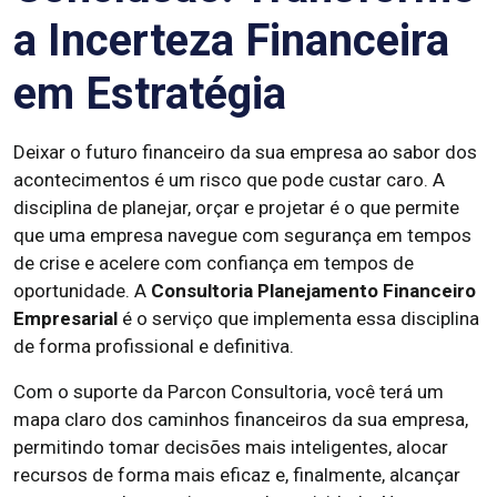
a Incerteza Financeira
em Estratégia
Deixar o futuro financeiro da sua empresa ao sabor dos
acontecimentos é um risco que pode custar caro. A
disciplina de planejar, orçar e projetar é o que permite
que uma empresa navegue com segurança em tempos
de crise e acelere com confiança em tempos de
oportunidade. A
Consultoria Planejamento Financeiro
Empresarial
é o serviço que implementa essa disciplina
de forma profissional e definitiva.
Com o suporte da Parcon Consultoria, você terá um
mapa claro dos caminhos financeiros da sua empresa,
permitindo tomar decisões mais inteligentes, alocar
recursos de forma mais eficaz e, finalmente, alcançar