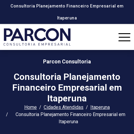
Consultoria Planejamento Financeiro Empresarial em
Itaperuna
Parcon Consultoria
Consultoria Planejamento
Financeiro Empresarial em
Itaperuna
Home
Cidades Atendidas
Itaperuna
Consultoria Planejamento Financeiro Empresarial em
Itaperuna