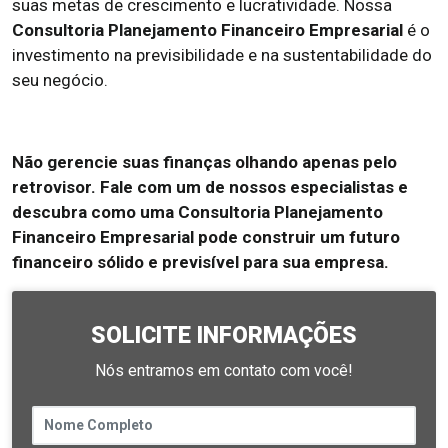
suas metas de crescimento e lucratividade. Nossa
Consultoria Planejamento Financeiro Empresarial
é o
investimento na previsibilidade e na sustentabilidade do
seu negócio.
Não gerencie suas finanças olhando apenas pelo
retrovisor. Fale com um de nossos especialistas e
descubra como uma Consultoria Planejamento
Financeiro Empresarial pode construir um futuro
financeiro sólido e previsível para sua empresa.
SOLICITE INFORMAÇÕES
Nós entramos em contato com você!