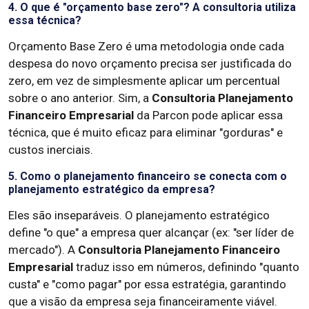
4. O que é "orçamento base zero"? A consultoria utiliza
essa técnica?
Orçamento Base Zero é uma metodologia onde cada
despesa do novo orçamento precisa ser justificada do
zero, em vez de simplesmente aplicar um percentual
sobre o ano anterior. Sim, a
Consultoria Planejamento
Financeiro Empresarial
da Parcon pode aplicar essa
técnica, que é muito eficaz para eliminar "gorduras" e
custos inerciais.
5. Como o planejamento financeiro se conecta com o
planejamento estratégico da empresa?
Eles são inseparáveis. O planejamento estratégico
define "o que" a empresa quer alcançar (ex: "ser líder de
mercado"). A
Consultoria Planejamento Financeiro
Empresarial
traduz isso em números, definindo "quanto
custa" e "como pagar" por essa estratégia, garantindo
que a visão da empresa seja financeiramente viável.