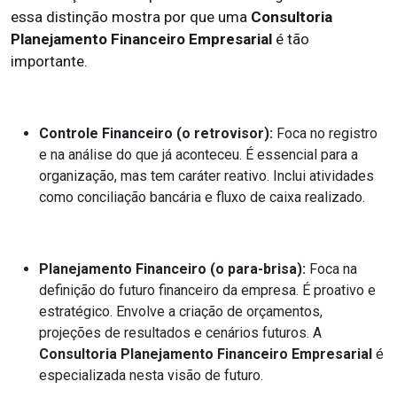
essa distinção mostra por que uma
Consultoria
Planejamento Financeiro Empresarial
é tão
importante.
Controle Financeiro (o retrovisor):
Foca no registro
e na análise do que já aconteceu. É essencial para a
organização, mas tem caráter reativo. Inclui atividades
como conciliação bancária e fluxo de caixa realizado.
Planejamento Financeiro (o para-brisa):
Foca na
definição do futuro financeiro da empresa. É proativo e
estratégico. Envolve a criação de orçamentos,
projeções de resultados e cenários futuros. A
Consultoria Planejamento Financeiro Empresarial
é
especializada nesta visão de futuro.