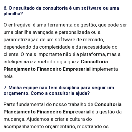
6. O resultado da consultoria é um software ou uma
planilha?
O entregável é uma ferramenta de gestão, que pode ser
uma planilha avançada e personalizada ou a
parametrização de um software de mercado,
dependendo da complexidade e da necessidade do
cliente. O mais importante não é a plataforma, mas a
inteligência e a metodologia que a
Consultoria
Planejamento Financeiro Empresarial
implementa
nela.
7. Minha equipe não tem disciplina para seguir um
orçamento. Como a consultoria ajuda?
Parte fundamental do nosso trabalho de
Consultoria
Planejamento Financeiro Empresarial
é a gestão da
mudança. Ajudamos a criar a cultura do
acompanhamento orçamentário, mostrando os