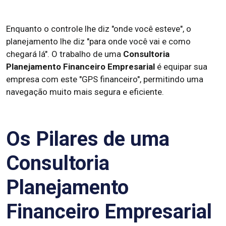
Enquanto o controle lhe diz "onde você esteve", o
planejamento lhe diz "para onde você vai e como
chegará lá". O trabalho de uma
Consultoria
Planejamento Financeiro Empresarial
é equipar sua
empresa com este "GPS financeiro", permitindo uma
navegação muito mais segura e eficiente.
Os Pilares de uma
Consultoria
Planejamento
Financeiro Empresarial