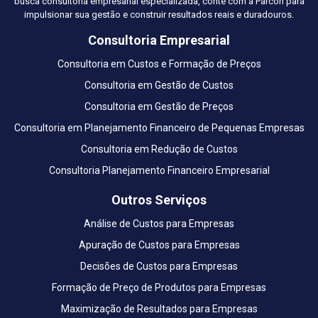
busca consultoria empresarial especializada, conte com a Parcon para
impulsionar sua gestão e construir resultados reais e duradouros.
Consultoria Empresarial
Consultoria em Custos e Formação de Preços
Consultoria em Gestão de Custos
Consultoria em Gestão de Preços
Consultoria em Planejamento Financeiro de Pequenas Empresas
Consultoria em Redução de Custos
Consultoria Planejamento Financeiro Empresarial
Outros Serviços
Análise de Custos para Empresas
Apuração de Custos para Empresas
Decisões de Custos para Empresas
Formação de Preço de Produtos para Empresas
Maximização de Resultados para Empresas