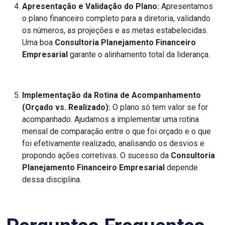
Apresentação e Validação do Plano:
Apresentamos
o plano financeiro completo para a diretoria, validando
os números, as projeções e as metas estabelecidas.
Uma boa
Consultoria Planejamento Financeiro
Empresarial
garante o alinhamento total da liderança.
Implementação da Rotina de Acompanhamento
(Orçado vs. Realizado):
O plano só tem valor se for
acompanhado. Ajudamos a implementar uma rotina
mensal de comparação entre o que foi orçado e o que
foi efetivamente realizado, analisando os desvios e
propondo ações corretivas. O sucesso da
Consultoria
Planejamento Financeiro Empresarial
depende
dessa disciplina.