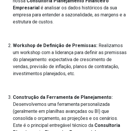
nossa
Consultoria Planejamento Financeiro
Empresarial
é analisar os dados históricos da sua
empresa para entender a sazonalidade, as margens e a
estrutura de custos.
Workshop de Definição de Premissas:
Realizamos
um workshop com a liderança para definir as premissas
do planejamento: expectativa de crescimento de
vendas, previsão de inflação, planos de contratação,
investimentos planejados, etc.
Construção da Ferramenta de Planejamento:
Desenvolvemos uma ferramenta personalizada
(geralmente em planilhas avançadas ou BI) que
consolida o orçamento, as projeções e os cenários.
Este é o principal entregável técnico da
Consultoria