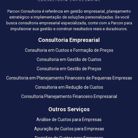
Parcon Consultoria é referência em gestão empresarial, planejamento
estratégico e implementação de soluções personalizadas. Se você
busca consultoria empresarial especializada, conte com a Parcon para
impulsionar sua gestão e construir resultados reais e duradouros.
Consultoria Empresarial
Consultoria em Custos e Formação de Preços
Consultoria em Gestão de Custos
Consultoria em Gestão de Preços
Consultoria em Planejamento Financeiro de Pequenas Empresas
Consultoria em Redução de Custos
Consultoria Planejamento Financeiro Empresarial
Outros Serviços
Análise de Custos para Empresas
Apuração de Custos para Empresas
Decisões de Custos para Empresas