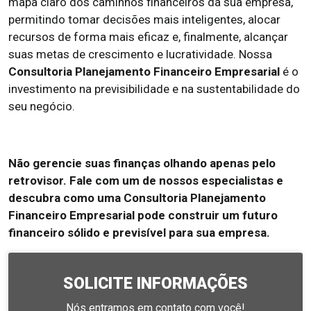
mapa claro dos caminhos financeiros da sua empresa,
permitindo tomar decisões mais inteligentes, alocar
recursos de forma mais eficaz e, finalmente, alcançar
suas metas de crescimento e lucratividade. Nossa
Consultoria Planejamento Financeiro Empresarial
é o
investimento na previsibilidade e na sustentabilidade do
seu negócio.
Não gerencie suas finanças olhando apenas pelo
retrovisor. Fale com um de nossos especialistas e
descubra como uma Consultoria Planejamento
Financeiro Empresarial pode construir um futuro
financeiro sólido e previsível para sua empresa.
SOLICITE INFORMAÇÕES
Nós entramos em contato com você!