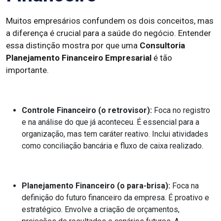
Muitos empresários confundem os dois conceitos, mas
a diferença é crucial para a saúde do negócio. Entender
essa distinção mostra por que uma
Consultoria
Planejamento Financeiro Empresarial
é tão
importante.
Controle Financeiro (o retrovisor):
Foca no registro
e na análise do que já aconteceu. É essencial para a
organização, mas tem caráter reativo. Inclui atividades
como conciliação bancária e fluxo de caixa realizado.
Planejamento Financeiro (o para-brisa):
Foca na
definição do futuro financeiro da empresa. É proativo e
estratégico. Envolve a criação de orçamentos,