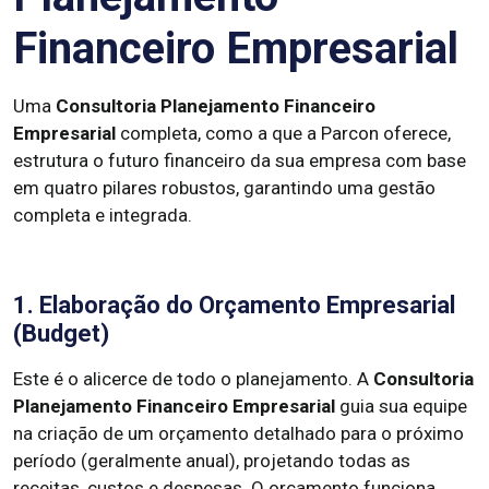
Financeiro Empresarial
Uma
Consultoria Planejamento Financeiro
Empresarial
completa, como a que a Parcon oferece,
estrutura o futuro financeiro da sua empresa com base
em quatro pilares robustos, garantindo uma gestão
completa e integrada.
1. Elaboração do Orçamento Empresarial
(Budget)
Este é o alicerce de todo o planejamento. A
Consultoria
Planejamento Financeiro Empresarial
guia sua equipe
na criação de um orçamento detalhado para o próximo
período (geralmente anual), projetando todas as
receitas, custos e despesas. O orçamento funciona