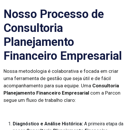
Nosso Processo de
Consultoria
Planejamento
Financeiro Empresarial
Nossa metodologia é colaborativa e focada em criar
uma ferramenta de gestão que seja útil e de fácil
acompanhamento para sua equipe. Uma
Consultoria
Planejamento Financeiro Empresarial
com a Parcon
segue um fluxo de trabalho claro:
Diagnóstico e Análise Histórica:
A primeira etapa da