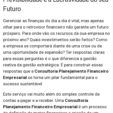
Futuro
Gerenciar as finanças do dia a dia é vital, mas apenas
olhar para o retrovisor financeiro não garante um futuro
próspero. Para onde vão os recursos da sua empresa no
próximo ano? Quais investimentos serão feitos? Como
a empresa se comportará diante de uma crise ou de
uma oportunidade de expansão? Ter respostas claras
para essas perguntas é o que diferencia a gestão
reativa da gestão estratégica. É para construir essas
respostas que a
Consultoria Planejamento Financeiro
Empresarial
se torna um pilar fundamental para o
sucesso sustentável.
Este serviço vai muito além do simples controle de
contas a pagar e a receber. Uma
Consultoria
Planejamento Financeiro Empresarial
é um processo