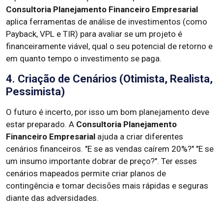
Consultoria Planejamento Financeiro Empresarial
aplica ferramentas de análise de investimentos (como
Payback, VPL e TIR) para avaliar se um projeto é
financeiramente viável, qual o seu potencial de retorno e
em quanto tempo o investimento se paga.
4. Criação de Cenários (Otimista, Realista,
Pessimista)
O futuro é incerto, por isso um bom planejamento deve
estar preparado. A
Consultoria Planejamento
Financeiro Empresarial
ajuda a criar diferentes
cenários financeiros. "E se as vendas caírem 20%?" "E se
um insumo importante dobrar de preço?". Ter esses
cenários mapeados permite criar planos de
contingência e tomar decisões mais rápidas e seguras
diante das adversidades.