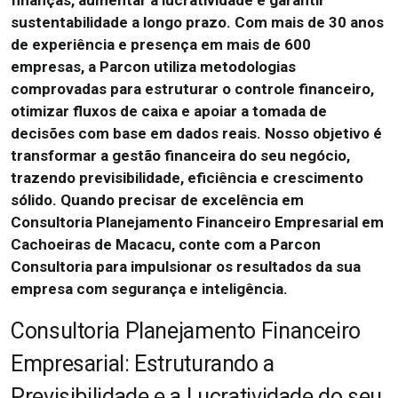
finanças, aumentar a lucratividade e garantir
sustentabilidade a longo prazo.
Com mais de 30 anos
de experiência e presença em mais de 600
empresas, a Parcon utiliza metodologias
comprovadas para estruturar o controle financeiro,
otimizar fluxos de caixa e apoiar a tomada de
decisões com base em dados reais.
Nosso objetivo é
transformar a gestão financeira do seu negócio,
trazendo previsibilidade, eficiência e crescimento
sólido.
Quando precisar de excelência em
Consultoria Planejamento Financeiro Empresarial em
Cachoeiras de Macacu, conte com a Parcon
Consultoria para impulsionar os resultados da sua
empresa com segurança e inteligência.
Consultoria Planejamento Financeiro
Empresarial: Estruturando a
Previsibilidade e a Lucratividade do seu