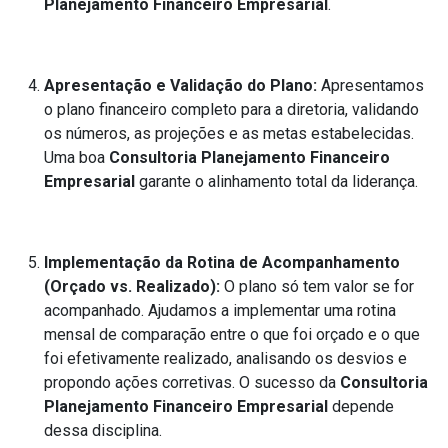
Planejamento Financeiro Empresarial
.
Apresentação e Validação do Plano:
Apresentamos
o plano financeiro completo para a diretoria, validando
os números, as projeções e as metas estabelecidas.
Uma boa
Consultoria Planejamento Financeiro
Empresarial
garante o alinhamento total da liderança.
Implementação da Rotina de Acompanhamento
(Orçado vs. Realizado):
O plano só tem valor se for
acompanhado. Ajudamos a implementar uma rotina
mensal de comparação entre o que foi orçado e o que
foi efetivamente realizado, analisando os desvios e
propondo ações corretivas. O sucesso da
Consultoria
Planejamento Financeiro Empresarial
depende
dessa disciplina.