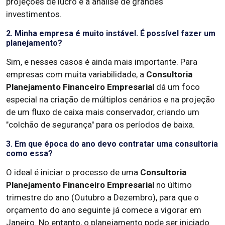
projeções de lucro e a análise de grandes
investimentos.
2. Minha empresa é muito instável. É possível fazer um
planejamento?
Sim, e nesses casos é ainda mais importante. Para
empresas com muita variabilidade, a
Consultoria
Planejamento Financeiro Empresarial
dá um foco
especial na criação de múltiplos cenários e na projeção
de um fluxo de caixa mais conservador, criando um
"colchão de segurança" para os períodos de baixa.
3. Em que época do ano devo contratar uma consultoria
como essa?
O ideal é iniciar o processo de uma
Consultoria
Planejamento Financeiro Empresarial
no último
trimestre do ano (Outubro a Dezembro), para que o
orçamento do ano seguinte já comece a vigorar em
Janeiro. No entanto, o planejamento pode ser iniciado