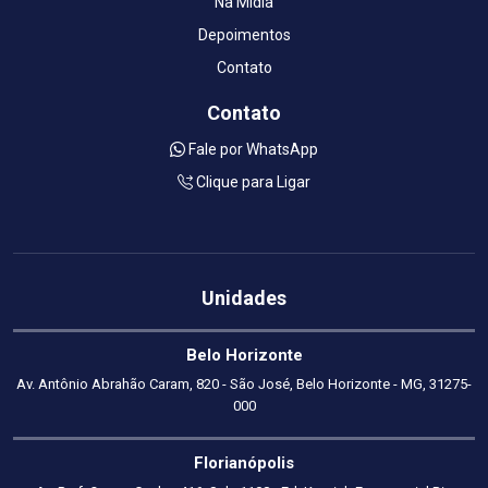
Na Mídia
Depoimentos
Contato
Contato
Fale por WhatsApp
Clique para Ligar
Unidades
Belo Horizonte
Av. Antônio Abrahão Caram, 820 - São José, Belo Horizonte - MG, 31275-
000
Florianópolis