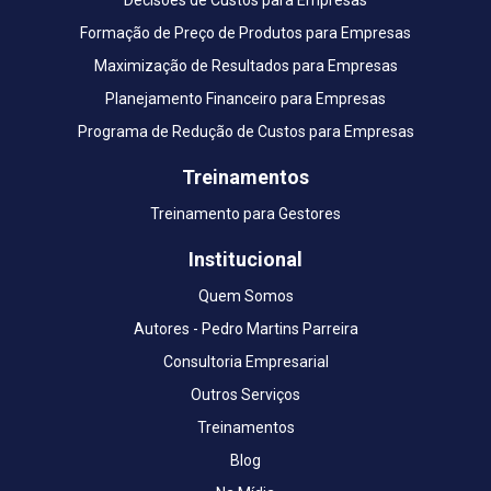
Formação de Preço de Produtos para Empresas
Maximização de Resultados para Empresas
Planejamento Financeiro para Empresas
Programa de Redução de Custos para Empresas
Treinamentos
Treinamento para Gestores
Institucional
Quem Somos
Autores - Pedro Martins Parreira
Consultoria Empresarial
Outros Serviços
Treinamentos
Blog