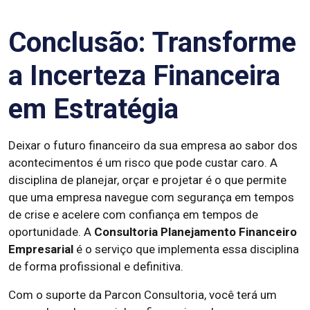
Conclusão: Transforme
a Incerteza Financeira
em Estratégia
Deixar o futuro financeiro da sua empresa ao sabor dos
acontecimentos é um risco que pode custar caro. A
disciplina de planejar, orçar e projetar é o que permite
que uma empresa navegue com segurança em tempos
de crise e acelere com confiança em tempos de
oportunidade. A
Consultoria Planejamento Financeiro
Empresarial
é o serviço que implementa essa disciplina
de forma profissional e definitiva.
Com o suporte da Parcon Consultoria, você terá um