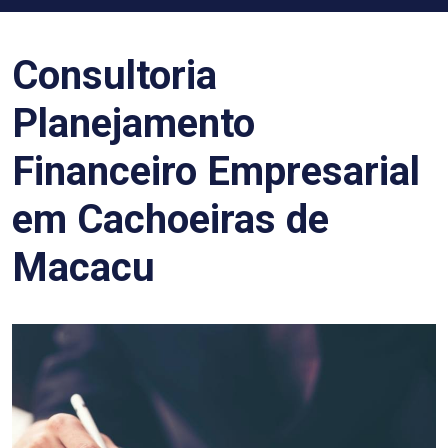
Consultoria
Planejamento
Financeiro Empresarial
em Cachoeiras de
Macacu