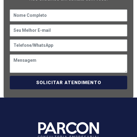
SOLICITAR ATENDIMENTO