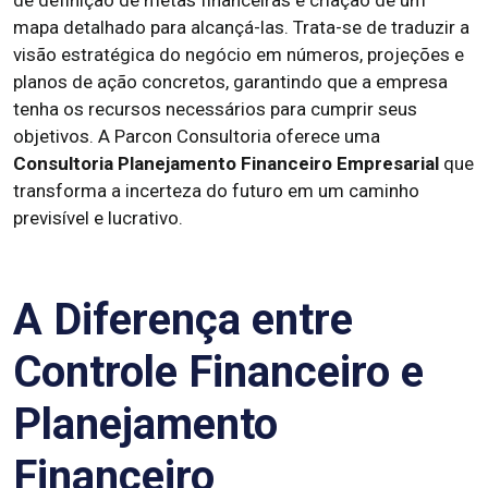
de definição de metas financeiras e criação de um
mapa detalhado para alcançá-las. Trata-se de traduzir a
visão estratégica do negócio em números, projeções e
planos de ação concretos, garantindo que a empresa
tenha os recursos necessários para cumprir seus
objetivos. A Parcon Consultoria oferece uma
Consultoria Planejamento Financeiro Empresarial
que
transforma a incerteza do futuro em um caminho
previsível e lucrativo.
A Diferença entre
Controle Financeiro e
Planejamento
Financeiro