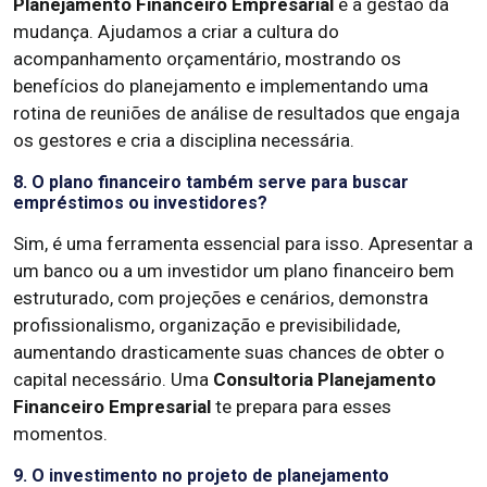
Planejamento Financeiro Empresarial
é a gestão da
mudança. Ajudamos a criar a cultura do
acompanhamento orçamentário, mostrando os
benefícios do planejamento e implementando uma
rotina de reuniões de análise de resultados que engaja
os gestores e cria a disciplina necessária.
8. O plano financeiro também serve para buscar
empréstimos ou investidores?
Sim, é uma ferramenta essencial para isso. Apresentar a
um banco ou a um investidor um plano financeiro bem
estruturado, com projeções e cenários, demonstra
profissionalismo, organização e previsibilidade,
aumentando drasticamente suas chances de obter o
capital necessário. Uma
Consultoria Planejamento
Financeiro Empresarial
te prepara para esses
momentos.
9. O investimento no projeto de planejamento