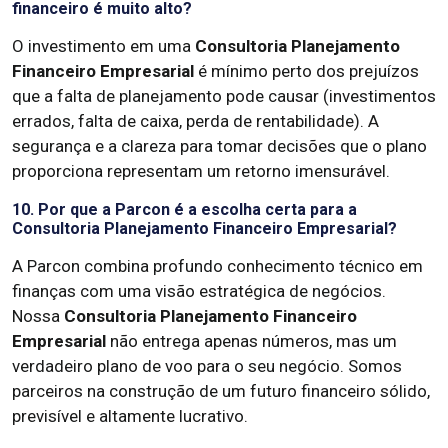
financeiro é muito alto?
O investimento em uma
Consultoria Planejamento
Financeiro Empresarial
é mínimo perto dos prejuízos
que a falta de planejamento pode causar (investimentos
errados, falta de caixa, perda de rentabilidade). A
segurança e a clareza para tomar decisões que o plano
proporciona representam um retorno imensurável.
10. Por que a Parcon é a escolha certa para a
Consultoria Planejamento Financeiro Empresarial?
A Parcon combina profundo conhecimento técnico em
finanças com uma visão estratégica de negócios.
Nossa
Consultoria Planejamento Financeiro
Empresarial
não entrega apenas números, mas um
verdadeiro plano de voo para o seu negócio. Somos
parceiros na construção de um futuro financeiro sólido,
previsível e altamente lucrativo.