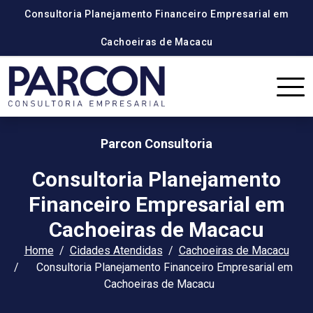
Consultoria Planejamento Financeiro Empresarial em
Cachoeiras de Macacu
Parcon Consultoria
Consultoria Planejamento
Financeiro Empresarial em
Cachoeiras de Macacu
Home
Cidades Atendidas
Cachoeiras de Macacu
Consultoria Planejamento Financeiro Empresarial em
Cachoeiras de Macacu