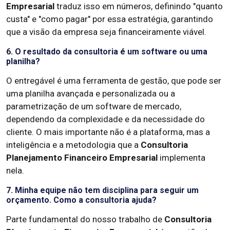
Empresarial
traduz isso em números, definindo "quanto
custa" e "como pagar" por essa estratégia, garantindo
que a visão da empresa seja financeiramente viável.
6. O resultado da consultoria é um software ou uma
planilha?
O entregável é uma ferramenta de gestão, que pode ser
uma planilha avançada e personalizada ou a
parametrização de um software de mercado,
dependendo da complexidade e da necessidade do
cliente. O mais importante não é a plataforma, mas a
inteligência e a metodologia que a
Consultoria
Planejamento Financeiro Empresarial
implementa
nela.
7. Minha equipe não tem disciplina para seguir um
orçamento. Como a consultoria ajuda?
Parte fundamental do nosso trabalho de
Consultoria