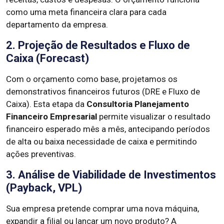
como uma meta financeira clara para cada
departamento da empresa.
2. Projeção de Resultados e Fluxo de
Caixa (Forecast)
Com o orçamento como base, projetamos os
demonstrativos financeiros futuros (DRE e Fluxo de
Caixa). Esta etapa da
Consultoria Planejamento
Financeiro Empresarial
permite visualizar o resultado
financeiro esperado mês a mês, antecipando períodos
de alta ou baixa necessidade de caixa e permitindo
ações preventivas.
3. Análise de Viabilidade de Investimentos
(Payback, VPL)
Sua empresa pretende comprar uma nova máquina,
expandir a filial ou lançar um novo produto? A