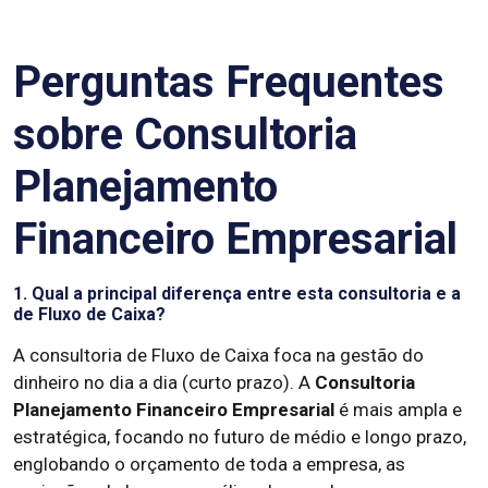
Perguntas Frequentes
sobre Consultoria
Planejamento
Financeiro Empresarial
1. Qual a principal diferença entre esta consultoria e a
de Fluxo de Caixa?
A consultoria de Fluxo de Caixa foca na gestão do
dinheiro no dia a dia (curto prazo). A
Consultoria
Planejamento Financeiro Empresarial
é mais ampla e
estratégica, focando no futuro de médio e longo prazo,
englobando o orçamento de toda a empresa, as