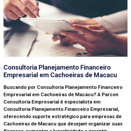
Consultoria Planejamento Financeiro
Empresarial em Cachoeiras de Macacu
Buscando por Consultoria Planejamento Financeiro
Empresarial em Cachoeiras de Macacu?
A Parcon
Consultoria Empresarial é especialista em
Consultoria Planejamento Financeiro Empresarial,
oferecendo suporte estratégico para empresas de
Cachoeiras de Macacu que desejam organizar suas