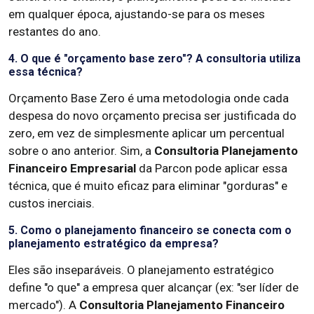
em qualquer época, ajustando-se para os meses
restantes do ano.
4. O que é "orçamento base zero"? A consultoria utiliza
essa técnica?
Orçamento Base Zero é uma metodologia onde cada
despesa do novo orçamento precisa ser justificada do
zero, em vez de simplesmente aplicar um percentual
sobre o ano anterior. Sim, a
Consultoria Planejamento
Financeiro Empresarial
da Parcon pode aplicar essa
técnica, que é muito eficaz para eliminar "gorduras" e
custos inerciais.
5. Como o planejamento financeiro se conecta com o
planejamento estratégico da empresa?
Eles são inseparáveis. O planejamento estratégico
define "o que" a empresa quer alcançar (ex: "ser líder de
mercado"). A
Consultoria Planejamento Financeiro