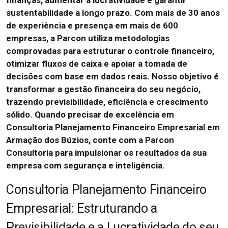
finanças, aumentar a lucratividade e garantir
sustentabilidade a longo prazo.
Com mais de 30 anos
de experiência e presença em mais de 600
empresas, a Parcon utiliza metodologias
comprovadas para estruturar o controle financeiro,
otimizar fluxos de caixa e apoiar a tomada de
decisões com base em dados reais.
Nosso objetivo é
transformar a gestão financeira do seu negócio,
trazendo previsibilidade, eficiência e crescimento
sólido.
Quando precisar de excelência em
Consultoria Planejamento Financeiro Empresarial em
Armação dos Búzios, conte com a Parcon
Consultoria para impulsionar os resultados da sua
empresa com segurança e inteligência.
Consultoria Planejamento Financeiro
Empresarial: Estruturando a
Previsibilidade e a Lucratividade do seu