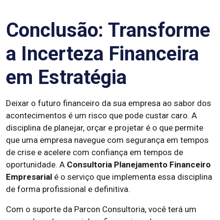
Conclusão: Transforme
a Incerteza Financeira
em Estratégia
Deixar o futuro financeiro da sua empresa ao sabor dos
acontecimentos é um risco que pode custar caro. A
disciplina de planejar, orçar e projetar é o que permite
que uma empresa navegue com segurança em tempos
de crise e acelere com confiança em tempos de
oportunidade. A
Consultoria Planejamento Financeiro
Empresarial
é o serviço que implementa essa disciplina
de forma profissional e definitiva.
Com o suporte da Parcon Consultoria, você terá um