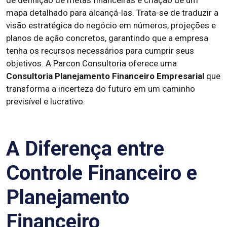
de definição de metas financeiras e criação de um
mapa detalhado para alcançá-las. Trata-se de traduzir a
visão estratégica do negócio em números, projeções e
planos de ação concretos, garantindo que a empresa
tenha os recursos necessários para cumprir seus
objetivos. A Parcon Consultoria oferece uma
Consultoria Planejamento Financeiro Empresarial
que
transforma a incerteza do futuro em um caminho
previsível e lucrativo.
A Diferença entre
Controle Financeiro e
Planejamento
Financeiro