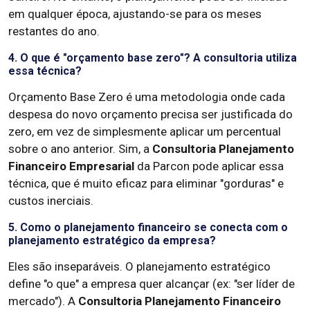
em qualquer época, ajustando-se para os meses
restantes do ano.
4. O que é "orçamento base zero"? A consultoria utiliza
essa técnica?
Orçamento Base Zero é uma metodologia onde cada
despesa do novo orçamento precisa ser justificada do
zero, em vez de simplesmente aplicar um percentual
sobre o ano anterior. Sim, a
Consultoria Planejamento
Financeiro Empresarial
da Parcon pode aplicar essa
técnica, que é muito eficaz para eliminar "gorduras" e
custos inerciais.
5. Como o planejamento financeiro se conecta com o
planejamento estratégico da empresa?
Eles são inseparáveis. O planejamento estratégico
define "o que" a empresa quer alcançar (ex: "ser líder de
mercado"). A
Consultoria Planejamento Financeiro