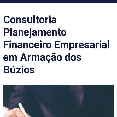
Consultoria
Planejamento
Financeiro Empresarial
em Armação dos
Búzios