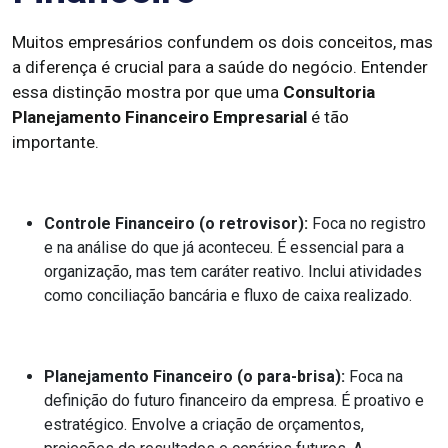
Muitos empresários confundem os dois conceitos, mas
a diferença é crucial para a saúde do negócio. Entender
essa distinção mostra por que uma
Consultoria
Planejamento Financeiro Empresarial
é tão
importante.
Controle Financeiro (o retrovisor):
Foca no registro
e na análise do que já aconteceu. É essencial para a
organização, mas tem caráter reativo. Inclui atividades
como conciliação bancária e fluxo de caixa realizado.
Planejamento Financeiro (o para-brisa):
Foca na
definição do futuro financeiro da empresa. É proativo e
estratégico. Envolve a criação de orçamentos,