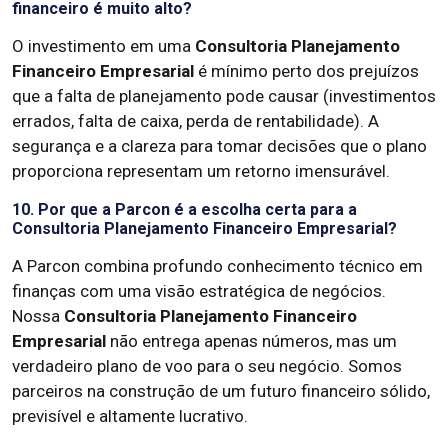
financeiro é muito alto?
O investimento em uma
Consultoria Planejamento
Financeiro Empresarial
é mínimo perto dos prejuízos
que a falta de planejamento pode causar (investimentos
errados, falta de caixa, perda de rentabilidade). A
segurança e a clareza para tomar decisões que o plano
proporciona representam um retorno imensurável.
10. Por que a Parcon é a escolha certa para a
Consultoria Planejamento Financeiro Empresarial?
A Parcon combina profundo conhecimento técnico em
finanças com uma visão estratégica de negócios.
Nossa
Consultoria Planejamento Financeiro
Empresarial
não entrega apenas números, mas um
verdadeiro plano de voo para o seu negócio. Somos
parceiros na construção de um futuro financeiro sólido,
previsível e altamente lucrativo.