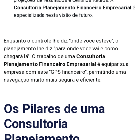
projeções de resultados e cenários futuros. A
Consultoria Planejamento Financeiro Empresarial
é
especializada nesta visão de futuro.
Enquanto o controle lhe diz "onde você esteve", o
planejamento lhe diz "para onde você vai e como
chegará lá". O trabalho de uma
Consultoria
Planejamento Financeiro Empresarial
é equipar sua
empresa com este "GPS financeiro", permitindo uma
navegação muito mais segura e eficiente.
Os Pilares de uma
Consultoria
Planejamento