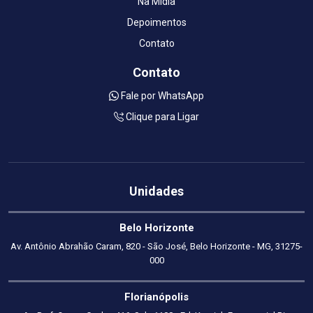
Na Mídia
Depoimentos
Contato
Contato
Fale por WhatsApp
Clique para Ligar
Unidades
Belo Horizonte
Av. Antônio Abrahão Caram, 820 - São José, Belo Horizonte - MG, 31275-
000
Florianópolis