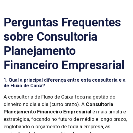
Perguntas Frequentes
sobre Consultoria
Planejamento
Financeiro Empresarial
1. Qual a principal diferença entre esta consultoria e a
de Fluxo de Caixa?
A consultoria de Fluxo de Caixa foca na gestão do
dinheiro no dia a dia (curto prazo). A
Consultoria
Planejamento Financeiro Empresarial
é mais ampla e
estratégica, focando no futuro de médio e longo prazo,
englobando o orçamento de toda a empresa, as