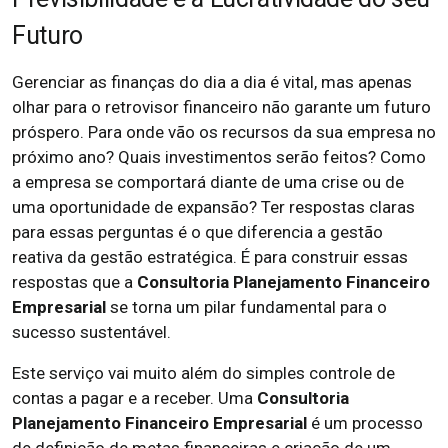
Futuro
Gerenciar as finanças do dia a dia é vital, mas apenas
olhar para o retrovisor financeiro não garante um futuro
próspero. Para onde vão os recursos da sua empresa no
próximo ano? Quais investimentos serão feitos? Como
a empresa se comportará diante de uma crise ou de
uma oportunidade de expansão? Ter respostas claras
para essas perguntas é o que diferencia a gestão
reativa da gestão estratégica. É para construir essas
respostas que a
Consultoria Planejamento Financeiro
Empresarial
se torna um pilar fundamental para o
sucesso sustentável.
Este serviço vai muito além do simples controle de
contas a pagar e a receber. Uma
Consultoria
Planejamento Financeiro Empresarial
é um processo