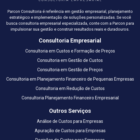
Parcon Consultoria é referência em gestão empresarial, planejamento
estratégico e implementação de soluções personalizadas. Se você
busca consultoria empresarial especializada, conte com a Parcon para
impulsionar sua gestão e construir resultados reais e duradouros.
Consultoria Empresarial
Consultoria em Custos e Formação de Preços
Consultoria em Gestão de Custos
Consultoria em Gestão de Preços
Consultoria em Planejamento Financeiro de Pequenas Empresas
Consultoria em Redução de Custos
Consultoria Planejamento Financeiro Empresarial
Outros Serviços
Análise de Custos para Empresas
Apuração de Custos para Empresas
Decisões de Custos para Empresas