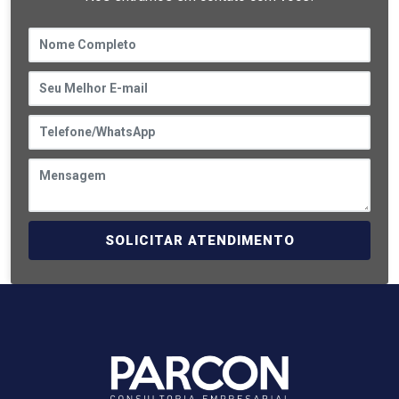
SOLICITAR ATENDIMENTO