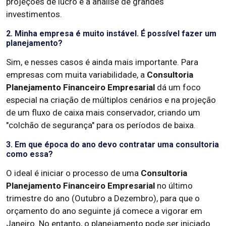
projeções de lucro e a análise de grandes
investimentos.
2. Minha empresa é muito instável. É possível fazer um
planejamento?
Sim, e nesses casos é ainda mais importante. Para
empresas com muita variabilidade, a
Consultoria
Planejamento Financeiro Empresarial
dá um foco
especial na criação de múltiplos cenários e na projeção
de um fluxo de caixa mais conservador, criando um
"colchão de segurança" para os períodos de baixa.
3. Em que época do ano devo contratar uma consultoria
como essa?
O ideal é iniciar o processo de uma
Consultoria
Planejamento Financeiro Empresarial
no último
trimestre do ano (Outubro a Dezembro), para que o
orçamento do ano seguinte já comece a vigorar em
Janeiro. No entanto, o planejamento pode ser iniciado