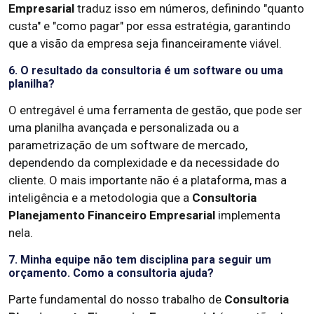
Empresarial
traduz isso em números, definindo "quanto
custa" e "como pagar" por essa estratégia, garantindo
que a visão da empresa seja financeiramente viável.
6. O resultado da consultoria é um software ou uma
planilha?
O entregável é uma ferramenta de gestão, que pode ser
uma planilha avançada e personalizada ou a
parametrização de um software de mercado,
dependendo da complexidade e da necessidade do
cliente. O mais importante não é a plataforma, mas a
inteligência e a metodologia que a
Consultoria
Planejamento Financeiro Empresarial
implementa
nela.
7. Minha equipe não tem disciplina para seguir um
orçamento. Como a consultoria ajuda?
Parte fundamental do nosso trabalho de
Consultoria