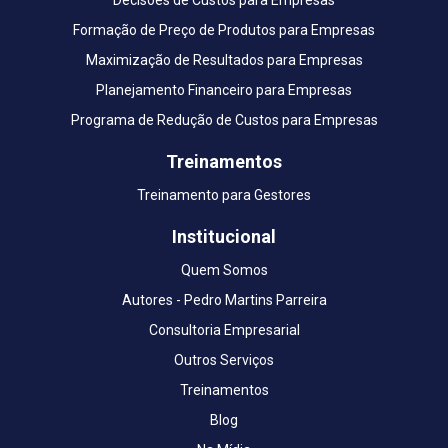
Formação de Preço de Produtos para Empresas
Maximização de Resultados para Empresas
Planejamento Financeiro para Empresas
Programa de Redução de Custos para Empresas
Treinamentos
Treinamento para Gestores
Institucional
Quem Somos
Autores - Pedro Martins Parreira
Consultoria Empresarial
Outros Serviços
Treinamentos
Blog