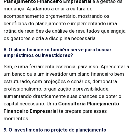
Planejamento Financeiro Empresarial
é a gestão da
mudança. Ajudamos a criar a cultura do
acompanhamento orçamentário, mostrando os
benefícios do planejamento e implementando uma
rotina de reuniões de análise de resultados que engaja
os gestores e cria a disciplina necessária.
8. O plano financeiro também serve para buscar
empréstimos ou investidores?
Sim, é uma ferramenta essencial para isso. Apresentar a
um banco ou a um investidor um plano financeiro bem
estruturado, com projeções e cenários, demonstra
profissionalismo, organização e previsibilidade,
aumentando drasticamente suas chances de obter o
capital necessário. Uma
Consultoria Planejamento
Financeiro Empresarial
te prepara para esses
momentos.
9. O investimento no projeto de planejamento