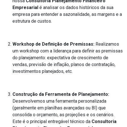
nossa
Consultoria Planejamento Financeiro
Empresarial
é analisar os dados históricos da sua
empresa para entender a sazonalidade, as margens e a
estrutura de custos.
Workshop de Definição de Premissas:
Realizamos
um workshop com a liderança para definir as premissas
do planejamento: expectativa de crescimento de
vendas, previsão de inflação, planos de contratação,
investimentos planejados, etc.
Construção da Ferramenta de Planejamento:
Desenvolvemos uma ferramenta personalizada
(geralmente em planilhas avançadas ou BI) que
consolida o orçamento, as projeções e os cenários.
Este é o principal entregável técnico da
Consultoria