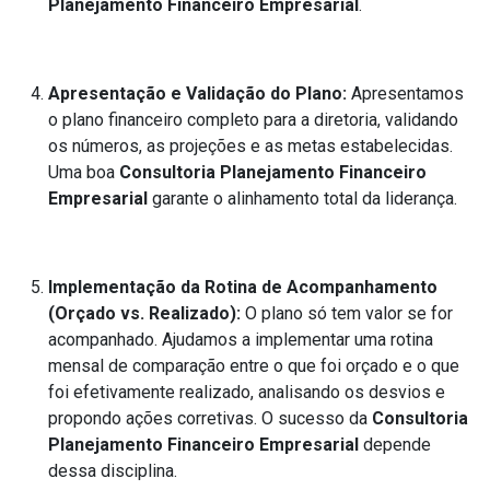
Planejamento Financeiro Empresarial
.
Apresentação e Validação do Plano:
Apresentamos
o plano financeiro completo para a diretoria, validando
os números, as projeções e as metas estabelecidas.
Uma boa
Consultoria Planejamento Financeiro
Empresarial
garante o alinhamento total da liderança.
Implementação da Rotina de Acompanhamento
(Orçado vs. Realizado):
O plano só tem valor se for
acompanhado. Ajudamos a implementar uma rotina
mensal de comparação entre o que foi orçado e o que
foi efetivamente realizado, analisando os desvios e
propondo ações corretivas. O sucesso da
Consultoria
Planejamento Financeiro Empresarial
depende
dessa disciplina.