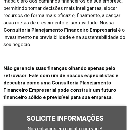
mapa claro dos caminhos financeiros da sua empresa,
permitindo tomar decisões mais inteligentes, alocar
recursos de forma mais eficaz e, finalmente, alcançar
suas metas de crescimento e lucratividade. Nossa
Consultoria Planejamento Financeiro Empresarial
é o
investimento na previsibilidade e na sustentabilidade do
seu negócio.
Não gerencie suas finanças olhando apenas pelo
retrovisor. Fale com um de nossos especialistas e
descubra como uma Consultoria Planejamento
Financeiro Empresarial pode construir um futuro
financeiro sólido e previsível para sua empresa.
SOLICITE INFORMAÇÕES
Nós entramos em contato com você!