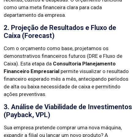
como uma meta financeira clara para cada
departamento da empresa.
2. Projeção de Resultados e Fluxo de
Caixa (Forecast)
Com o orçamento como base, projetamos os
demonstrativos financeiros futuros (DRE e Fluxo de
Caixa). Esta etapa da
Consultoria Planejamento
Financeiro Empresarial
permite visualizar o resultado
financeiro esperado mês a mês, antecipando períodos
de alta ou baixa necessidade de caixa e permitindo
ações preventivas.
3. Análise de Viabilidade de Investimentos
(Payback, VPL)
Sua empresa pretende comprar uma nova máquina,
expandir a filial ou lançar um novo produto? A