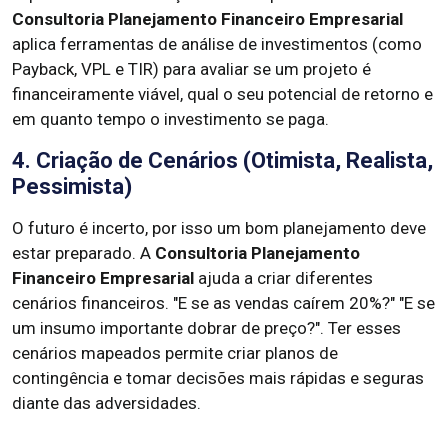
Consultoria Planejamento Financeiro Empresarial
aplica ferramentas de análise de investimentos (como
Payback, VPL e TIR) para avaliar se um projeto é
financeiramente viável, qual o seu potencial de retorno e
em quanto tempo o investimento se paga.
4. Criação de Cenários (Otimista, Realista,
Pessimista)
O futuro é incerto, por isso um bom planejamento deve
estar preparado. A
Consultoria Planejamento
Financeiro Empresarial
ajuda a criar diferentes
cenários financeiros. "E se as vendas caírem 20%?" "E se
um insumo importante dobrar de preço?". Ter esses
cenários mapeados permite criar planos de
contingência e tomar decisões mais rápidas e seguras
diante das adversidades.