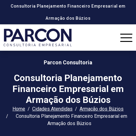
Consultoria Planejamento Financeiro Empresarial em
Armação dos Búzios
Parcon Consultoria
Consultoria Planejamento
Financeiro Empresarial em
Armação dos Búzios
Home
Cidades Atendidas
Armação dos Búzios
Consultoria Planejamento Financeiro Empresarial em
Armação dos Búzios