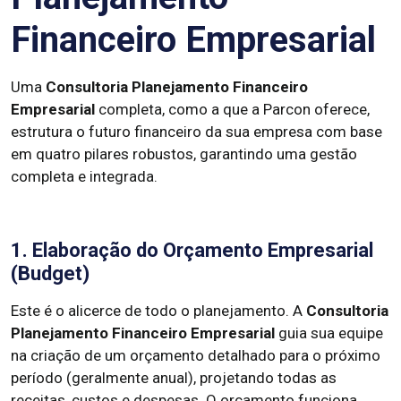
Financeiro Empresarial
Uma
Consultoria Planejamento Financeiro
Empresarial
completa, como a que a Parcon oferece,
estrutura o futuro financeiro da sua empresa com base
em quatro pilares robustos, garantindo uma gestão
completa e integrada.
1. Elaboração do Orçamento Empresarial
(Budget)
Este é o alicerce de todo o planejamento. A
Consultoria
Planejamento Financeiro Empresarial
guia sua equipe
na criação de um orçamento detalhado para o próximo
período (geralmente anual), projetando todas as
receitas, custos e despesas. O orçamento funciona