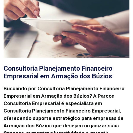
Consultoria Planejamento Financeiro
Empresarial em Armação dos Búzios
Buscando por Consultoria Planejamento Financeiro
Empresarial em Armação dos Búzios?
A Parcon
Consultoria Empresarial é especialista em
Consultoria Planejamento Financeiro Empresarial,
oferecendo suporte estratégico para empresas de
Armação dos Búzios que desejam organizar suas