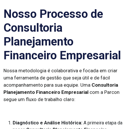
Nosso Processo de
Consultoria
Planejamento
Financeiro Empresarial
Nossa metodologia é colaborativa e focada em criar
uma ferramenta de gestão que seja útil e de fácil
acompanhamento para sua equipe. Uma
Consultoria
Planejamento Financeiro Empresarial
com a Parcon
segue um fluxo de trabalho claro:
Diagnóstico e Análise Histórica:
A primeira etapa da