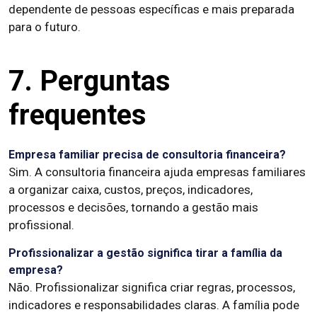
dependente de pessoas específicas e mais preparada
para o futuro.
7. Perguntas
frequentes
Empresa familiar precisa de consultoria financeira?
Sim. A consultoria financeira ajuda empresas familiares
a organizar caixa, custos, preços, indicadores,
processos e decisões, tornando a gestão mais
profissional.
Profissionalizar a gestão significa tirar a família da
empresa?
Não. Profissionalizar significa criar regras, processos,
indicadores e responsabilidades claras. A família pode