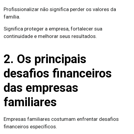
Profissionalizar não significa perder os valores da
família.
Significa proteger a empresa, fortalecer sua
continuidade e melhorar seus resultados.
2. Os principais
desafios financeiros
das empresas
familiares
Empresas familiares costumam enfrentar desafios
financeiros específicos.