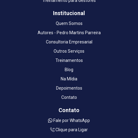
Treinamento para Gestores
Institucional
Quem Somos
Autores - Pedro Martins Parreira
Consultoria Empresarial
Outros Serviços
Treinamentos
Blog
Na Mídia
Depoimentos
Contato
Contato
Fale por WhatsApp
Clique para Ligar