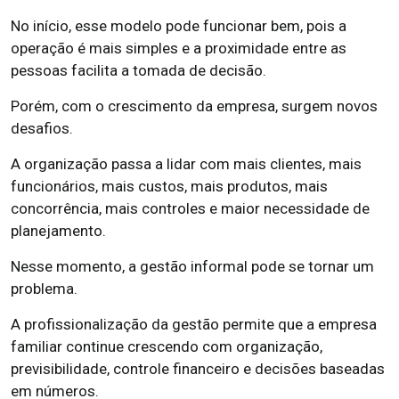
No início, esse modelo pode funcionar bem, pois a
operação é mais simples e a proximidade entre as
pessoas facilita a tomada de decisão.
Porém, com o crescimento da empresa, surgem novos
desafios.
A organização passa a lidar com mais clientes, mais
funcionários, mais custos, mais produtos, mais
concorrência, mais controles e maior necessidade de
planejamento.
Nesse momento, a gestão informal pode se tornar um
problema.
A profissionalização da gestão permite que a empresa
familiar continue crescendo com organização,
previsibilidade, controle financeiro e decisões baseadas
em números.