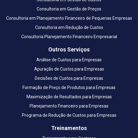
Consultoria em Gestão de Preços
Consultoria em Planejamento Financeiro de Pequenas Empresas
Consultoria em Redução de Custos
Consultoria Planejamento Financeiro Empresarial
Outros Serviços
Análise de Custos para Empresas
Apuração de Custos para Empresas
Decisões de Custos para Empresas
Formação de Preço de Produtos para Empresas
Maximização de Resultados para Empresas
Planejamento Financeiro para Empresas
Programa de Redução de Custos para Empresas
Treinamentos