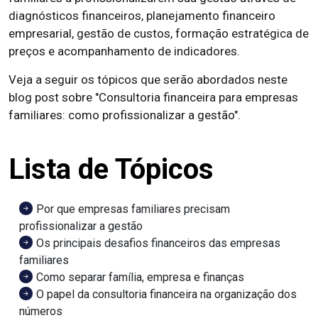
diagnósticos financeiros, planejamento financeiro
empresarial, gestão de custos, formação estratégica de
preços e acompanhamento de indicadores.
Veja a seguir os tópicos que serão abordados neste
blog post sobre "Consultoria financeira para empresas
familiares: como profissionalizar a gestão".
Lista de Tópicos
Por que empresas familiares precisam
profissionalizar a gestão
Os principais desafios financeiros das empresas
familiares
Como separar família, empresa e finanças
O papel da consultoria financeira na organização dos
números