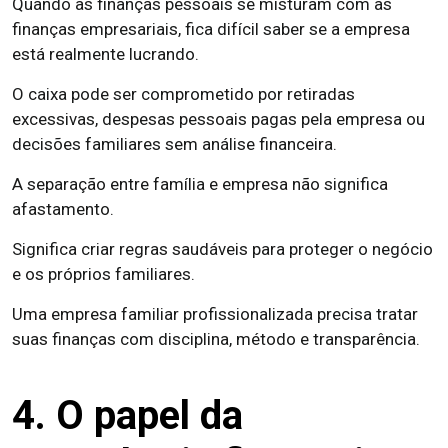
Quando as finanças pessoais se misturam com as
finanças empresariais, fica difícil saber se a empresa
está realmente lucrando.
O caixa pode ser comprometido por retiradas
excessivas, despesas pessoais pagas pela empresa ou
decisões familiares sem análise financeira.
A separação entre família e empresa não significa
afastamento.
Significa criar regras saudáveis para proteger o negócio
e os próprios familiares.
Uma empresa familiar profissionalizada precisa tratar
suas finanças com disciplina, método e transparência.
4. O papel da