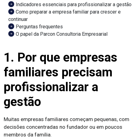
Indicadores essenciais para profissionalizar a gestão
Como preparar a empresa familiar para crescer e
continuar
Perguntas frequentes
O papel da Parcon Consultoria Empresarial
1. Por que empresas
familiares precisam
profissionalizar a
gestão
Muitas empresas familiares começam pequenas, com
decisões concentradas no fundador ou em poucos
membros da família.