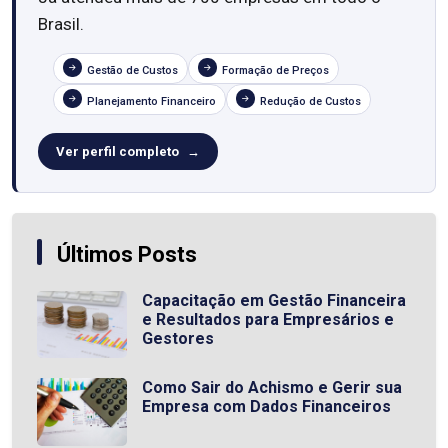
Brasil.
Gestão de Custos
Formação de Preços
Planejamento Financeiro
Redução de Custos
Ver perfil completo
Últimos Posts
Capacitação em Gestão Financeira
e Resultados para Empresários e
Gestores
Como Sair do Achismo e Gerir sua
Empresa com Dados Financeiros