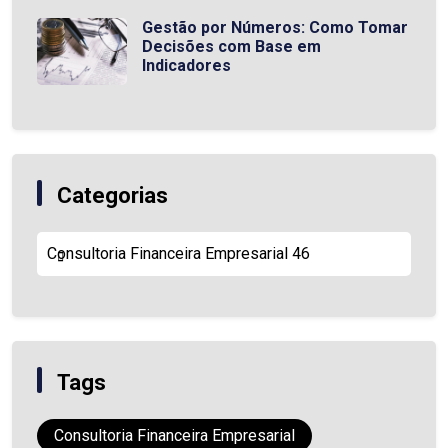
Gestão por Números: Como Tomar
Decisões com Base em
Indicadores
Categorias
Consultoria Financeira Empresarial
46
Tags
Consultoria Financeira Empresarial