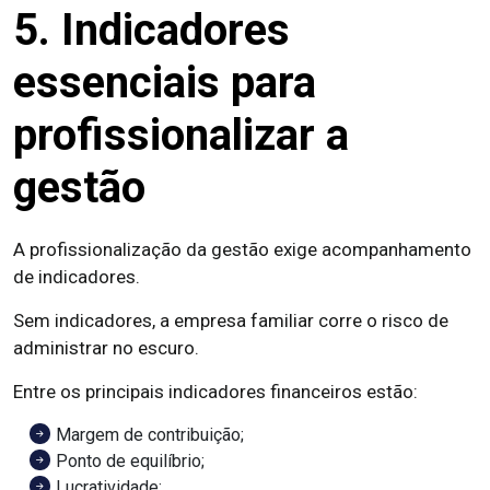
5. Indicadores
essenciais para
profissionalizar a
gestão
A profissionalização da gestão exige acompanhamento
de indicadores.
Sem indicadores, a empresa familiar corre o risco de
administrar no escuro.
Entre os principais indicadores financeiros estão:
Margem de contribuição;
Ponto de equilíbrio;
Lucratividade;