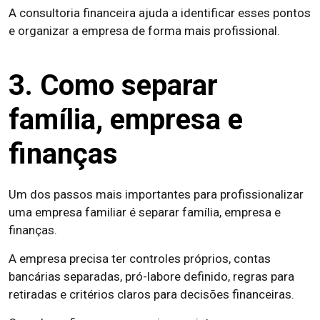
A consultoria financeira ajuda a identificar esses pontos
e organizar a empresa de forma mais profissional.
3. Como separar
família, empresa e
finanças
Um dos passos mais importantes para profissionalizar
uma empresa familiar é separar família, empresa e
finanças.
A empresa precisa ter controles próprios, contas
bancárias separadas, pró-labore definido, regras para
retiradas e critérios claros para decisões financeiras.