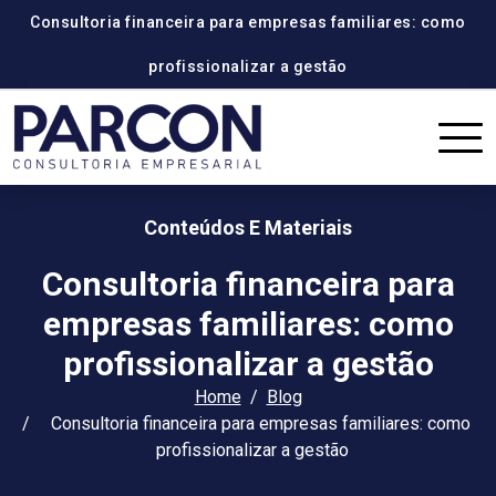
Consultoria financeira para empresas familiares: como
profissionalizar a gestão
Conteúdos E Materiais
Consultoria financeira para
empresas familiares: como
profissionalizar a gestão
Home
Blog
Consultoria financeira para empresas familiares: como
profissionalizar a gestão