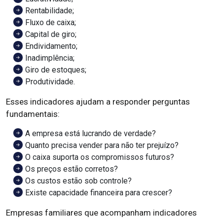
Rentabilidade;
Fluxo de caixa;
Capital de giro;
Endividamento;
Inadimplência;
Giro de estoques;
Produtividade.
Esses indicadores ajudam a responder perguntas
fundamentais:
A empresa está lucrando de verdade?
Quanto precisa vender para não ter prejuízo?
O caixa suporta os compromissos futuros?
Os preços estão corretos?
Os custos estão sob controle?
Existe capacidade financeira para crescer?
Empresas familiares que acompanham indicadores