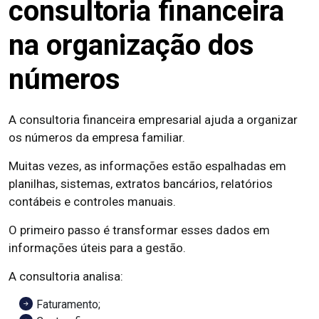
consultoria financeira
na organização dos
números
A consultoria financeira empresarial ajuda a organizar
os números da empresa familiar.
Muitas vezes, as informações estão espalhadas em
planilhas, sistemas, extratos bancários, relatórios
contábeis e controles manuais.
O primeiro passo é transformar esses dados em
informações úteis para a gestão.
A consultoria analisa:
Faturamento;