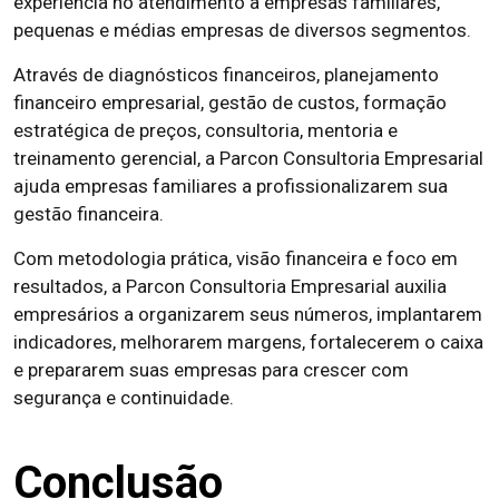
experiência no atendimento a empresas familiares,
pequenas e médias empresas de diversos segmentos.
Através de diagnósticos financeiros, planejamento
financeiro empresarial, gestão de custos, formação
estratégica de preços, consultoria, mentoria e
treinamento gerencial, a Parcon Consultoria Empresarial
ajuda empresas familiares a profissionalizarem sua
gestão financeira.
Com metodologia prática, visão financeira e foco em
resultados, a Parcon Consultoria Empresarial auxilia
empresários a organizarem seus números, implantarem
indicadores, melhorarem margens, fortalecerem o caixa
e prepararem suas empresas para crescer com
segurança e continuidade.
Conclusão