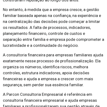
No entanto, à medida que a empresa cresce, a gestão
familiar baseada apenas na confiança, na experiência e
na centralização das decisões pode começar a limitar
os resultados. A falta de processos, indicadores,
planejamento financeiro, controle de custos e
separação entre família e empresa pode comprometer a
lucratividade e a continuidade do negócio.
A consultoria financeira para empresas familiares ajuda
exatamente nesse processo de profissionalização. Ela
organiza os números, identifica riscos, melhora
controles, estrutura indicadores, apoia decisões
financeiras e ajuda a empresa a crescer com mais
segurança, sem perder sua essência familiar.
A Parcon Consultoria Empresarial é referência em
consultoria financeira empresarial e ajuda empresas
familiares a profissionalizarem sua gestão através de