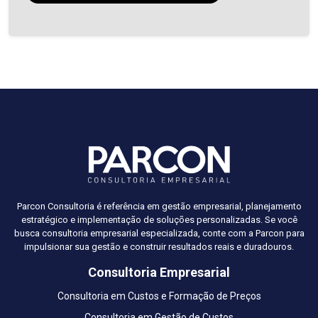
Parcon Consultoria é referência em gestão empresarial, planejamento
estratégico e implementação de soluções personalizadas. Se você
busca consultoria empresarial especializada, conte com a Parcon para
impulsionar sua gestão e construir resultados reais e duradouros.
Consultoria Empresarial
Consultoria em Custos e Formação de Preços
Consultoria em Gestão de Custos