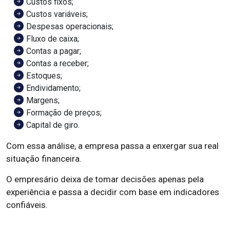
Custos fixos;
Custos variáveis;
Despesas operacionais;
Fluxo de caixa;
Contas a pagar;
Contas a receber;
Estoques;
Endividamento;
Margens;
Formação de preços;
Capital de giro.
Com essa análise, a empresa passa a enxergar sua real
situação financeira.
O empresário deixa de tomar decisões apenas pela
experiência e passa a decidir com base em indicadores
confiáveis.