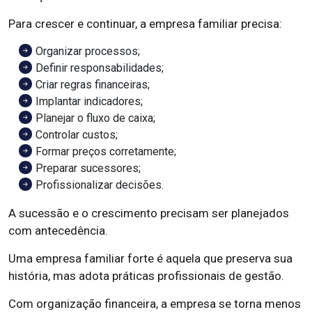
Para crescer e continuar, a empresa familiar precisa:
Organizar processos;
Definir responsabilidades;
Criar regras financeiras;
Implantar indicadores;
Planejar o fluxo de caixa;
Controlar custos;
Formar preços corretamente;
Preparar sucessores;
Profissionalizar decisões.
A sucessão e o crescimento precisam ser planejados
com antecedência.
Uma empresa familiar forte é aquela que preserva sua
história, mas adota práticas profissionais de gestão.
Com organização financeira, a empresa se torna menos