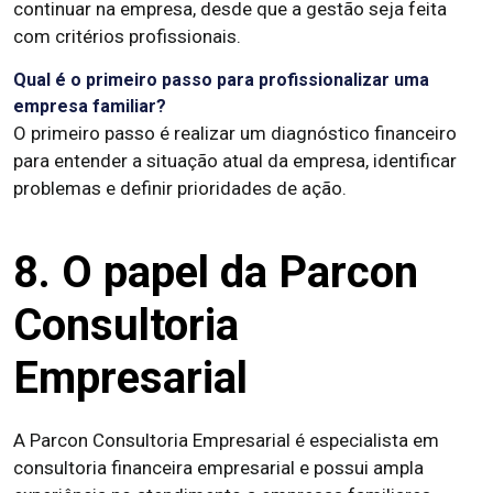
continuar na empresa, desde que a gestão seja feita
com critérios profissionais.
Qual é o primeiro passo para profissionalizar uma
empresa familiar?
O primeiro passo é realizar um diagnóstico financeiro
para entender a situação atual da empresa, identificar
problemas e definir prioridades de ação.
8. O papel da Parcon
Consultoria
Empresarial
A Parcon Consultoria Empresarial é especialista em
consultoria financeira empresarial e possui ampla