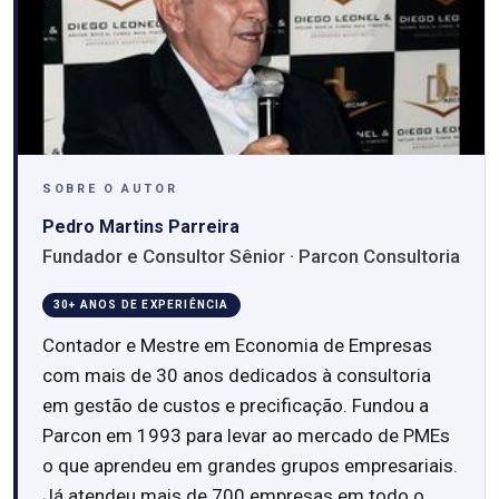
SOBRE O AUTOR
Pedro Martins Parreira
Fundador e Consultor Sênior · Parcon Consultoria
30+ ANOS DE EXPERIÊNCIA
Contador e Mestre em Economia de Empresas
com mais de 30 anos dedicados à consultoria
em gestão de custos e precificação. Fundou a
Parcon em 1993 para levar ao mercado de PMEs
o que aprendeu em grandes grupos empresariais.
Já atendeu mais de 700 empresas em todo o