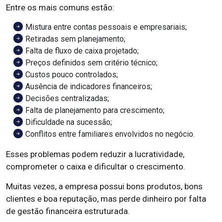
Entre os mais comuns estão:
Mistura entre contas pessoais e empresariais;
Retiradas sem planejamento;
Falta de fluxo de caixa projetado;
Preços definidos sem critério técnico;
Custos pouco controlados;
Ausência de indicadores financeiros;
Decisões centralizadas;
Falta de planejamento para crescimento;
Dificuldade na sucessão;
Conflitos entre familiares envolvidos no negócio.
Esses problemas podem reduzir a lucratividade,
comprometer o caixa e dificultar o crescimento.
Muitas vezes, a empresa possui bons produtos, bons
clientes e boa reputação, mas perde dinheiro por falta
de gestão financeira estruturada.