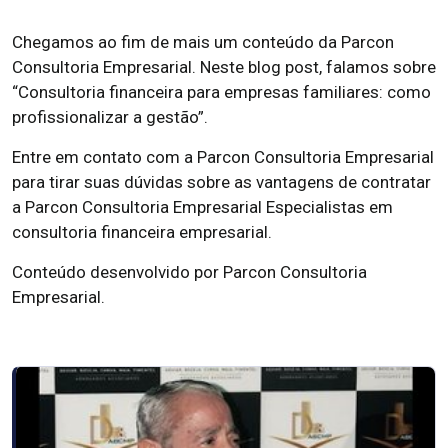
Chegamos ao fim de mais um conteúdo da Parcon
Consultoria Empresarial. Neste blog post, falamos sobre
“Consultoria financeira para empresas familiares: como
profissionalizar a gestão”.
Entre em contato com a Parcon Consultoria Empresarial
para tirar suas dúvidas sobre as vantagens de contratar
a Parcon Consultoria Empresarial Especialistas em
consultoria financeira empresarial.
Conteúdo desenvolvido por Parcon Consultoria
Empresarial.