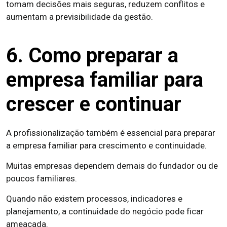
tomam decisões mais seguras, reduzem conflitos e
aumentam a previsibilidade da gestão.
6. Como preparar a
empresa familiar para
crescer e continuar
A profissionalização também é essencial para preparar
a empresa familiar para crescimento e continuidade.
Muitas empresas dependem demais do fundador ou de
poucos familiares.
Quando não existem processos, indicadores e
planejamento, a continuidade do negócio pode ficar
ameaçada.