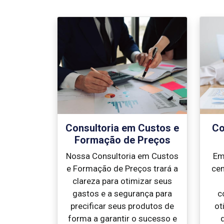
Consultoria em Custos e
Co
Formação de Preços
Nossa Consultoria em Custos
Em
e Formação de Preços trará a
cen
clareza para otimizar seus
gastos e a segurança para
c
precificar seus produtos de
ot
forma a garantir o sucesso e