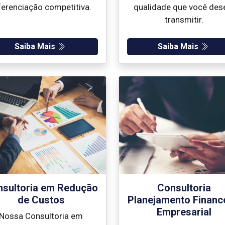
ferenciação competitiva.
qualidade que você des
transmitir.
Saiba Mais
Saiba Mais
sultoria em Redução
Consultoria
de Custos
Planejamento Financ
Empresarial
Nossa Consultoria em