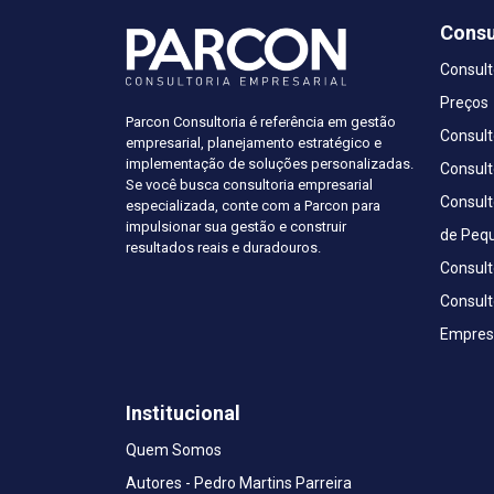
Consu
Consult
Preços
Parcon Consultoria é referência em gestão
Consult
empresarial, planejamento estratégico e
implementação de soluções personalizadas.
Consult
Se você busca consultoria empresarial
Consult
especializada, conte com a Parcon para
impulsionar sua gestão e construir
de Peq
resultados reais e duradouros.
Consult
Consult
Empresa
Institucional
Quem Somos
Autores - Pedro Martins Parreira