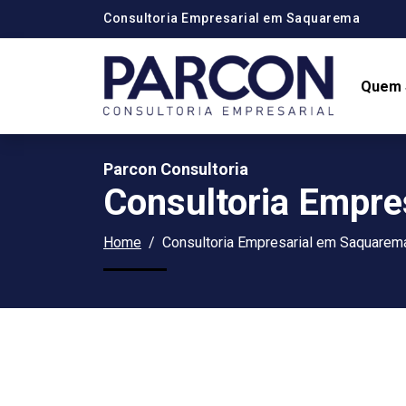
Consultoria Empresarial em Saquarema
Quem
Parcon Consultoria
Consultoria Empre
Home
Consultoria Empresarial em Saquarem