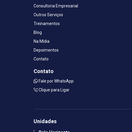
Consultoria Empresarial
Outros Serviços
Treinamentos
Blog
Na Mídia
Depoimentos
Contato
Contato
Fale por WhatsApp
Clique para Ligar
Unidades