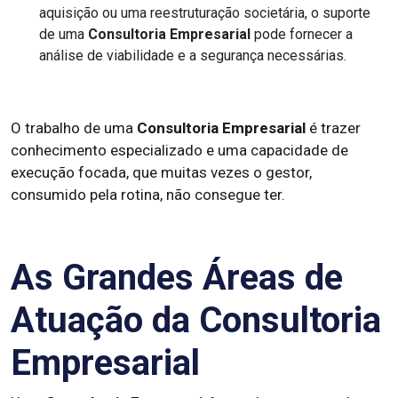
aquisição ou uma reestruturação societária, o suporte
de uma
Consultoria Empresarial
pode fornecer a
análise de viabilidade e a segurança necessárias.
O trabalho de uma
Consultoria Empresarial
é trazer
conhecimento especializado e uma capacidade de
execução focada, que muitas vezes o gestor,
consumido pela rotina, não consegue ter.
As Grandes Áreas de
Atuação da Consultoria
Empresarial