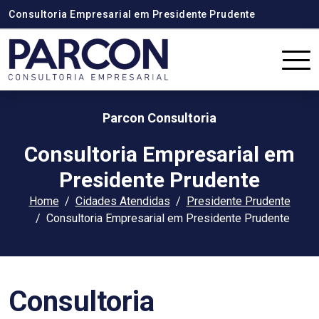
Consultoria Empresarial em Presidente Prudente
Parcon Consultoria
Consultoria Empresarial em
Presidente Prudente
Home
Cidades Atendidas
Presidente Prudente
Consultoria Empresarial em Presidente Prudente
Consultoria