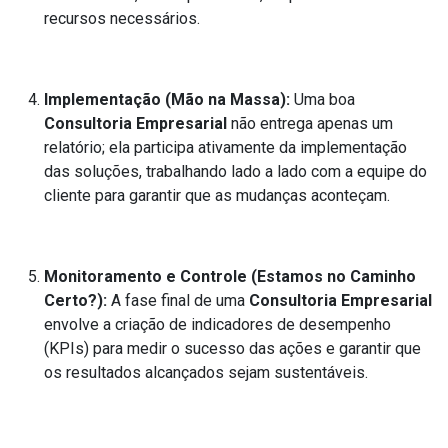
recursos necessários.
Implementação (Mão na Massa):
Uma boa
Consultoria Empresarial
não entrega apenas um
relatório; ela participa ativamente da implementação
das soluções, trabalhando lado a lado com a equipe do
cliente para garantir que as mudanças aconteçam.
Monitoramento e Controle (Estamos no Caminho
Certo?):
A fase final de uma
Consultoria Empresarial
envolve a criação de indicadores de desempenho
(KPIs) para medir o sucesso das ações e garantir que
os resultados alcançados sejam sustentáveis.