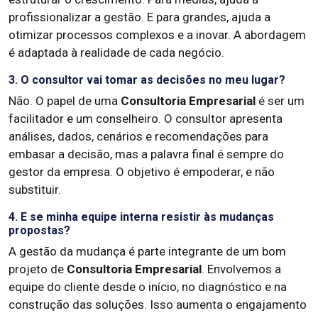
profissionalizar a gestão. E para grandes, ajuda a
otimizar processos complexos e a inovar. A abordagem
é adaptada à realidade de cada negócio.
3. O consultor vai tomar as decisões no meu lugar?
Não. O papel de uma
Consultoria Empresarial
é ser um
facilitador e um conselheiro. O consultor apresenta
análises, dados, cenários e recomendações para
embasar a decisão, mas a palavra final é sempre do
gestor da empresa. O objetivo é empoderar, e não
substituir.
4. E se minha equipe interna resistir às mudanças
propostas?
A gestão da mudança é parte integrante de um bom
projeto de
Consultoria Empresarial
. Envolvemos a
equipe do cliente desde o início, no diagnóstico e na
construção das soluções. Isso aumenta o engajamento