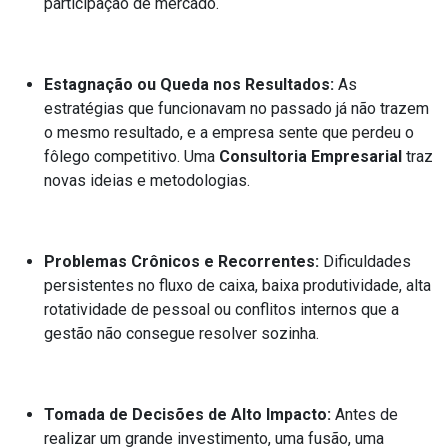
participação de mercado.
Estagnação ou Queda nos Resultados:
As
estratégias que funcionavam no passado já não trazem
o mesmo resultado, e a empresa sente que perdeu o
fôlego competitivo. Uma
Consultoria Empresarial
traz
novas ideias e metodologias.
Problemas Crônicos e Recorrentes:
Dificuldades
persistentes no fluxo de caixa, baixa produtividade, alta
rotatividade de pessoal ou conflitos internos que a
gestão não consegue resolver sozinha.
Tomada de Decisões de Alto Impacto:
Antes de
realizar um grande investimento, uma fusão, uma