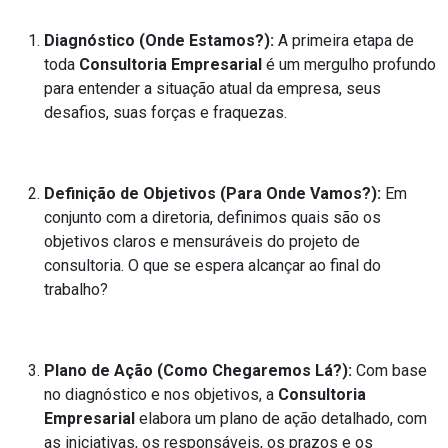
Diagnóstico (Onde Estamos?):
A primeira etapa de
toda
Consultoria Empresarial
é um mergulho profundo
para entender a situação atual da empresa, seus
desafios, suas forças e fraquezas.
Definição de Objetivos (Para Onde Vamos?):
Em
conjunto com a diretoria, definimos quais são os
objetivos claros e mensuráveis do projeto de
consultoria. O que se espera alcançar ao final do
trabalho?
Plano de Ação (Como Chegaremos Lá?):
Com base
no diagnóstico e nos objetivos, a
Consultoria
Empresarial
elabora um plano de ação detalhado, com
as iniciativas, os responsáveis, os prazos e os