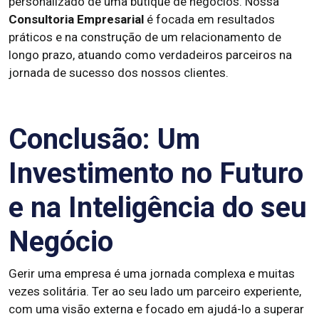
personalizado de uma butique de negócios. Nossa
Consultoria Empresarial
é focada em resultados
práticos e na construção de um relacionamento de
longo prazo, atuando como verdadeiros parceiros na
jornada de sucesso dos nossos clientes.
Conclusão: Um
Investimento no Futuro
e na Inteligência do seu
Negócio
Gerir uma empresa é uma jornada complexa e muitas
vezes solitária. Ter ao seu lado um parceiro experiente,
com uma visão externa e focado em ajudá-lo a superar