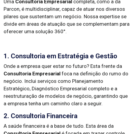
Uma
Consultoria Empresarial
completa, como a da
Parcon, é multidisciplinar, capaz de atuar nos diversos
pilares que sustentam um negócio. Nossa expertise se
divide em áreas de atuação que se complementam para
oferecer uma solução 360°.
1. Consultoria em Estratégia e Gestão
Onde a empresa quer estar no futuro? Esta frente da
Consultoria Empresarial
foca na definição do rumo do
negócio. Inclui serviços como Planejamento
Estratégico, Diagnóstico Empresarial completo e a
reestruturação de modelos de negócio, garantindo que
a empresa tenha um caminho claro a seguir.
2. Consultoria Financeira
A saúde financeira é a base de tudo. Esta área da
Consultoria Empresarial
é focada em trazer controle,