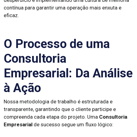
desperdício e implementando uma cultura de melhoria
contínua para garantir uma operação mais enxuta e
eficaz.
O Processo de uma
Consultoria
Empresarial: Da Análise
à Ação
Nossa metodologia de trabalho é estruturada e
transparente, garantindo que o cliente participe e
compreenda cada etapa do projeto. Uma
Consultoria
Empresarial
de sucesso segue um fluxo lógico: