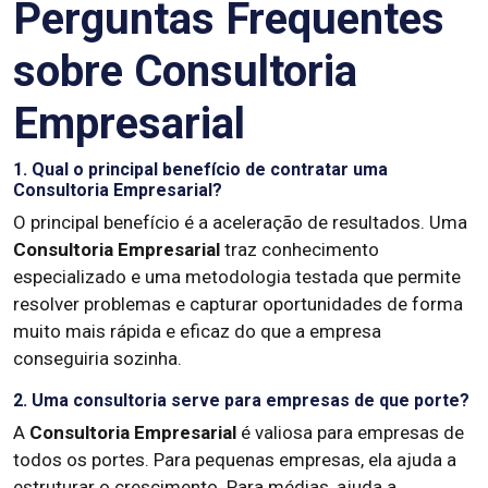
Perguntas Frequentes
sobre Consultoria
Empresarial
1. Qual o principal benefício de contratar uma
Consultoria Empresarial?
O principal benefício é a aceleração de resultados. Uma
Consultoria Empresarial
traz conhecimento
especializado e uma metodologia testada que permite
resolver problemas e capturar oportunidades de forma
muito mais rápida e eficaz do que a empresa
conseguiria sozinha.
2. Uma consultoria serve para empresas de que porte?
A
Consultoria Empresarial
é valiosa para empresas de
todos os portes. Para pequenas empresas, ela ajuda a
estruturar o crescimento. Para médias, ajuda a