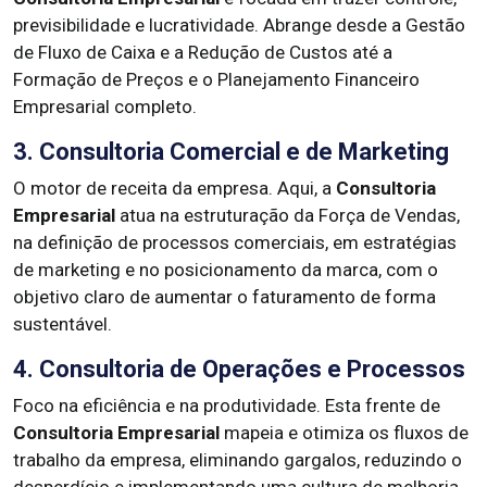
previsibilidade e lucratividade. Abrange desde a Gestão
de Fluxo de Caixa e a Redução de Custos até a
Formação de Preços e o Planejamento Financeiro
Empresarial completo.
3. Consultoria Comercial e de Marketing
O motor de receita da empresa. Aqui, a
Consultoria
Empresarial
atua na estruturação da Força de Vendas,
na definição de processos comerciais, em estratégias
de marketing e no posicionamento da marca, com o
objetivo claro de aumentar o faturamento de forma
sustentável.
4. Consultoria de Operações e Processos
Foco na eficiência e na produtividade. Esta frente de
Consultoria Empresarial
mapeia e otimiza os fluxos de
trabalho da empresa, eliminando gargalos, reduzindo o