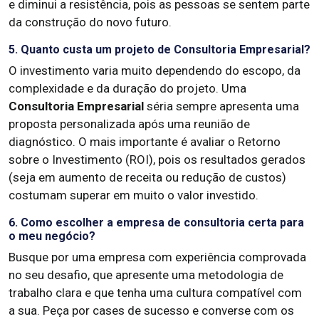
e diminui a resistência, pois as pessoas se sentem parte
da construção do novo futuro.
5. Quanto custa um projeto de Consultoria Empresarial?
O investimento varia muito dependendo do escopo, da
complexidade e da duração do projeto. Uma
Consultoria Empresarial
séria sempre apresenta uma
proposta personalizada após uma reunião de
diagnóstico. O mais importante é avaliar o Retorno
sobre o Investimento (ROI), pois os resultados gerados
(seja em aumento de receita ou redução de custos)
costumam superar em muito o valor investido.
6. Como escolher a empresa de consultoria certa para
o meu negócio?
Busque por uma empresa com experiência comprovada
no seu desafio, que apresente uma metodologia de
trabalho clara e que tenha uma cultura compatível com
a sua. Peça por cases de sucesso e converse com os