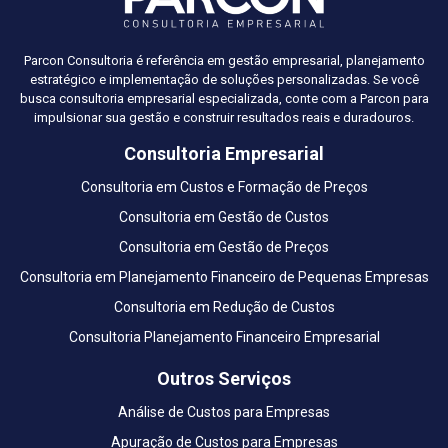
Parcon Consultoria é referência em gestão empresarial, planejamento
estratégico e implementação de soluções personalizadas. Se você
busca consultoria empresarial especializada, conte com a Parcon para
impulsionar sua gestão e construir resultados reais e duradouros.
Consultoria Empresarial
Consultoria em Custos e Formação de Preços
Consultoria em Gestão de Custos
Consultoria em Gestão de Preços
Consultoria em Planejamento Financeiro de Pequenas Empresas
Consultoria em Redução de Custos
Consultoria Planejamento Financeiro Empresarial
Outros Serviços
Análise de Custos para Empresas
Apuração de Custos para Empresas