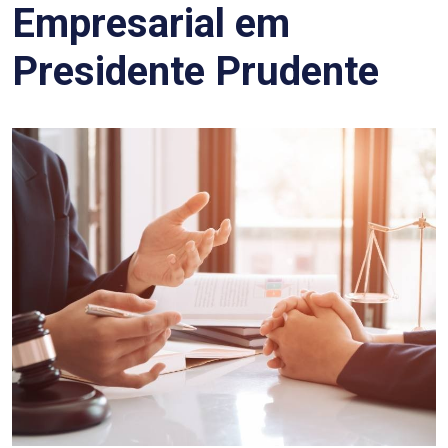
Empresarial em
Presidente Prudente