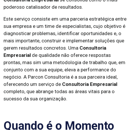
poderoso catalisador de resultados.
Este serviço consiste em uma parceria estratégica entre
sua empresa e um time de especialistas, cujo objetivo é
diagnosticar problemas, identificar oportunidades e, o
mais importante, construir e implementar soluções que
gerem resultados concretos. Uma
Consultoria
Empresarial
de qualidade não oferece respostas
prontas, mas sim uma metodologia de trabalho que, em
conjunto com a sua equipe, eleva a performance do
negócio. A Parcon Consultoria é a sua parceira ideal,
oferecendo um serviço de
Consultoria Empresarial
completo, que abrange todas as áreas vitais para o
sucesso da sua organização.
Quando é o Momento