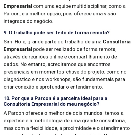
Empresarial
com uma equipe multidisciplinar, como a
Parcon, é a melhor opção, pois oferece uma visão
integrada do negócio.
9. O trabalho pode ser feito de forma remota?
Sim. Hoje, grande parte do trabalho de uma
Consultoria
Empresarial
pode ser realizado de forma remota,
através de reuniões online e compartilhamento de
dados. No entanto, acreditamos que encontros
presenciais em momentos-chave do projeto, como no
diagnóstico e nos workshops, são fundamentais para
criar conexão e aprofundar o entendimento.
10. Por que a Parcon é a parceira ideal para a
Consultoria Empresarial do meu negócio?
A Parcon oferece o melhor de dois mundos: temos a
expertise e a metodologia de uma grande consultoria,
mas com a flexibilidade, a proximidade e o atendimento