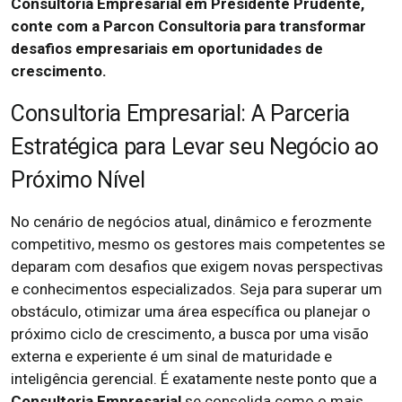
Consultoria Empresarial em Presidente Prudente,
conte com a Parcon Consultoria para transformar
desafios empresariais em oportunidades de
crescimento.
Consultoria Empresarial: A Parceria
Estratégica para Levar seu Negócio ao
Próximo Nível
No cenário de negócios atual, dinâmico e ferozmente
competitivo, mesmo os gestores mais competentes se
deparam com desafios que exigem novas perspectivas
e conhecimentos especializados. Seja para superar um
obstáculo, otimizar uma área específica ou planejar o
próximo ciclo de crescimento, a busca por uma visão
externa e experiente é um sinal de maturidade e
inteligência gerencial. É exatamente neste ponto que a
Consultoria Empresarial
se consolida como o mais