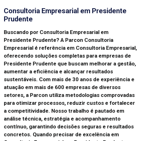
Consultoria Empresarial em Presidente
Prudente
Buscando por Consultoria Empresarial em
Presidente Prudente?
A Parcon Consultoria
Empresarial é referência em Consultoria Empresarial,
oferecendo soluções completas para empresas de
Presidente Prudente que buscam melhorar a gestão,
aumentar a eficiência e alcançar resultados
sustentáveis.
Com mais de 30 anos de experiência e
atuação em mais de 600 empresas de diversos
setores, a Parcon utiliza metodologias comprovadas
para otimizar processos, reduzir custos e fortalecer
a competitividade.
Nosso trabalho é pautado em
análise técnica, estratégia e acompanhamento
contínuo, garantindo decisões seguras e resultados
concretos.
Quando precisar de excelência em