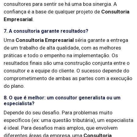
consultores para sentir se há uma boa sinergia. A
confiança é a base de qualquer projeto de
Consultoria
Empresarial
.
7. A consultoria garante resultados?
Uma
Consultoria Empresarial
séria garante a entrega
de um trabalho de alta qualidade, com as melhores
práticas e todo o empenho na implementação. Os
resultados finais são uma construção conjunta entre o
consultor e a equipe do cliente. O sucesso depende do
comprometimento de ambas as partes com a execução
do plano.
8. O que é melhor: um consultor generalista ou um
especialista?
Depende do seu desafio. Para problemas muito
específicos (ex: uma questão tributária), um especialista
é ideal. Para desafios mais amplos, que envolvem
diferentes áreas da empresa, uma
Consultoria