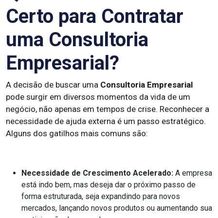
Certo para Contratar
uma Consultoria
Empresarial?
A decisão de buscar uma
Consultoria Empresarial
pode surgir em diversos momentos da vida de um
negócio, não apenas em tempos de crise. Reconhecer a
necessidade de ajuda externa é um passo estratégico.
Alguns dos gatilhos mais comuns são:
Necessidade de Crescimento Acelerado:
A empresa
está indo bem, mas deseja dar o próximo passo de
forma estruturada, seja expandindo para novos
mercados, lançando novos produtos ou aumentando sua