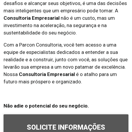
desafios e alcançar seus objetivos, é uma das decisões
mais inteligentes que um empresário pode tomar. A
Consultoria Empresarial
não é um custo, mas um
investimento na aceleração, na segurança e na
sustentabilidade do seu negócio.
Com a Parcon Consultoria, você tem acesso a uma
equipe de especialistas dedicados a entender a sua
realidade e a construir, junto com você, as soluções que
levarão sua empresa a um novo patamar de excelência.
Nossa
Consultoria Empresarial
é o atalho para um
futuro mais próspero e organizado.
Não adie o potencial do seu negócio.
SOLICITE INFORMAÇÕES