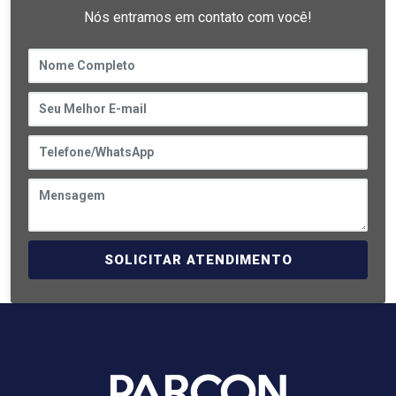
Nós entramos em contato com você!
SOLICITAR ATENDIMENTO