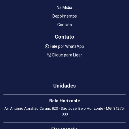
Na Mídia
Depoimentos
Contato
Contato
Fale por WhatsApp
Clique para Ligar
Unidades
Belo Horizonte
Av. Antônio Abrahão Caram, 820 - São José, Belo Horizonte - MG, 31275-
000