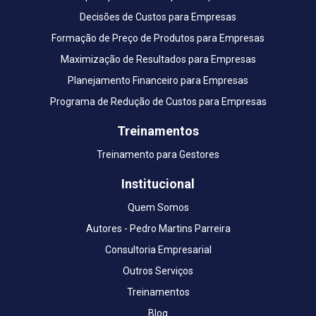
Decisões de Custos para Empresas
Formação de Preço de Produtos para Empresas
Maximização de Resultados para Empresas
Planejamento Financeiro para Empresas
Programa de Redução de Custos para Empresas
Treinamentos
Treinamento para Gestores
Institucional
Quem Somos
Autores - Pedro Martins Parreira
Consultoria Empresarial
Outros Serviços
Treinamentos
Blog