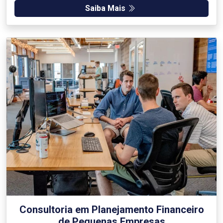
Saiba Mais
Consultoria em Planejamento Financeiro
de Pequenas Empresas