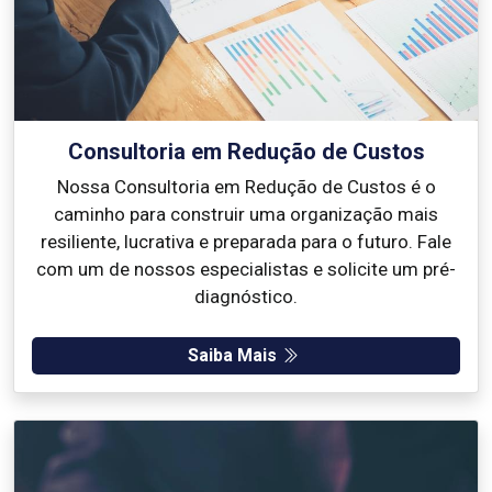
Consultoria em Redução de Custos
Nossa Consultoria em Redução de Custos é o
caminho para construir uma organização mais
resiliente, lucrativa e preparada para o futuro. Fale
com um de nossos especialistas e solicite um pré-
diagnóstico.
Saiba Mais