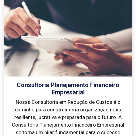
Consultoria Planejamento Financeiro
Empresarial
Nossa Consultoria em Redução de Custos é o
caminho para construir uma organização mais
resiliente, lucrativa e preparada para o futuro. A
Consultoria Planejamento Financeiro Empresarial
se torna um pilar fundamental para o sucesso