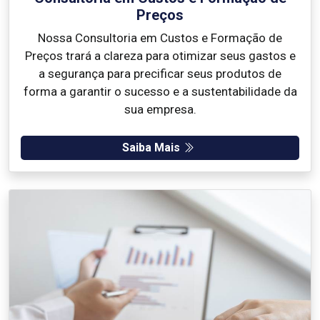
Preços
Nossa Consultoria em Custos e Formação de
Preços trará a clareza para otimizar seus gastos e
a segurança para precificar seus produtos de
forma a garantir o sucesso e a sustentabilidade da
sua empresa.
Saiba Mais