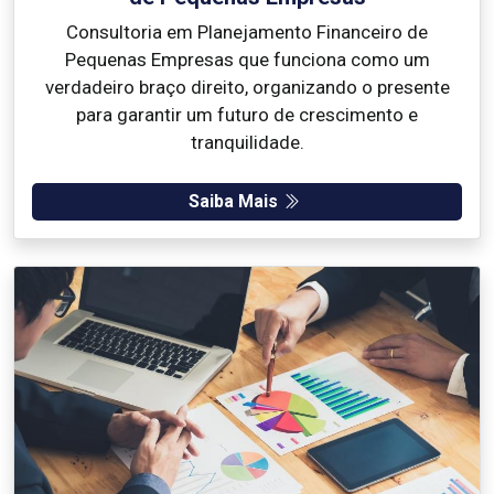
Consultoria em Planejamento Financeiro de
Pequenas Empresas que funciona como um
verdadeiro braço direito, organizando o presente
para garantir um futuro de crescimento e
tranquilidade.
Saiba Mais