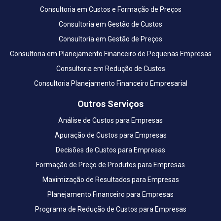
Consultoria em Custos e Formação de Preços
Consultoria em Gestão de Custos
Consultoria em Gestão de Preços
Consultoria em Planejamento Financeiro de Pequenas Empresas
Consultoria em Redução de Custos
Consultoria Planejamento Financeiro Empresarial
Outros Serviços
Análise de Custos para Empresas
Apuração de Custos para Empresas
Decisões de Custos para Empresas
Formação de Preço de Produtos para Empresas
Maximização de Resultados para Empresas
Planejamento Financeiro para Empresas
Programa de Redução de Custos para Empresas