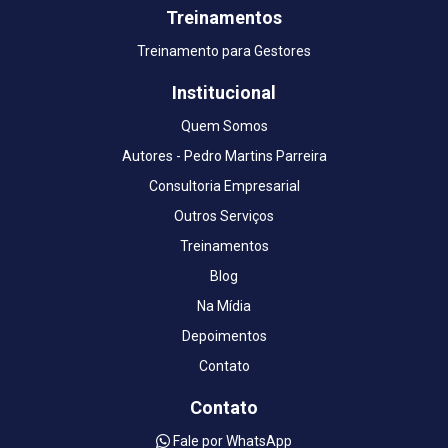
Treinamentos
Treinamento para Gestores
Institucional
Quem Somos
Autores - Pedro Martins Parreira
Consultoria Empresarial
Outros Serviços
Treinamentos
Blog
Na Mídia
Depoimentos
Contato
Contato
Fale por WhatsApp