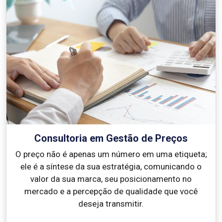
Consultoria em Gestão de Preços
O preço não é apenas um número em uma etiqueta;
ele é a síntese da sua estratégia, comunicando o
valor da sua marca, seu posicionamento no
mercado e a percepção de qualidade que você
deseja transmitir.