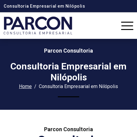
Consultoria Empresarial em Nilópolis
Parcon Consultoria
Consultoria Empresarial em
Nilópolis
Home
Consultoria Empresarial em Nilópolis
Parcon Consultoria