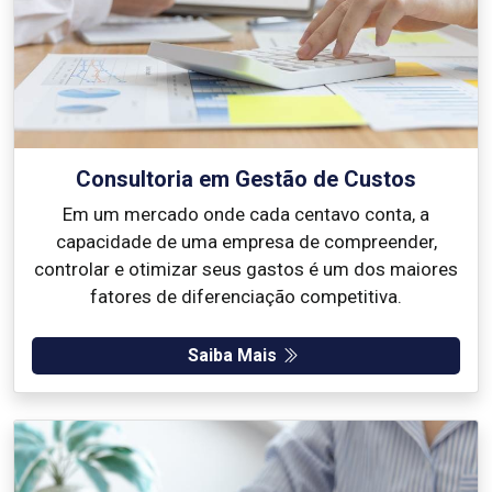
Consultoria em Gestão de Custos
Em um mercado onde cada centavo conta, a
capacidade de uma empresa de compreender,
controlar e otimizar seus gastos é um dos maiores
fatores de diferenciação competitiva.
Saiba Mais