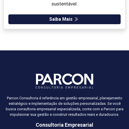
sustentável.
Saiba Mais
Parcon Consultoria é referência em gestão empresarial, planejamento
estratégico e implementação de soluções personalizadas. Se você
busca consultoria empresarial especializada, conte com a Parcon para
impulsionar sua gestão e construir resultados reais e duradouros.
Consultoria Empresarial