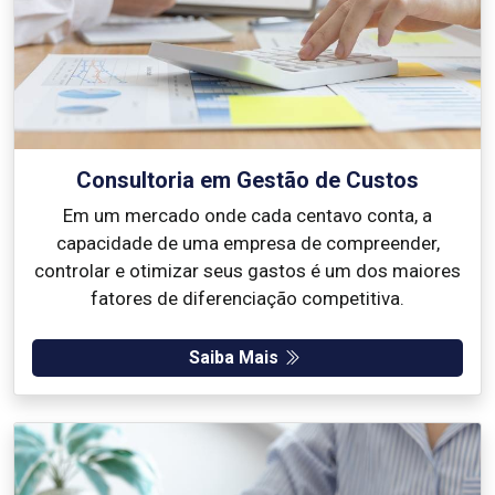
Consultoria em Gestão de Custos
Em um mercado onde cada centavo conta, a
capacidade de uma empresa de compreender,
controlar e otimizar seus gastos é um dos maiores
fatores de diferenciação competitiva.
Saiba Mais