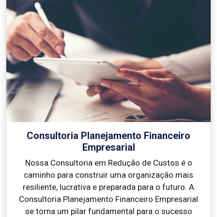
Consultoria Planejamento Financeiro
Empresarial
Nossa Consultoria em Redução de Custos é o
caminho para construir uma organização mais
resiliente, lucrativa e preparada para o futuro. A
Consultoria Planejamento Financeiro Empresarial
se torna um pilar fundamental para o sucesso