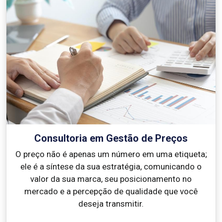
Consultoria em Gestão de Preços
O preço não é apenas um número em uma etiqueta;
ele é a síntese da sua estratégia, comunicando o
valor da sua marca, seu posicionamento no
mercado e a percepção de qualidade que você
deseja transmitir.