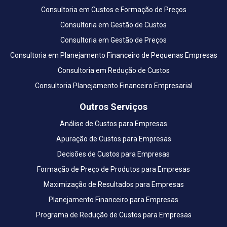
Consultoria em Custos e Formação de Preços
Consultoria em Gestão de Custos
Consultoria em Gestão de Preços
Consultoria em Planejamento Financeiro de Pequenas Empresas
Consultoria em Redução de Custos
Consultoria Planejamento Financeiro Empresarial
Outros Serviços
Análise de Custos para Empresas
Apuração de Custos para Empresas
Decisões de Custos para Empresas
Formação de Preço de Produtos para Empresas
Maximização de Resultados para Empresas
Planejamento Financeiro para Empresas
Programa de Redução de Custos para Empresas