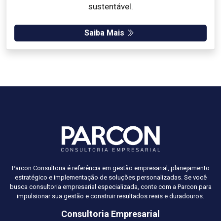
sustentável.
Saiba Mais
Parcon Consultoria é referência em gestão empresarial, planejamento
estratégico e implementação de soluções personalizadas. Se você
busca consultoria empresarial especializada, conte com a Parcon para
impulsionar sua gestão e construir resultados reais e duradouros.
Consultoria Empresarial