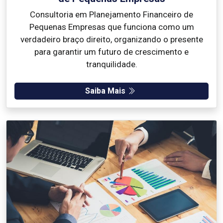
Consultoria em Planejamento Financeiro de
Pequenas Empresas que funciona como um
verdadeiro braço direito, organizando o presente
para garantir um futuro de crescimento e
tranquilidade.
Saiba Mais