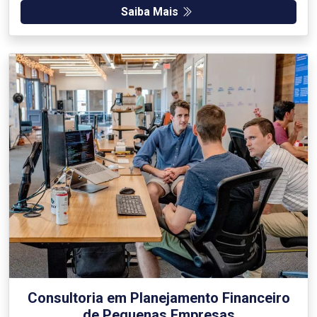
Saiba Mais
Consultoria em Planejamento Financeiro
de Pequenas Empresas