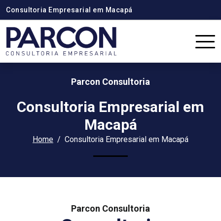
Consultoria Empresarial em Macapá
Parcon Consultoria
Consultoria Empresarial em
Macapá
Home
Consultoria Empresarial em Macapá
Parcon Consultoria