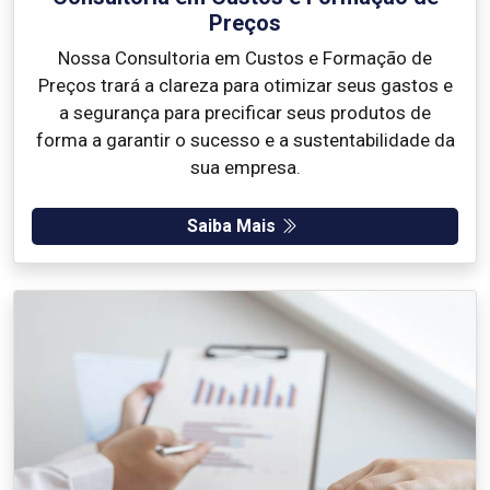
Preços
Nossa Consultoria em Custos e Formação de
Preços trará a clareza para otimizar seus gastos e
a segurança para precificar seus produtos de
forma a garantir o sucesso e a sustentabilidade da
sua empresa.
Saiba Mais