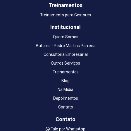
Treinamentos
Treinamento para Gestores
Institucional
Quem Somos
Autores - Pedro Martins Parreira
Consultoria Empresarial
Outros Serviços
Treinamentos
Blog
Na Mídia
Depoimentos
Contato
Contato
Fale por WhatsApp