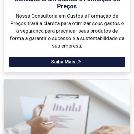
Preços
Nossa Consultoria em Custos e Formação de
Preços trará a clareza para otimizar seus gastos e
a segurança para precificar seus produtos de
forma a garantir o sucesso e a sustentabilidade da
sua empresa.
Saiba Mais