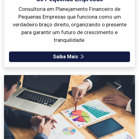
Consultoria em Planejamento Financeiro de
Pequenas Empresas que funciona como um
verdadeiro braço direito, organizando o presente
para garantir um futuro de crescimento e
tranquilidade.
Saiba Mais