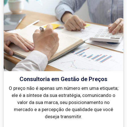
Consultoria em Gestão de Preços
O preço não é apenas um número em uma etiqueta;
ele é a síntese da sua estratégia, comunicando o
valor da sua marca, seu posicionamento no
mercado e a percepção de qualidade que você
deseja transmitir.