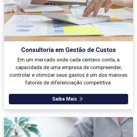
Consultoria em Gestão de Custos
Em um mercado onde cada centavo conta, a
capacidade de uma empresa de compreender,
controlar e otimizar seus gastos é um dos maiores
fatores de diferenciação competitiva.
Saiba Mais