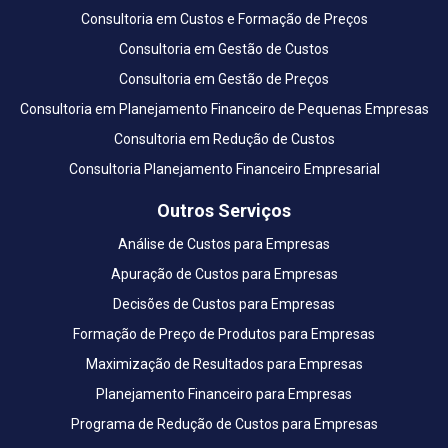
Consultoria em Custos e Formação de Preços
Consultoria em Gestão de Custos
Consultoria em Gestão de Preços
Consultoria em Planejamento Financeiro de Pequenas Empresas
Consultoria em Redução de Custos
Consultoria Planejamento Financeiro Empresarial
Outros Serviços
Análise de Custos para Empresas
Apuração de Custos para Empresas
Decisões de Custos para Empresas
Formação de Preço de Produtos para Empresas
Maximização de Resultados para Empresas
Planejamento Financeiro para Empresas
Programa de Redução de Custos para Empresas