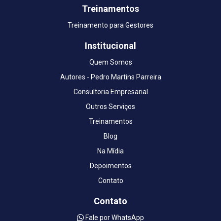
Treinamentos
Treinamento para Gestores
Institucional
Quem Somos
Autores - Pedro Martins Parreira
Consultoria Empresarial
Outros Serviços
Treinamentos
Blog
Na Mídia
Depoimentos
Contato
Contato
Fale por WhatsApp