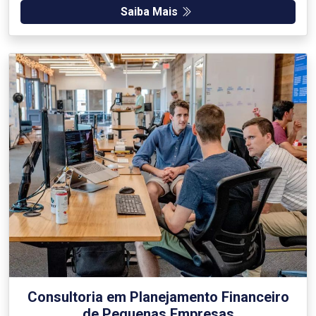
Saiba Mais
Consultoria em Planejamento Financeiro
de Pequenas Empresas