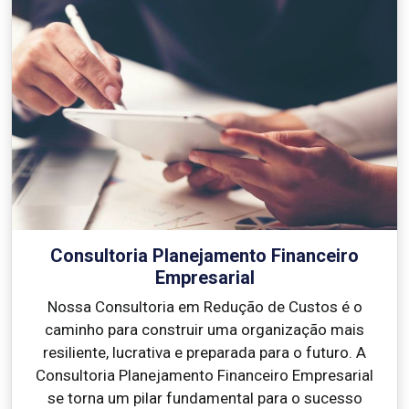
Consultoria Planejamento Financeiro
Empresarial
Nossa Consultoria em Redução de Custos é o
caminho para construir uma organização mais
resiliente, lucrativa e preparada para o futuro. A
Consultoria Planejamento Financeiro Empresarial
se torna um pilar fundamental para o sucesso