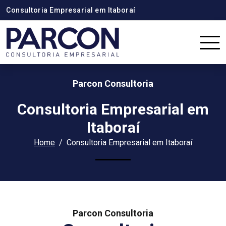
Consultoria Empresarial em Itaboraí
Parcon Consultoria
Consultoria Empresarial em
Itaboraí
Home
Consultoria Empresarial em Itaboraí
Parcon Consultoria