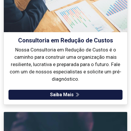
Consultoria em Redução de Custos
Nossa Consultoria em Redução de Custos é o
caminho para construir uma organização mais
resiliente, lucrativa e preparada para o futuro. Fale
com um de nossos especialistas e solicite um pré-
diagnóstico.
Saiba Mais