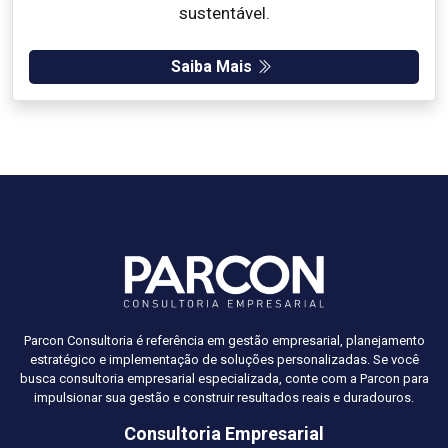
sustentável.
Saiba Mais
Parcon Consultoria é referência em gestão empresarial, planejamento
estratégico e implementação de soluções personalizadas. Se você
busca consultoria empresarial especializada, conte com a Parcon para
impulsionar sua gestão e construir resultados reais e duradouros.
Consultoria Empresarial