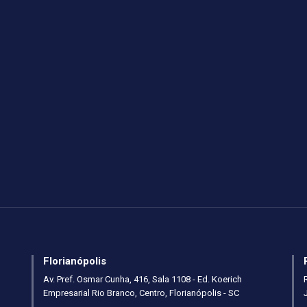
Florianópolis
Av. Pref. Osmar Cunha, 416, Sala 1108 - Ed. Koerich
Empresarial Rio Branco, Centro, Florianópolis - SC