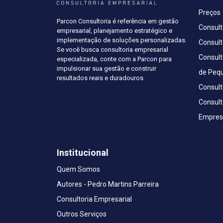
Preços
Parcon Consultoria é referência em gestão
Consult
empresarial, planejamento estratégico e
implementação de soluções personalizadas.
Consult
Se você busca consultoria empresarial
Consult
especializada, conte com a Parcon para
impulsionar sua gestão e construir
de Peq
resultados reais e duradouros.
Consult
Consult
Empresa
Institucional
Quem Somos
Autores - Pedro Martins Parreira
Consultoria Empresarial
Outros Serviços