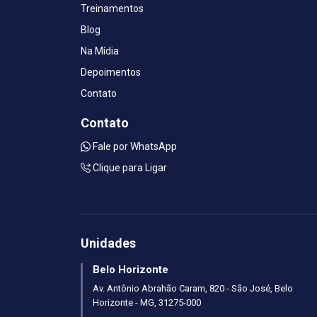
Treinamentos
Blog
Na Mídia
Depoimentos
Contato
Contato
Fale por WhatsApp
Clique para Ligar
Unidades
Belo Horizonte
Av. Antônio Abrahão Caram, 820 - São José, Belo
Horizonte - MG, 31275-000