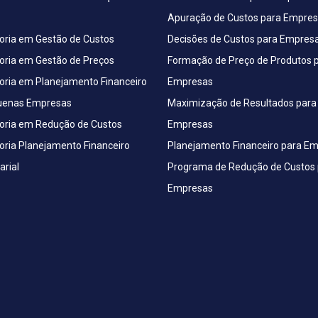
Apuração de Custos para Empre
oria em Gestão de Custos
Decisões de Custos para Empres
oria em Gestão de Preços
Formação de Preço de Produtos 
oria em Planejamento Financeiro
Empresas
uenas Empresas
Maximização de Resultados para
oria em Redução de Custos
Empresas
oria Planejamento Financeiro
Planejamento Financeiro para E
rial
Programa de Redução de Custos 
Empresas