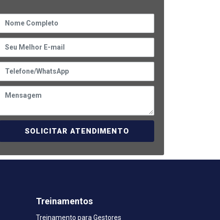
SOLICITAR ATENDIMENTO
Treinamentos
Treinamento para Gestores