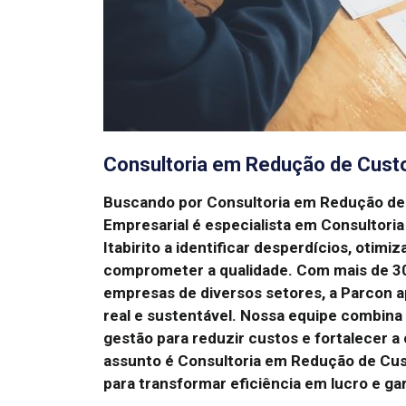
Consultoria em Redução de Custo
Buscando por Consultoria em Redução de 
Empresarial é especialista em Consultor
Itabirito a identificar desperdícios, otim
comprometer a qualidade.
Com mais de 30
empresas de diversos setores, a Parcon a
real e sustentável.
Nossa equipe combina a
gestão para reduzir custos e fortalecer a
assunto é Consultoria em Redução de Cust
para transformar eficiência em lucro e ga