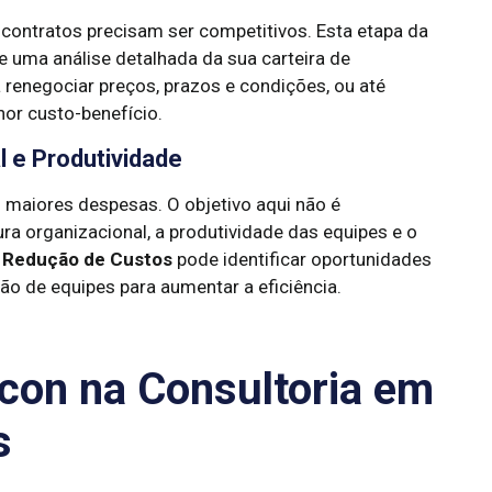
contratos precisam ser competitivos. Esta etapa da
e uma análise detalhada da sua carteira de
renegociar preços, prazos e condições, ou até
or custo-benefício.
 e Produtividade
maiores despesas. O objetivo aqui não é
ura organizacional, a produtividade das equipes e o
 Redução de Custos
pode identificar oportunidades
ão de equipes para aumentar a eficiência.
con na Consultoria em
s