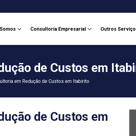
 Somos
Consultoria Empresarial
Outros Serviç
dução de Custos em Itabi
ultoria em Redução de Custos em Itabirito
edução de Custos em