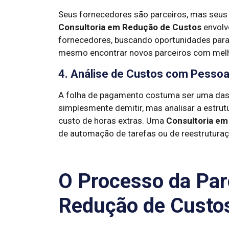
Seus fornecedores são parceiros, mas seus 
Consultoria em Redução de Custos
envolv
fornecedores, buscando oportunidades para 
mesmo encontrar novos parceiros com melh
4. Análise de Custos com Pessoal
A folha de pagamento costuma ser uma das 
simplesmente demitir, mas analisar a estrut
custo de horas extras. Uma
Consultoria em
de automação de tarefas ou de reestruturaç
O Processo da Par
Redução de Custo