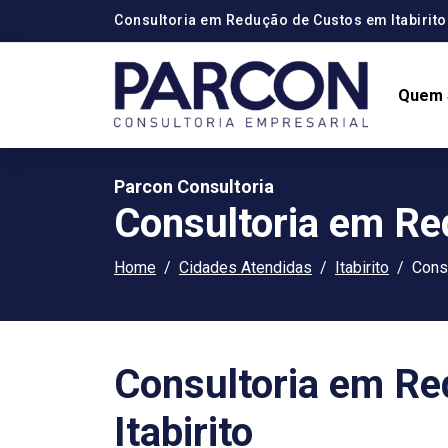
Consultoria em Redução de Custos em Itabirito
Quem
Parcon Consultoria
Consultoria em Re
Home
Cidades Atendidas
Itabirito
Cons
Consultoria em R
Itabirito