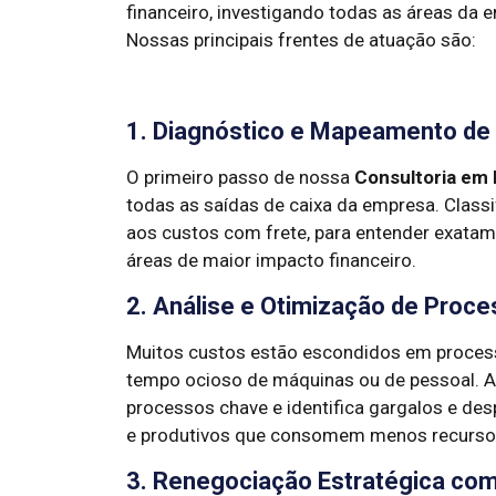
financeiro, investigando todas as áreas da
Nossas principais frentes de atuação são:
1. Diagnóstico e Mapeamento de
O primeiro passo de nossa
Consultoria em
todas as saídas de caixa da empresa. Class
aos custos com frete, para entender exatame
áreas de maior impacto financeiro.
2. Análise e Otimização de Proc
Muitos custos estão escondidos em processo
tempo ocioso de máquinas ou de pessoal. 
processos chave e identifica gargalos e des
e produtivos que consomem menos recurso
3. Renegociação Estratégica co