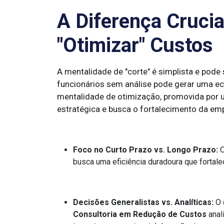
A Diferença Crucial
"Otimizar" Custos
A mentalidade de "corte" é simplista e pode 
funcionários sem análise pode gerar uma ec
mentalidade de otimização, promovida por
estratégica e busca o fortalecimento da emp
Foco no Curto Prazo vs. Longo Prazo:
O
busca uma eficiência duradoura que fortale
Decisões Generalistas vs. Analíticas:
O c
Consultoria em Redução de Custos
anal