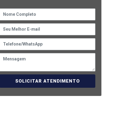
SOLICITAR ATENDIMENTO