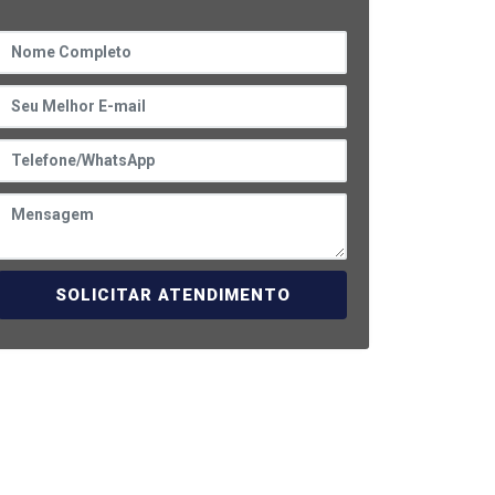
SOLICITAR ATENDIMENTO