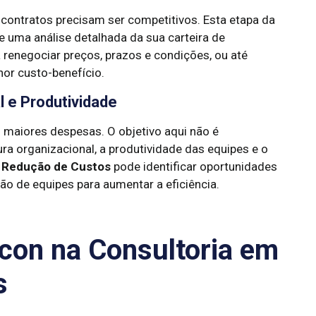
contratos precisam ser competitivos. Esta etapa da
e uma análise detalhada da sua carteira de
renegociar preços, prazos e condições, ou até
or custo-benefício.
 e Produtividade
maiores despesas. O objetivo aqui não é
ura organizacional, a produtividade das equipes e o
 Redução de Custos
pode identificar oportunidades
ão de equipes para aumentar a eficiência.
con na Consultoria em
s