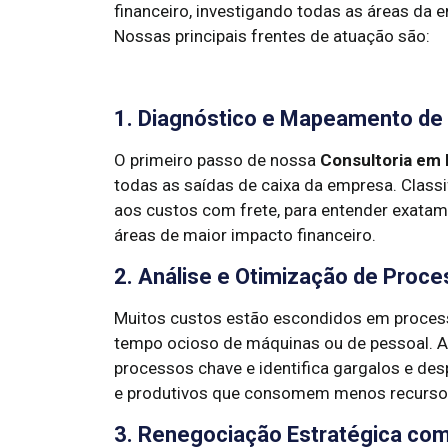
financeiro, investigando todas as áreas da
Nossas principais frentes de atuação são:
1. Diagnóstico e Mapeamento de
O primeiro passo de nossa
Consultoria em
todas as saídas de caixa da empresa. Class
aos custos com frete, para entender exatame
áreas de maior impacto financeiro.
2. Análise e Otimização de Proc
Muitos custos estão escondidos em processo
tempo ocioso de máquinas ou de pessoal. 
processos chave e identifica gargalos e des
e produtivos que consomem menos recurso
3. Renegociação Estratégica co