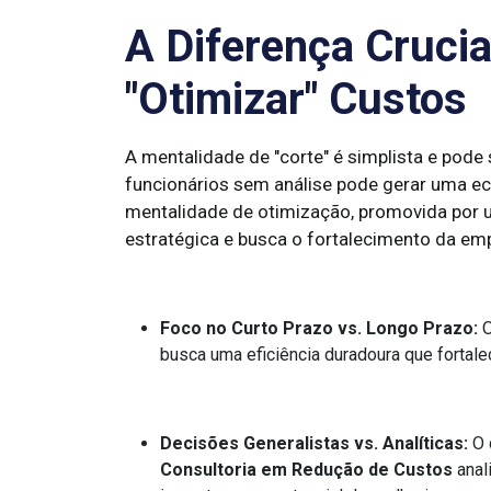
A Diferença Crucial
"Otimizar" Custos
A mentalidade de "corte" é simplista e pode 
funcionários sem análise pode gerar uma ec
mentalidade de otimização, promovida por
estratégica e busca o fortalecimento da emp
Foco no Curto Prazo vs. Longo Prazo:
O
busca uma eficiência duradoura que fortale
Decisões Generalistas vs. Analíticas:
O c
Consultoria em Redução de Custos
anal