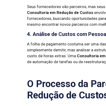
Seus fornecedores são parceiros, mas seus 
Consultoria em Redução de Custos
envolv
fornecedores, buscando oportunidades para 
mesmo encontrar novos parceiros com melh
4. Análise de Custos com Pessoal
A folha de pagamento costuma ser uma das 
simplesmente demitir, mas analisar a estrut
custo de horas extras. Uma
Consultoria em
de automação de tarefas ou de reestruturaç
O Processo da Par
Redução de Custo