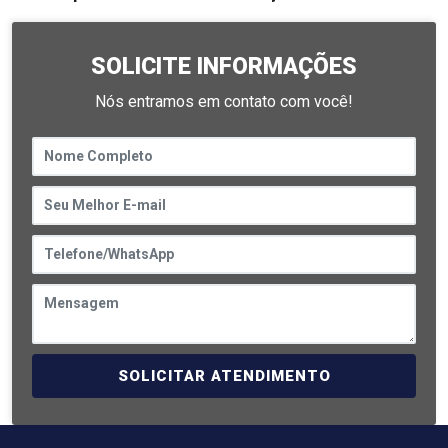
SOLICITE INFORMAÇÕES
Nós entramos em contato com você!
SOLICITAR ATENDIMENTO