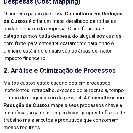
Despesas (Cost Mapping)
O primeiro passo de nossa
Consultoria em Redução
de Custos
é criar um mapa detalhado de todas as
saídas de caixa da empresa. Classificamos e
categorizamos cada despesa, do aluguel aos custos
com frete, para entender exatamente para onde o
dinheiro está indo e quais são as áreas de maior
impacto financeiro.
2. Análise e Otimização de Processos
Muitos custos estão escondidos em processos
ineficientes: retrabalho, excesso de burocracia, tempo
ocioso de máquinas ou de pessoal. A
Consultoria em
Redução de Custos
mapeia seus processos chave e
identifica gargalos e desperdícios, propondo fluxos de
trabalho mais enxutos e produtivos que consomem
menos recursos.