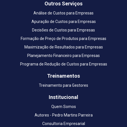
Outros Serviços
Análise de Custos para Empresas
Apuração de Custos para Empresas
Decisões de Custos para Empresas
Formação de Preço de Produtos para Empresas
Maximização de Resultados para Empresas
Planejamento Financeiro para Empresas
Programa de Redução de Custos para Empresas
Treinamentos
Treinamento para Gestores
Institucional
Quem Somos
Autores - Pedro Martins Parreira
Consultoria Empresarial