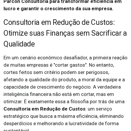
Parcon Consultoria para transformar eficiência em
lucro e garantir o crescimento da sua empresa.
Consultoria em Redução de Custos:
Otimize suas Finanças sem Sacrificar a
Qualidade
Em um cenário econômico desafiador, a primeira reação
de muitas empresas é "cortar gastos". No entanto,
cortes feitos sem critério podem ser perigosos,
afetando a qualidade do produto, a moral da equipe e a
capacidade de crescimento do negócio. A verdadeira
inteligência financeira não está em cortar, mas em
otimizar. É exatamente essa a filosofia por trás de uma
Consultoria em Redução de Custos
: um serviço
estratégico que busca a máxima eficiência, eliminando
desperdícios e melhorando a lucratividade de forma
sustentável.