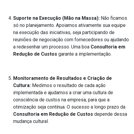
Suporte na Execução (Mão na Massa):
Não ficamos
só no planejamento. Apoiamos ativamente sua equipe
na execução das iniciativas, seja participando de
reuniões de negociação com fornecedores ou ajudando
a redesenhar um processo. Uma boa
Consultoria em
Redução de Custos
garante a implementação.
Monitoramento de Resultados e Criação de
Cultura:
Medimos o resultado de cada ação
implementada e ajudamos a criar uma cultura de
consciência de custos na empresa, para que a
otimização seja contínua. O sucesso a longo prazo da
Consultoria em Redução de Custos
depende dessa
mudança cultural.