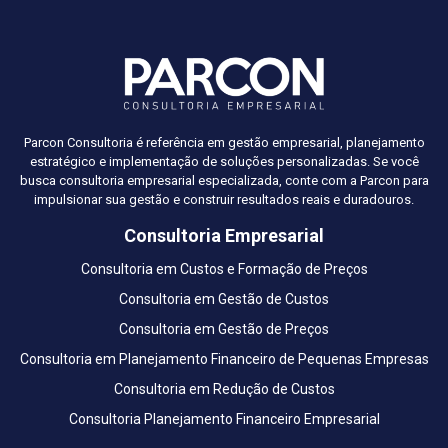
Parcon Consultoria é referência em gestão empresarial, planejamento
estratégico e implementação de soluções personalizadas. Se você
busca consultoria empresarial especializada, conte com a Parcon para
impulsionar sua gestão e construir resultados reais e duradouros.
Consultoria Empresarial
Consultoria em Custos e Formação de Preços
Consultoria em Gestão de Custos
Consultoria em Gestão de Preços
Consultoria em Planejamento Financeiro de Pequenas Empresas
Consultoria em Redução de Custos
Consultoria Planejamento Financeiro Empresarial