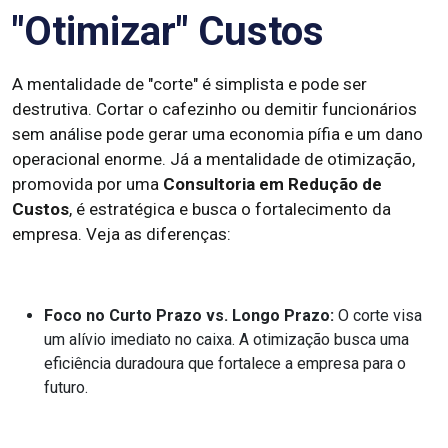
"Otimizar" Custos
A mentalidade de "corte" é simplista e pode ser
destrutiva. Cortar o cafezinho ou demitir funcionários
sem análise pode gerar uma economia pífia e um dano
operacional enorme. Já a mentalidade de otimização,
promovida por uma
Consultoria em Redução de
Custos
, é estratégica e busca o fortalecimento da
empresa. Veja as diferenças:
Foco no Curto Prazo vs. Longo Prazo:
O corte visa
um alívio imediato no caixa. A otimização busca uma
eficiência duradoura que fortalece a empresa para o
futuro.