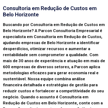
Consultoria em Redução de Custos em
Belo Horizonte
Buscando por Consultoria em Redução de Custos em
Belo Horizonte?
A Parcon Consultoria Empresarial é
especialista em Consultoria em Redução de Custos,
ajudando empresas de Belo Horizonte a identificar
desperdícios, otimizar recursos e aumentar a
rentabilidade sem comprometer a qualidade.
Com
mais de 30 anos de experiência e atuação em mais de
600 empresas de diversos setores, a Parcon aplica
metodologias eficazes para gerar economia real e
sustentável.
Nossa equipe combina análise
financeira detalhada e estratégias de gestão para
reduzir custos e fortalecer a competitividade do seu
negócio.
Quando o assunto é Consultoria em
Redução de Custos em Belo Horizonte, conte com a