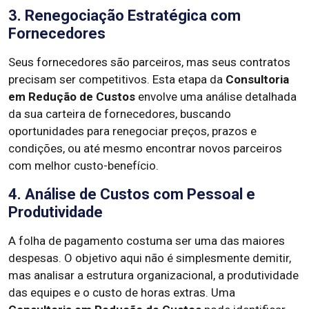
3. Renegociação Estratégica com
Fornecedores
Seus fornecedores são parceiros, mas seus contratos
precisam ser competitivos. Esta etapa da
Consultoria
em Redução de Custos
envolve uma análise detalhada
da sua carteira de fornecedores, buscando
oportunidades para renegociar preços, prazos e
condições, ou até mesmo encontrar novos parceiros
com melhor custo-benefício.
4. Análise de Custos com Pessoal e
Produtividade
A folha de pagamento costuma ser uma das maiores
despesas. O objetivo aqui não é simplesmente demitir,
mas analisar a estrutura organizacional, a produtividade
das equipes e o custo de horas extras. Uma