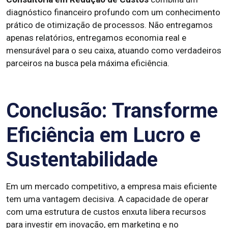
diagnóstico financeiro profundo com um conhecimento
prático de otimização de processos. Não entregamos
apenas relatórios, entregamos economia real e
mensurável para o seu caixa, atuando como verdadeiros
parceiros na busca pela máxima eficiência.
Conclusão: Transforme
Eficiência em Lucro e
Sustentabilidade
Em um mercado competitivo, a empresa mais eficiente
tem uma vantagem decisiva. A capacidade de operar
com uma estrutura de custos enxuta libera recursos
para investir em inovação, em marketing e no