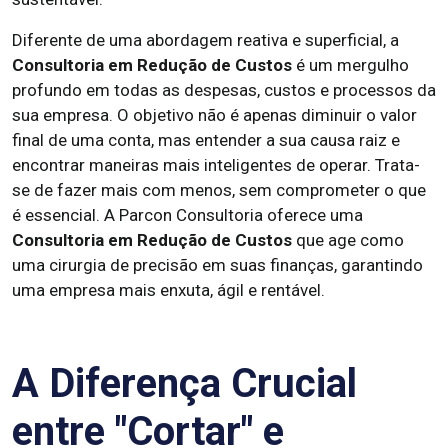
Diferente de uma abordagem reativa e superficial, a
Consultoria em Redução de Custos
é um mergulho
profundo em todas as despesas, custos e processos da
sua empresa. O objetivo não é apenas diminuir o valor
final de uma conta, mas entender a sua causa raiz e
encontrar maneiras mais inteligentes de operar. Trata-
se de fazer mais com menos, sem comprometer o que
é essencial. A Parcon Consultoria oferece uma
Consultoria em Redução de Custos
que age como
uma cirurgia de precisão em suas finanças, garantindo
uma empresa mais enxuta, ágil e rentável.
A Diferença Crucial
entre "Cortar" e