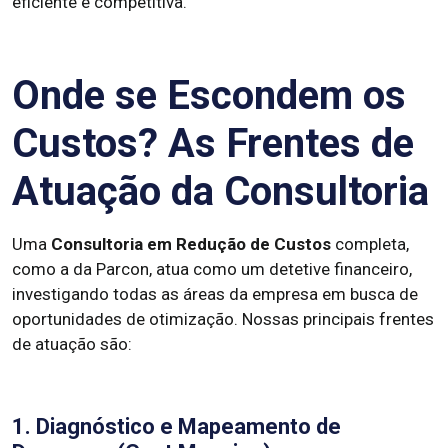
eficiente e competitiva.
Onde se Escondem os
Custos? As Frentes de
Atuação da Consultoria
Uma
Consultoria em Redução de Custos
completa,
como a da Parcon, atua como um detetive financeiro,
investigando todas as áreas da empresa em busca de
oportunidades de otimização. Nossas principais frentes
de atuação são:
1. Diagnóstico e Mapeamento de