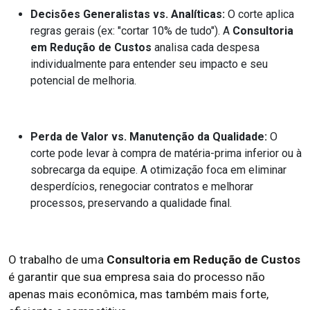
Decisões Generalistas vs. Analíticas:
O corte aplica
regras gerais (ex: "cortar 10% de tudo"). A
Consultoria
em Redução de Custos
analisa cada despesa
individualmente para entender seu impacto e seu
potencial de melhoria.
Perda de Valor vs. Manutenção da Qualidade:
O
corte pode levar à compra de matéria-prima inferior ou à
sobrecarga da equipe. A otimização foca em eliminar
desperdícios, renegociar contratos e melhorar
processos, preservando a qualidade final.
O trabalho de uma
Consultoria em Redução de Custos
é garantir que sua empresa saia do processo não
apenas mais econômica, mas também mais forte,