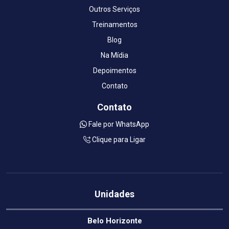
Outros Serviços
Treinamentos
Blog
Na Mídia
Depoimentos
Contato
Contato
Fale por WhatsApp
Clique para Ligar
Unidades
Belo Horizonte