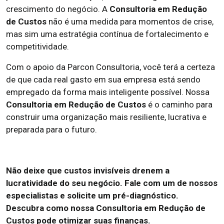
crescimento do negócio. A
Consultoria em Redução
de Custos
não é uma medida para momentos de crise,
mas sim uma estratégia contínua de fortalecimento e
competitividade.
Com o apoio da Parcon Consultoria, você terá a certeza
de que cada real gasto em sua empresa está sendo
empregado da forma mais inteligente possível. Nossa
Consultoria em Redução de Custos
é o caminho para
construir uma organização mais resiliente, lucrativa e
preparada para o futuro.
Não deixe que custos invisíveis drenem a
lucratividade do seu negócio. Fale com um de nossos
especialistas e solicite um pré-diagnóstico.
Descubra como nossa Consultoria em Redução de
Custos pode otimizar suas finanças.