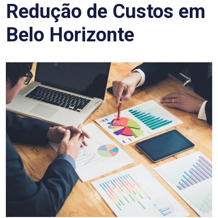
Redução de Custos em
Belo Horizonte