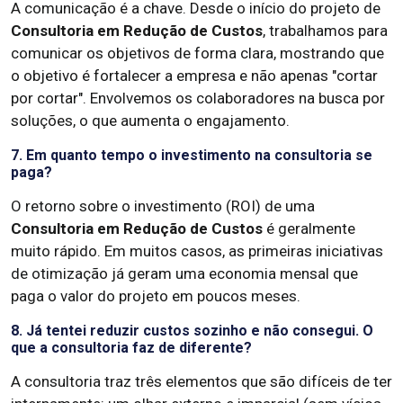
A comunicação é a chave. Desde o início do projeto de
Consultoria em Redução de Custos
, trabalhamos para
comunicar os objetivos de forma clara, mostrando que
o objetivo é fortalecer a empresa e não apenas "cortar
por cortar". Envolvemos os colaboradores na busca por
soluções, o que aumenta o engajamento.
7. Em quanto tempo o investimento na consultoria se
paga?
O retorno sobre o investimento (ROI) de uma
Consultoria em Redução de Custos
é geralmente
muito rápido. Em muitos casos, as primeiras iniciativas
de otimização já geram uma economia mensal que
paga o valor do projeto em poucos meses.
8. Já tentei reduzir custos sozinho e não consegui. O
que a consultoria faz de diferente?
A consultoria traz três elementos que são difíceis de ter