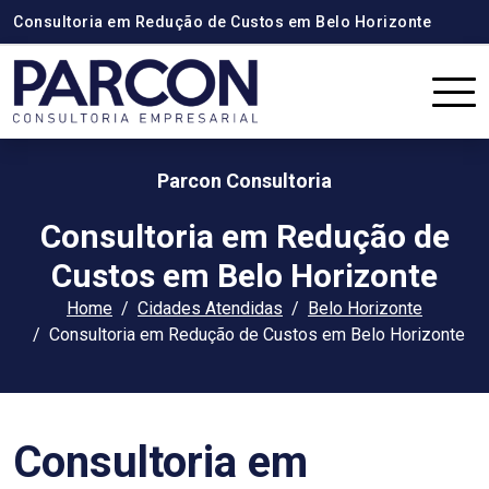
Consultoria em Redução de Custos em Belo Horizonte
Parcon Consultoria
Consultoria em Redução de
Custos em Belo Horizonte
Home
Cidades Atendidas
Belo Horizonte
Consultoria em Redução de Custos em Belo Horizonte
Consultoria em