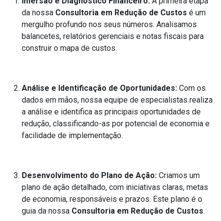
Imersão e Diagnóstico Financeiro:
A primeira etapa
da nossa
Consultoria em Redução de Custos
é um
mergulho profundo nos seus números. Analisamos
balancetes, relatórios gerenciais e notas fiscais para
construir o mapa de custos.
Análise e Identificação de Oportunidades:
Com os
dados em mãos, nossa equipe de especialistas realiza
a análise e identifica as principais oportunidades de
redução, classificando-as por potencial de economia e
facilidade de implementação.
Desenvolvimento do Plano de Ação:
Criamos um
plano de ação detalhado, com iniciativas claras, metas
de economia, responsáveis e prazos. Este plano é o
guia da nossa
Consultoria em Redução de Custos
.