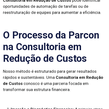
Consultoria em Redução de Custos
pode identificar
oportunidades de automação de tarefas ou de
reestruturação de equipes para aumentar a eficiência.
O Processo da Parcon
na Consultoria em
Redução de Custos
Nosso método é estruturado para gerar resultados
rápidos e sustentáveis. Uma
Consultoria em Redução
de Custos
conosco é uma parceria focada em
transformar sua estrutura financeira.