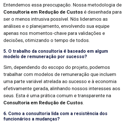
Entendemos essa preocupação. Nossa metodologia de
Consultoria em Redução de Custos
é desenhada para
ser o menos intrusiva possível. Nós lideramos as
análises e o planejamento, envolvendo sua equipe
apenas nos momentos-chave para validações e
decisões, otimizando o tempo de todos.
5. O trabalho da consultoria é baseado em algum
modelo de remuneração por sucesso?
Sim, dependendo do escopo do projeto, podemos
trabalhar com modelos de remuneração que incluem
uma parte variável atrelada ao sucesso e à economia
efetivamente gerada, alinhando nossos interesses aos
seus. Esta é uma prática comum e transparente na
Consultoria em Redução de Custos
.
6. Como a consultoria lida com a resistência dos
funcionários a mudanças?