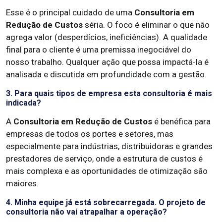
Esse é o principal cuidado de uma
Consultoria em
Redução de Custos
séria. O foco é eliminar o que não
agrega valor (desperdícios, ineficiências). A qualidade
final para o cliente é uma premissa inegociável do
nosso trabalho. Qualquer ação que possa impactá-la é
analisada e discutida em profundidade com a gestão.
3. Para quais tipos de empresa esta consultoria é mais
indicada?
A
Consultoria em Redução de Custos
é benéfica para
empresas de todos os portes e setores, mas
especialmente para indústrias, distribuidoras e grandes
prestadores de serviço, onde a estrutura de custos é
mais complexa e as oportunidades de otimização são
maiores.
4. Minha equipe já está sobrecarregada. O projeto de
consultoria não vai atrapalhar a operação?