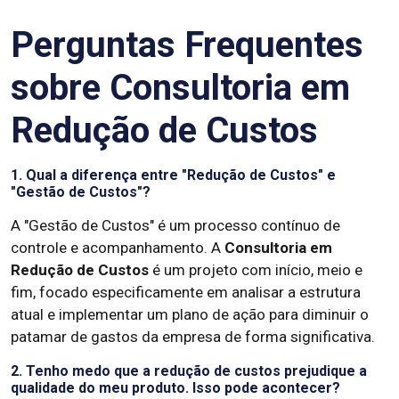
Perguntas Frequentes
sobre Consultoria em
Redução de Custos
1. Qual a diferença entre "Redução de Custos" e
"Gestão de Custos"?
A "Gestão de Custos" é um processo contínuo de
controle e acompanhamento. A
Consultoria em
Redução de Custos
é um projeto com início, meio e
fim, focado especificamente em analisar a estrutura
atual e implementar um plano de ação para diminuir o
patamar de gastos da empresa de forma significativa.
2. Tenho medo que a redução de custos prejudique a
qualidade do meu produto. Isso pode acontecer?