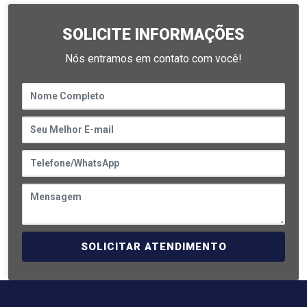
SOLICITE INFORMAÇÕES
Nós entramos em contato com você!
SOLICITAR ATENDIMENTO