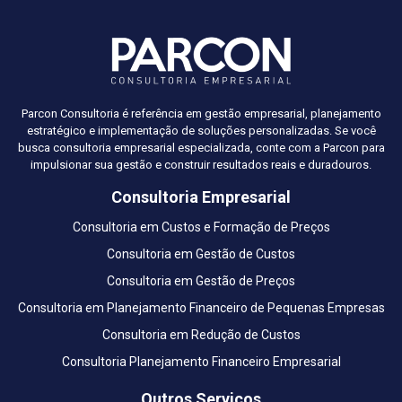
Parcon Consultoria é referência em gestão empresarial, planejamento
estratégico e implementação de soluções personalizadas. Se você
busca consultoria empresarial especializada, conte com a Parcon para
impulsionar sua gestão e construir resultados reais e duradouros.
Consultoria Empresarial
Consultoria em Custos e Formação de Preços
Consultoria em Gestão de Custos
Consultoria em Gestão de Preços
Consultoria em Planejamento Financeiro de Pequenas Empresas
Consultoria em Redução de Custos
Consultoria Planejamento Financeiro Empresarial
Outros Serviços