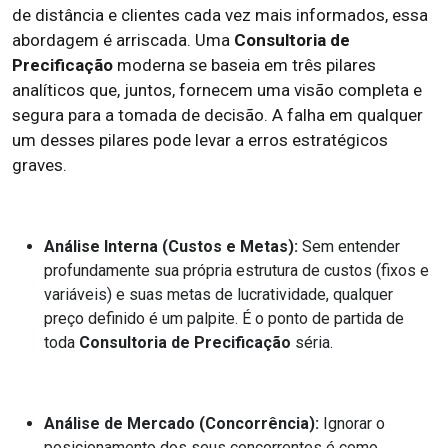
de distância e clientes cada vez mais informados, essa
abordagem é arriscada. Uma
Consultoria de
Precificação
moderna se baseia em três pilares
analíticos que, juntos, fornecem uma visão completa e
segura para a tomada de decisão. A falha em qualquer
um desses pilares pode levar a erros estratégicos
graves.
Análise Interna (Custos e Metas):
Sem entender
profundamente sua própria estrutura de custos (fixos e
variáveis) e suas metas de lucratividade, qualquer
preço definido é um palpite. É o ponto de partida de
toda
Consultoria de Precificação
séria.
Análise de Mercado (Concorrência):
Ignorar o
posicionamento dos seus concorrentes é como