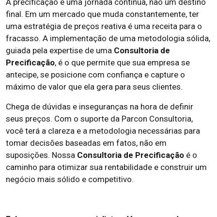
A precificação é uma jornada contínua, não um destino
final. Em um mercado que muda constantemente, ter
uma estratégia de preços reativa é uma receita para o
fracasso. A implementação de uma metodologia sólida,
guiada pela expertise de uma
Consultoria de
Precificação
, é o que permite que sua empresa se
antecipe, se posicione com confiança e capture o
máximo de valor que ela gera para seus clientes.
Chega de dúvidas e inseguranças na hora de definir
seus preços. Com o suporte da Parcon Consultoria,
você terá a clareza e a metodologia necessárias para
tomar decisões baseadas em fatos, não em
suposições. Nossa
Consultoria de Precificação
é o
caminho para otimizar sua rentabilidade e construir um
negócio mais sólido e competitivo.