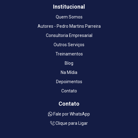
Institucional
Quem Somos
Autores - Pedro Martins Parreira
Consultoria Empresarial
Outros Serviços
Treinamentos
Blog
Na Mídia
Depoimentos
Contato
Contato
Fale por WhatsApp
Clique para Ligar