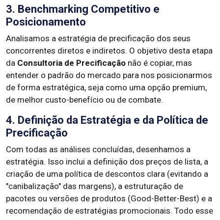
3. Benchmarking Competitivo e
Posicionamento
Analisamos a estratégia de precificação dos seus
concorrentes diretos e indiretos. O objetivo desta etapa
da
Consultoria de Precificação
não é copiar, mas
entender o padrão do mercado para nos posicionarmos
de forma estratégica, seja como uma opção premium,
de melhor custo-benefício ou de combate.
4. Definição da Estratégia e da Política de
Precificação
Com todas as análises concluídas, desenhamos a
estratégia. Isso inclui a definição dos preços de lista, a
criação de uma política de descontos clara (evitando a
"canibalização" das margens), a estruturação de
pacotes ou versões de produtos (Good-Better-Best) e a
recomendação de estratégias promocionais. Todo esse