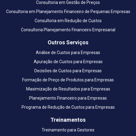
Consultoria em Gestão de Preços
Consultoria em Planejamento Financeiro de Pequenas Empresas
Consultoria em Redução de Custos
Consultoria Planejamento Financeiro Empresarial
Outros Serviços
Análise de Custos para Empresas
Apuração de Custos para Empresas
Decisões de Custos para Empresas
Formação de Preço de Produtos para Empresas
Maximização de Resultados para Empresas
Planejamento Financeiro para Empresas
Programa de Redução de Custos para Empresas
Treinamentos
Treinamento para Gestores