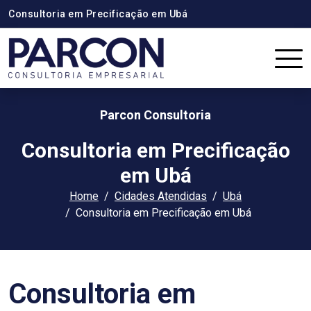
Consultoria em Precificação em Ubá
Parcon Consultoria
Consultoria em Precificação
em Ubá
Home
Cidades Atendidas
Ubá
Consultoria em Precificação em Ubá
Consultoria em