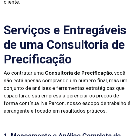
cliente.
Serviços e Entregáveis
de uma Consultoria de
Precificação
Ao contratar uma
Consultoria de Precificação
, você
não está apenas comprando um número final, mas um
conjunto de análises e ferramentas estratégicas que
capacitarão sua empresa a gerenciar os preços de
forma contínua. Na Parcon, nosso escopo de trabalho é
abrangente e focado em resultados práticos:
1. Mapeamento e Análise Completa de