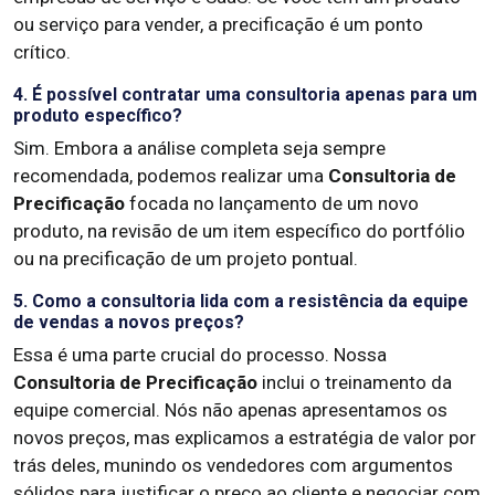
ou serviço para vender, a precificação é um ponto
crítico.
4. É possível contratar uma consultoria apenas para um
produto específico?
Sim. Embora a análise completa seja sempre
recomendada, podemos realizar uma
Consultoria de
Precificação
focada no lançamento de um novo
produto, na revisão de um item específico do portfólio
ou na precificação de um projeto pontual.
5. Como a consultoria lida com a resistência da equipe
de vendas a novos preços?
Essa é uma parte crucial do processo. Nossa
Consultoria de Precificação
inclui o treinamento da
equipe comercial. Nós não apenas apresentamos os
novos preços, mas explicamos a estratégia de valor por
trás deles, munindo os vendedores com argumentos
sólidos para justificar o preço ao cliente e negociar com