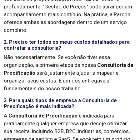
profundamente. "Gestão de Preços" pode abranger um
acompanhamento mais contínuo. Na prática, a Parcon
oferece ambas as abordagens dentro de um serviço
completo.
2. Preciso ter todos os meus custos detalhados para
contratar a consultoria?
Não necessariamente. Se você não tiver essa
organização, a primeira etapa da nossa
Consultoria de
Precificação
será justamente ajudar a mapear e
organizar seus custos. É um dos entregáveis
fundamentais do nosso trabalho.
3. Para quais tipos de empresa a Consultoria de
Precificação é mais indicada?
A
Consultoria de Precificação
é indicada para
praticamente qualquer empresa que deseje otimizar
sua receita, incluindo B2B, B2C, indústrias, comércios,
empresas de serviço e SaaS. Se você tem um produto