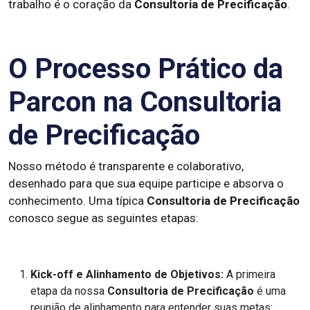
trabalho é o coração da
Consultoria de Precificação
.
O Processo Prático da
Parcon na Consultoria
de Precificação
Nosso método é transparente e colaborativo,
desenhado para que sua equipe participe e absorva o
conhecimento. Uma típica
Consultoria de Precificação
conosco segue as seguintes etapas:
Kick-off e Alinhamento de Objetivos:
A primeira
etapa da nossa
Consultoria de Precificação
é uma
reunião de alinhamento para entender suas metas: