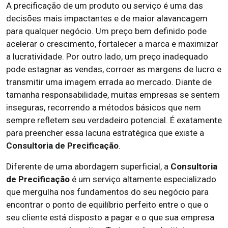
A precificação de um produto ou serviço é uma das
decisões mais impactantes e de maior alavancagem
para qualquer negócio. Um preço bem definido pode
acelerar o crescimento, fortalecer a marca e maximizar
a lucratividade. Por outro lado, um preço inadequado
pode estagnar as vendas, corroer as margens de lucro e
transmitir uma imagem errada ao mercado. Diante de
tamanha responsabilidade, muitas empresas se sentem
inseguras, recorrendo a métodos básicos que nem
sempre refletem seu verdadeiro potencial. É exatamente
para preencher essa lacuna estratégica que existe a
Consultoria de Precificação
.
Diferente de uma abordagem superficial, a
Consultoria
de Precificação
é um serviço altamente especializado
que mergulha nos fundamentos do seu negócio para
encontrar o ponto de equilíbrio perfeito entre o que o
seu cliente está disposto a pagar e o que sua empresa