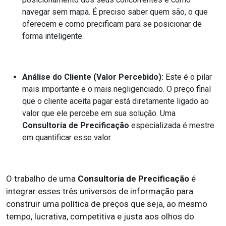
navegar sem mapa. É preciso saber quem são, o que
oferecem e como precificam para se posicionar de
forma inteligente.
Análise do Cliente (Valor Percebido):
Este é o pilar
mais importante e o mais negligenciado. O preço final
que o cliente aceita pagar está diretamente ligado ao
valor que ele percebe em sua solução. Uma
Consultoria de Precificação
especializada é mestre
em quantificar esse valor.
O trabalho de uma
Consultoria de Precificação
é
integrar esses três universos de informação para
construir uma política de preços que seja, ao mesmo
tempo, lucrativa, competitiva e justa aos olhos do