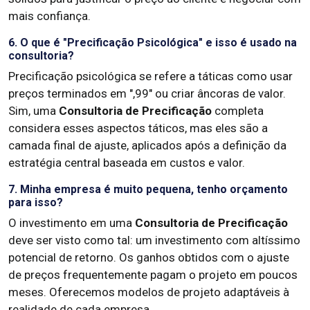
mais confiança.
6. O que é "Precificação Psicológica" e isso é usado na
consultoria?
Precificação psicológica se refere a táticas como usar
preços terminados em ",99" ou criar âncoras de valor.
Sim, uma
Consultoria de Precificação
completa
considera esses aspectos táticos, mas eles são a
camada final de ajuste, aplicados após a definição da
estratégia central baseada em custos e valor.
7. Minha empresa é muito pequena, tenho orçamento
para isso?
O investimento em uma
Consultoria de Precificação
deve ser visto como tal: um investimento com altíssimo
potencial de retorno. Os ganhos obtidos com o ajuste
de preços frequentemente pagam o projeto em poucos
meses. Oferecemos modelos de projeto adaptáveis à
realidade de cada empresa.