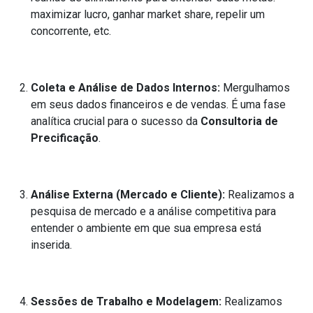
maximizar lucro, ganhar market share, repelir um
concorrente, etc.
Coleta e Análise de Dados Internos:
Mergulhamos
em seus dados financeiros e de vendas. É uma fase
analítica crucial para o sucesso da
Consultoria de
Precificação
.
Análise Externa (Mercado e Cliente):
Realizamos a
pesquisa de mercado e a análise competitiva para
entender o ambiente em que sua empresa está
inserida.
Sessões de Trabalho e Modelagem:
Realizamos