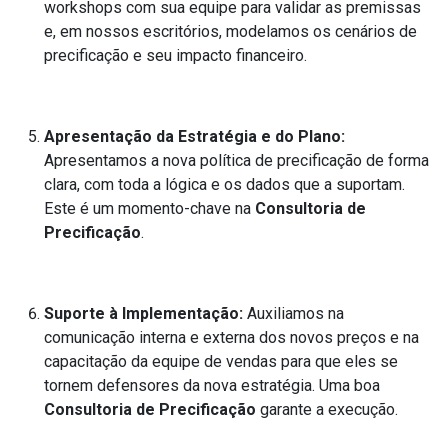
workshops com sua equipe para validar as premissas
e, em nossos escritórios, modelamos os cenários de
precificação e seu impacto financeiro.
Apresentação da Estratégia e do Plano:
Apresentamos a nova política de precificação de forma
clara, com toda a lógica e os dados que a suportam.
Este é um momento-chave na
Consultoria de
Precificação
.
Suporte à Implementação:
Auxiliamos na
comunicação interna e externa dos novos preços e na
capacitação da equipe de vendas para que eles se
tornem defensores da nova estratégia. Uma boa
Consultoria de Precificação
garante a execução.