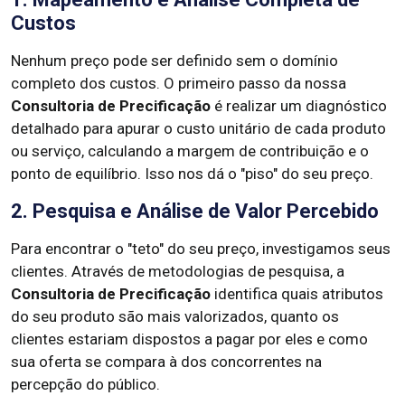
Custos
Nenhum preço pode ser definido sem o domínio
completo dos custos. O primeiro passo da nossa
Consultoria de Precificação
é realizar um diagnóstico
detalhado para apurar o custo unitário de cada produto
ou serviço, calculando a margem de contribuição e o
ponto de equilíbrio. Isso nos dá o "piso" do seu preço.
2. Pesquisa e Análise de Valor Percebido
Para encontrar o "teto" do seu preço, investigamos seus
clientes. Através de metodologias de pesquisa, a
Consultoria de Precificação
identifica quais atributos
do seu produto são mais valorizados, quanto os
clientes estariam dispostos a pagar por eles e como
sua oferta se compara à dos concorrentes na
percepção do público.