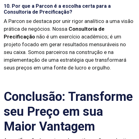
10. Por que a Parcon é a escolha certa para a
Consultoria de Precificação?
A Parcon se destaca por unir rigor analítico a uma visão
prática de negócios. Nossa
Consultoria de
Precificação
não é um exercício acadêmico; é um
projeto focado em gerar resultados mensuráveis no
seu caixa. Somos parceiros na construção e na
implementação de uma estratégia que transformará
seus preços em uma fonte de lucro e orgulho.
Conclusão: Transforme
seu Preço em sua
Maior Vantagem