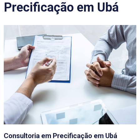
Precificação em Ubá
Consultoria em Precificação em Ubá