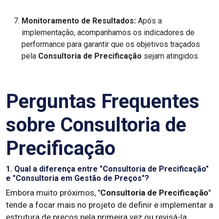
Monitoramento de Resultados:
Após a
implementação, acompanhamos os indicadores de
performance para garantir que os objetivos traçados
pela
Consultoria de Precificação
sejam atingidos.
Perguntas Frequentes
sobre Consultoria de
Precificação
1. Qual a diferença entre "Consultoria de Precificação"
e "Consultoria em Gestão de Preços"?
Embora muito próximos, "
Consultoria de Precificação
"
tende a focar mais no projeto de definir e implementar a
estrutura de preços pela primeira vez ou revisá-la