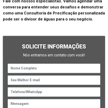
Fale com nossos especialistas. Vamos agendar uma
conversa para entender seus desafios e demonstrar
como uma Consultoria de Precificação personalizada
pode ser o divisor de águas para o seu negócio.
SOLICITE INFORMAÇÕES
Nós entramos em contato com você!