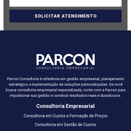
SOLICITAR ATENDIMENTO
Parcon Consultoria é referência em gestão empresarial, planejamento
estratégico e implementação de soluções personalizadas. Se você
busca consultoria empresarial especializada, conte com a Parcon para
impulsionar sua gestão e construir resultados reais e duradouros.
Consultoria Empresarial
Consultoria em Custos e Formação de Preços
Consultoria em Gestão de Custos