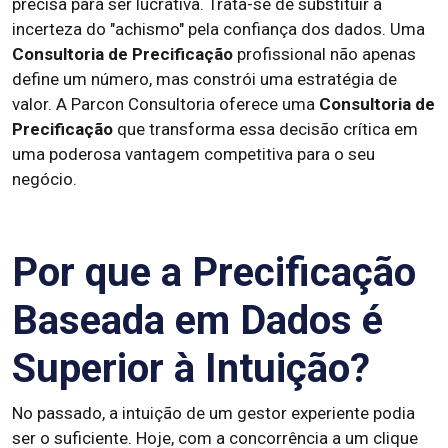
precisa para ser lucrativa. Trata-se de substituir a
incerteza do "achismo" pela confiança dos dados. Uma
Consultoria de Precificação
profissional não apenas
define um número, mas constrói uma estratégia de
valor. A Parcon Consultoria oferece uma
Consultoria de
Precificação
que transforma essa decisão crítica em
uma poderosa vantagem competitiva para o seu
negócio.
Por que a Precificação
Baseada em Dados é
Superior à Intuição?
No passado, a intuição de um gestor experiente podia
ser o suficiente. Hoje, com a concorrência a um clique