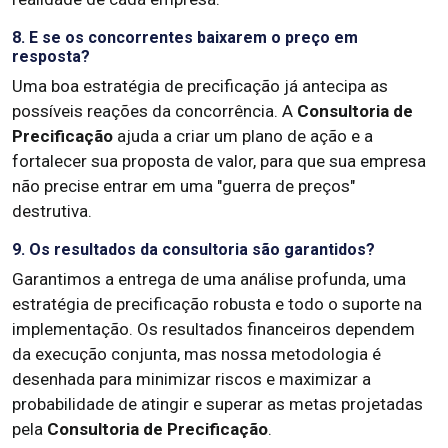
8. E se os concorrentes baixarem o preço em
resposta?
Uma boa estratégia de precificação já antecipa as
possíveis reações da concorrência. A
Consultoria de
Precificação
ajuda a criar um plano de ação e a
fortalecer sua proposta de valor, para que sua empresa
não precise entrar em uma "guerra de preços"
destrutiva.
9. Os resultados da consultoria são garantidos?
Garantimos a entrega de uma análise profunda, uma
estratégia de precificação robusta e todo o suporte na
implementação. Os resultados financeiros dependem
da execução conjunta, mas nossa metodologia é
desenhada para minimizar riscos e maximizar a
probabilidade de atingir e superar as metas projetadas
pela
Consultoria de Precificação
.