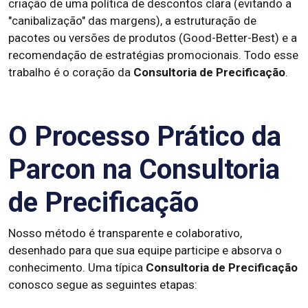
criação de uma política de descontos clara (evitando a
"canibalização" das margens), a estruturação de
pacotes ou versões de produtos (Good-Better-Best) e a
recomendação de estratégias promocionais. Todo esse
trabalho é o coração da
Consultoria de Precificação
.
O Processo Prático da
Parcon na Consultoria
de Precificação
Nosso método é transparente e colaborativo,
desenhado para que sua equipe participe e absorva o
conhecimento. Uma típica
Consultoria de Precificação
conosco segue as seguintes etapas: