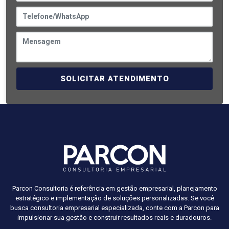
SOLICITAR ATENDIMENTO
Parcon Consultoria é referência em gestão empresarial, planejamento
estratégico e implementação de soluções personalizadas. Se você
busca consultoria empresarial especializada, conte com a Parcon para
impulsionar sua gestão e construir resultados reais e duradouros.