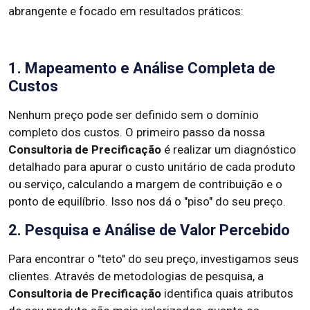
abrangente e focado em resultados práticos:
1. Mapeamento e Análise Completa de
Custos
Nenhum preço pode ser definido sem o domínio
completo dos custos. O primeiro passo da nossa
Consultoria de Precificação
é realizar um diagnóstico
detalhado para apurar o custo unitário de cada produto
ou serviço, calculando a margem de contribuição e o
ponto de equilíbrio. Isso nos dá o "piso" do seu preço.
2. Pesquisa e Análise de Valor Percebido
Para encontrar o "teto" do seu preço, investigamos seus
clientes. Através de metodologias de pesquisa, a
Consultoria de Precificação
identifica quais atributos