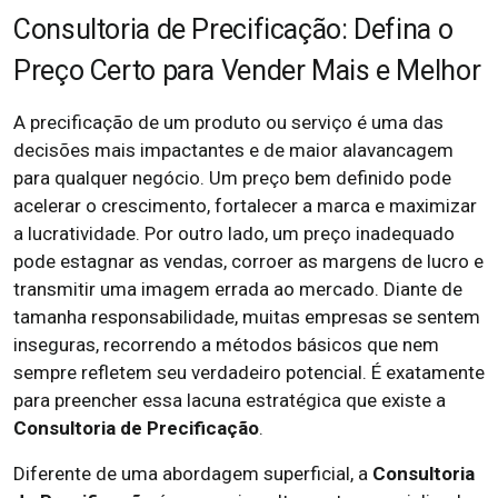
Consultoria de Precificação: Defina o
Preço Certo para Vender Mais e Melhor
A precificação de um produto ou serviço é uma das
decisões mais impactantes e de maior alavancagem
para qualquer negócio. Um preço bem definido pode
acelerar o crescimento, fortalecer a marca e maximizar
a lucratividade. Por outro lado, um preço inadequado
pode estagnar as vendas, corroer as margens de lucro e
transmitir uma imagem errada ao mercado. Diante de
tamanha responsabilidade, muitas empresas se sentem
inseguras, recorrendo a métodos básicos que nem
sempre refletem seu verdadeiro potencial. É exatamente
para preencher essa lacuna estratégica que existe a
Consultoria de Precificação
.
Diferente de uma abordagem superficial, a
Consultoria