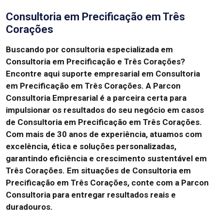
Consultoria em Precificação em Três
Corações
Buscando por consultoria especializada em
Consultoria em Precificação e Três Corações?
Encontre aqui suporte empresarial em Consultoria
em Precificação em Três Corações. A Parcon
Consultoria Empresarial é a parceira certa para
impulsionar os resultados do seu negócio em casos
de Consultoria em Precificação em Três Corações.
Com mais de 30 anos de experiência, atuamos com
excelência, ética e soluções personalizadas,
garantindo eficiência e crescimento sustentável em
Três Corações. Em situações de Consultoria em
Precificação em Três Corações, conte com a Parcon
Consultoria para entregar resultados reais e
duradouros.