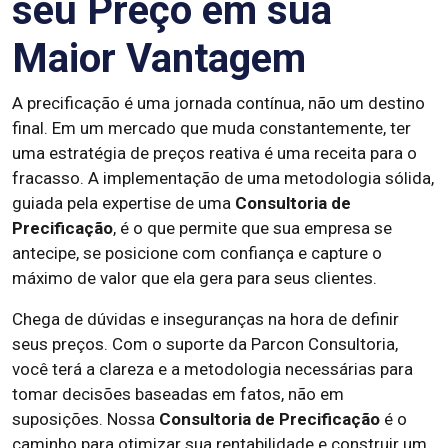
seu Preço em sua
Maior Vantagem
A precificação é uma jornada contínua, não um destino
final. Em um mercado que muda constantemente, ter
uma estratégia de preços reativa é uma receita para o
fracasso. A implementação de uma metodologia sólida,
guiada pela expertise de uma
Consultoria de
Precificação
, é o que permite que sua empresa se
antecipe, se posicione com confiança e capture o
máximo de valor que ela gera para seus clientes.
Chega de dúvidas e inseguranças na hora de definir
seus preços. Com o suporte da Parcon Consultoria,
você terá a clareza e a metodologia necessárias para
tomar decisões baseadas em fatos, não em
suposições. Nossa
Consultoria de Precificação
é o
caminho para otimizar sua rentabilidade e construir um