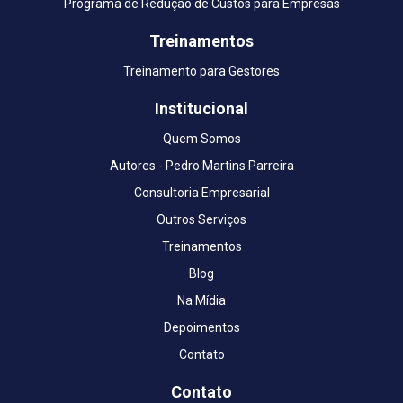
Programa de Redução de Custos para Empresas
Treinamentos
Treinamento para Gestores
Institucional
Quem Somos
Autores - Pedro Martins Parreira
Consultoria Empresarial
Outros Serviços
Treinamentos
Blog
Na Mídia
Depoimentos
Contato
Contato