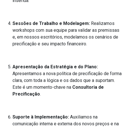
inserida.
Sessões de Trabalho e Modelagem:
Realizamos
workshops com sua equipe para validar as premissas
e, em nossos escritórios, modelamos os cenários de
precificação e seu impacto financeiro.
Apresentação da Estratégia e do Plano:
Apresentamos a nova política de precificação de forma
clara, com toda a lógica e os dados que a suportam.
Este é um momento-chave na
Consultoria de
Precificação
.
Suporte à Implementação:
Auxiliamos na
comunicação interna e externa dos novos preços e na