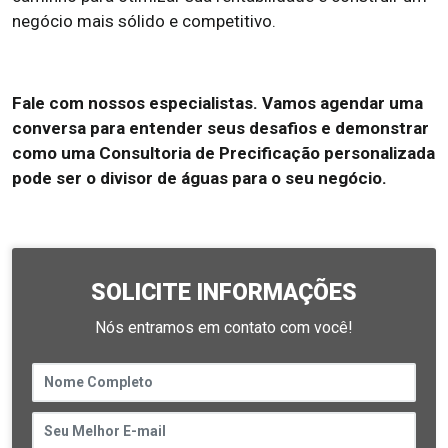
negócio mais sólido e competitivo.
Fale com nossos especialistas. Vamos agendar uma
conversa para entender seus desafios e demonstrar
como uma Consultoria de Precificação personalizada
pode ser o divisor de águas para o seu negócio.
SOLICITE INFORMAÇÕES
Nós entramos em contato com você!