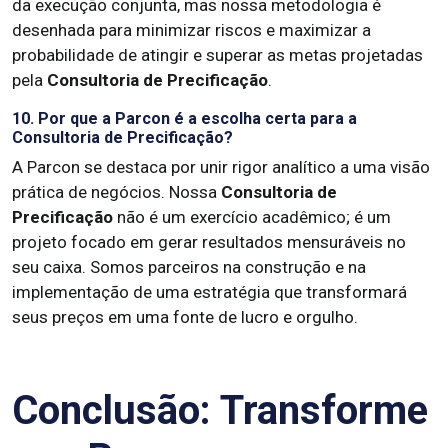
da execução conjunta, mas nossa metodologia é
desenhada para minimizar riscos e maximizar a
probabilidade de atingir e superar as metas projetadas
pela
Consultoria de Precificação
.
10. Por que a Parcon é a escolha certa para a
Consultoria de Precificação?
A Parcon se destaca por unir rigor analítico a uma visão
prática de negócios. Nossa
Consultoria de
Precificação
não é um exercício acadêmico; é um
projeto focado em gerar resultados mensuráveis no
seu caixa. Somos parceiros na construção e na
implementação de uma estratégia que transformará
seus preços em uma fonte de lucro e orgulho.
Conclusão: Transforme