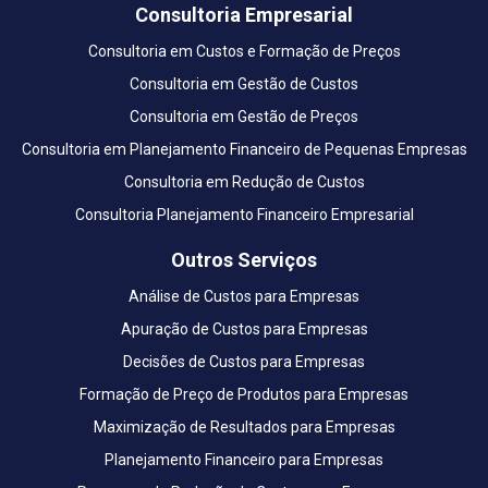
Consultoria Empresarial
Consultoria em Custos e Formação de Preços
Consultoria em Gestão de Custos
Consultoria em Gestão de Preços
Consultoria em Planejamento Financeiro de Pequenas Empresas
Consultoria em Redução de Custos
Consultoria Planejamento Financeiro Empresarial
Outros Serviços
Análise de Custos para Empresas
Apuração de Custos para Empresas
Decisões de Custos para Empresas
Formação de Preço de Produtos para Empresas
Maximização de Resultados para Empresas
Planejamento Financeiro para Empresas