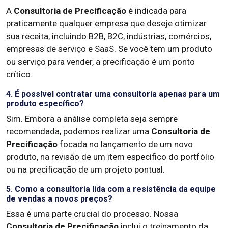
A
Consultoria de Precificação
é indicada para
praticamente qualquer empresa que deseje otimizar
sua receita, incluindo B2B, B2C, indústrias, comércios,
empresas de serviço e SaaS. Se você tem um produto
ou serviço para vender, a precificação é um ponto
crítico.
4. É possível contratar uma consultoria apenas para um
produto específico?
Sim. Embora a análise completa seja sempre
recomendada, podemos realizar uma
Consultoria de
Precificação
focada no lançamento de um novo
produto, na revisão de um item específico do portfólio
ou na precificação de um projeto pontual.
5. Como a consultoria lida com a resistência da equipe
de vendas a novos preços?
Essa é uma parte crucial do processo. Nossa
Consultoria de Precificação
inclui o treinamento da