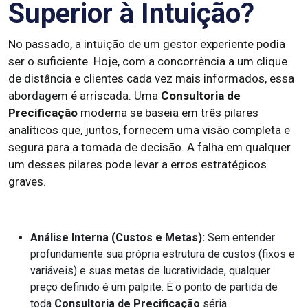
Superior à Intuição?
No passado, a intuição de um gestor experiente podia
ser o suficiente. Hoje, com a concorrência a um clique
de distância e clientes cada vez mais informados, essa
abordagem é arriscada. Uma
Consultoria de
Precificação
moderna se baseia em três pilares
analíticos que, juntos, fornecem uma visão completa e
segura para a tomada de decisão. A falha em qualquer
um desses pilares pode levar a erros estratégicos
graves.
Análise Interna (Custos e Metas):
Sem entender
profundamente sua própria estrutura de custos (fixos e
variáveis) e suas metas de lucratividade, qualquer
preço definido é um palpite. É o ponto de partida de
toda
Consultoria de Precificação
séria.