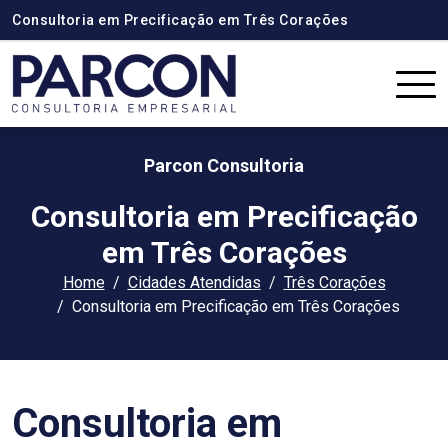
Consultoria em Precificação em Três Corações
Parcon Consultoria
Consultoria em Precificação
em Três Corações
Home
Cidades Atendidas
Três Corações
Consultoria em Precificação em Três Corações
Consultoria em