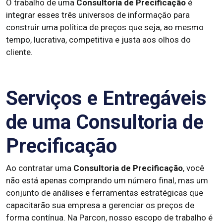
O trabalho de uma
Consultoria de Precificação
é
integrar esses três universos de informação para
construir uma política de preços que seja, ao mesmo
tempo, lucrativa, competitiva e justa aos olhos do
cliente.
Serviços e Entregáveis
de uma Consultoria de
Precificação
Ao contratar uma
Consultoria de Precificação
, você
não está apenas comprando um número final, mas um
conjunto de análises e ferramentas estratégicas que
capacitarão sua empresa a gerenciar os preços de
forma contínua. Na Parcon, nosso escopo de trabalho é