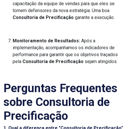
capacitação da equipe de vendas para que eles se
tornem defensores da nova estratégia. Uma boa
Consultoria de Precificação
garante a execução.
Monitoramento de Resultados:
Após a
implementação, acompanhamos os indicadores de
performance para garantir que os objetivos traçados
pela
Consultoria de Precificação
sejam atingidos.
Perguntas Frequentes
sobre Consultoria de
Precificação
1. Qual a diferença entre "Consultoria de Precificação"