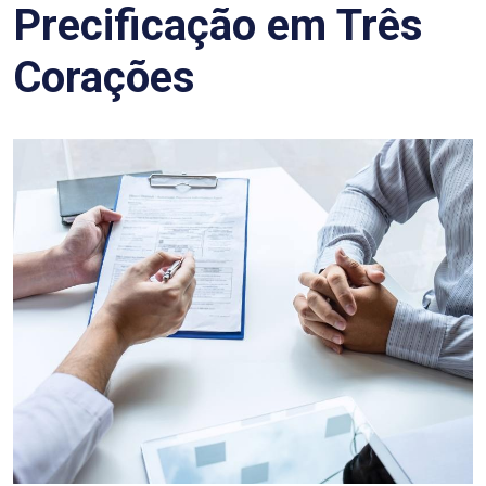
Precificação em Três
Corações