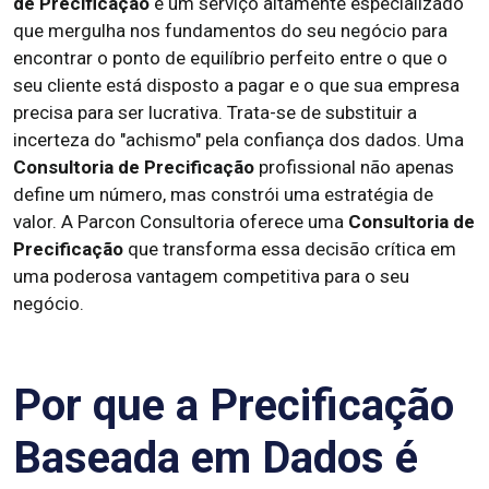
de Precificação
é um serviço altamente especializado
que mergulha nos fundamentos do seu negócio para
encontrar o ponto de equilíbrio perfeito entre o que o
seu cliente está disposto a pagar e o que sua empresa
precisa para ser lucrativa. Trata-se de substituir a
incerteza do "achismo" pela confiança dos dados. Uma
Consultoria de Precificação
profissional não apenas
define um número, mas constrói uma estratégia de
valor. A Parcon Consultoria oferece uma
Consultoria de
Precificação
que transforma essa decisão crítica em
uma poderosa vantagem competitiva para o seu
negócio.
Por que a Precificação
Baseada em Dados é