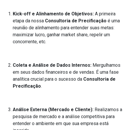
Kick-off e Alinhamento de Objetivos:
A primeira
etapa da nossa
Consultoria de Precificação
é uma
reunião de alinhamento para entender suas metas:
maximizar lucro, ganhar market share, repelir um
concorrente, etc.
Coleta e Análise de Dados Internos:
Mergulhamos
em seus dados financeiros e de vendas. É uma fase
analítica crucial para o sucesso da
Consultoria de
Precificação
.
Análise Externa (Mercado e Cliente):
Realizamos a
pesquisa de mercado e a análise competitiva para
entender o ambiente em que sua empresa está