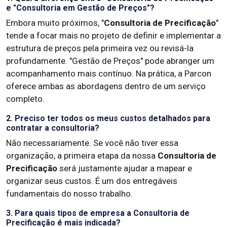
e "Consultoria em Gestão de Preços"?
Embora muito próximos, "
Consultoria de Precificação
"
tende a focar mais no projeto de definir e implementar a
estrutura de preços pela primeira vez ou revisá-la
profundamente. "Gestão de Preços" pode abranger um
acompanhamento mais contínuo. Na prática, a Parcon
oferece ambas as abordagens dentro de um serviço
completo.
2. Preciso ter todos os meus custos detalhados para
contratar a consultoria?
Não necessariamente. Se você não tiver essa
organização, a primeira etapa da nossa
Consultoria de
Precificação
será justamente ajudar a mapear e
organizar seus custos. É um dos entregáveis
fundamentais do nosso trabalho.
3. Para quais tipos de empresa a Consultoria de
Precificação é mais indicada?