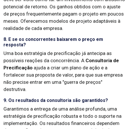
potencial de retorno. Os ganhos obtidos com o ajuste
de preços frequentemente pagam o projeto em poucos
meses. Oferecemos modelos de projeto adaptáveis à
realidade de cada empresa.
8. E se os concorrentes baixarem o preço em
resposta?
Uma boa estratégia de precificação já antecipa as
possíveis reações da concorrência. A
Consultoria de
Precificação
ajuda a criar um plano de ação e a
fortalecer sua proposta de valor, para que sua empresa
não precise entrar em uma "guerra de preços"
destrutiva.
9. Os resultados da consultoria são garantidos?
Garantimos a entrega de uma análise profunda, uma
estratégia de precificação robusta e todo o suporte na
implementação. Os resultados financeiros dependem