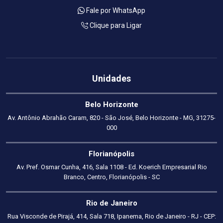
Fale por WhatsApp
Clique para Ligar
Unidades
Belo Horizonte
Av. Antônio Abrahão Caram, 820 - São José, Belo Horizonte - MG, 31275-
000
Florianópolis
Av. Pref. Osmar Cunha, 416, Sala 1108 - Ed. Koerich Empresarial Rio
Branco, Centro, Florianópolis - SC
Rio de Janeiro
Rua Visconde de Pirajá, 414, Sala 718, Ipanema, Rio de Janeiro - RJ - CEP: