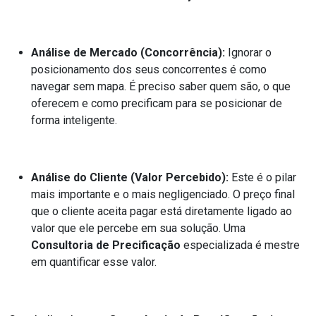
Análise de Mercado (Concorrência):
Ignorar o
posicionamento dos seus concorrentes é como
navegar sem mapa. É preciso saber quem são, o que
oferecem e como precificam para se posicionar de
forma inteligente.
Análise do Cliente (Valor Percebido):
Este é o pilar
mais importante e o mais negligenciado. O preço final
que o cliente aceita pagar está diretamente ligado ao
valor que ele percebe em sua solução. Uma
Consultoria de Precificação
especializada é mestre
em quantificar esse valor.