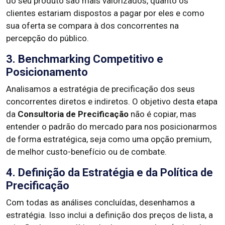
do seu produto são mais valorizados, quanto os
clientes estariam dispostos a pagar por eles e como
sua oferta se compara à dos concorrentes na
percepção do público.
3. Benchmarking Competitivo e
Posicionamento
Analisamos a estratégia de precificação dos seus
concorrentes diretos e indiretos. O objetivo desta etapa
da
Consultoria de Precificação
não é copiar, mas
entender o padrão do mercado para nos posicionarmos
de forma estratégica, seja como uma opção premium,
de melhor custo-benefício ou de combate.
4. Definição da Estratégia e da Política de
Precificação
Com todas as análises concluídas, desenhamos a
estratégia. Isso inclui a definição dos preços de lista, a