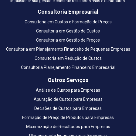
impulsionar sua gestão e construir resultados reais e duradouros.
Consultoria Empresarial
Consultoria em Custos e Formação de Preços
Consultoria em Gestão de Custos
Consultoria em Gestão de Preços
Consultoria em Planejamento Financeiro de Pequenas Empresas
Consultoria em Redução de Custos
Consultoria Planejamento Financeiro Empresarial
Outros Serviços
Análise de Custos para Empresas
Apuração de Custos para Empresas
Decisões de Custos para Empresas
Formação de Preço de Produtos para Empresas
Maximização de Resultados para Empresas
Planejamento Financeiro para Empresas