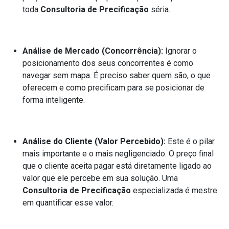
toda
Consultoria de Precificação
séria.
Análise de Mercado (Concorrência):
Ignorar o
posicionamento dos seus concorrentes é como
navegar sem mapa. É preciso saber quem são, o que
oferecem e como precificam para se posicionar de
forma inteligente.
Análise do Cliente (Valor Percebido):
Este é o pilar
mais importante e o mais negligenciado. O preço final
que o cliente aceita pagar está diretamente ligado ao
valor que ele percebe em sua solução. Uma
Consultoria de Precificação
especializada é mestre
em quantificar esse valor.