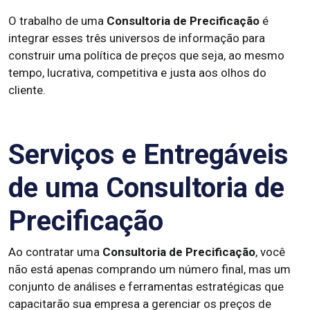
O trabalho de uma
Consultoria de Precificação
é
integrar esses três universos de informação para
construir uma política de preços que seja, ao mesmo
tempo, lucrativa, competitiva e justa aos olhos do
cliente.
Serviços e Entregáveis
de uma Consultoria de
Precificação
Ao contratar uma
Consultoria de Precificação
, você
não está apenas comprando um número final, mas um
conjunto de análises e ferramentas estratégicas que
capacitarão sua empresa a gerenciar os preços de