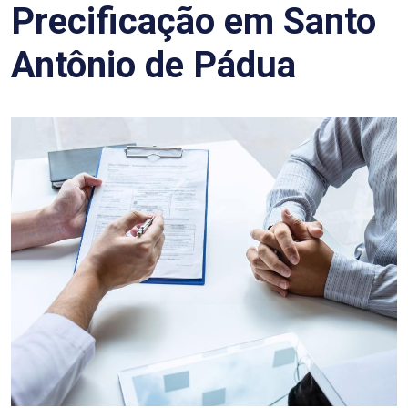
Precificação em Santo
Antônio de Pádua