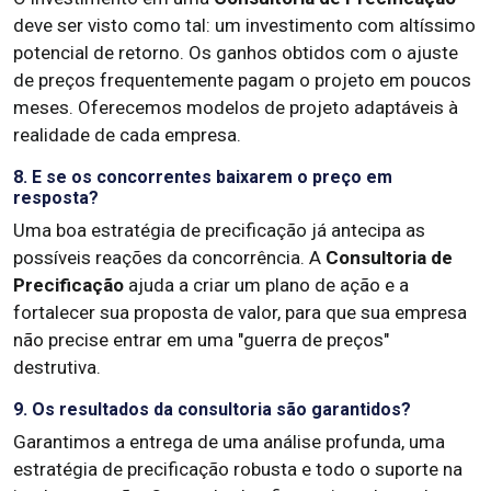
deve ser visto como tal: um investimento com altíssimo
potencial de retorno. Os ganhos obtidos com o ajuste
de preços frequentemente pagam o projeto em poucos
meses. Oferecemos modelos de projeto adaptáveis à
realidade de cada empresa.
8. E se os concorrentes baixarem o preço em
resposta?
Uma boa estratégia de precificação já antecipa as
possíveis reações da concorrência. A
Consultoria de
Precificação
ajuda a criar um plano de ação e a
fortalecer sua proposta de valor, para que sua empresa
não precise entrar em uma "guerra de preços"
destrutiva.
9. Os resultados da consultoria são garantidos?
Garantimos a entrega de uma análise profunda, uma
estratégia de precificação robusta e todo o suporte na