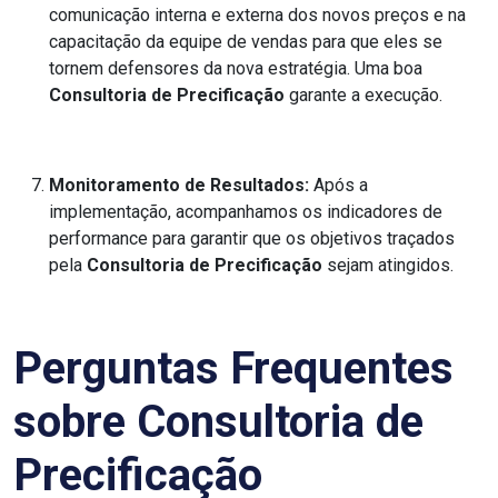
comunicação interna e externa dos novos preços e na
capacitação da equipe de vendas para que eles se
tornem defensores da nova estratégia. Uma boa
Consultoria de Precificação
garante a execução.
Monitoramento de Resultados:
Após a
implementação, acompanhamos os indicadores de
performance para garantir que os objetivos traçados
pela
Consultoria de Precificação
sejam atingidos.
Perguntas Frequentes
sobre Consultoria de
Precificação