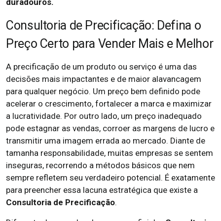
duradouros.
Consultoria de Precificação: Defina o
Preço Certo para Vender Mais e Melhor
A precificação de um produto ou serviço é uma das
decisões mais impactantes e de maior alavancagem
para qualquer negócio. Um preço bem definido pode
acelerar o crescimento, fortalecer a marca e maximizar
a lucratividade. Por outro lado, um preço inadequado
pode estagnar as vendas, corroer as margens de lucro e
transmitir uma imagem errada ao mercado. Diante de
tamanha responsabilidade, muitas empresas se sentem
inseguras, recorrendo a métodos básicos que nem
sempre refletem seu verdadeiro potencial. É exatamente
para preencher essa lacuna estratégica que existe a
Consultoria de Precificação
.