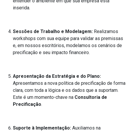
entender o ambiente em que sua empresa está
inserida.
Sessões de Trabalho e Modelagem:
Realizamos
workshops com sua equipe para validar as premissas
e, em nossos escritórios, modelamos os cenários de
precificação e seu impacto financeiro.
Apresentação da Estratégia e do Plano:
Apresentamos a nova política de precificação de forma
clara, com toda a lógica e os dados que a suportam.
Este é um momento-chave na
Consultoria de
Precificação
.
Suporte à Implementação:
Auxiliamos na