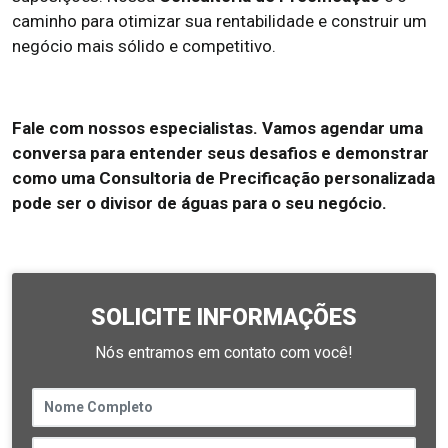
caminho para otimizar sua rentabilidade e construir um
negócio mais sólido e competitivo.
Fale com nossos especialistas. Vamos agendar uma
conversa para entender seus desafios e demonstrar
como uma Consultoria de Precificação personalizada
pode ser o divisor de águas para o seu negócio.
SOLICITE INFORMAÇÕES
Nós entramos em contato com você!