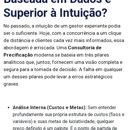
Superior à Intuição?
No passado, a intuição de um gestor experiente podia
ser o suficiente. Hoje, com a concorrência a um clique
de distância e clientes cada vez mais informados, essa
abordagem é arriscada. Uma
Consultoria de
Precificação
moderna se baseia em três pilares
analíticos que, juntos, fornecem uma visão completa e
segura para a tomada de decisão. A falha em qualquer
um desses pilares pode levar a erros estratégicos
graves.
Análise Interna (Custos e Metas):
Sem entender
profundamente sua própria estrutura de custos (fixos e
variáveis) e suas metas de lucratividade, qualquer
preço definido é um palpite. É o ponto de partida de