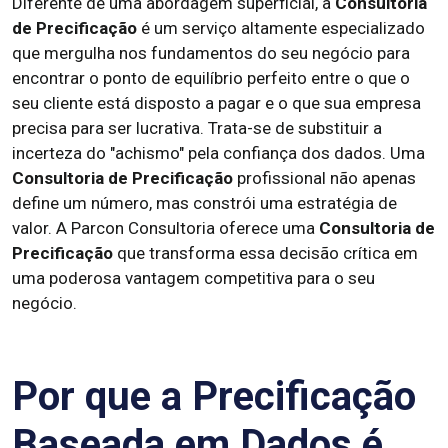
Diferente de uma abordagem superficial, a
Consultoria
de Precificação
é um serviço altamente especializado
que mergulha nos fundamentos do seu negócio para
encontrar o ponto de equilíbrio perfeito entre o que o
seu cliente está disposto a pagar e o que sua empresa
precisa para ser lucrativa. Trata-se de substituir a
incerteza do "achismo" pela confiança dos dados. Uma
Consultoria de Precificação
profissional não apenas
define um número, mas constrói uma estratégia de
valor. A Parcon Consultoria oferece uma
Consultoria de
Precificação
que transforma essa decisão crítica em
uma poderosa vantagem competitiva para o seu
negócio.
Por que a Precificação
Baseada em Dados é