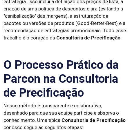
estratégia. Isso inclui a definição dos preços de lista, a
criação de uma política de descontos clara (evitando a
"canibalização" das margens), a estruturação de
pacotes ou versões de produtos (Good-Better-Best) e a
recomendação de estratégias promocionais. Todo esse
trabalho é o coração da
Consultoria de Precificação
.
O Processo Prático da
Parcon na Consultoria
de Precificação
Nosso método é transparente e colaborativo,
desenhado para que sua equipe participe e absorva o
conhecimento. Uma típica
Consultoria de Precificação
conosco segue as seguintes etapas: