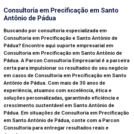
Consultoria em Precificação em Santo
Antônio de Pádua
Buscando por consultoria especializada em
Consultoria em Precificação e Santo Antônio de
Pádua? Encontre aqui suporte empresarial em
Consultoria em Precificação em Santo Antônio de
Pádua. A Parcon Consultoria Empresarial é a parceira
certa para impulsionar os resultados do seu negócio
em casos de Consultoria em Precificação em Santo
Antônio de Pádua. Com mais de 30 anos de
experiência, atuamos com excelência, ética e
soluções personalizadas, garantindo eficiência e
crescimento sustentável em Santo Antônio de
Pádua. Em situações de Consultoria em Precificação
em Santo Antônio de Pádua, conte com a Parcon
Consultoria para entregar resultados reais e