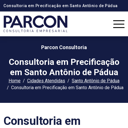
Consultoria em Precificação em Santo Antônio de Pádua
Parcon Consultoria
Consultoria em Precificação
em Santo Antônio de Pádua
Home
Cidades Atendidas
Santo Antônio de Pádua
Consultoria em Precificação em Santo Antônio de Pádua
Consultoria em