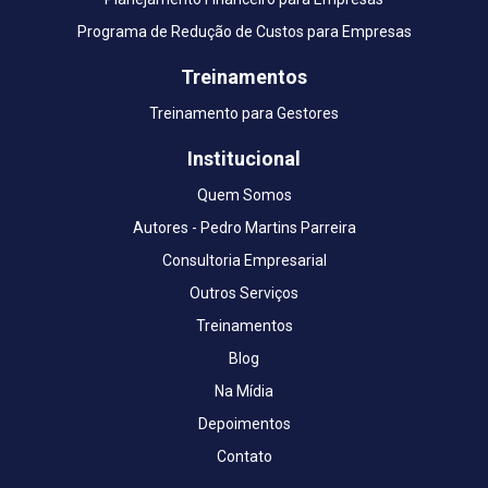
Programa de Redução de Custos para Empresas
Treinamentos
Treinamento para Gestores
Institucional
Quem Somos
Autores - Pedro Martins Parreira
Consultoria Empresarial
Outros Serviços
Treinamentos
Blog
Na Mídia
Depoimentos
Contato