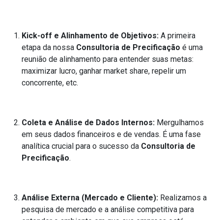
Kick-off e Alinhamento de Objetivos:
A primeira
etapa da nossa
Consultoria de Precificação
é uma
reunião de alinhamento para entender suas metas:
maximizar lucro, ganhar market share, repelir um
concorrente, etc.
Coleta e Análise de Dados Internos:
Mergulhamos
em seus dados financeiros e de vendas. É uma fase
analítica crucial para o sucesso da
Consultoria de
Precificação
.
Análise Externa (Mercado e Cliente):
Realizamos a
pesquisa de mercado e a análise competitiva para