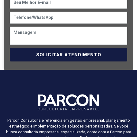
SOLICITAR ATENDIMENTO
Parcon Consultoria é referência em gestão empresarial, planejamento
estratégico e implementação de soluções personalizadas. Se você
busca consultoria empresarial especializada, conte com a Parcon para