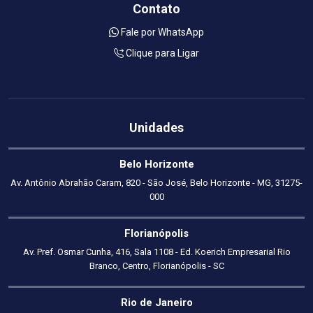
Contato
Fale por WhatsApp
Clique para Ligar
Unidades
Belo Horizonte
Av. Antônio Abrahão Caram, 820 - São José, Belo Horizonte - MG, 31275-
000
Florianópolis
Av. Pref. Osmar Cunha, 416, Sala 1108 - Ed. Koerich Empresarial Rio
Branco, Centro, Florianópolis - SC
Rio de Janeiro