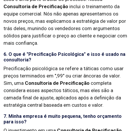
Consultoria de Precificação
inclui o treinamento da
equipe comercial. Nós não apenas apresentamos os
novos preços, mas explicamos a estratégia de valor por
trás deles, munindo os vendedores com argumentos
sólidos para justificar o preço ao cliente e negociar com
mais confiança.
6. O que é "Precificação Psicológica" e isso é usado na
consultoria?
Precificação psicológica se refere a táticas como usar
preços terminados em ",99" ou criar âncoras de valor.
Sim, uma
Consultoria de Precificação
completa
considera esses aspectos táticos, mas eles são a
camada final de ajuste, aplicados após a definição da
estratégia central baseada em custos e valor.
7. Minha empresa é muito pequena, tenho orçamento
para isso?
O investimento em uma
Consultoria de Precificação