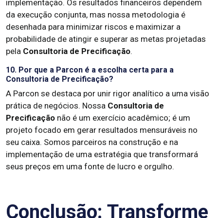
implementação. Os resultados financeiros dependem
da execução conjunta, mas nossa metodologia é
desenhada para minimizar riscos e maximizar a
probabilidade de atingir e superar as metas projetadas
pela
Consultoria de Precificação
.
10. Por que a Parcon é a escolha certa para a
Consultoria de Precificação?
A Parcon se destaca por unir rigor analítico a uma visão
prática de negócios. Nossa
Consultoria de
Precificação
não é um exercício acadêmico; é um
projeto focado em gerar resultados mensuráveis no
seu caixa. Somos parceiros na construção e na
implementação de uma estratégia que transformará
seus preços em uma fonte de lucro e orgulho.
Conclusão: Transforme