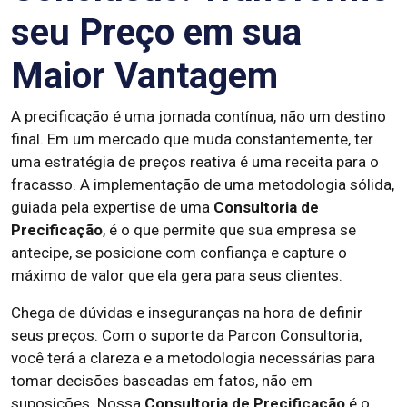
seu Preço em sua
Maior Vantagem
A precificação é uma jornada contínua, não um destino
final. Em um mercado que muda constantemente, ter
uma estratégia de preços reativa é uma receita para o
fracasso. A implementação de uma metodologia sólida,
guiada pela expertise de uma
Consultoria de
Precificação
, é o que permite que sua empresa se
antecipe, se posicione com confiança e capture o
máximo de valor que ela gera para seus clientes.
Chega de dúvidas e inseguranças na hora de definir
seus preços. Com o suporte da Parcon Consultoria,
você terá a clareza e a metodologia necessárias para
tomar decisões baseadas em fatos, não em
suposições. Nossa
Consultoria de Precificação
é o