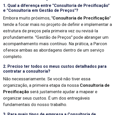
1. Qual a diferença entre "Consultoria de Precificação"
e "Consultoria em Gestão de Preços"?
Embora muito próximos, "
Consultoria de Precificação
"
tende a focar mais no projeto de definir e implementar a
estrutura de preços pela primeira vez ou revisá-la
profundamente. "Gestão de Preços" pode abranger um
acompanhamento mais contínuo. Na prática, a Parcon
oferece ambas as abordagens dentro de um serviço
completo.
2. Preciso ter todos os meus custos detalhados para
contratar a consultoria?
Não necessariamente. Se você não tiver essa
organização, a primeira etapa da nossa
Consultoria de
Precificação
será justamente ajudar a mapear e
organizar seus custos. É um dos entregáveis
fundamentais do nosso trabalho.
3. Para quais tipos de empresa a Consultoria de