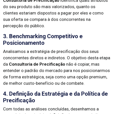
Consultoria de Precificação
identifica quais atributos
do seu produto são mais valorizados, quanto os
clientes estariam dispostos a pagar por eles e como
sua oferta se compara à dos concorrentes na
percepção do público.
3. Benchmarking Competitivo e
Posicionamento
Analisamos a estratégia de precificação dos seus
concorrentes diretos e indiretos. O objetivo desta etapa
da
Consultoria de Precificação
não é copiar, mas
entender o padrão do mercado para nos posicionarmos
de forma estratégica, seja como uma opção premium,
de melhor custo-benefício ou de combate.
4. Definição da Estratégia e da Política de
Precificação
Com todas as análises concluídas, desenhamos a