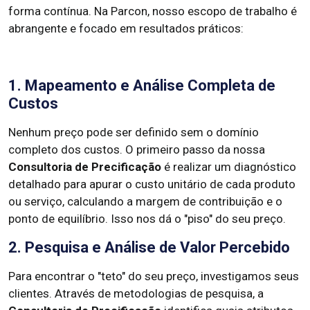
forma contínua. Na Parcon, nosso escopo de trabalho é
abrangente e focado em resultados práticos:
1. Mapeamento e Análise Completa de
Custos
Nenhum preço pode ser definido sem o domínio
completo dos custos. O primeiro passo da nossa
Consultoria de Precificação
é realizar um diagnóstico
detalhado para apurar o custo unitário de cada produto
ou serviço, calculando a margem de contribuição e o
ponto de equilíbrio. Isso nos dá o "piso" do seu preço.
2. Pesquisa e Análise de Valor Percebido
Para encontrar o "teto" do seu preço, investigamos seus
clientes. Através de metodologias de pesquisa, a