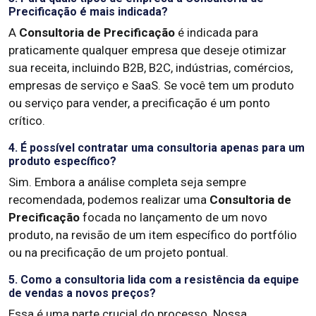
Precificação é mais indicada?
A
Consultoria de Precificação
é indicada para
praticamente qualquer empresa que deseje otimizar
sua receita, incluindo B2B, B2C, indústrias, comércios,
empresas de serviço e SaaS. Se você tem um produto
ou serviço para vender, a precificação é um ponto
crítico.
4. É possível contratar uma consultoria apenas para um
produto específico?
Sim. Embora a análise completa seja sempre
recomendada, podemos realizar uma
Consultoria de
Precificação
focada no lançamento de um novo
produto, na revisão de um item específico do portfólio
ou na precificação de um projeto pontual.
5. Como a consultoria lida com a resistência da equipe
de vendas a novos preços?
Essa é uma parte crucial do processo. Nossa