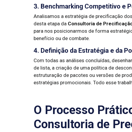
3. Benchmarking Competitivo e 
Analisamos a estratégia de precificação dos
desta etapa da
Consultoria de Precificaçã
para nos posicionarmos de forma estratégi
benefício ou de combate.
4. Definição da Estratégia e da Po
Com todas as análises concluídas, desenhamo
de lista, a criação de uma política de desco
estruturação de pacotes ou versões de pro
estratégias promocionais. Todo esse trabal
O Processo Prátic
Consultoria de Pre