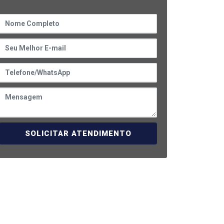
SOLICITAR ATENDIMENTO