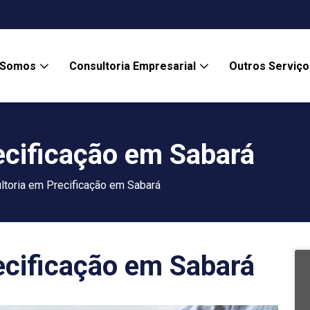
 Somos
Consultoria Empresarial
Outros Serviç
ecificação em Sabará
ltoria em Precificação em Sabará
ecificação em Sabará