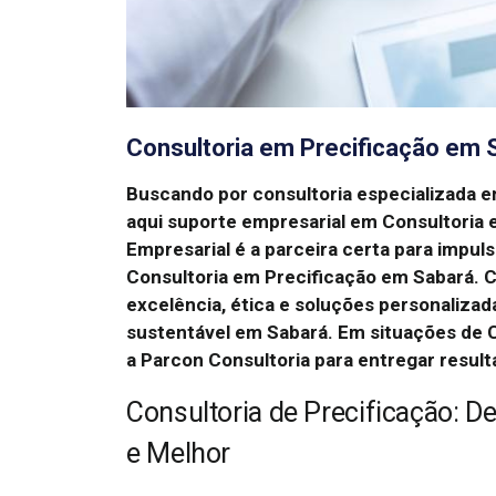
Consultoria em Precificação em 
Buscando por consultoria especializada 
aqui suporte empresarial em Consultoria 
Empresarial é a parceira certa para impul
Consultoria em Precificação em Sabará. 
excelência, ética e soluções personalizad
sustentável em Sabará. Em situações de 
a Parcon Consultoria para entregar result
Consultoria de Precificação: D
e Melhor