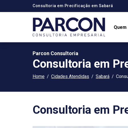
Consultoria em Precificação em Sabará
Quem
Parcon Consultoria
Consultoria em Pr
Home
Cidades Atendidas
Sabará
Consu
Consultoria em Pr