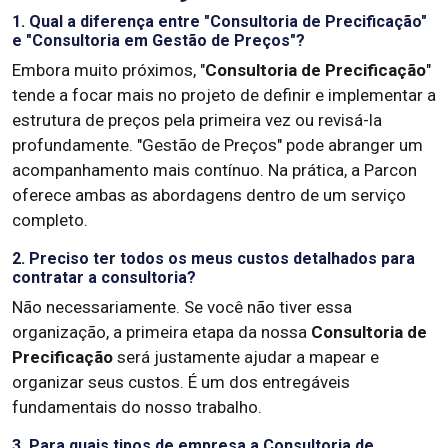
1. Qual a diferença entre "Consultoria de Precificação"
e "Consultoria em Gestão de Preços"?
Embora muito próximos, "
Consultoria de Precificação
"
tende a focar mais no projeto de definir e implementar a
estrutura de preços pela primeira vez ou revisá-la
profundamente. "Gestão de Preços" pode abranger um
acompanhamento mais contínuo. Na prática, a Parcon
oferece ambas as abordagens dentro de um serviço
completo.
2. Preciso ter todos os meus custos detalhados para
contratar a consultoria?
Não necessariamente. Se você não tiver essa
organização, a primeira etapa da nossa
Consultoria de
Precificação
será justamente ajudar a mapear e
organizar seus custos. É um dos entregáveis
fundamentais do nosso trabalho.
3. Para quais tipos de empresa a Consultoria de