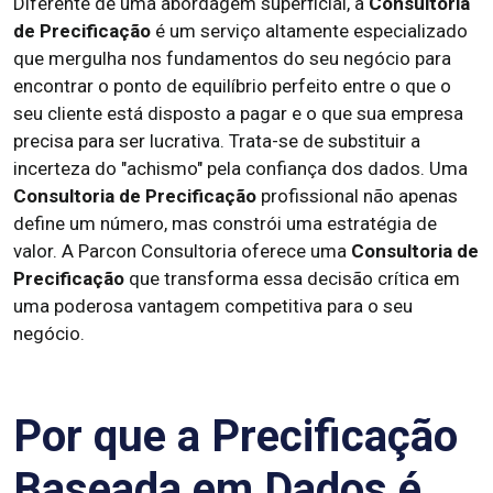
Diferente de uma abordagem superficial, a
Consultoria
de Precificação
é um serviço altamente especializado
que mergulha nos fundamentos do seu negócio para
encontrar o ponto de equilíbrio perfeito entre o que o
seu cliente está disposto a pagar e o que sua empresa
precisa para ser lucrativa. Trata-se de substituir a
incerteza do "achismo" pela confiança dos dados. Uma
Consultoria de Precificação
profissional não apenas
define um número, mas constrói uma estratégia de
valor. A Parcon Consultoria oferece uma
Consultoria de
Precificação
que transforma essa decisão crítica em
uma poderosa vantagem competitiva para o seu
negócio.
Por que a Precificação
Baseada em Dados é