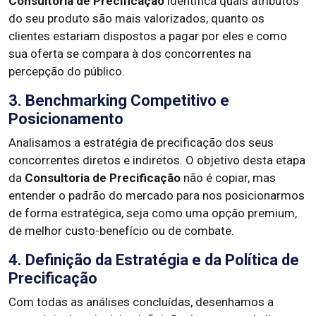
Consultoria de Precificação
identifica quais atributos
do seu produto são mais valorizados, quanto os
clientes estariam dispostos a pagar por eles e como
sua oferta se compara à dos concorrentes na
percepção do público.
3. Benchmarking Competitivo e
Posicionamento
Analisamos a estratégia de precificação dos seus
concorrentes diretos e indiretos. O objetivo desta etapa
da
Consultoria de Precificação
não é copiar, mas
entender o padrão do mercado para nos posicionarmos
de forma estratégica, seja como uma opção premium,
de melhor custo-benefício ou de combate.
4. Definição da Estratégia e da Política de
Precificação
Com todas as análises concluídas, desenhamos a