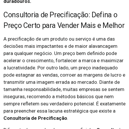
duradouros.
Consultoria de Precificação: Defina o
Preço Certo para Vender Mais e Melhor
A precificação de um produto ou serviço é uma das
decisões mais impactantes e de maior alavancagem
para qualquer negócio. Um preço bem definido pode
acelerar o crescimento, fortalecer a marca e maximizar
a lucratividade. Por outro lado, um preço inadequado
pode estagnar as vendas, corroer as margens de lucro e
transmitir uma imagem errada ao mercado. Diante de
tamanha responsabilidade, muitas empresas se sentem
inseguras, recorrendo a métodos básicos que nem
sempre refletem seu verdadeiro potencial. É exatamente
para preencher essa lacuna estratégica que existe a
Consultoria de Precificação
.