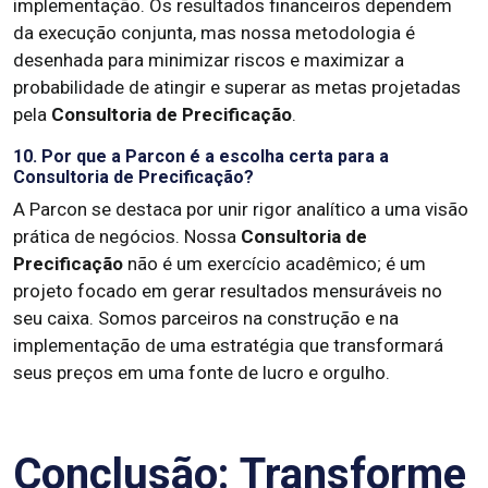
implementação. Os resultados financeiros dependem
da execução conjunta, mas nossa metodologia é
desenhada para minimizar riscos e maximizar a
probabilidade de atingir e superar as metas projetadas
pela
Consultoria de Precificação
.
10. Por que a Parcon é a escolha certa para a
Consultoria de Precificação?
A Parcon se destaca por unir rigor analítico a uma visão
prática de negócios. Nossa
Consultoria de
Precificação
não é um exercício acadêmico; é um
projeto focado em gerar resultados mensuráveis no
seu caixa. Somos parceiros na construção e na
implementação de uma estratégia que transformará
seus preços em uma fonte de lucro e orgulho.
Conclusão: Transforme