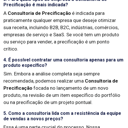
Precificação é mais indicada?
A
Consultoria de Precificação
é indicada para
praticamente qualquer empresa que deseje otimizar
sua receita, incluindo B2B, B2C, indústrias, comércios,
empresas de serviço e SaaS. Se você tem um produto
ou serviço para vender, a precificação é um ponto
crítico.
4. É possível contratar uma consultoria apenas para um
produto específico?
Sim. Embora a análise completa seja sempre
recomendada, podemos realizar uma
Consultoria de
Precificação
focada no lançamento de um novo
produto, na revisão de um item específico do portfólio
ou na precificação de um projeto pontual.
5. Como a consultoria lida com a resistência da equipe
de vendas a novos preços?
Essa é uma parte crucial do processo. Nossa