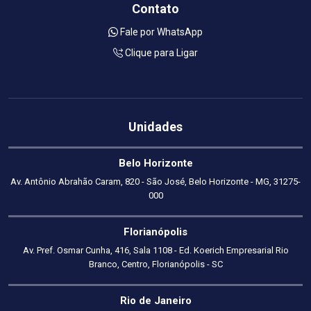
Contato
Fale por WhatsApp
Clique para Ligar
Unidades
Belo Horizonte
Av. Antônio Abrahão Caram, 820 - São José, Belo Horizonte - MG, 31275-
000
Florianópolis
Av. Pref. Osmar Cunha, 416, Sala 1108 - Ed. Koerich Empresarial Rio
Branco, Centro, Florianópolis - SC
Rio de Janeiro