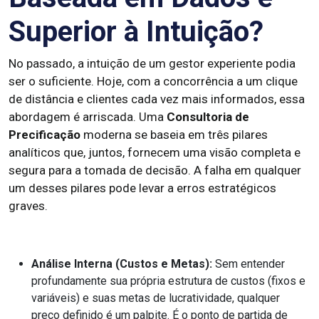
Superior à Intuição?
No passado, a intuição de um gestor experiente podia
ser o suficiente. Hoje, com a concorrência a um clique
de distância e clientes cada vez mais informados, essa
abordagem é arriscada. Uma
Consultoria de
Precificação
moderna se baseia em três pilares
analíticos que, juntos, fornecem uma visão completa e
segura para a tomada de decisão. A falha em qualquer
um desses pilares pode levar a erros estratégicos
graves.
Análise Interna (Custos e Metas):
Sem entender
profundamente sua própria estrutura de custos (fixos e
variáveis) e suas metas de lucratividade, qualquer
preço definido é um palpite. É o ponto de partida de