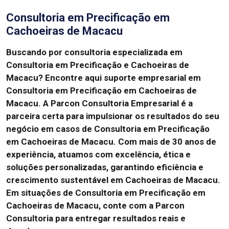
Consultoria em Precificação em
Cachoeiras de Macacu
Buscando por consultoria especializada em
Consultoria em Precificação e Cachoeiras de
Macacu? Encontre aqui suporte empresarial em
Consultoria em Precificação em Cachoeiras de
Macacu. A Parcon Consultoria Empresarial é a
parceira certa para impulsionar os resultados do seu
negócio em casos de Consultoria em Precificação
em Cachoeiras de Macacu. Com mais de 30 anos de
experiência, atuamos com excelência, ética e
soluções personalizadas, garantindo eficiência e
crescimento sustentável em Cachoeiras de Macacu.
Em situações de Consultoria em Precificação em
Cachoeiras de Macacu, conte com a Parcon
Consultoria para entregar resultados reais e