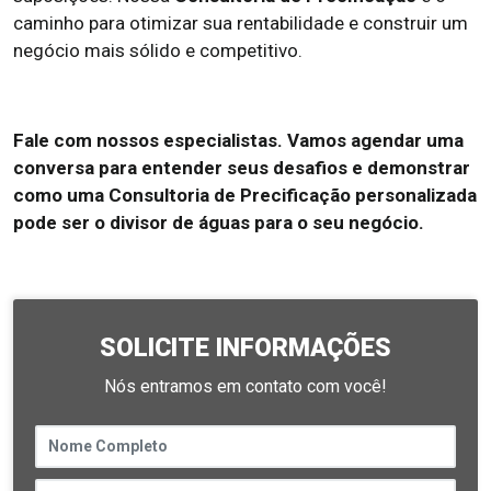
caminho para otimizar sua rentabilidade e construir um
negócio mais sólido e competitivo.
Fale com nossos especialistas. Vamos agendar uma
conversa para entender seus desafios e demonstrar
como uma Consultoria de Precificação personalizada
pode ser o divisor de águas para o seu negócio.
SOLICITE INFORMAÇÕES
Nós entramos em contato com você!