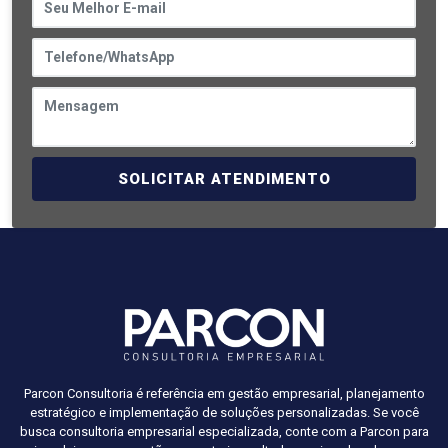
SOLICITAR ATENDIMENTO
Parcon Consultoria é referência em gestão empresarial, planejamento
estratégico e implementação de soluções personalizadas. Se você
busca consultoria empresarial especializada, conte com a Parcon para