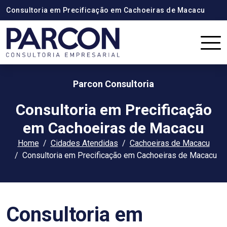
Consultoria em Precificação em Cachoeiras de Macacu
Parcon Consultoria
Consultoria em Precificação
em Cachoeiras de Macacu
Home
Cidades Atendidas
Cachoeiras de Macacu
Consultoria em Precificação em Cachoeiras de Macacu
Consultoria em