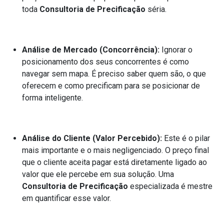
toda
Consultoria de Precificação
séria.
Análise de Mercado (Concorrência):
Ignorar o
posicionamento dos seus concorrentes é como
navegar sem mapa. É preciso saber quem são, o que
oferecem e como precificam para se posicionar de
forma inteligente.
Análise do Cliente (Valor Percebido):
Este é o pilar
mais importante e o mais negligenciado. O preço final
que o cliente aceita pagar está diretamente ligado ao
valor que ele percebe em sua solução. Uma
Consultoria de Precificação
especializada é mestre
em quantificar esse valor.