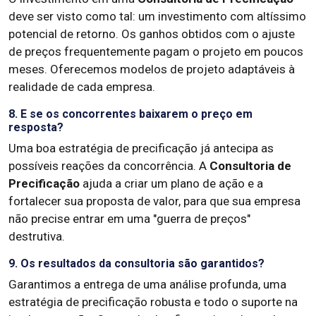
deve ser visto como tal: um investimento com altíssimo
potencial de retorno. Os ganhos obtidos com o ajuste
de preços frequentemente pagam o projeto em poucos
meses. Oferecemos modelos de projeto adaptáveis à
realidade de cada empresa.
8. E se os concorrentes baixarem o preço em
resposta?
Uma boa estratégia de precificação já antecipa as
possíveis reações da concorrência. A
Consultoria de
Precificação
ajuda a criar um plano de ação e a
fortalecer sua proposta de valor, para que sua empresa
não precise entrar em uma "guerra de preços"
destrutiva.
9. Os resultados da consultoria são garantidos?
Garantimos a entrega de uma análise profunda, uma
estratégia de precificação robusta e todo o suporte na