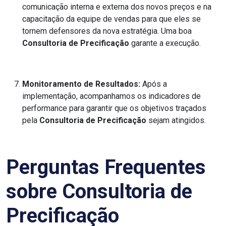
comunicação interna e externa dos novos preços e na
capacitação da equipe de vendas para que eles se
tornem defensores da nova estratégia. Uma boa
Consultoria de Precificação
garante a execução.
Monitoramento de Resultados:
Após a
implementação, acompanhamos os indicadores de
performance para garantir que os objetivos traçados
pela
Consultoria de Precificação
sejam atingidos.
Perguntas Frequentes
sobre Consultoria de
Precificação