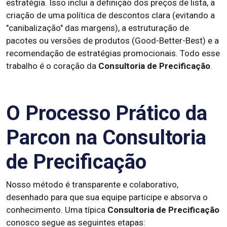
estratégia. Isso inclui a definição dos preços de lista, a
criação de uma política de descontos clara (evitando a
"canibalização" das margens), a estruturação de
pacotes ou versões de produtos (Good-Better-Best) e a
recomendação de estratégias promocionais. Todo esse
trabalho é o coração da
Consultoria de Precificação
.
O Processo Prático da
Parcon na Consultoria
de Precificação
Nosso método é transparente e colaborativo,
desenhado para que sua equipe participe e absorva o
conhecimento. Uma típica
Consultoria de Precificação
conosco segue as seguintes etapas: