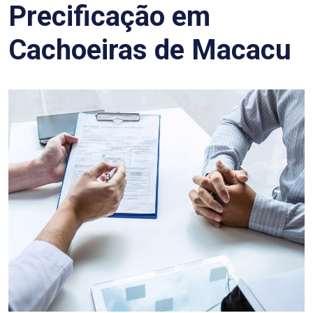
Precificação em
Cachoeiras de Macacu