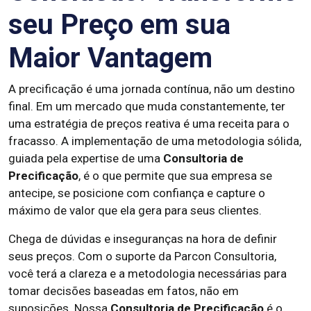
seu Preço em sua
Maior Vantagem
A precificação é uma jornada contínua, não um destino
final. Em um mercado que muda constantemente, ter
uma estratégia de preços reativa é uma receita para o
fracasso. A implementação de uma metodologia sólida,
guiada pela expertise de uma
Consultoria de
Precificação
, é o que permite que sua empresa se
antecipe, se posicione com confiança e capture o
máximo de valor que ela gera para seus clientes.
Chega de dúvidas e inseguranças na hora de definir
seus preços. Com o suporte da Parcon Consultoria,
você terá a clareza e a metodologia necessárias para
tomar decisões baseadas em fatos, não em
suposições. Nossa
Consultoria de Precificação
é o