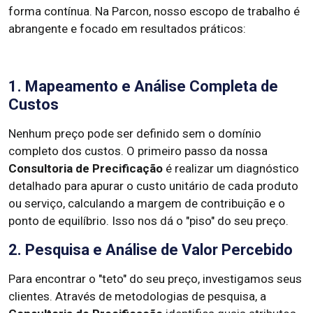
forma contínua. Na Parcon, nosso escopo de trabalho é
abrangente e focado em resultados práticos:
1. Mapeamento e Análise Completa de
Custos
Nenhum preço pode ser definido sem o domínio
completo dos custos. O primeiro passo da nossa
Consultoria de Precificação
é realizar um diagnóstico
detalhado para apurar o custo unitário de cada produto
ou serviço, calculando a margem de contribuição e o
ponto de equilíbrio. Isso nos dá o "piso" do seu preço.
2. Pesquisa e Análise de Valor Percebido
Para encontrar o "teto" do seu preço, investigamos seus
clientes. Através de metodologias de pesquisa, a