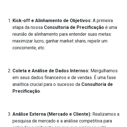
Kick-off e Alinhamento de Objetivos:
A primeira
etapa da nossa
Consultoria de Precificação
é uma
reunião de alinhamento para entender suas metas:
maximizar lucro, ganhar market share, repelir um
concorrente, etc.
Coleta e Análise de Dados Internos:
Mergulhamos
em seus dados financeiros e de vendas. É uma fase
analítica crucial para o sucesso da
Consultoria de
Precificação
.
Análise Externa (Mercado e Cliente):
Realizamos a
pesquisa de mercado e a análise competitiva para