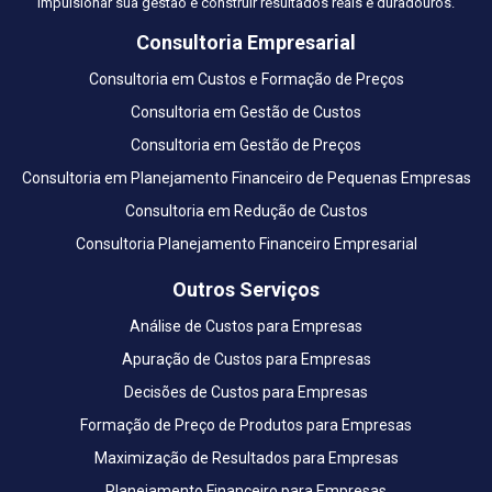
impulsionar sua gestão e construir resultados reais e duradouros.
Consultoria Empresarial
Consultoria em Custos e Formação de Preços
Consultoria em Gestão de Custos
Consultoria em Gestão de Preços
Consultoria em Planejamento Financeiro de Pequenas Empresas
Consultoria em Redução de Custos
Consultoria Planejamento Financeiro Empresarial
Outros Serviços
Análise de Custos para Empresas
Apuração de Custos para Empresas
Decisões de Custos para Empresas
Formação de Preço de Produtos para Empresas
Maximização de Resultados para Empresas
Planejamento Financeiro para Empresas