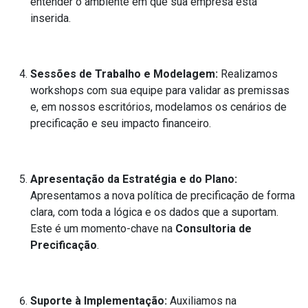
entender o ambiente em que sua empresa está
inserida.
Sessões de Trabalho e Modelagem:
Realizamos
workshops com sua equipe para validar as premissas
e, em nossos escritórios, modelamos os cenários de
precificação e seu impacto financeiro.
Apresentação da Estratégia e do Plano:
Apresentamos a nova política de precificação de forma
clara, com toda a lógica e os dados que a suportam.
Este é um momento-chave na
Consultoria de
Precificação
.
Suporte à Implementação:
Auxiliamos na