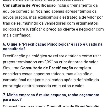
Consultoria de Precificação
inclui o treinamento da
equipe comercial. Nós não apenas apresentamos os
novos preços, mas explicamos a estratégia de valor por
trás deles, munindo os vendedores com argumentos
sólidos para justificar o preço ao cliente e negociar com
mais confiança.
6. O que é "Precificação Psicológica" e isso é usado na
consultoria?
Precificação psicológica se refere a táticas como usar
preços terminados em ",99" ou criar âncoras de valor.
Sim, uma
Consultoria de Precificação
completa
considera esses aspectos táticos, mas eles são a
camada final de ajuste, aplicados após a definição da
estratégia central baseada em custos e valor.
7. Minha empresa é muito pequena, tenho orçamento
para isso?
O investimento em uma
Consultoria de Precificação