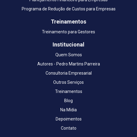
Programa de Redução de Custos para Empresas
Treinamentos
Treinamento para Gestores
Institucional
Quem Somos
Autores - Pedro Martins Parreira
Consultoria Empresarial
Outros Serviços
Treinamentos
Blog
Na Mídia
Depoimentos
Contato