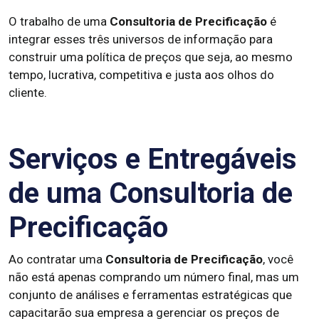
O trabalho de uma
Consultoria de Precificação
é
integrar esses três universos de informação para
construir uma política de preços que seja, ao mesmo
tempo, lucrativa, competitiva e justa aos olhos do
cliente.
Serviços e Entregáveis
de uma Consultoria de
Precificação
Ao contratar uma
Consultoria de Precificação
, você
não está apenas comprando um número final, mas um
conjunto de análises e ferramentas estratégicas que
capacitarão sua empresa a gerenciar os preços de