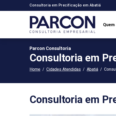
Consultoria em Precificação em Abatiá
Quem
Parcon Consultoria
Consultoria em Pr
Home
Cidades Atendidas
Abatiá
Consul
Consultoria em Pr