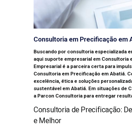
Consultoria em Precificação em 
Buscando por consultoria especializada e
aqui suporte empresarial em Consultoria 
Empresarial é a parceira certa para impul
Consultoria em Precificação em Abatiá. 
excelência, ética e soluções personalizad
sustentável em Abatiá. Em situações de C
a Parcon Consultoria para entregar result
Consultoria de Precificação: D
e Melhor