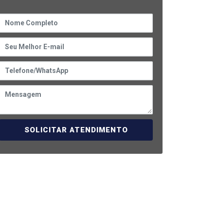
SOLICITAR ATENDIMENTO