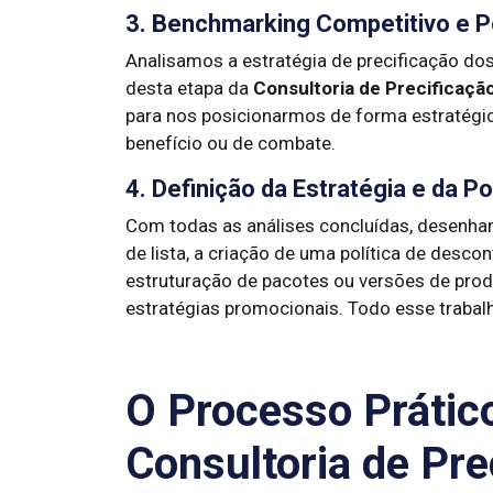
3. Benchmarking Competitivo e 
Analisamos a estratégia de precificação dos
desta etapa da
Consultoria de Precificaçã
para nos posicionarmos de forma estratégi
benefício ou de combate.
4. Definição da Estratégia e da Po
Com todas as análises concluídas, desenhamo
de lista, a criação de uma política de desco
estruturação de pacotes ou versões de pro
estratégias promocionais. Todo esse trabal
O Processo Prátic
Consultoria de Pre