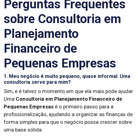
Perguntas Frequentes
sobre Consultoria em
Planejamento
Financeiro de
Pequenas Empresas
1. Meu negócio é muito pequeno, quase informal. Uma
consultoria serve para mim?
Sim, e é talvez o momento em que ela mais pode ajudar.
Uma
Consultoria em Planejamento Financeiro de
Pequenas Empresas
é o primeiro passo para a
profissionalização, ajudando a organizar as finanças de
forma simples para que o negócio possa crescer sobre
uma base sólida.