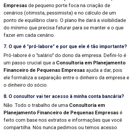
Empresas
de pequeno porte foca na criação de
cenários (otimista, pessimista) e no cálculo de um
ponto de equilíbrio claro. O plano lhe dará a visibilidade
do mínimo que precisa faturar para se manter e o que
fazer em cada cenário.
7. O que é "pró-labore" e por que ele é tão importante?
Pró-labore é o "salário" do dono da empresa. Defini-lo é
um passo crucial que a
Consultoria em Planejamento
Financeiro de Pequenas Empresas
ajuda a dar, pois
ele formaliza a separação entre o dinheiro da empresa e
o dinheiro do sócio.
8. O consultor vai ter acesso à minha conta bancária?
Não. Todo o trabalho de uma
Consultoria em
Planejamento Financeiro de Pequenas Empresas
é
feito com base nos extratos e informações que você
compartilha. Nós nunca pedimos ou temos acesso