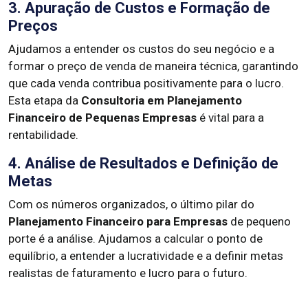
3. Apuração de Custos e Formação de
Preços
Ajudamos a entender os custos do seu negócio e a
formar o preço de venda de maneira técnica, garantindo
que cada venda contribua positivamente para o lucro.
Esta etapa da
Consultoria em Planejamento
Financeiro de Pequenas Empresas
é vital para a
rentabilidade.
4. Análise de Resultados e Definição de
Metas
Com os números organizados, o último pilar do
Planejamento Financeiro para Empresas
de pequeno
porte é a análise. Ajudamos a calcular o ponto de
equilíbrio, a entender a lucratividade e a definir metas
realistas de faturamento e lucro para o futuro.