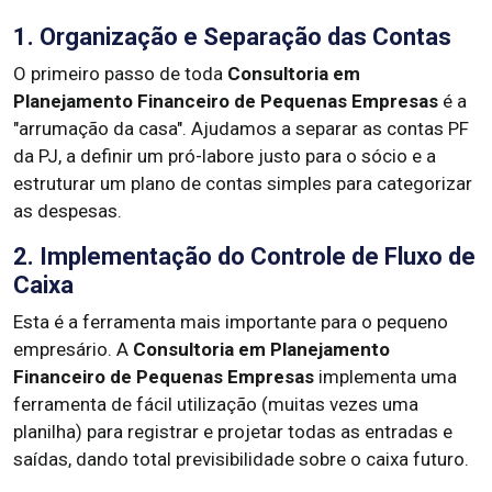
1. Organização e Separação das Contas
O primeiro passo de toda
Consultoria em
Planejamento Financeiro de Pequenas Empresas
é a
"arrumação da casa". Ajudamos a separar as contas PF
da PJ, a definir um pró-labore justo para o sócio e a
estruturar um plano de contas simples para categorizar
as despesas.
2. Implementação do Controle de Fluxo de
Caixa
Esta é a ferramenta mais importante para o pequeno
empresário. A
Consultoria em Planejamento
Financeiro de Pequenas Empresas
implementa uma
ferramenta de fácil utilização (muitas vezes uma
planilha) para registrar e projetar todas as entradas e
saídas, dando total previsibilidade sobre o caixa futuro.