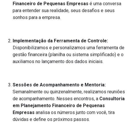
Financeiro de Pequenas Empresas
é uma conversa
para entender sua realidade, seus desafios e seus
sonhos para a empresa.
Implementação da Ferramenta de Controle:
Disponibilizamos e personalizamos uma ferramenta de
gestão financeira (planilha ou sistema simplificado) e o
auxiliamos no lançamento dos dados iniciais.
Sessões de Acompanhamento e Mentoria:
Semanalmente ou quinzenalmente, realizamos reuniões
de acompanhamento. Nesses encontros, a
Consultoria
em Planejamento Financeiro de Pequenas
Empresas
analisa os números junto com você, tira
dúvidas e define os próximos passos.