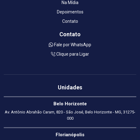
Na Mídia
Depoimentos
Contato
Contato
Fale por WhatsApp
Clique para Ligar
Unidades
Belo Horizonte
Av. Antônio Abrahão Caram, 820 - São José, Belo Horizonte - MG, 31275-
000
Florianópolis