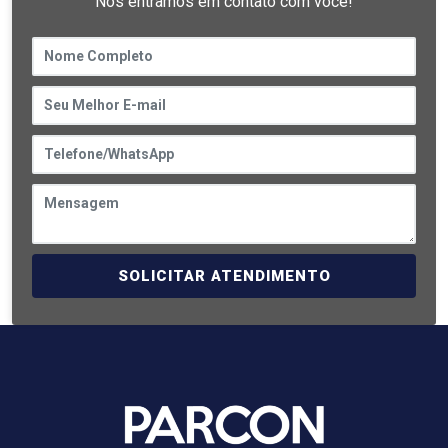
Nós entramos em contato com você!
SOLICITAR ATENDIMENTO