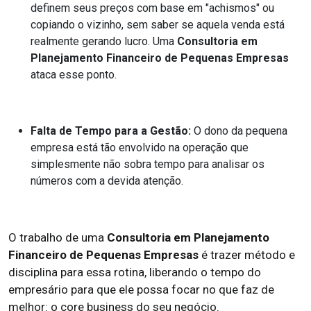
definem seus preços com base em "achismos" ou
copiando o vizinho, sem saber se aquela venda está
realmente gerando lucro. Uma
Consultoria em
Planejamento Financeiro de Pequenas Empresas
ataca esse ponto.
Falta de Tempo para a Gestão:
O dono da pequena
empresa está tão envolvido na operação que
simplesmente não sobra tempo para analisar os
números com a devida atenção.
O trabalho de uma
Consultoria em Planejamento
Financeiro de Pequenas Empresas
é trazer método e
disciplina para essa rotina, liberando o tempo do
empresário para que ele possa focar no que faz de
melhor: o core business do seu negócio.