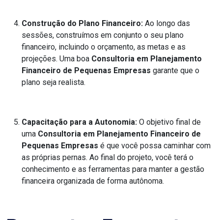
Construção do Plano Financeiro:
Ao longo das
sessões, construímos em conjunto o seu plano
financeiro, incluindo o orçamento, as metas e as
projeções. Uma boa
Consultoria em Planejamento
Financeiro de Pequenas Empresas
garante que o
plano seja realista.
Capacitação para a Autonomia:
O objetivo final de
uma
Consultoria em Planejamento Financeiro de
Pequenas Empresas
é que você possa caminhar com
as próprias pernas. Ao final do projeto, você terá o
conhecimento e as ferramentas para manter a gestão
financeira organizada de forma autônoma.