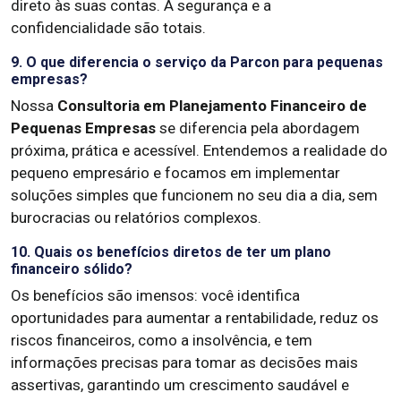
direto às suas contas. A segurança e a
confidencialidade são totais.
9. O que diferencia o serviço da Parcon para pequenas
empresas?
Nossa
Consultoria em Planejamento Financeiro de
Pequenas Empresas
se diferencia pela abordagem
próxima, prática e acessível. Entendemos a realidade do
pequeno empresário e focamos em implementar
soluções simples que funcionem no seu dia a dia, sem
burocracias ou relatórios complexos.
10. Quais os benefícios diretos de ter um plano
financeiro sólido?
Os benefícios são imensos: você identifica
oportunidades para aumentar a rentabilidade, reduz os
riscos financeiros, como a insolvência, e tem
informações precisas para tomar as decisões mais
assertivas, garantindo um crescimento saudável e