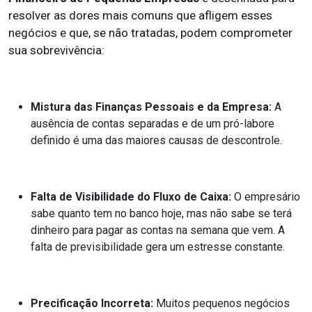
resolver as dores mais comuns que afligem esses
negócios e que, se não tratadas, podem comprometer
sua sobrevivência:
Mistura das Finanças Pessoais e da Empresa:
A
ausência de contas separadas e de um pró-labore
definido é uma das maiores causas de descontrole.
Falta de Visibilidade do Fluxo de Caixa:
O empresário
sabe quanto tem no banco hoje, mas não sabe se terá
dinheiro para pagar as contas na semana que vem. A
falta de previsibilidade gera um estresse constante.
Precificação Incorreta:
Muitos pequenos negócios