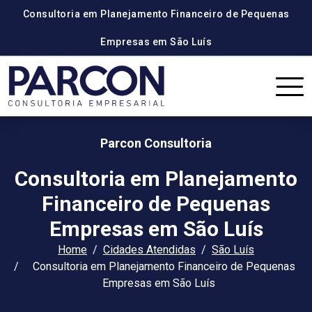
Consultoria em Planejamento Financeiro de Pequenas
Empresas em São Luís
Parcon Consultoria
Consultoria em Planejamento
Financeiro de Pequenas
Empresas em São Luís
Home
Cidades Atendidas
São Luís
Consultoria em Planejamento Financeiro de Pequenas
Empresas em São Luís