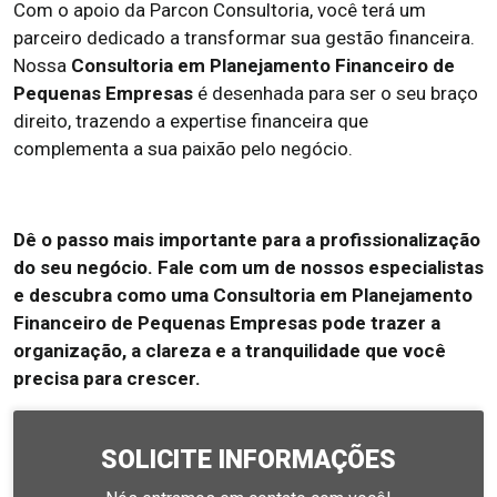
Com o apoio da Parcon Consultoria, você terá um
parceiro dedicado a transformar sua gestão financeira.
Nossa
Consultoria em Planejamento Financeiro de
Pequenas Empresas
é desenhada para ser o seu braço
direito, trazendo a expertise financeira que
complementa a sua paixão pelo negócio.
Dê o passo mais importante para a profissionalização
do seu negócio. Fale com um de nossos especialistas
e descubra como uma Consultoria em Planejamento
Financeiro de Pequenas Empresas pode trazer a
organização, a clareza e a tranquilidade que você
precisa para crescer.
SOLICITE INFORMAÇÕES