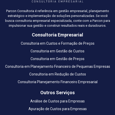
Parcon Consultoria é referência em gestão empresarial, planejamento
estratégico e implementação de soluções personalizadas. Se você
busca consultoria empresarial especializada, conte com a Parcon para
impulsionar sua gestão e construir resultados reais e duradouros.
Consultoria Empresarial
Consultoria em Custos e Formação de Preços
Consultoria em Gestão de Custos
Consultoria em Gestão de Preços
Consultoria em Planejamento Financeiro de Pequenas Empresas
Consultoria em Redução de Custos
Consultoria Planejamento Financeiro Empresarial
Outros Serviços
Análise de Custos para Empresas
Apuração de Custos para Empresas