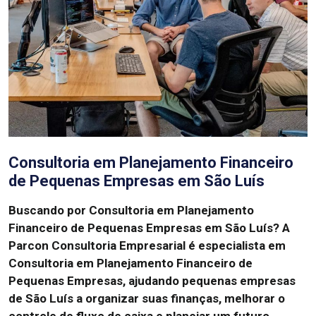
Consultoria em Planejamento Financeiro
de Pequenas Empresas em São Luís
Buscando por Consultoria em Planejamento
Financeiro de Pequenas Empresas em São Luís?
A
Parcon Consultoria Empresarial é especialista em
Consultoria em Planejamento Financeiro de
Pequenas Empresas, ajudando pequenas empresas
de São Luís a organizar suas finanças, melhorar o