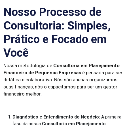
Nosso Processo de
Consultoria: Simples,
Prático e Focado em
Você
Nossa metodologia de
Consultoria em Planejamento
Financeiro de Pequenas Empresas
é pensada para ser
didática e colaborativa. Nós não apenas organizamos
suas finanças, nós o capacitamos para ser um gestor
financeiro melhor.
Diagnóstico e Entendimento do Negócio:
A primeira
fase da nossa
Consultoria em Planejamento