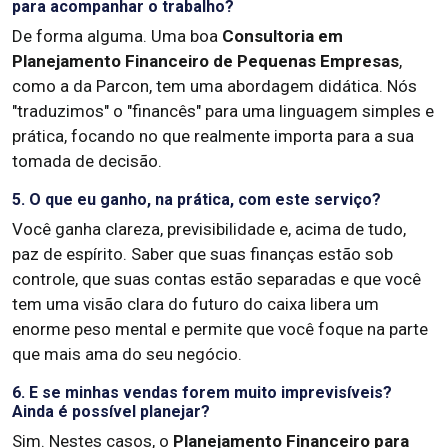
para acompanhar o trabalho?
De forma alguma. Uma boa
Consultoria em
Planejamento Financeiro de Pequenas Empresas
,
como a da Parcon, tem uma abordagem didática. Nós
"traduzimos" o "financês" para uma linguagem simples e
prática, focando no que realmente importa para a sua
tomada de decisão.
5. O que eu ganho, na prática, com este serviço?
Você ganha clareza, previsibilidade e, acima de tudo,
paz de espírito. Saber que suas finanças estão sob
controle, que suas contas estão separadas e que você
tem uma visão clara do futuro do caixa libera um
enorme peso mental e permite que você foque na parte
que mais ama do seu negócio.
6. E se minhas vendas forem muito imprevisíveis?
Ainda é possível planejar?
Sim. Nestes casos, o
Planejamento Financeiro para