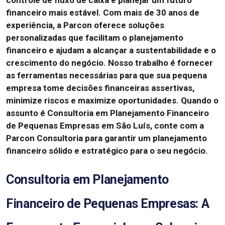
controle de fluxo de caixa e planejar um futuro
financeiro mais estável.
Com mais de 30 anos de
experiência, a Parcon oferece soluções
personalizadas que facilitam o planejamento
financeiro e ajudam a alcançar a sustentabilidade e o
crescimento do negócio.
Nosso trabalho é fornecer
as ferramentas necessárias para que sua pequena
empresa tome decisões financeiras assertivas,
minimize riscos e maximize oportunidades.
Quando o
assunto é Consultoria em Planejamento Financeiro
de Pequenas Empresas em São Luís, conte com a
Parcon Consultoria para garantir um planejamento
financeiro sólido e estratégico para o seu negócio.
Consultoria em Planejamento
Financeiro de Pequenas Empresas: A