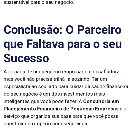
sustentável para o seu negócio.
Conclusão: O Parceiro
que Faltava para o seu
Sucesso
A jornada de um pequeno empresário é desafiadora,
mas você não precisa trilhá-la sozinho. Ter um
especialista ao seu lado para cuidar da saúde financeira
do seu negócio é um dos investimentos mais
inteligentes que você pode fazer. A
Consultoria em
Planejamento Financeiro de Pequenas Empresas
é o
serviço que organiza sua base para que você possa
construir seu império com segurança.