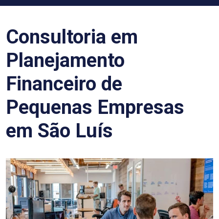
Consultoria em
Planejamento
Financeiro de
Pequenas Empresas
em São Luís