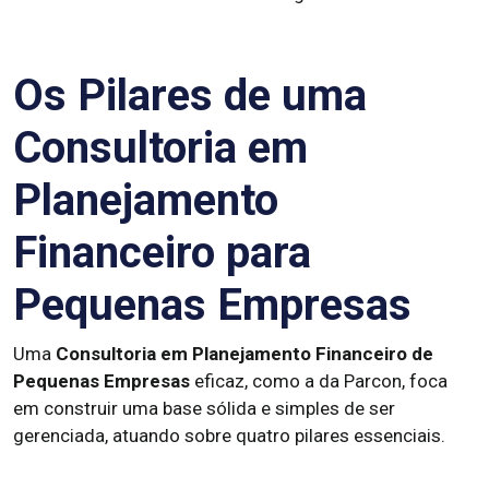
Os Pilares de uma
Consultoria em
Planejamento
Financeiro para
Pequenas Empresas
Uma
Consultoria em Planejamento Financeiro de
Pequenas Empresas
eficaz, como a da Parcon, foca
em construir uma base sólida e simples de ser
gerenciada, atuando sobre quatro pilares essenciais.