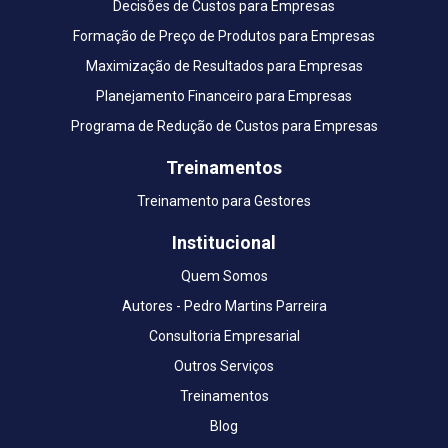
Decisões de Custos para Empresas
Formação de Preço de Produtos para Empresas
Maximização de Resultados para Empresas
Planejamento Financeiro para Empresas
Programa de Redução de Custos para Empresas
Treinamentos
Treinamento para Gestores
Institucional
Quem Somos
Autores - Pedro Martins Parreira
Consultoria Empresarial
Outros Serviços
Treinamentos
Blog