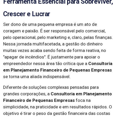
Ferramenta Essencial para Sobreviver,
Crescer e Lucrar
Ser dono de uma pequena empresa é um ato de
coragem e paixão. É ser responsável pelo comercial,
pelo operacional, pelo marketing e, claro, pelas finanças.
Nessa jornada multifacetada, a gestão do dinheiro
muitas vezes acaba sendo feita de forma reativa, no
"apagar de incêndios". É justamente para apoiar o
empreendedor nessa área tão crítica que a
Consultoria
em Planejamento Financeiro de Pequenas Empresas
se torna uma aliada indispensável.
Diferente de soluções complexas pensadas para
grandes corporações, a
Consultoria em Planejamento
Financeiro de Pequenas Empresas
foca na
simplicidade, na praticidade e em resultados rápidos. O
objetivo é tirar o peso da gestão financeira das costas