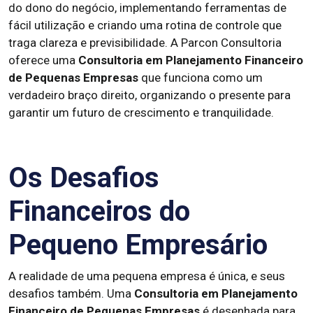
do dono do negócio, implementando ferramentas de
fácil utilização e criando uma rotina de controle que
traga clareza e previsibilidade. A Parcon Consultoria
oferece uma
Consultoria em Planejamento Financeiro
de Pequenas Empresas
que funciona como um
verdadeiro braço direito, organizando o presente para
garantir um futuro de crescimento e tranquilidade.
Os Desafios
Financeiros do
Pequeno Empresário
A realidade de uma pequena empresa é única, e seus
desafios também. Uma
Consultoria em Planejamento
Financeiro de Pequenas Empresas
é desenhada para