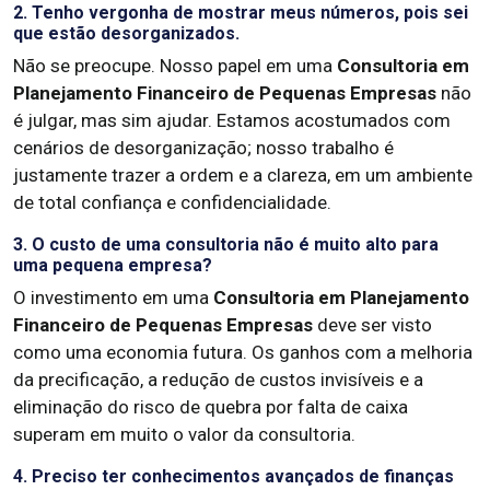
2. Tenho vergonha de mostrar meus números, pois sei
que estão desorganizados.
Não se preocupe. Nosso papel em uma
Consultoria em
Planejamento Financeiro de Pequenas Empresas
não
é julgar, mas sim ajudar. Estamos acostumados com
cenários de desorganização; nosso trabalho é
justamente trazer a ordem e a clareza, em um ambiente
de total confiança e confidencialidade.
3. O custo de uma consultoria não é muito alto para
uma pequena empresa?
O investimento em uma
Consultoria em Planejamento
Financeiro de Pequenas Empresas
deve ser visto
como uma economia futura. Os ganhos com a melhoria
da precificação, a redução de custos invisíveis e a
eliminação do risco de quebra por falta de caixa
superam em muito o valor da consultoria.
4. Preciso ter conhecimentos avançados de finanças