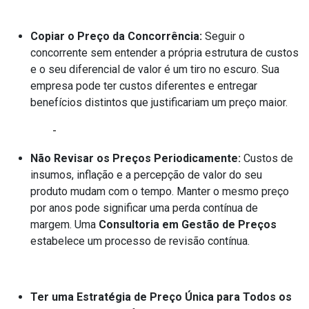
Copiar o Preço da Concorrência:
Seguir o
concorrente sem entender a própria estrutura de custos
e o seu diferencial de valor é um tiro no escuro. Sua
empresa pode ter custos diferentes e entregar
benefícios distintos que justificariam um preço maior.
-
Não Revisar os Preços Periodicamente:
Custos de
insumos, inflação e a percepção de valor do seu
produto mudam com o tempo. Manter o mesmo preço
por anos pode significar uma perda contínua de
margem. Uma
Consultoria em Gestão de Preços
estabelece um processo de revisão contínua.
Ter uma Estratégia de Preço Única para Todos os