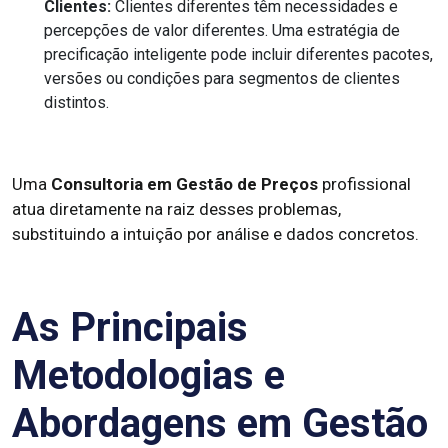
Clientes:
Clientes diferentes têm necessidades e
percepções de valor diferentes. Uma estratégia de
precificação inteligente pode incluir diferentes pacotes,
versões ou condições para segmentos de clientes
distintos.
Uma
Consultoria em Gestão de Preços
profissional
atua diretamente na raiz desses problemas,
substituindo a intuição por análise e dados concretos.
As Principais
Metodologias e
Abordagens em Gestão