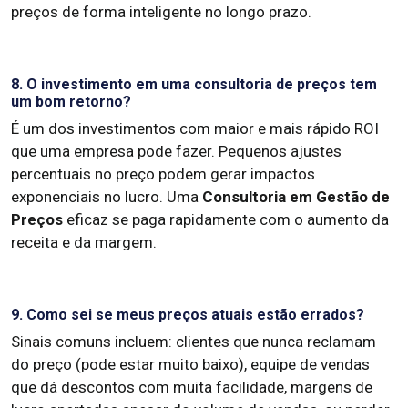
preços de forma inteligente no longo prazo.
8. O investimento em uma consultoria de preços tem
um bom retorno?
É um dos investimentos com maior e mais rápido ROI
que uma empresa pode fazer. Pequenos ajustes
percentuais no preço podem gerar impactos
exponenciais no lucro. Uma
Consultoria em Gestão de
Preços
eficaz se paga rapidamente com o aumento da
receita e da margem.
9. Como sei se meus preços atuais estão errados?
Sinais comuns incluem: clientes que nunca reclamam
do preço (pode estar muito baixo), equipe de vendas
que dá descontos com muita facilidade, margens de