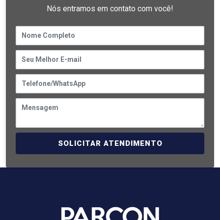
Nós entramos em contato com você!
SOLICITAR ATENDIMENTO