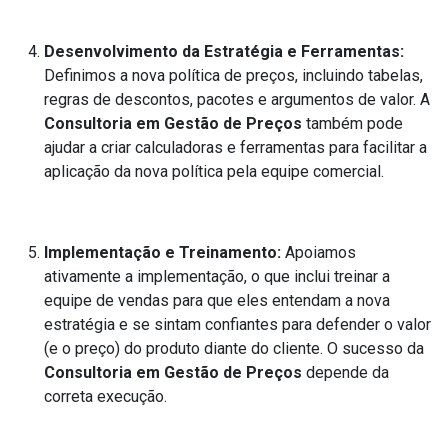
Desenvolvimento da Estratégia e Ferramentas:
Definimos a nova política de preços, incluindo tabelas,
regras de descontos, pacotes e argumentos de valor. A
Consultoria em Gestão de Preços
também pode
ajudar a criar calculadoras e ferramentas para facilitar a
aplicação da nova política pela equipe comercial.
Implementação e Treinamento:
Apoiamos
ativamente a implementação, o que inclui treinar a
equipe de vendas para que eles entendam a nova
estratégia e se sintam confiantes para defender o valor
(e o preço) do produto diante do cliente. O sucesso da
Consultoria em Gestão de Preços
depende da
correta execução.