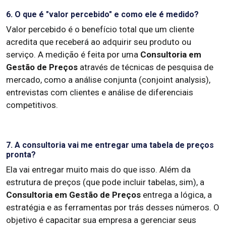
6. O que é "valor percebido" e como ele é medido?
Valor percebido é o benefício total que um cliente
acredita que receberá ao adquirir seu produto ou
serviço. A medição é feita por uma
Consultoria em
Gestão de Preços
através de técnicas de pesquisa de
mercado, como a análise conjunta (conjoint analysis),
entrevistas com clientes e análise de diferenciais
competitivos.
7. A consultoria vai me entregar uma tabela de preços
pronta?
Ela vai entregar muito mais do que isso. Além da
estrutura de preços (que pode incluir tabelas, sim), a
Consultoria em Gestão de Preços
entrega a lógica, a
estratégia e as ferramentas por trás desses números. O
objetivo é capacitar sua empresa a gerenciar seus