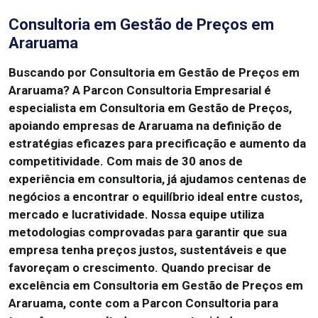
Consultoria em Gestão de Preços em
Araruama
Buscando por Consultoria em Gestão de Preços em
Araruama?
A Parcon Consultoria Empresarial é
especialista em Consultoria em Gestão de Preços,
apoiando empresas de Araruama na definição de
estratégias eficazes para precificação e aumento da
competitividade.
Com mais de 30 anos de
experiência em consultoria, já ajudamos centenas de
negócios a encontrar o equilíbrio ideal entre custos,
mercado e lucratividade.
Nossa equipe utiliza
metodologias comprovadas para garantir que sua
empresa tenha preços justos, sustentáveis e que
favoreçam o crescimento.
Quando precisar de
excelência em Consultoria em Gestão de Preços em
Araruama, conte com a Parcon Consultoria para