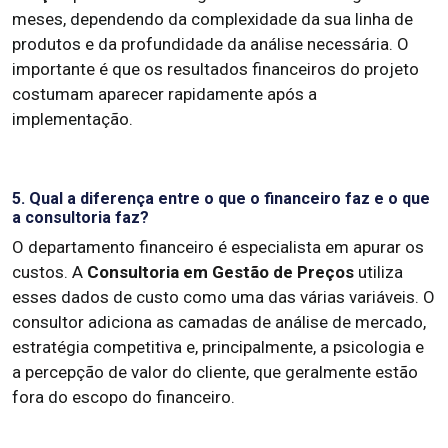
meses, dependendo da complexidade da sua linha de
produtos e da profundidade da análise necessária. O
importante é que os resultados financeiros do projeto
costumam aparecer rapidamente após a
implementação.
5. Qual a diferença entre o que o financeiro faz e o que
a consultoria faz?
O departamento financeiro é especialista em apurar os
custos. A
Consultoria em Gestão de Preços
utiliza
esses dados de custo como uma das várias variáveis. O
consultor adiciona as camadas de análise de mercado,
estratégia competitiva e, principalmente, a psicologia e
a percepção de valor do cliente, que geralmente estão
fora do escopo do financeiro.