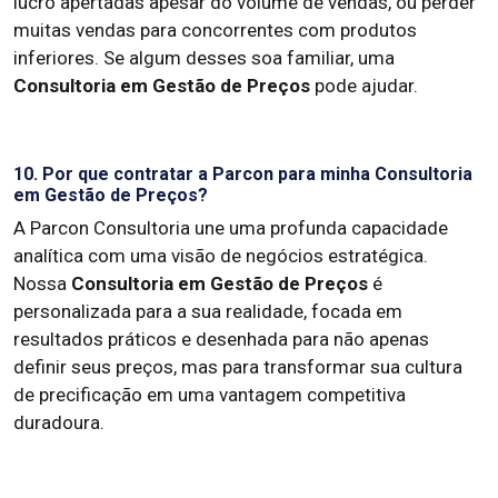
lucro apertadas apesar do volume de vendas, ou perder
muitas vendas para concorrentes com produtos
inferiores. Se algum desses soa familiar, uma
Consultoria em Gestão de Preços
pode ajudar.
10. Por que contratar a Parcon para minha Consultoria
em Gestão de Preços?
A Parcon Consultoria une uma profunda capacidade
analítica com uma visão de negócios estratégica.
Nossa
Consultoria em Gestão de Preços
é
personalizada para a sua realidade, focada em
resultados práticos e desenhada para não apenas
definir seus preços, mas para transformar sua cultura
de precificação em uma vantagem competitiva
duradoura.