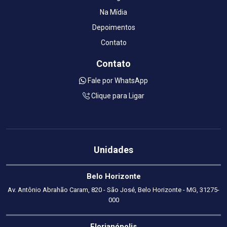
Na Mídia
Depoimentos
Contato
Contato
Fale por WhatsApp
Clique para Ligar
Unidades
Belo Horizonte
Av. Antônio Abrahão Caram, 820 - São José, Belo Horizonte - MG, 31275-
000
Florianópolis