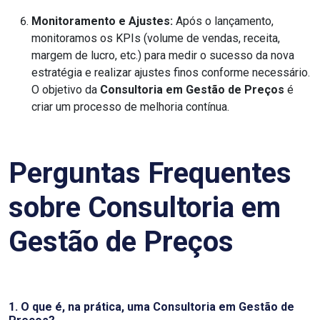
Monitoramento e Ajustes:
Após o lançamento,
monitoramos os KPIs (volume de vendas, receita,
margem de lucro, etc.) para medir o sucesso da nova
estratégia e realizar ajustes finos conforme necessário.
O objetivo da
Consultoria em Gestão de Preços
é
criar um processo de melhoria contínua.
Perguntas Frequentes
sobre Consultoria em
Gestão de Preços
1. O que é, na prática, uma Consultoria em Gestão de