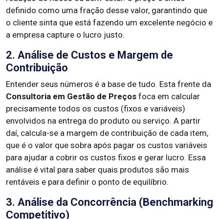
definido como uma fração desse valor, garantindo que
o cliente sinta que está fazendo um excelente negócio e
a empresa capture o lucro justo.
2. Análise de Custos e Margem de
Contribuição
Entender seus números é a base de tudo. Esta frente da
Consultoria em Gestão de Preços
foca em calcular
precisamente todos os custos (fixos e variáveis)
envolvidos na entrega do produto ou serviço. A partir
daí, calcula-se a margem de contribuição de cada item,
que é o valor que sobra após pagar os custos variáveis
para ajudar a cobrir os custos fixos e gerar lucro. Essa
análise é vital para saber quais produtos são mais
rentáveis e para definir o ponto de equilíbrio.
3. Análise da Concorrência (Benchmarking
Competitivo)