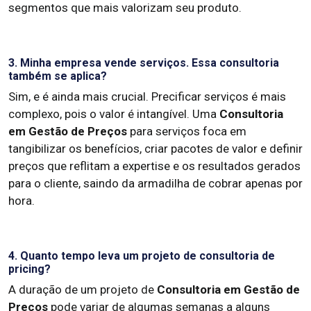
segmentos que mais valorizam seu produto.
3. Minha empresa vende serviços. Essa consultoria
também se aplica?
Sim, e é ainda mais crucial. Precificar serviços é mais
complexo, pois o valor é intangível. Uma
Consultoria
em Gestão de Preços
para serviços foca em
tangibilizar os benefícios, criar pacotes de valor e definir
preços que reflitam a expertise e os resultados gerados
para o cliente, saindo da armadilha de cobrar apenas por
hora.
4. Quanto tempo leva um projeto de consultoria de
pricing?
A duração de um projeto de
Consultoria em Gestão de
Preços
pode variar de algumas semanas a alguns