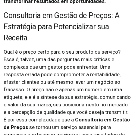
transformar resultados em oportunidades.
Consultoria em Gestão de Preços: A
Estratégia para Potencializar sua
Receita
Qual é o preço certo para o seu produto ou serviço?
Essa é, talvez, uma das perguntas mais críticas e
complexas que um gestor pode enfrentar. Uma
resposta errada pode comprometer a rentabilidade,
afastar clientes ou até mesmo levar um negócio ao
fracasso. O preço não é apenas um número em uma
etiqueta; ele é a síntese da sua estratégia, comunicando
o valor da sua marca, seu posicionamento no mercado
e a percepção de qualidade que você deseja transmitir.
É por essa complexidade que a
Consultoria em Gestão
de Preços
se tornou um serviço essencial para
empresas que buscam maximizar seus resultados de