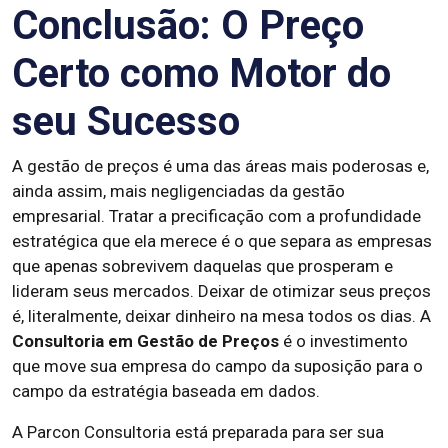
Conclusão: O Preço
Certo como Motor do
seu Sucesso
A gestão de preços é uma das áreas mais poderosas e,
ainda assim, mais negligenciadas da gestão
empresarial. Tratar a precificação com a profundidade
estratégica que ela merece é o que separa as empresas
que apenas sobrevivem daquelas que prosperam e
lideram seus mercados. Deixar de otimizar seus preços
é, literalmente, deixar dinheiro na mesa todos os dias. A
Consultoria em Gestão de Preços
é o investimento
que move sua empresa do campo da suposição para o
campo da estratégia baseada em dados.
A Parcon Consultoria está preparada para ser sua