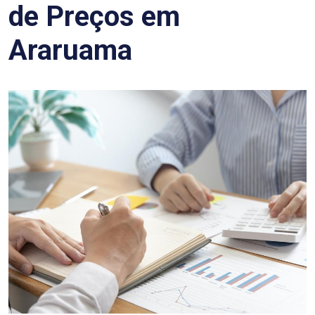
de Preços em
Araruama