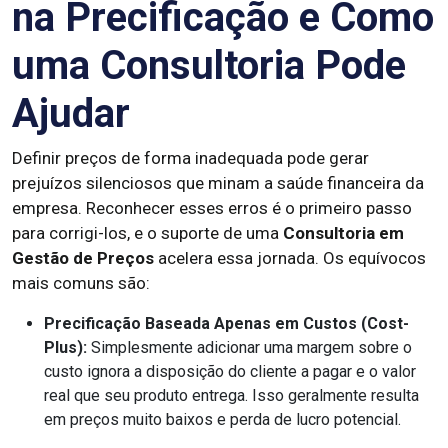
na Precificação e Como
uma Consultoria Pode
Ajudar
Definir preços de forma inadequada pode gerar
prejuízos silenciosos que minam a saúde financeira da
empresa. Reconhecer esses erros é o primeiro passo
para corrigi-los, e o suporte de uma
Consultoria em
Gestão de Preços
acelera essa jornada. Os equívocos
mais comuns são:
Precificação Baseada Apenas em Custos (Cost-
Plus):
Simplesmente adicionar uma margem sobre o
custo ignora a disposição do cliente a pagar e o valor
real que seu produto entrega. Isso geralmente resulta
em preços muito baixos e perda de lucro potencial.