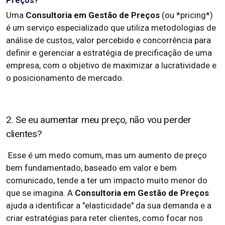
Preços?
Uma
Consultoria em Gestão de Preços
(ou *pricing*)
é um serviço especializado que utiliza metodologias de
análise de custos, valor percebido e concorrência para
definir e gerenciar a estratégia de precificação de uma
empresa, com o objetivo de maximizar a lucratividade e
o posicionamento de mercado.
2. Se eu aumentar meu preço, não vou perder
clientes?
Esse é um medo comum, mas um aumento de preço
bem fundamentado, baseado em valor e bem
comunicado, tende a ter um impacto muito menor do
que se imagina. A
Consultoria em Gestão de Preços
ajuda a identificar a "elasticidade" da sua demanda e a
criar estratégias para reter clientes, como focar nos