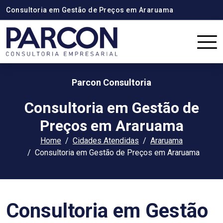
Consultoria em Gestão de Preços em Araruama
Parcon Consultoria
Consultoria em Gestão de
Preços em Araruama
Home
Cidades Atendidas
Araruama
Consultoria em Gestão de Preços em Araruama
Consultoria em Gestão