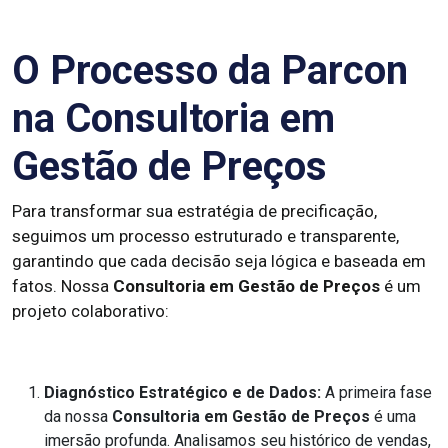
O Processo da Parcon
na Consultoria em
Gestão de Preços
Para transformar sua estratégia de precificação,
seguimos um processo estruturado e transparente,
garantindo que cada decisão seja lógica e baseada em
fatos. Nossa
Consultoria em Gestão de Preços
é um
projeto colaborativo:
Diagnóstico Estratégico e de Dados:
A primeira fase
da nossa
Consultoria em Gestão de Preços
é uma
imersão profunda. Analisamos seu histórico de vendas,