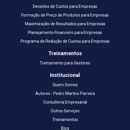
Decisões de Custos para Empresas
Formação de Preço de Produtos para Empresas
Maximização de Resultados para Empresas
Planejamento Financeiro para Empresas
Programa de Redução de Custos para Empresas
Treinamentos
Treinamento para Gestores
Institucional
Quem Somos
Autores - Pedro Martins Parreira
Consultoria Empresarial
Outros Serviços
Treinamentos
Blog