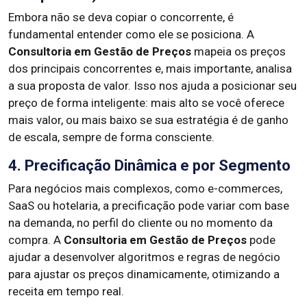
Embora não se deva copiar o concorrente, é
fundamental entender como ele se posiciona. A
Consultoria em Gestão de Preços
mapeia os preços
dos principais concorrentes e, mais importante, analisa
a sua proposta de valor. Isso nos ajuda a posicionar seu
preço de forma inteligente: mais alto se você oferece
mais valor, ou mais baixo se sua estratégia é de ganho
de escala, sempre de forma consciente.
4. Precificação Dinâmica e por Segmento
Para negócios mais complexos, como e-commerces,
SaaS ou hotelaria, a precificação pode variar com base
na demanda, no perfil do cliente ou no momento da
compra. A
Consultoria em Gestão de Preços
pode
ajudar a desenvolver algoritmos e regras de negócio
para ajustar os preços dinamicamente, otimizando a
receita em tempo real.