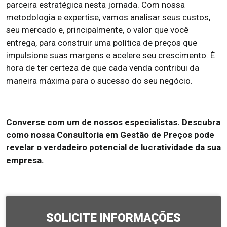
parceira estratégica nesta jornada. Com nossa
metodologia e expertise, vamos analisar seus custos,
seu mercado e, principalmente, o valor que você
entrega, para construir uma política de preços que
impulsione suas margens e acelere seu crescimento. É
hora de ter certeza de que cada venda contribui da
maneira máxima para o sucesso do seu negócio.
Converse com um de nossos especialistas. Descubra
como nossa Consultoria em Gestão de Preços pode
revelar o verdadeiro potencial de lucratividade da sua
empresa.
SOLICITE INFORMAÇÕES