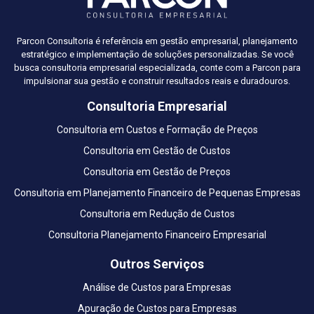
Parcon Consultoria é referência em gestão empresarial, planejamento
estratégico e implementação de soluções personalizadas. Se você
busca consultoria empresarial especializada, conte com a Parcon para
impulsionar sua gestão e construir resultados reais e duradouros.
Consultoria Empresarial
Consultoria em Custos e Formação de Preços
Consultoria em Gestão de Custos
Consultoria em Gestão de Preços
Consultoria em Planejamento Financeiro de Pequenas Empresas
Consultoria em Redução de Custos
Consultoria Planejamento Financeiro Empresarial
Outros Serviços
Análise de Custos para Empresas
Apuração de Custos para Empresas