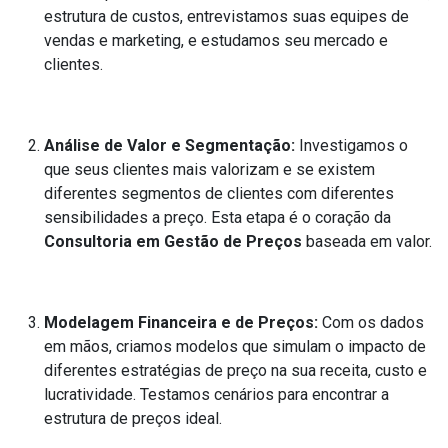
estrutura de custos, entrevistamos suas equipes de
vendas e marketing, e estudamos seu mercado e
clientes.
Análise de Valor e Segmentação:
Investigamos o
que seus clientes mais valorizam e se existem
diferentes segmentos de clientes com diferentes
sensibilidades a preço. Esta etapa é o coração da
Consultoria em Gestão de Preços
baseada em valor.
Modelagem Financeira e de Preços:
Com os dados
em mãos, criamos modelos que simulam o impacto de
diferentes estratégias de preço na sua receita, custo e
lucratividade. Testamos cenários para encontrar a
estrutura de preços ideal.