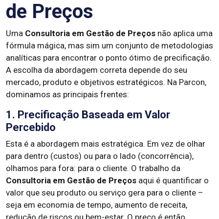
de Preços
Uma
Consultoria em Gestão de Preços
não aplica uma
fórmula mágica, mas sim um conjunto de metodologias
analíticas para encontrar o ponto ótimo de precificação.
A escolha da abordagem correta depende do seu
mercado, produto e objetivos estratégicos. Na Parcon,
dominamos as principais frentes:
1. Precificação Baseada em Valor
Percebido
Esta é a abordagem mais estratégica. Em vez de olhar
para dentro (custos) ou para o lado (concorrência),
olhamos para fora: para o cliente. O trabalho da
Consultoria em Gestão de Preços
aqui é quantificar o
valor que seu produto ou serviço gera para o cliente –
seja em economia de tempo, aumento de receita,
redução de riscos ou bem-estar. O preço é então