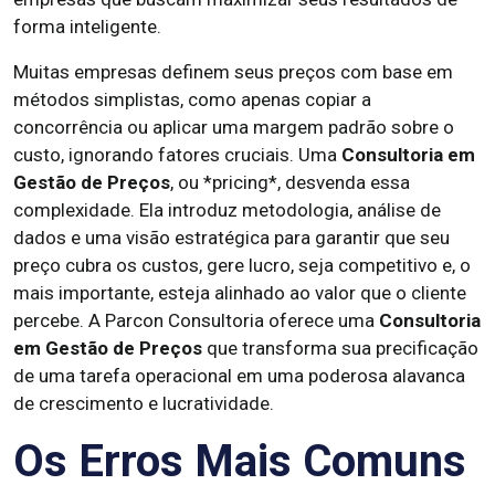
forma inteligente.
Muitas empresas definem seus preços com base em
métodos simplistas, como apenas copiar a
concorrência ou aplicar uma margem padrão sobre o
custo, ignorando fatores cruciais. Uma
Consultoria em
Gestão de Preços
, ou *pricing*, desvenda essa
complexidade. Ela introduz metodologia, análise de
dados e uma visão estratégica para garantir que seu
preço cubra os custos, gere lucro, seja competitivo e, o
mais importante, esteja alinhado ao valor que o cliente
percebe. A Parcon Consultoria oferece uma
Consultoria
em Gestão de Preços
que transforma sua precificação
de uma tarefa operacional em uma poderosa alavanca
de crescimento e lucratividade.
Os Erros Mais Comuns