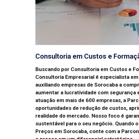
Consultoria em Custos e Formaç
Buscando por Consultoria em Custos e 
Consultoria Empresarial é especialista e
auxiliando empresas de Sorocaba a compr
aumentar a lucratividade com segurança e
atuação em mais de 600 empresas, a Parcon
oportunidades de redução de custos, aprim
realidade do mercado.
Nosso foco é garan
sustentável para o seu negócio.
Quando o
Preços em Sorocaba, conte com a Parcon 