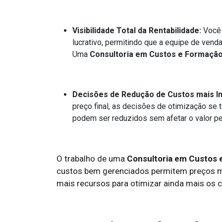
Visibilidade Total da Rentabilidade:
Você 
lucrativo, permitindo que a equipe de vend
Uma
Consultoria em Custos e Formaçã
Decisões de Redução de Custos mais In
preço final, as decisões de otimização se
podem ser reduzidos sem afetar o valor pe
O trabalho de uma
Consultoria em Custos 
custos bem gerenciados permitem preços ma
mais recursos para otimizar ainda mais os 