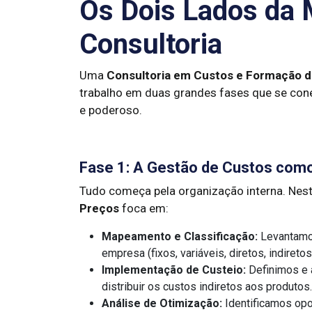
Os Dois Lados da
Consultoria
Uma
Consultoria em Custos e Formação 
trabalho em duas grandes fases que se con
e poderoso.
Fase 1: A Gestão de Custos como
Tudo começa pela organização interna. Nest
Preços
foca em:
Mapeamento e Classificação:
Levantamos
empresa (fixos, variáveis, diretos, indiretos
Implementação de Custeio:
Definimos e 
distribuir os custos indiretos aos produtos.
Análise de Otimização:
Identificamos opo