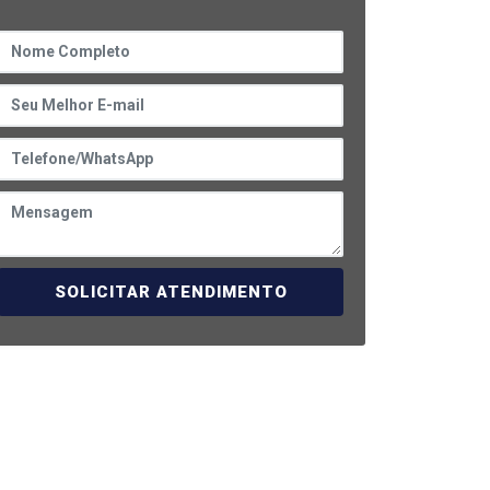
SOLICITAR ATENDIMENTO