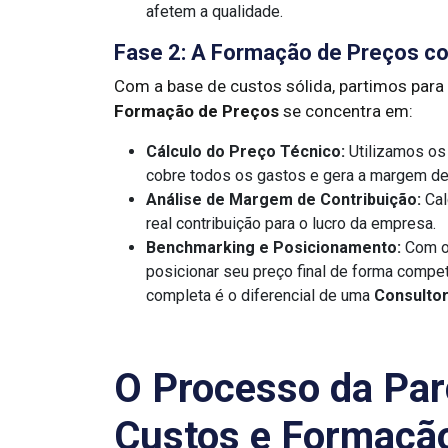
afetem a qualidade.
Fase 2: A Formação de Preços c
Com a base de custos sólida, partimos para 
Formação de Preços
se concentra em:
Cálculo do Preço Técnico:
Utilizamos os 
cobre todos os gastos e gera a margem de 
Análise de Margem de Contribuição:
Cal
real contribuição para o lucro da empresa.
Benchmarking e Posicionamento:
Com o 
posicionar seu preço final de forma competi
completa é o diferencial de uma
Consulto
O Processo da Par
Custos e Formaçã