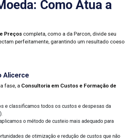
 Moeda: Como Atua a
de Preços
completa, como a da Parcon, divide seu
ectam perfeitamente, garantindo um resultado coeso
 Alicerce
a fase, a
Consultoria em Custos e Formação de
 e classificamos todos os custos e despesas da
).
aplicamos o método de custeio mais adequado para
rtunidades de otimização e redução de custos que não