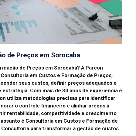
ão de Preços em Sorocaba
Formação de Preços em Sorocaba?
A Parcon
m Consultoria em Custos e Formação de Preços,
eender seus custos, definir preços adequados e
 estratégia.
Com mais de 30 anos de experiência e
 utiliza metodologias precisas para identificar
orar o controle financeiro e alinhar preços à
tir rentabilidade, competitividade e crescimento
 assunto é Consultoria em Custos e Formação de
Consultoria para transformar a gestão de custos