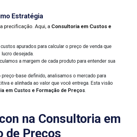
omo Estratégia
a precificação. Aqui, a
Consultoria em Custos e
custos apurados para calcular o preço de venda que
lucro desejada.
culamos a margem de cada produto para entender sua
preço-base definido, analisamos o mercado para
tiva e alinhada ao valor que você entrega. Esta visão
ria em Custos e Formação de Preços
.
con na Consultoria em
o de Preços