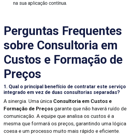
na sua aplicação contínua.
Perguntas Frequentes
sobre Consultoria em
Custos e Formação de
Preços
1. Qual o principal benefício de contratar este serviço
integrado em vez de duas consultorias separadas?
A sinergia. Uma única
Consultoria em Custos e
Formação de Preços
garante que não haverá ruído de
comunicação. A equipe que analisa os custos é a
mesma que formará os preços, garantindo uma lógica
coesa e um processo muito mais rápido e eficiente.