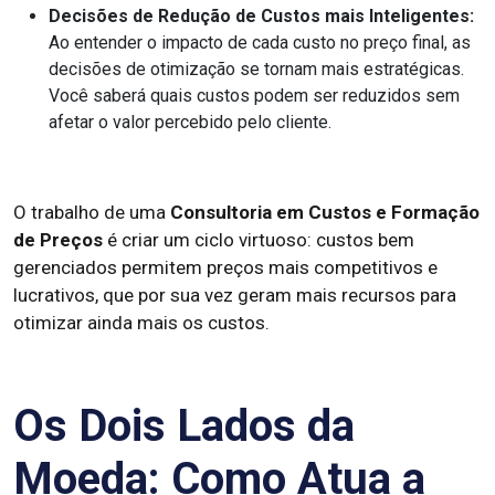
Decisões de Redução de Custos mais Inteligentes:
Ao entender o impacto de cada custo no preço final, as
decisões de otimização se tornam mais estratégicas.
Você saberá quais custos podem ser reduzidos sem
afetar o valor percebido pelo cliente.
O trabalho de uma
Consultoria em Custos e Formação
de Preços
é criar um ciclo virtuoso: custos bem
gerenciados permitem preços mais competitivos e
lucrativos, que por sua vez geram mais recursos para
otimizar ainda mais os custos.
Os Dois Lados da
Moeda: Como Atua a