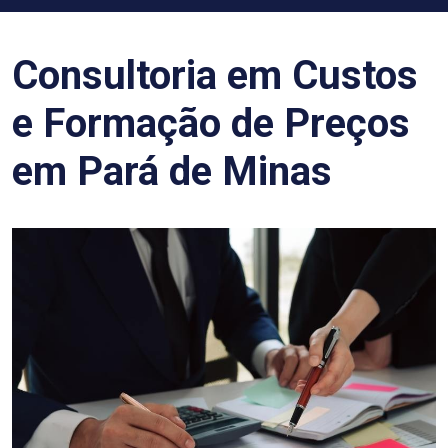
Consultoria em Custos
e Formação de Preços
em Pará de Minas