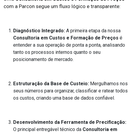
com a Parcon segue um fluxo lógico e transparente:
Diagnóstico Integrado:
A primeira etapa da nossa
Consultoria em Custos e Formação de Preços
é
entender a sua operação de ponta a ponta, analisando
tanto os processos internos quanto o seu
posicionamento de mercado.
Estruturação da Base de Custeio:
Mergulhamos nos
seus números para organizar, classificar e ratear todos
os custos, criando uma base de dados confiável.
Desenvolvimento da Ferramenta de Precificação:
O principal entregável técnico da
Consultoria em