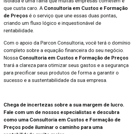
isolada é uma falha que muitas empresas cometem e
que custa caro. A
Consultoria em Custos e Formação
de Preços
é o serviço que une essas duas pontas,
criando um fluxo lógico e inquestionável de
rentabilidade.
Com o apoio da Parcon Consultoria, você terá o domínio
completo sobre a equação financeira do seu negócio.
Nossa
Consultoria em Custos e Formação de Preços
trará a clareza para otimizar seus gastos e a segurança
para precificar seus produtos de forma a garantir o
sucesso e a sustentabilidade da sua empresa.
Chega de incertezas sobre a sua margem de lucro.
Fale com um de nossos especialistas e descubra
como uma Consultoria em Custos e Formação de
Preços pode iluminar o caminho para uma