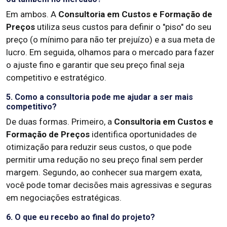
Em ambos. A
Consultoria em Custos e Formação de
Preços
utiliza seus custos para definir o "piso" do seu
preço (o mínimo para não ter prejuízo) e a sua meta de
lucro. Em seguida, olhamos para o mercado para fazer
o ajuste fino e garantir que seu preço final seja
competitivo e estratégico.
5. Como a consultoria pode me ajudar a ser mais
competitivo?
De duas formas. Primeiro, a
Consultoria em Custos e
Formação de Preços
identifica oportunidades de
otimização para reduzir seus custos, o que pode
permitir uma redução no seu preço final sem perder
margem. Segundo, ao conhecer sua margem exata,
você pode tomar decisões mais agressivas e seguras
em negociações estratégicas.
6. O que eu recebo ao final do projeto?