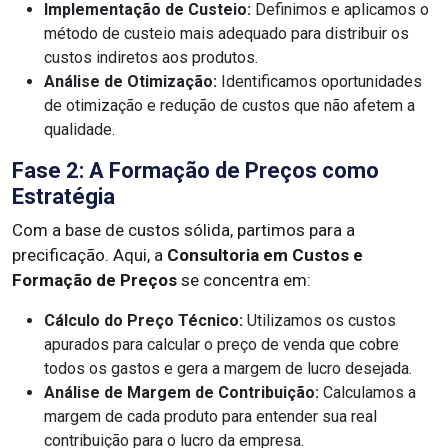
Implementação de Custeio:
Definimos e aplicamos o
método de custeio mais adequado para distribuir os
custos indiretos aos produtos.
Análise de Otimização:
Identificamos oportunidades
de otimização e redução de custos que não afetem a
qualidade.
Fase 2: A Formação de Preços como
Estratégia
Com a base de custos sólida, partimos para a
precificação. Aqui, a
Consultoria em Custos e
Formação de Preços
se concentra em:
Cálculo do Preço Técnico:
Utilizamos os custos
apurados para calcular o preço de venda que cobre
todos os gastos e gera a margem de lucro desejada.
Análise de Margem de Contribuição:
Calculamos a
margem de cada produto para entender sua real
contribuição para o lucro da empresa.