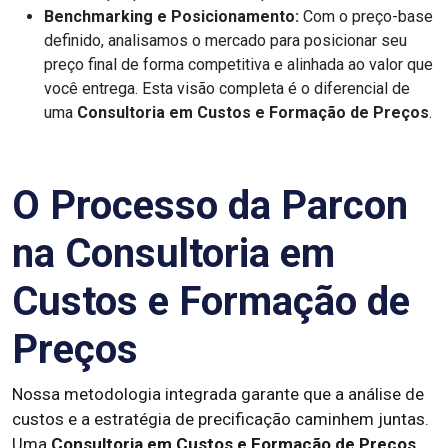
Benchmarking e Posicionamento:
Com o preço-base
definido, analisamos o mercado para posicionar seu
preço final de forma competitiva e alinhada ao valor que
você entrega. Esta visão completa é o diferencial de
uma
Consultoria em Custos e Formação de Preços
.
O Processo da Parcon
na Consultoria em
Custos e Formação de
Preços
Nossa metodologia integrada garante que a análise de
custos e a estratégia de precificação caminhem juntas.
Uma
Consultoria em Custos e Formação de Preços