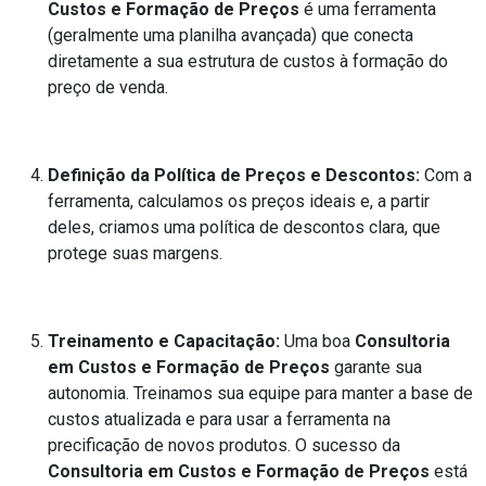
Custos e Formação de Preços
é uma ferramenta
(geralmente uma planilha avançada) que conecta
diretamente a sua estrutura de custos à formação do
preço de venda.
Definição da Política de Preços e Descontos:
Com a
ferramenta, calculamos os preços ideais e, a partir
deles, criamos uma política de descontos clara, que
protege suas margens.
Treinamento e Capacitação:
Uma boa
Consultoria
em Custos e Formação de Preços
garante sua
autonomia. Treinamos sua equipe para manter a base de
custos atualizada e para usar a ferramenta na
precificação de novos produtos. O sucesso da
Consultoria em Custos e Formação de Preços
está