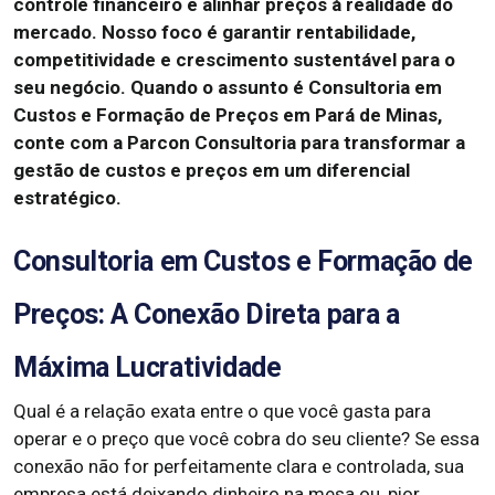
controle financeiro e alinhar preços à realidade do
mercado.
Nosso foco é garantir rentabilidade,
competitividade e crescimento sustentável para o
seu negócio.
Quando o assunto é Consultoria em
Custos e Formação de Preços em Pará de Minas,
conte com a Parcon Consultoria para transformar a
gestão de custos e preços em um diferencial
estratégico.
Consultoria em Custos e Formação de
Preços: A Conexão Direta para a
Máxima Lucratividade
Qual é a relação exata entre o que você gasta para
operar e o preço que você cobra do seu cliente? Se essa
conexão não for perfeitamente clara e controlada, sua
empresa está deixando dinheiro na mesa ou, pior,