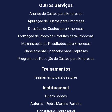
Outros Serviços
Análise de Custos para Empresas
Apuração de Custos para Empresas
Decisões de Custos para Empresas
Formação de Preço de Produtos para Empresas
Maximização de Resultados para Empresas
Planejamento Financeiro para Empresas
Programa de Redução de Custos para Empresas
Treinamentos
Treinamento para Gestores
Institucional
Quem Somos
Autores - Pedro Martins Parreira
Consultoria Empresarial