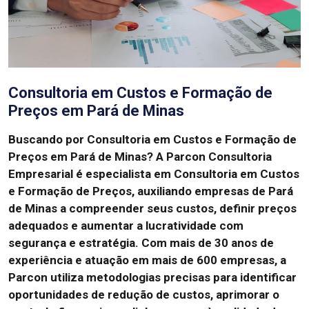
Consultoria em Custos e Formação de
Preços em Pará de Minas
Buscando por Consultoria em Custos e Formação de
Preços em Pará de Minas?
A Parcon Consultoria
Empresarial é especialista em Consultoria em Custos
e Formação de Preços, auxiliando empresas de Pará
de Minas a compreender seus custos, definir preços
adequados e aumentar a lucratividade com
segurança e estratégia.
Com mais de 30 anos de
experiência e atuação em mais de 600 empresas, a
Parcon utiliza metodologias precisas para identificar
oportunidades de redução de custos, aprimorar o