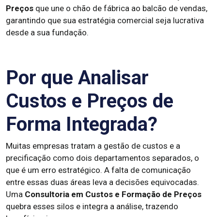
Preços
que une o chão de fábrica ao balcão de vendas,
garantindo que sua estratégia comercial seja lucrativa
desde a sua fundação.
Por que Analisar
Custos e Preços de
Forma Integrada?
Muitas empresas tratam a gestão de custos e a
precificação como dois departamentos separados, o
que é um erro estratégico. A falta de comunicação
entre essas duas áreas leva a decisões equivocadas.
Uma
Consultoria em Custos e Formação de Preços
quebra esses silos e integra a análise, trazendo