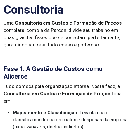
Consultoria
Uma
Consultoria em Custos e Formação de Preços
completa, como a da Parcon, divide seu trabalho em
duas grandes fases que se conectam perfeitamente,
garantindo um resultado coeso e poderoso.
Fase 1: A Gestão de Custos como
Alicerce
Tudo começa pela organização interna. Nesta fase, a
Consultoria em Custos e Formação de Preços
foca
em:
Mapeamento e Classificação:
Levantamos e
classificamos todos os custos e despesas da empresa
(fixos, variáveis, diretos, indiretos).