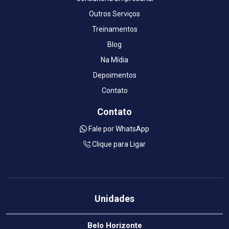
Outros Serviços
Treinamentos
Blog
Na Mídia
Depoimentos
Contato
Contato
Fale por WhatsApp
Clique para Ligar
Unidades
Belo Horizonte