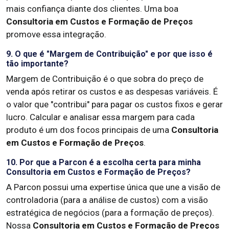
mais confiança diante dos clientes. Uma boa
Consultoria em Custos e Formação de Preços
promove essa integração.
9. O que é "Margem de Contribuição" e por que isso é
tão importante?
Margem de Contribuição é o que sobra do preço de
venda após retirar os custos e as despesas variáveis. É
o valor que "contribui" para pagar os custos fixos e gerar
lucro. Calcular e analisar essa margem para cada
produto é um dos focos principais de uma
Consultoria
em Custos e Formação de Preços
.
10. Por que a Parcon é a escolha certa para minha
Consultoria em Custos e Formação de Preços?
A Parcon possui uma expertise única que une a visão de
controladoria (para a análise de custos) com a visão
estratégica de negócios (para a formação de preços).
Nossa
Consultoria em Custos e Formação de Preços