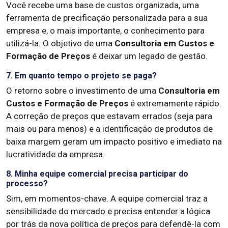
Você recebe uma base de custos organizada, uma
ferramenta de precificação personalizada para a sua
empresa e, o mais importante, o conhecimento para
utilizá-la. O objetivo de uma
Consultoria em Custos e
Formação de Preços
é deixar um legado de gestão.
7. Em quanto tempo o projeto se paga?
O retorno sobre o investimento de uma
Consultoria em
Custos e Formação de Preços
é extremamente rápido.
A correção de preços que estavam errados (seja para
mais ou para menos) e a identificação de produtos de
baixa margem geram um impacto positivo e imediato na
lucratividade da empresa.
8. Minha equipe comercial precisa participar do
processo?
Sim, em momentos-chave. A equipe comercial traz a
sensibilidade do mercado e precisa entender a lógica
por trás da nova política de preços para defendê-la com