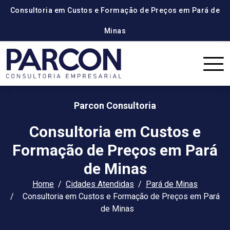
Consultoria em Custos e Formação de Preços em Pará de
Minas
Parcon Consultoria
Consultoria em Custos e
Formação de Preços em Pará
de Minas
Home
Cidades Atendidas
Pará de Minas
Consultoria em Custos e Formação de Preços em Pará
de Minas