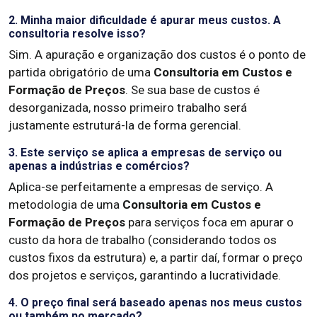
2. Minha maior dificuldade é apurar meus custos. A
consultoria resolve isso?
Sim. A apuração e organização dos custos é o ponto de
partida obrigatório de uma
Consultoria em Custos e
Formação de Preços
. Se sua base de custos é
desorganizada, nosso primeiro trabalho será
justamente estruturá-la de forma gerencial.
3. Este serviço se aplica a empresas de serviço ou
apenas a indústrias e comércios?
Aplica-se perfeitamente a empresas de serviço. A
metodologia de uma
Consultoria em Custos e
Formação de Preços
para serviços foca em apurar o
custo da hora de trabalho (considerando todos os
custos fixos da estrutura) e, a partir daí, formar o preço
dos projetos e serviços, garantindo a lucratividade.
4. O preço final será baseado apenas nos meus custos
ou também no mercado?