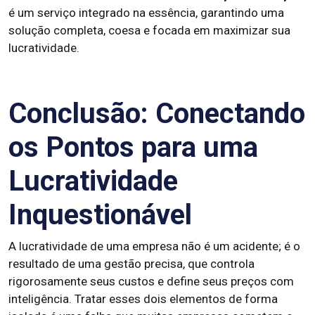
é um serviço integrado na essência, garantindo uma
solução completa, coesa e focada em maximizar sua
lucratividade.
Conclusão: Conectando
os Pontos para uma
Lucratividade
Inquestionável
A lucratividade de uma empresa não é um acidente; é o
resultado de uma gestão precisa, que controla
rigorosamente seus custos e define seus preços com
inteligência. Tratar esses dois elementos de forma