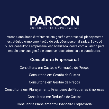
Parcon Consultoria é referência em gestão empresarial, planejamento
estratégico e implementação de soluções personalizadas. Se você
busca consultoria empresarial especializada, conte com a Parcon para
impulsionar sua gestão e construir resultados reais e duradouros.
Consultoria Empresarial
Consultoria em Custos e Formação de Preços
Consultoria em Gestão de Custos
Consultoria em Gestão de Preços
Consultoria em Planejamento Financeiro de Pequenas Empresas
Consultoria em Redução de Custos
Consultoria Planejamento Financeiro Empresarial