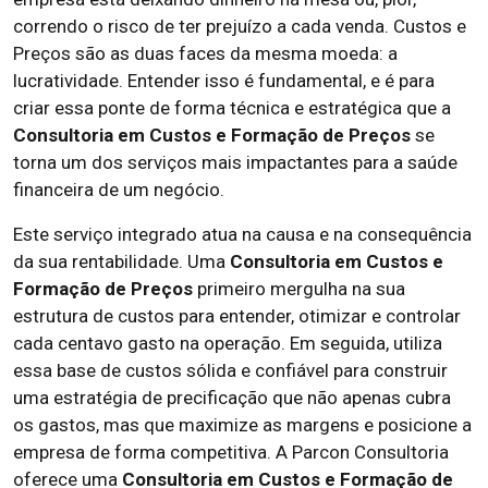
correndo o risco de ter prejuízo a cada venda. Custos e
Preços são as duas faces da mesma moeda: a
lucratividade. Entender isso é fundamental, e é para
criar essa ponte de forma técnica e estratégica que a
Consultoria em Custos e Formação de Preços
se
torna um dos serviços mais impactantes para a saúde
financeira de um negócio.
Este serviço integrado atua na causa e na consequência
da sua rentabilidade. Uma
Consultoria em Custos e
Formação de Preços
primeiro mergulha na sua
estrutura de custos para entender, otimizar e controlar
cada centavo gasto na operação. Em seguida, utiliza
essa base de custos sólida e confiável para construir
uma estratégia de precificação que não apenas cubra
os gastos, mas que maximize as margens e posicione a
empresa de forma competitiva. A Parcon Consultoria
oferece uma
Consultoria em Custos e Formação de