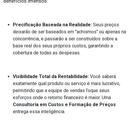
benefícios imensos:
Precificação Baseada na Realidade:
Seus preços
deixarão de ser baseados em "achismos" ou apenas na
concorrência, e passarão a ser construídos sobre a
base real dos seus próprios custos, garantindo a
cobertura de todas as despesas.
Visibilidade Total da Rentabilidade:
Você saberá
exatamente qual produto ou serviço é mais lucrativo,
permitindo que a equipe de vendas foque seus
esforços onde o retorno financeiro é maior. Uma
Consultoria em Custos e Formação de Preços
entrega essa inteligência.