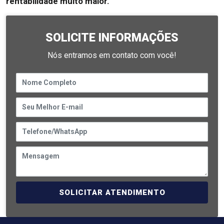
rentabilidade muito maior.
SOLICITE INFORMAÇÕES
Nós entramos em contato com você!
SOLICITAR ATENDIMENTO