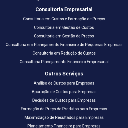
Consultoria Empresarial
Consultoria em Custos e Formação de Preços
Consultoria em Gestão de Custos
Consultoria em Gestão de Preços
Consultoria em Planejamento Financeiro de Pequenas Empresas
Consultoria em Redução de Custos
Consultoria Planejamento Financeiro Empresarial
Outros Serviços
Análise de Custos para Empresas
Apuração de Custos para Empresas
Decisões de Custos para Empresas
Formação de Preço de Produtos para Empresas
Maximização de Resultados para Empresas
Planejamento Financeiro para Empresas