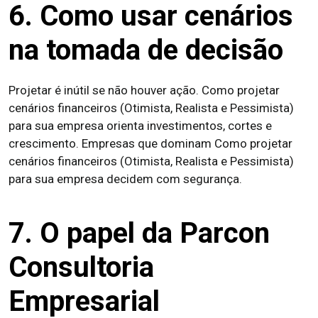
6. Como usar cenários
na tomada de decisão
Projetar é inútil se não houver ação. Como projetar
cenários financeiros (Otimista, Realista e Pessimista)
para sua empresa orienta investimentos, cortes e
crescimento. Empresas que dominam Como projetar
cenários financeiros (Otimista, Realista e Pessimista)
para sua empresa decidem com segurança.
7. O papel da Parcon
Consultoria
Empresarial