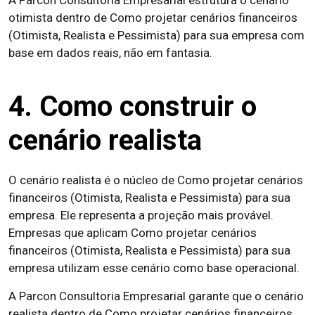
otimista dentro de Como projetar cenários financeiros
(Otimista, Realista e Pessimista) para sua empresa com
base em dados reais, não em fantasia.
4. Como construir o
cenário realista
O cenário realista é o núcleo de Como projetar cenários
financeiros (Otimista, Realista e Pessimista) para sua
empresa. Ele representa a projeção mais provável.
Empresas que aplicam Como projetar cenários
financeiros (Otimista, Realista e Pessimista) para sua
empresa utilizam esse cenário como base operacional.
A Parcon Consultoria Empresarial garante que o cenário
realista dentro de Como projetar cenários financeiros