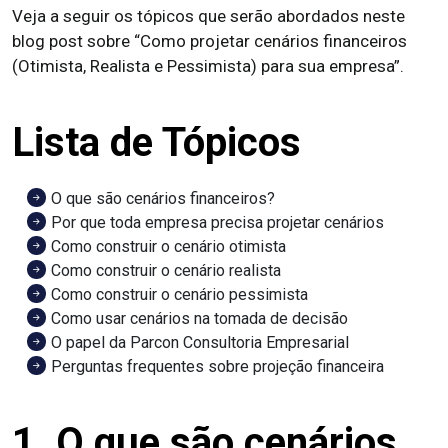
Veja a seguir os tópicos que serão abordados neste
blog post sobre “Como projetar cenários financeiros
(Otimista, Realista e Pessimista) para sua empresa”.
Lista de Tópicos
O que são cenários financeiros?
Por que toda empresa precisa projetar cenários
Como construir o cenário otimista
Como construir o cenário realista
Como construir o cenário pessimista
Como usar cenários na tomada de decisão
O papel da Parcon Consultoria Empresarial
Perguntas frequentes sobre projeção financeira
1. O que são cenários