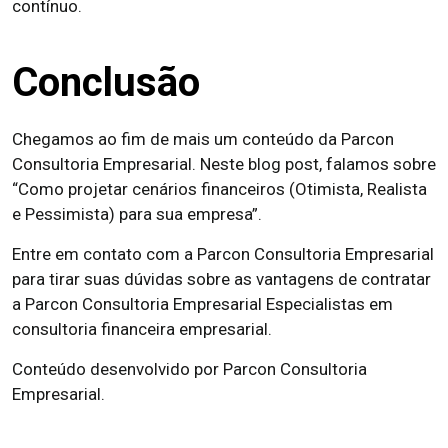
contínuo.
Conclusão
Chegamos ao fim de mais um conteúdo da Parcon
Consultoria Empresarial. Neste blog post, falamos sobre
“Como projetar cenários financeiros (Otimista, Realista
e Pessimista) para sua empresa”.
Entre em contato com a Parcon Consultoria Empresarial
para tirar suas dúvidas sobre as vantagens de contratar
a Parcon Consultoria Empresarial Especialistas em
consultoria financeira empresarial.
Conteúdo desenvolvido por Parcon Consultoria
Empresarial.