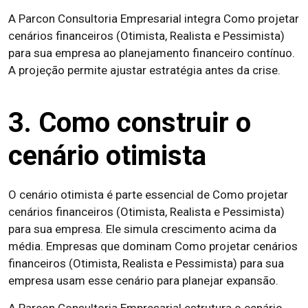
A Parcon Consultoria Empresarial integra Como projetar
cenários financeiros (Otimista, Realista e Pessimista)
para sua empresa ao planejamento financeiro contínuo.
A projeção permite ajustar estratégia antes da crise.
3. Como construir o
cenário otimista
O cenário otimista é parte essencial de Como projetar
cenários financeiros (Otimista, Realista e Pessimista)
para sua empresa. Ele simula crescimento acima da
média. Empresas que dominam Como projetar cenários
financeiros (Otimista, Realista e Pessimista) para sua
empresa usam esse cenário para planejar expansão.
A Parcon Consultoria Empresarial estrutura o cenário