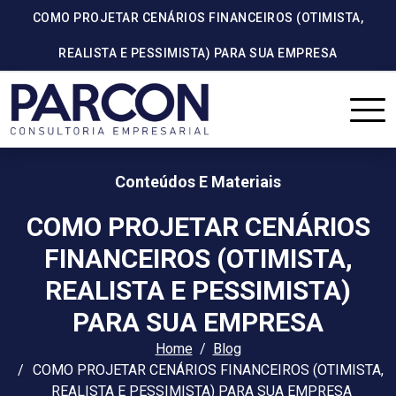
COMO PROJETAR CENÁRIOS FINANCEIROS (OTIMISTA,
REALISTA E PESSIMISTA) PARA SUA EMPRESA
Conteúdos E Materiais
COMO PROJETAR CENÁRIOS
FINANCEIROS (OTIMISTA,
REALISTA E PESSIMISTA)
PARA SUA EMPRESA
Home
Blog
COMO PROJETAR CENÁRIOS FINANCEIROS (OTIMISTA,
REALISTA E PESSIMISTA) PARA SUA EMPRESA