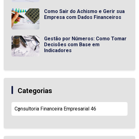
Como Sair do Achismo e Gerir sua
Empresa com Dados Financeiros
Gestão por Números: Como Tomar
Decisões com Base em
Indicadores
Categorias
Consultoria Financeira Empresarial
46