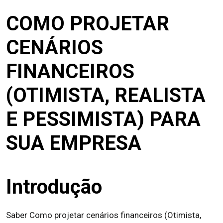
COMO PROJETAR
CENÁRIOS
FINANCEIROS
(OTIMISTA, REALISTA
E PESSIMISTA) PARA
SUA EMPRESA
Introdução
Saber Como projetar cenários financeiros (Otimista,