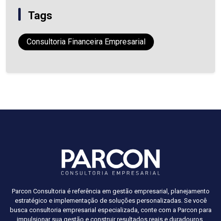
Tags
Consultoria Financeira Empresarial
Parcon Consultoria é referência em gestão empresarial, planejamento
estratégico e implementação de soluções personalizadas. Se você
busca consultoria empresarial especializada, conte com a Parcon para
impulsionar sua gestão e construir resultados reais e duradouros.