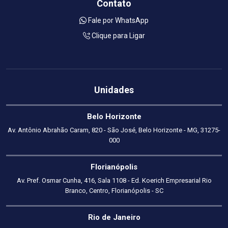
Contato
Fale por WhatsApp
Clique para Ligar
Unidades
Belo Horizonte
Av. Antônio Abrahão Caram, 820 - São José, Belo Horizonte - MG, 31275-
000
Florianópolis
Av. Pref. Osmar Cunha, 416, Sala 1108 - Ed. Koerich Empresarial Rio
Branco, Centro, Florianópolis - SC
Rio de Janeiro