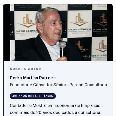
SOBRE O AUTOR
Pedro Martins Parreira
Fundador e Consultor Sênior · Parcon Consultoria
30+ ANOS DE EXPERIÊNCIA
Contador e Mestre em Economia de Empresas
com mais de 30 anos dedicados à consultoria