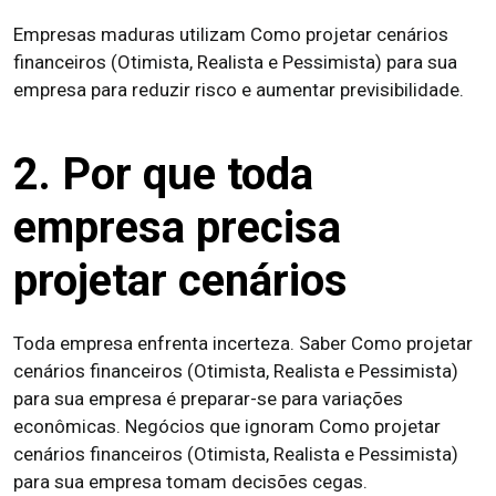
Empresas maduras utilizam Como projetar cenários
financeiros (Otimista, Realista e Pessimista) para sua
empresa para reduzir risco e aumentar previsibilidade.
2. Por que toda
empresa precisa
projetar cenários
Toda empresa enfrenta incerteza. Saber Como projetar
cenários financeiros (Otimista, Realista e Pessimista)
para sua empresa é preparar-se para variações
econômicas. Negócios que ignoram Como projetar
cenários financeiros (Otimista, Realista e Pessimista)
para sua empresa tomam decisões cegas.