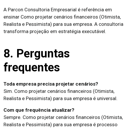
A Parcon Consultoria Empresarial é referência em
ensinar Como projetar cenários financeiros (Otimista,
Realista e Pessimista) para sua empresa. A consultoria
transforma projeção em estratégia executável.
8. Perguntas
frequentes
Toda empresa precisa projetar cenários?
Sim. Como projetar cenários financeiros (Otimista,
Realista e Pessimista) para sua empresa é universal.
Com que frequência atualizar?
Sempre. Como projetar cenários financeiros (Otimista,
Realista e Pessimista) para sua empresa é processo