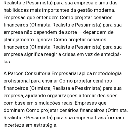
Realista e Pessimista) para sua empresa é uma das
habilidades mais importantes da gestão moderna.
Empresas que entendem Como projetar cenários
financeiros (Otimista, Realista e Pessimista) para sua
empresa não dependem de sorte — dependem de
planejamento. Ignorar Como projetar cenários
financeiros (Otimista, Realista e Pessimista) para sua
empresa significa reagir a crises em vez de antecipá-
las.
A Parcon Consultoria Empresarial aplica metodologia
profissional para ensinar Como projetar cenários
financeiros (Otimista, Realista e Pessimista) para sua
empresa, ajudando organizações a tomar decisões
com base em simulações reais. Empresas que
dominam Como projetar cenários financeiros (Otimista,
Realista e Pessimista) para sua empresa transformam
incerteza em estratégia.