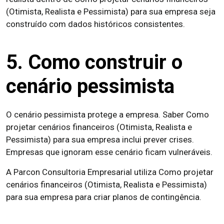
(Otimista, Realista e Pessimista) para sua empresa seja
construído com dados históricos consistentes.
5. Como construir o
cenário pessimista
O cenário pessimista protege a empresa. Saber Como
projetar cenários financeiros (Otimista, Realista e
Pessimista) para sua empresa inclui prever crises.
Empresas que ignoram esse cenário ficam vulneráveis.
A Parcon Consultoria Empresarial utiliza Como projetar
cenários financeiros (Otimista, Realista e Pessimista)
para sua empresa para criar planos de contingência.