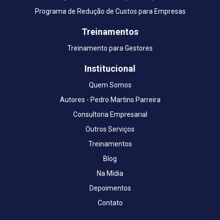
Programa de Redução de Custos para Empresas
Treinamentos
Treinamento para Gestores
Institucional
Quem Somos
Autores - Pedro Martins Parreira
Consultoria Empresarial
Outros Serviços
Treinamentos
Blog
Na Mídia
Depoimentos
Contato