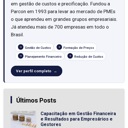
em gestão de custos e precificação. Fundou a
Parcon em 1993 para levar ao mercado de PMEs
o que aprendeu em grandes grupos empresariais.
Já atendeu mais de 700 empresas em todo o
Brasil.
Gestão de Custos
Formação de Preços
Planejamento Financeiro
Redução de Custos
Ver perfil completo
Últimos Posts
Capacitação em Gestão Financeira
e Resultados para Empresários e
Gestores