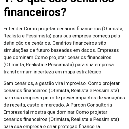
financeiros?
Entender Como projetar cenários financeiros (Otimista,
Realista e Pessimista) para sua empresa começa pela
definição de cenários. Cenários financeiros são
simulações de futuro baseadas em dados. Empresas
que dominam Como projetar cenários financeiros
(Otimista, Realista e Pessimista) para sua empresa
transformam incerteza em mapa estratégico.
Sem cenários, a gestão vira improviso. Como projetar
cenários financeiros (Otimista, Realista e Pessimista)
para sua empresa permite prever impactos de variações
de receita, custo e mercado. A Parcon Consultoria
Empresarial mostra que dominar Como projetar
cenários financeiros (Otimista, Realista e Pessimista)
para sua empresa é criar proteção financeira.