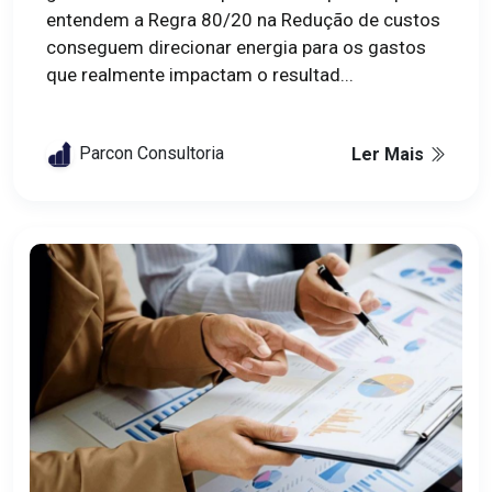
entendem a Regra 80/20 na Redução de custos
conseguem direcionar energia para os gastos
que realmente impactam o resultad...
Parcon Consultoria
Ler Mais