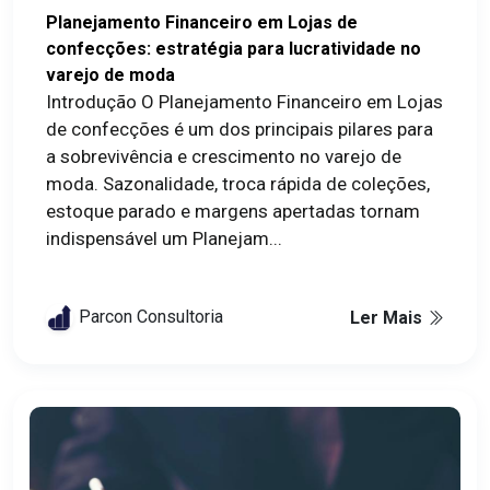
Planejamento Financeiro em Lojas de
confecções: estratégia para lucratividade no
varejo de moda
Introdução O Planejamento Financeiro em Lojas
de confecções é um dos principais pilares para
a sobrevivência e crescimento no varejo de
moda. Sazonalidade, troca rápida de coleções,
estoque parado e margens apertadas tornam
indispensável um Planejam...
Parcon Consultoria
Ler Mais