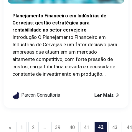
Planejamento Financeiro em Indústrias de
Cervejas: gestão estratégica para
rentabilidade no setor cervejeiro
Introdução O Planejamento Financeiro em
Indústrias de Cervejas é um fator decisivo para
empresas que atuam em um mercado
altamente competitivo, com forte pressão de
custos, carga tributária elevada e necessidade
constante de investimento em produção...
Parcon Consultoria
Ler Mais
...
42
«
1
2
39
40
41
43
44