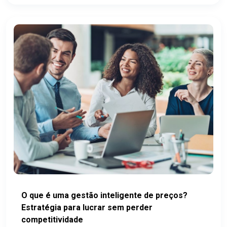
O que é uma gestão inteligente de preços?
Estratégia para lucrar sem perder
competitividade