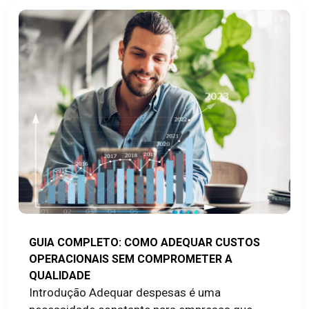
GUIA COMPLETO: COMO ADEQUAR CUSTOS
OPERACIONAIS SEM COMPROMETER A
QUALIDADE
Introdução Adequar despesas é uma