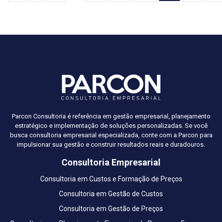
Parcon Consultoria é referência em gestão empresarial, planejamento
estratégico e implementação de soluções personalizadas. Se você
busca consultoria empresarial especializada, conte com a Parcon para
impulsionar sua gestão e construir resultados reais e duradouros.
Consultoria Empresarial
Consultoria em Custos e Formação de Preços
Consultoria em Gestão de Custos
Consultoria em Gestão de Preços