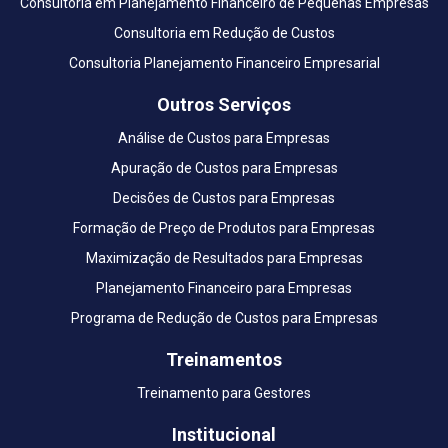
Consultoria em Planejamento Financeiro de Pequenas Empresas
Consultoria em Redução de Custos
Consultoria Planejamento Financeiro Empresarial
Outros Serviços
Análise de Custos para Empresas
Apuração de Custos para Empresas
Decisões de Custos para Empresas
Formação de Preço de Produtos para Empresas
Maximização de Resultados para Empresas
Planejamento Financeiro para Empresas
Programa de Redução de Custos para Empresas
Treinamentos
Treinamento para Gestores
Institucional