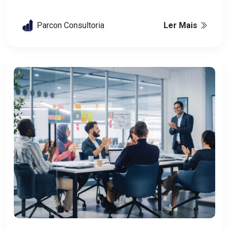
Parcon Consultoria
Ler Mais