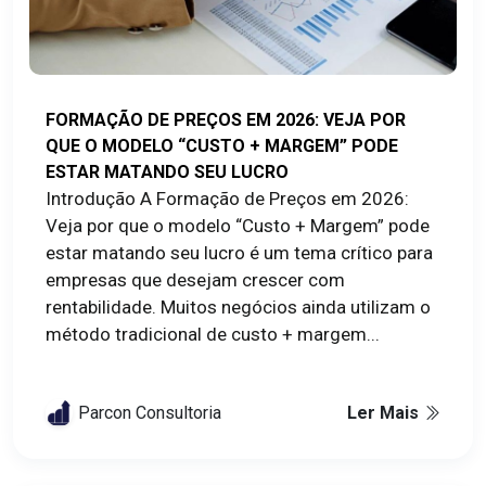
FORMAÇÃO DE PREÇOS EM 2026: VEJA POR
QUE O MODELO “CUSTO + MARGEM” PODE
ESTAR MATANDO SEU LUCRO
Introdução A Formação de Preços em 2026:
Veja por que o modelo “Custo + Margem” pode
estar matando seu lucro é um tema crítico para
empresas que desejam crescer com
rentabilidade. Muitos negócios ainda utilizam o
método tradicional de custo + margem...
Parcon Consultoria
Ler Mais