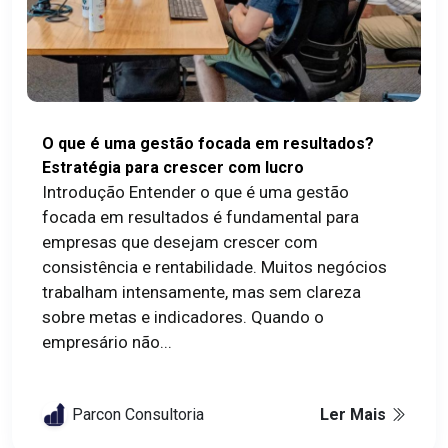
O que é uma gestão focada em resultados?
Estratégia para crescer com lucro
Introdução Entender o que é uma gestão
focada em resultados é fundamental para
empresas que desejam crescer com
consistência e rentabilidade. Muitos negócios
trabalham intensamente, mas sem clareza
sobre metas e indicadores. Quando o
empresário não...
Parcon Consultoria
Ler Mais