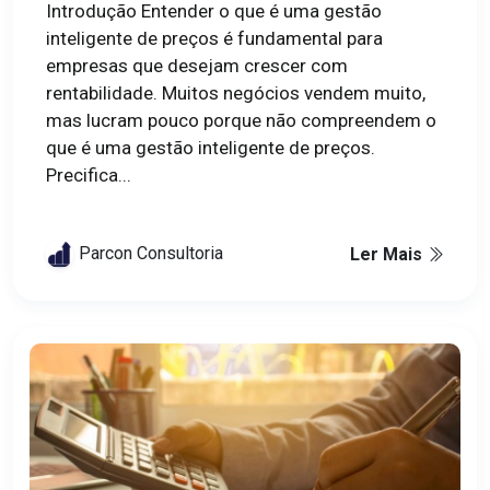
Introdução Entender o que é uma gestão
inteligente de preços é fundamental para
empresas que desejam crescer com
rentabilidade. Muitos negócios vendem muito,
mas lucram pouco porque não compreendem o
que é uma gestão inteligente de preços.
Precifica...
Parcon Consultoria
Ler Mais