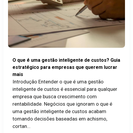
O que é uma gestão inteligente de custos? Guia
estratégico para empresas que querem lucrar
mais
Introdução Entender o que é uma gestão
inteligente de custos é essencial para qualquer
empresa que busca crescimento com
rentabilidade. Negócios que ignoram o que é
uma gestão inteligente de custos acabam
tomando decisões baseadas em achismo,
cortan...