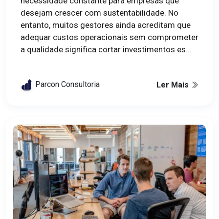
necessidade constante para empresas que
desejam crescer com sustentabilidade. No
entanto, muitos gestores ainda acreditam que
adequar custos operacionais sem comprometer
a qualidade significa cortar investimentos es...
Parcon Consultoria
Ler Mais