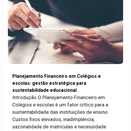
Planejamento Financeiro em Colégios e
escolas: gestão estratégica para
sustentabilidade educacional
Introdução O Planejamento Financeiro em
Colégios e escolas é um fator crítico para a
sustentabilidade das instituições de ensino.
Custos fixos elevados, inadimplência,
sazonalidade de matrículas e necessidade