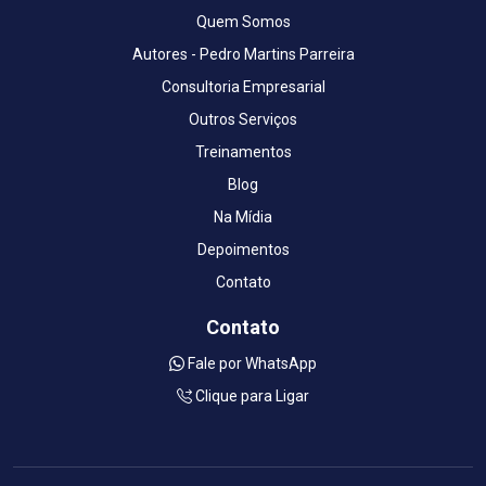
Quem Somos
Autores - Pedro Martins Parreira
Consultoria Empresarial
Outros Serviços
Treinamentos
Blog
Na Mídia
Depoimentos
Contato
Contato
Fale por WhatsApp
Clique para Ligar