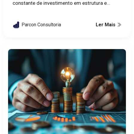
constante de investimento em estrutura e...
Parcon Consultoria
Ler Mais