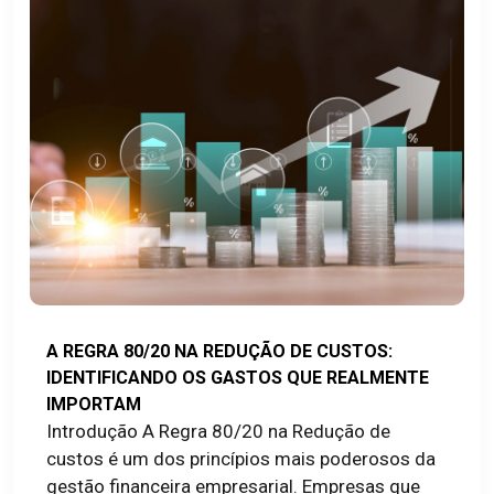
A REGRA 80/20 NA REDUÇÃO DE CUSTOS:
IDENTIFICANDO OS GASTOS QUE REALMENTE
IMPORTAM
Introdução A Regra 80/20 na Redução de
custos é um dos princípios mais poderosos da
gestão financeira empresarial. Empresas que