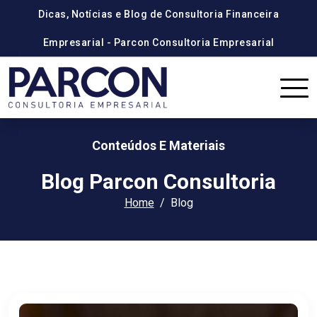
Dicas, Notícias e Blog de Consultoria Financeira
Empresarial - Parcon Consultoria Empresarial
Conteúdos E Materiais
Blog Parcon Consultoria
Home
Blog