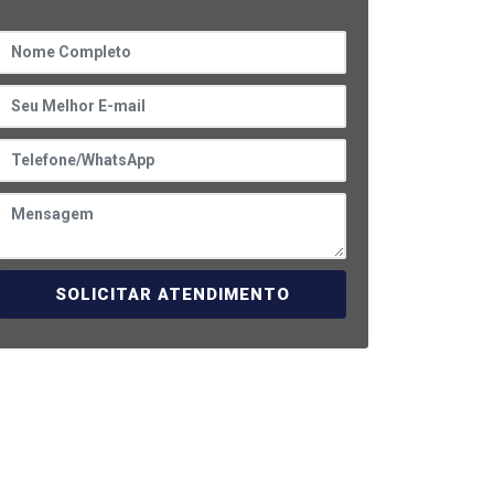
SOLICITAR ATENDIMENTO