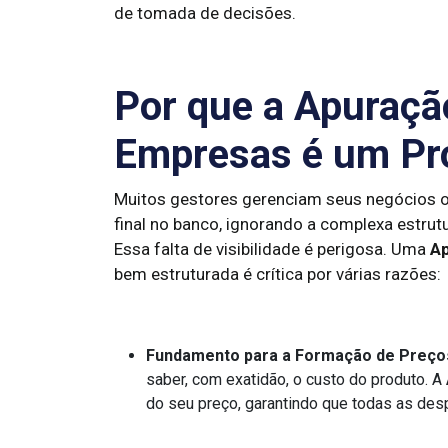
de tomada de decisões.
Por que a Apuraçã
Empresas é um Pro
Muitos gestores gerenciam seus negócios o
final no banco, ignorando a complexa estrut
Essa falta de visibilidade é perigosa. Uma
Ap
bem estruturada é crítica por várias razões:
Fundamento para a Formação de Preço
saber, com exatidão, o custo do produto. A
do seu preço, garantindo que todas as de