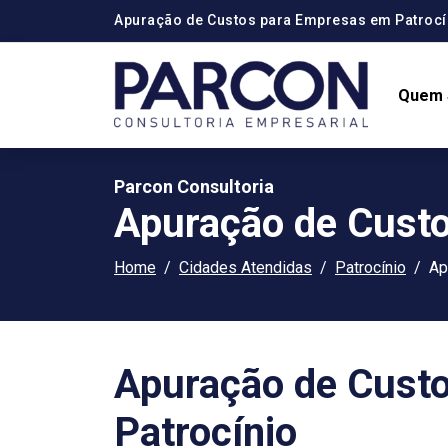
Apuração de Custos para Empresas em Patrocí
Quem
Parcon Consultoria
Apuração de Custo
Home
Cidades Atendidas
Patrocínio
Ap
Apuração de Cust
Patrocínio