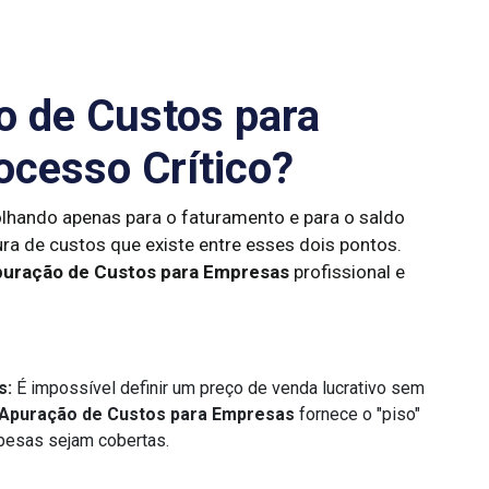
o de Custos para
cesso Crítico?
lhando apenas para o faturamento e para o saldo
ura de custos que existe entre esses dois pontos.
uração de Custos para Empresas
profissional e
s:
É impossível definir um preço de venda lucrativo sem
Apuração de Custos para Empresas
fornece o "piso"
spesas sejam cobertas.