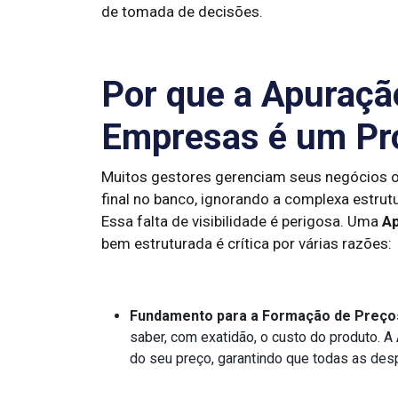
de tomada de decisões.
Por que a Apuraçã
Empresas é um Pro
Muitos gestores gerenciam seus negócios o
final no banco, ignorando a complexa estrut
Essa falta de visibilidade é perigosa. Uma
Ap
bem estruturada é crítica por várias razões:
Fundamento para a Formação de Preço
saber, com exatidão, o custo do produto. A
do seu preço, garantindo que todas as de