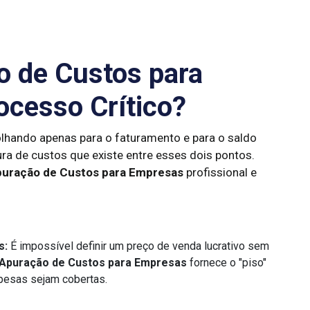
o de Custos para
cesso Crítico?
lhando apenas para o faturamento e para o saldo
ura de custos que existe entre esses dois pontos.
uração de Custos para Empresas
profissional e
s:
É impossível definir um preço de venda lucrativo sem
Apuração de Custos para Empresas
fornece o "piso"
spesas sejam cobertas.