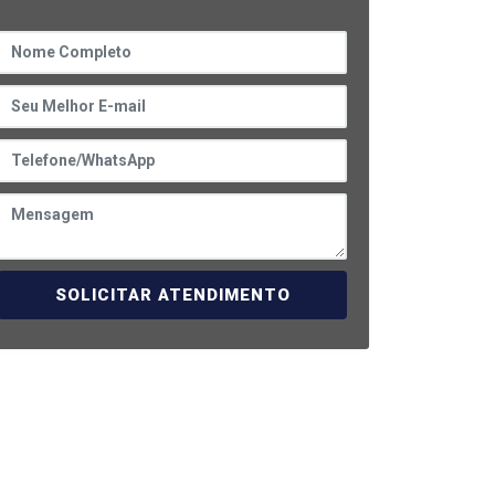
SOLICITAR ATENDIMENTO