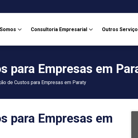
 Somos
Consultoria Empresarial
Outros Serviç
os para Empresas em Par
ção de Custos para Empresas em Paraty
os para Empresas em