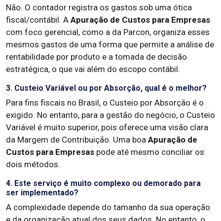
Não. O contador registra os gastos sob uma ótica
fiscal/contábil. A
Apuração de Custos para Empresas
com foco gerencial, como a da Parcon, organiza esses
mesmos gastos de uma forma que permite a análise de
rentabilidade por produto e a tomada de decisão
estratégica, o que vai além do escopo contábil.
3. Custeio Variável ou por Absorção, qual é o melhor?
Para fins fiscais no Brasil, o Custeio por Absorção é o
exigido. No entanto, para a gestão do negócio, o Custeio
Variável é muito superior, pois oferece uma visão clara
da Margem de Contribuição. Uma boa
Apuração de
Custos para Empresas
pode até mesmo conciliar os
dois métodos.
4. Este serviço é muito complexo ou demorado para
ser implementado?
A complexidade depende do tamanho da sua operação
e da organização atual dos seus dados. No entanto, o