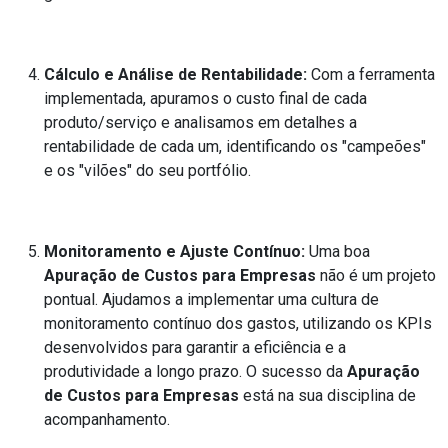
Cálculo e Análise de Rentabilidade:
Com a ferramenta
implementada, apuramos o custo final de cada
produto/serviço e analisamos em detalhes a
rentabilidade de cada um, identificando os "campeões"
e os "vilões" do seu portfólio.
Monitoramento e Ajuste Contínuo:
Uma boa
Apuração de Custos para Empresas
não é um projeto
pontual. Ajudamos a implementar uma cultura de
monitoramento contínuo dos gastos, utilizando os KPIs
desenvolvidos para garantir a eficiência e a
produtividade a longo prazo. O sucesso da
Apuração
de Custos para Empresas
está na sua disciplina de
acompanhamento.