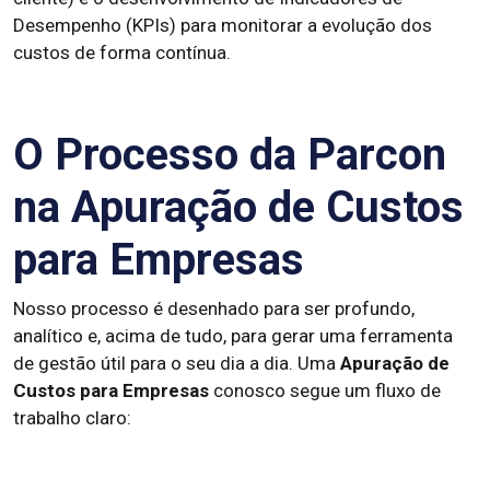
Desempenho (KPIs) para monitorar a evolução dos
custos de forma contínua.
O Processo da Parcon
na Apuração de Custos
para Empresas
Nosso processo é desenhado para ser profundo,
analítico e, acima de tudo, para gerar uma ferramenta
de gestão útil para o seu dia a dia. Uma
Apuração de
Custos para Empresas
conosco segue um fluxo de
trabalho claro: