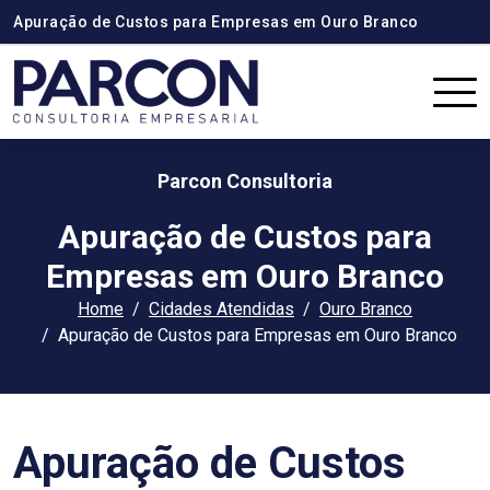
Apuração de Custos para Empresas em Ouro Branco
Parcon Consultoria
Apuração de Custos para
Empresas em Ouro Branco
Home
Cidades Atendidas
Ouro Branco
Apuração de Custos para Empresas em Ouro Branco
Apuração de Custos