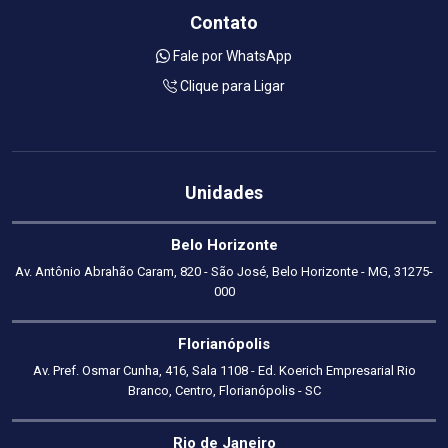
Contato
Fale por WhatsApp
Clique para Ligar
Unidades
Belo Horizonte
Av. Antônio Abrahão Caram, 820 - São José, Belo Horizonte - MG, 31275-
000
Florianópolis
Av. Pref. Osmar Cunha, 416, Sala 1108 - Ed. Koerich Empresarial Rio
Branco, Centro, Florianópolis - SC
Rio de Janeiro