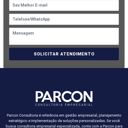
SOLICITAR ATENDIMENTO
Parcon Consultoria é referência em gestão empresarial, planejamento
estratégico e implementação de soluções personalizadas. Se você
busca consultoria empresarial especializada, conte com a Parcon para