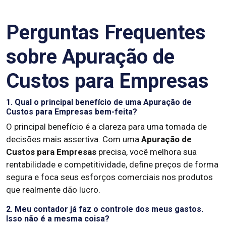
Perguntas Frequentes
sobre Apuração de
Custos para Empresas
1. Qual o principal benefício de uma Apuração de
Custos para Empresas bem-feita?
O principal benefício é a clareza para uma tomada de
decisões mais assertiva. Com uma
Apuração de
Custos para Empresas
precisa, você melhora sua
rentabilidade e competitividade, define preços de forma
segura e foca seus esforços comerciais nos produtos
que realmente dão lucro.
2. Meu contador já faz o controle dos meus gastos.
Isso não é a mesma coisa?