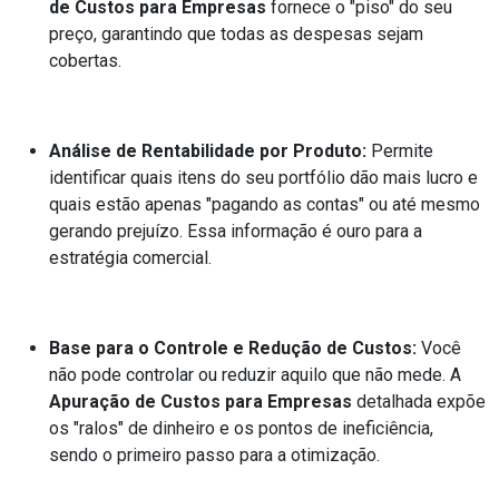
de Custos para Empresas
fornece o "piso" do seu
preço, garantindo que todas as despesas sejam
cobertas.
Análise de Rentabilidade por Produto:
Permite
identificar quais itens do seu portfólio dão mais lucro e
quais estão apenas "pagando as contas" ou até mesmo
gerando prejuízo. Essa informação é ouro para a
estratégia comercial.
Base para o Controle e Redução de Custos:
Você
não pode controlar ou reduzir aquilo que não mede. A
Apuração de Custos para Empresas
detalhada expõe
os "ralos" de dinheiro e os pontos de ineficiência,
sendo o primeiro passo para a otimização.