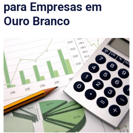
para Empresas em
Ouro Branco