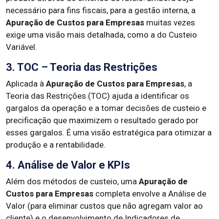
necessário para fins fiscais, para a gestão interna, a
Apuração de Custos para Empresas
muitas vezes
exige uma visão mais detalhada, como a do Custeio
Variável.
3. TOC – Teoria das Restrições
Aplicada à
Apuração de Custos para Empresas
, a
Teoria das Restrições (TOC) ajuda a identificar os
gargalos da operação e a tomar decisões de custeio e
precificação que maximizem o resultado gerado por
esses gargalos. É uma visão estratégica para otimizar a
produção e a rentabilidade.
4. Análise de Valor e KPIs
Além dos métodos de custeio, uma
Apuração de
Custos para Empresas
completa envolve a Análise de
Valor (para eliminar custos que não agregam valor ao
cliente) e o desenvolvimento de Indicadores de