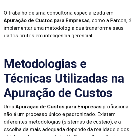
O trabalho de uma consultoria especializada em
Apuração de Custos para Empresas
, como a Parcon, é
implementar uma metodologia que transforme seus
dados brutos em inteligência gerencial.
Metodologias e
Técnicas Utilizadas na
Apuração de Custos
Uma
Apuração de Custos para Empresas
profissional
não é um processo único e padronizado. Existem
diferentes metodologias (sistemas de custeio), e a
escolha da mais adequada depende da realidade e dos