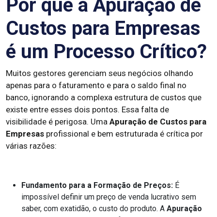
Por que a Apuração de
Custos para Empresas
é um Processo Crítico?
Muitos gestores gerenciam seus negócios olhando
apenas para o faturamento e para o saldo final no
banco, ignorando a complexa estrutura de custos que
existe entre esses dois pontos. Essa falta de
visibilidade é perigosa. Uma
Apuração de Custos para
Empresas
profissional e bem estruturada é crítica por
várias razões:
Fundamento para a Formação de Preços:
É
impossível definir um preço de venda lucrativo sem
saber, com exatidão, o custo do produto. A
Apuração