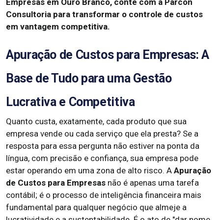
Empresas em Ouro Branco, conte com a Parcon
Consultoria para transformar o controle de custos
em vantagem competitiva.
Apuração de Custos para Empresas: A
Base de Tudo para uma Gestão
Lucrativa e Competitiva
Quanto custa, exatamente, cada produto que sua
empresa vende ou cada serviço que ela presta? Se a
resposta para essa pergunta não estiver na ponta da
língua, com precisão e confiança, sua empresa pode
estar operando em uma zona de alto risco. A
Apuração
de Custos para Empresas
não é apenas uma tarefa
contábil; é o processo de inteligência financeira mais
fundamental para qualquer negócio que almeje a
lucratividade e a sustentabilidade. É o ato de "dar nome