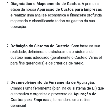
Diagnóstico e Mapeamento de Gastos:
A primeira
etapa da nossa
Apuração de Custos para Empresas
é realizar uma análise econômica e financeira profunda,
mapeando e classificando todos os gastos da sua
operação.
Definição do Sistema de Custeio:
Com base na sua
realidade, definimos e estruturamos o sistema de
custeio mais adequado (geralmente o Custeio Variável
para fins gerenciais) e os critérios de rateio.
Desenvolvimento da Ferramenta de Apuração:
Criamos uma ferramenta (planilha ou sistema de BI) que
automatiza e organiza o processo de
Apuração de
Custos para Empresas
, tornando-o uma rotina
gerencial.