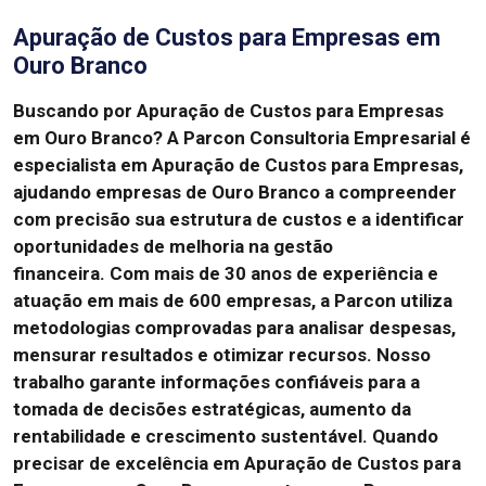
Apuração de Custos para Empresas em
Ouro Branco
Buscando por Apuração de Custos para Empresas
em Ouro Branco?
A Parcon Consultoria Empresarial é
especialista em Apuração de Custos para Empresas,
ajudando empresas de Ouro Branco a compreender
com precisão sua estrutura de custos e a identificar
oportunidades de melhoria na gestão
financeira.
Com mais de 30 anos de experiência e
atuação em mais de 600 empresas, a Parcon utiliza
metodologias comprovadas para analisar despesas,
mensurar resultados e otimizar recursos.
Nosso
trabalho garante informações confiáveis para a
tomada de decisões estratégicas, aumento da
rentabilidade e crescimento sustentável.
Quando
precisar de excelência em Apuração de Custos para