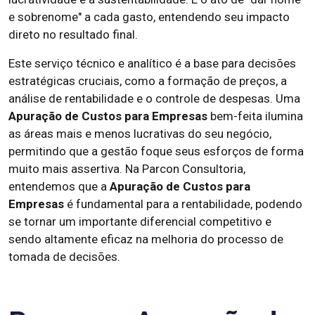
e sobrenome" a cada gasto, entendendo seu impacto
direto no resultado final.
Este serviço técnico e analítico é a base para decisões
estratégicas cruciais, como a formação de preços, a
análise de rentabilidade e o controle de despesas. Uma
Apuração de Custos para Empresas
bem-feita ilumina
as áreas mais e menos lucrativas do seu negócio,
permitindo que a gestão foque seus esforços de forma
muito mais assertiva. Na Parcon Consultoria,
entendemos que a
Apuração de Custos para
Empresas
é fundamental para a rentabilidade, podendo
se tornar um importante diferencial competitivo e
sendo altamente eficaz na melhoria do processo de
tomada de decisões.