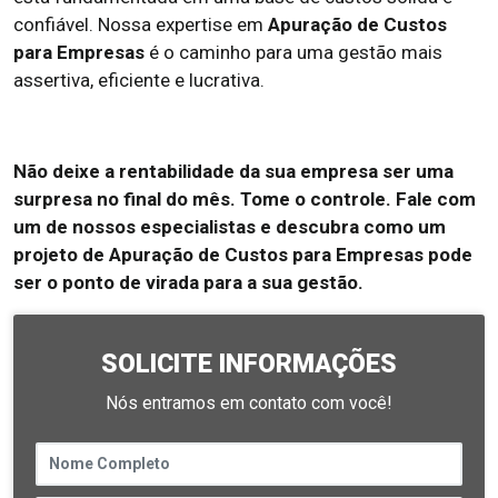
confiável. Nossa expertise em
Apuração de Custos
para Empresas
é o caminho para uma gestão mais
assertiva, eficiente e lucrativa.
Não deixe a rentabilidade da sua empresa ser uma
surpresa no final do mês. Tome o controle. Fale com
um de nossos especialistas e descubra como um
projeto de Apuração de Custos para Empresas pode
ser o ponto de virada para a sua gestão.
SOLICITE INFORMAÇÕES
Nós entramos em contato com você!