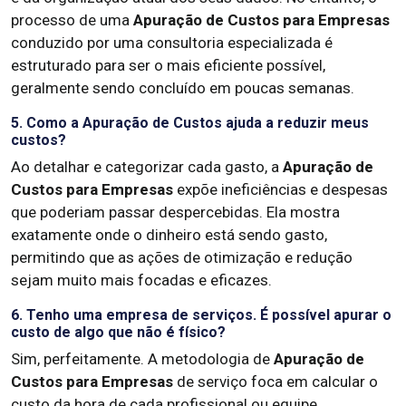
processo de uma
Apuração de Custos para Empresas
conduzido por uma consultoria especializada é
estruturado para ser o mais eficiente possível,
geralmente sendo concluído em poucas semanas.
5. Como a Apuração de Custos ajuda a reduzir meus
custos?
Ao detalhar e categorizar cada gasto, a
Apuração de
Custos para Empresas
expõe ineficiências e despesas
que poderiam passar despercebidas. Ela mostra
exatamente onde o dinheiro está sendo gasto,
permitindo que as ações de otimização e redução
sejam muito mais focadas e eficazes.
6. Tenho uma empresa de serviços. É possível apurar o
custo de algo que não é físico?
Sim, perfeitamente. A metodologia de
Apuração de
Custos para Empresas
de serviço foca em calcular o
custo da hora de cada profissional ou equipe,