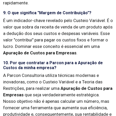
rapidamente.
9. O que significa "Margem de Contribuição"?
É um indicador-chave revelado pelo Custeio Variável. É o
valor que sobra da receita de venda de um produto após
a dedução dos seus custos e despesas variáveis. Esse
valor "contribui" para pagar os custos fixos e formar o
lucro. Dominar esse conceito é essencial em uma
Apuração de Custos para Empresas
.
10. Por que contratar a Parcon para a Apuração de
Custos da minha empresa?
A Parcon Consultoria utiliza técnicas modernas e
inovadoras, como o Custeio Variável e a Teoria das
Restrições, para realizar uma
Apuração de Custos para
Empresas
que seja verdadeiramente estratégica.
Nosso objetivo não é apenas calcular um número, mas
fornecer uma ferramenta que aumente sua eficiência,
produtividade e, consequentemente, sua rentabilidade e