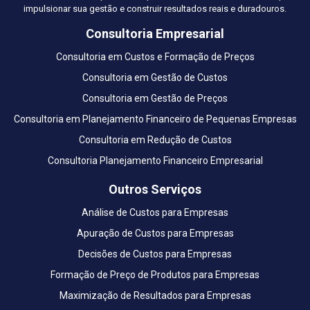
impulsionar sua gestão e construir resultados reais e duradouros.
Consultoria Empresarial
Consultoria em Custos e Formação de Preços
Consultoria em Gestão de Custos
Consultoria em Gestão de Preços
Consultoria em Planejamento Financeiro de Pequenas Empresas
Consultoria em Redução de Custos
Consultoria Planejamento Financeiro Empresarial
Outros Serviços
Análise de Custos para Empresas
Apuração de Custos para Empresas
Decisões de Custos para Empresas
Formação de Preço de Produtos para Empresas
Maximização de Resultados para Empresas