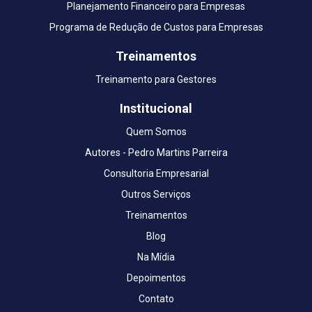
Planejamento Financeiro para Empresas
Programa de Redução de Custos para Empresas
Treinamentos
Treinamento para Gestores
Institucional
Quem Somos
Autores - Pedro Martins Parreira
Consultoria Empresarial
Outros Serviços
Treinamentos
Blog
Na Mídia
Depoimentos
Contato