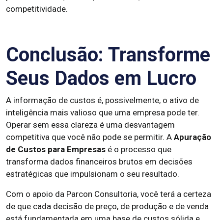
competitividade.
Conclusão: Transforme
Seus Dados em Lucro
A informação de custos é, possivelmente, o ativo de
inteligência mais valioso que uma empresa pode ter.
Operar sem essa clareza é uma desvantagem
competitiva que você não pode se permitir. A
Apuração
de Custos para Empresas
é o processo que
transforma dados financeiros brutos em decisões
estratégicas que impulsionam o seu resultado.
Com o apoio da Parcon Consultoria, você terá a certeza
de que cada decisão de preço, de produção e de venda
está fundamentada em uma base de custos sólida e