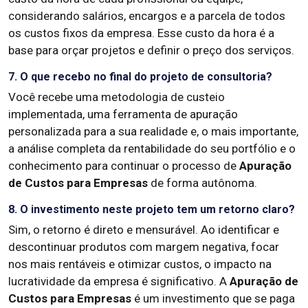
considerando salários, encargos e a parcela de todos
os custos fixos da empresa. Esse custo da hora é a
base para orçar projetos e definir o preço dos serviços.
7. O que recebo no final do projeto de consultoria?
Você recebe uma metodologia de custeio
implementada, uma ferramenta de apuração
personalizada para a sua realidade e, o mais importante,
a análise completa da rentabilidade do seu portfólio e o
conhecimento para continuar o processo de
Apuração
de Custos para Empresas
de forma autônoma.
8. O investimento neste projeto tem um retorno claro?
Sim, o retorno é direto e mensurável. Ao identificar e
descontinuar produtos com margem negativa, focar
nos mais rentáveis e otimizar custos, o impacto na
lucratividade da empresa é significativo. A
Apuração de
Custos para Empresas
é um investimento que se paga