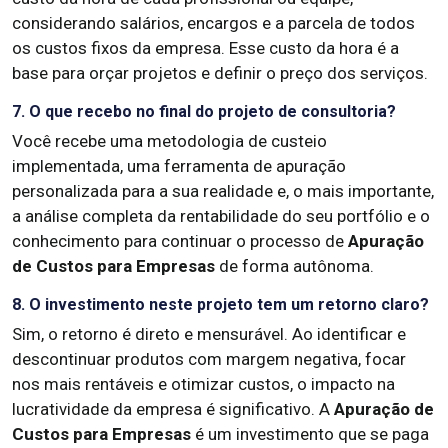
considerando salários, encargos e a parcela de todos
os custos fixos da empresa. Esse custo da hora é a
base para orçar projetos e definir o preço dos serviços.
7. O que recebo no final do projeto de consultoria?
Você recebe uma metodologia de custeio
implementada, uma ferramenta de apuração
personalizada para a sua realidade e, o mais importante,
a análise completa da rentabilidade do seu portfólio e o
conhecimento para continuar o processo de
Apuração
de Custos para Empresas
de forma autônoma.
8. O investimento neste projeto tem um retorno claro?
Sim, o retorno é direto e mensurável. Ao identificar e
descontinuar produtos com margem negativa, focar
nos mais rentáveis e otimizar custos, o impacto na
lucratividade da empresa é significativo. A
Apuração de
Custos para Empresas
é um investimento que se paga