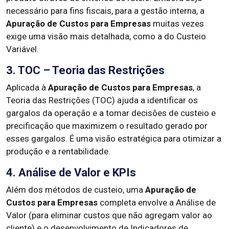
necessário para fins fiscais, para a gestão interna, a
Apuração de Custos para Empresas
muitas vezes
exige uma visão mais detalhada, como a do Custeio
Variável.
3. TOC – Teoria das Restrições
Aplicada à
Apuração de Custos para Empresas
, a
Teoria das Restrições (TOC) ajuda a identificar os
gargalos da operação e a tomar decisões de custeio e
precificação que maximizem o resultado gerado por
esses gargalos. É uma visão estratégica para otimizar a
produção e a rentabilidade.
4. Análise de Valor e KPIs
Além dos métodos de custeio, uma
Apuração de
Custos para Empresas
completa envolve a Análise de
Valor (para eliminar custos que não agregam valor ao
cliente) e o desenvolvimento de Indicadores de