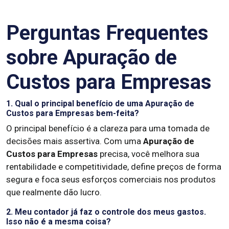
Perguntas Frequentes
sobre Apuração de
Custos para Empresas
1. Qual o principal benefício de uma Apuração de
Custos para Empresas bem-feita?
O principal benefício é a clareza para uma tomada de
decisões mais assertiva. Com uma
Apuração de
Custos para Empresas
precisa, você melhora sua
rentabilidade e competitividade, define preços de forma
segura e foca seus esforços comerciais nos produtos
que realmente dão lucro.
2. Meu contador já faz o controle dos meus gastos.
Isso não é a mesma coisa?