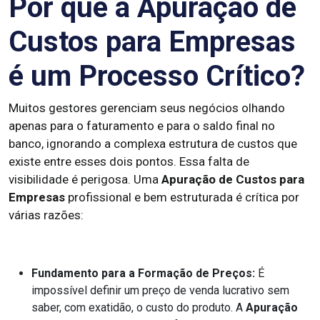
Por que a Apuração de
Custos para Empresas
é um Processo Crítico?
Muitos gestores gerenciam seus negócios olhando
apenas para o faturamento e para o saldo final no
banco, ignorando a complexa estrutura de custos que
existe entre esses dois pontos. Essa falta de
visibilidade é perigosa. Uma
Apuração de Custos para
Empresas
profissional e bem estruturada é crítica por
várias razões:
Fundamento para a Formação de Preços:
É
impossível definir um preço de venda lucrativo sem
saber, com exatidão, o custo do produto. A
Apuração