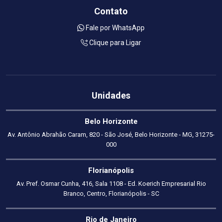
Contato
Fale por WhatsApp
Clique para Ligar
Unidades
Belo Horizonte
Av. Antônio Abrahão Caram, 820 - São José, Belo Horizonte - MG, 31275-
000
Florianópolis
Av. Pref. Osmar Cunha, 416, Sala 1108 - Ed. Koerich Empresarial Rio
Branco, Centro, Florianópolis - SC
Rio de Janeiro