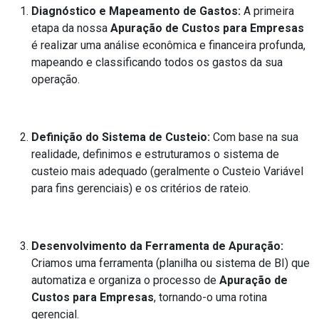
Diagnóstico e Mapeamento de Gastos:
A primeira
etapa da nossa
Apuração de Custos para Empresas
é realizar uma análise econômica e financeira profunda,
mapeando e classificando todos os gastos da sua
operação.
Definição do Sistema de Custeio:
Com base na sua
realidade, definimos e estruturamos o sistema de
custeio mais adequado (geralmente o Custeio Variável
para fins gerenciais) e os critérios de rateio.
Desenvolvimento da Ferramenta de Apuração:
Criamos uma ferramenta (planilha ou sistema de BI) que
automatiza e organiza o processo de
Apuração de
Custos para Empresas
, tornando-o uma rotina
gerencial.