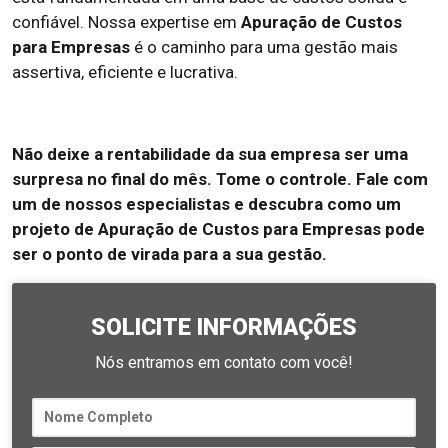
confiável. Nossa expertise em
Apuração de Custos
para Empresas
é o caminho para uma gestão mais
assertiva, eficiente e lucrativa.
Não deixe a rentabilidade da sua empresa ser uma
surpresa no final do mês. Tome o controle. Fale com
um de nossos especialistas e descubra como um
projeto de Apuração de Custos para Empresas pode
ser o ponto de virada para a sua gestão.
SOLICITE INFORMAÇÕES
Nós entramos em contato com você!