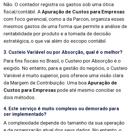
Não. O contador registra os gastos sob uma ótica
fiscal/contábil. A
Apuração de Custos para Empresas
com foco gerencial, como a da Parcon, organiza esses
mesmos gastos de uma forma que permite a análise de
rentabilidade por produto e a tomada de decisão
estratégica, o que vai além do escopo contábil.
3. Custeio Variável ou por Absorção, qual é o melhor?
Para fins fiscais no Brasil, o Custeio por Absorção é o
exigido. No entanto, para a gestão do negócio, o Custeio
Variável é muito superior, pois oferece uma visão clara
da Margem de Contribuição. Uma boa
Apuração de
Custos para Empresas
pode até mesmo conciliar os
dois métodos.
4. Este serviço é muito complexo ou demorado para
ser implementado?
A complexidade depende do tamanho da sua operação
e da organização atual dos seus dados. No entanto, o