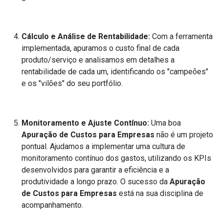
Cálculo e Análise de Rentabilidade:
Com a ferramenta
implementada, apuramos o custo final de cada
produto/serviço e analisamos em detalhes a
rentabilidade de cada um, identificando os "campeões"
e os "vilões" do seu portfólio.
Monitoramento e Ajuste Contínuo:
Uma boa
Apuração de Custos para Empresas
não é um projeto
pontual. Ajudamos a implementar uma cultura de
monitoramento contínuo dos gastos, utilizando os KPIs
desenvolvidos para garantir a eficiência e a
produtividade a longo prazo. O sucesso da
Apuração
de Custos para Empresas
está na sua disciplina de
acompanhamento.