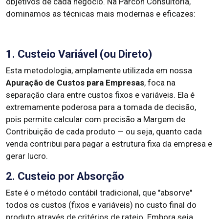
objetivos de cada negócio. Na Parcon Consultoria,
dominamos as técnicas mais modernas e eficazes:
1. Custeio Variável (ou Direto)
Esta metodologia, amplamente utilizada em nossa
Apuração de Custos para Empresas
, foca na
separação clara entre custos fixos e variáveis. Ela é
extremamente poderosa para a tomada de decisão,
pois permite calcular com precisão a Margem de
Contribuição de cada produto — ou seja, quanto cada
venda contribui para pagar a estrutura fixa da empresa e
gerar lucro.
2. Custeio por Absorção
Este é o método contábil tradicional, que "absorve"
todos os custos (fixos e variáveis) no custo final do
produto através de critérios de rateio. Embora seja