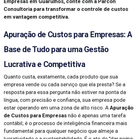
Empresas em Guarulhos, conte com a Parcon
Consultoria para transformar o controle de custos
em vantagem competitiva.
Apuração de Custos para Empresas: A
Base de Tudo para uma Gestão
Lucrativa e Competitiva
Quanto custa, exatamente, cada produto que sua
empresa vende ou cada serviço que ela presta? Se a
resposta para essa pergunta não estiver na ponta da
língua, com precisão e confiança, sua empresa pode
estar operando em uma zona de alto risco. A
Apuração
de Custos para Empresas
não é apenas uma tarefa
contábil; é o processo de inteligência financeira mais
fundamental para qualquer negócio que almeje a
lucratividade e a sustentabilidade. É o ato de "dar nome