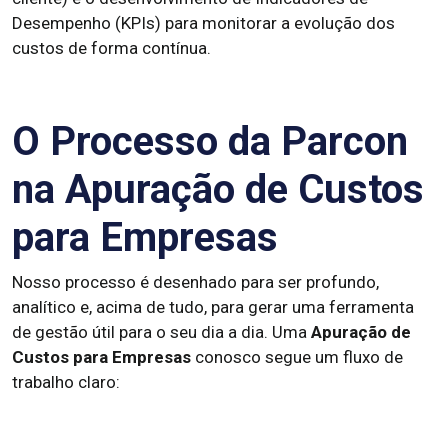
Desempenho (KPIs) para monitorar a evolução dos
custos de forma contínua.
O Processo da Parcon
na Apuração de Custos
para Empresas
Nosso processo é desenhado para ser profundo,
analítico e, acima de tudo, para gerar uma ferramenta
de gestão útil para o seu dia a dia. Uma
Apuração de
Custos para Empresas
conosco segue um fluxo de
trabalho claro: