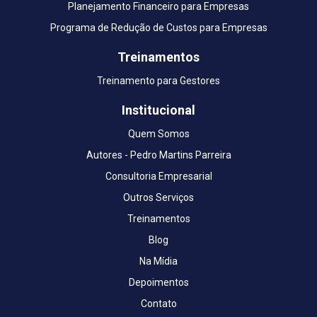
Planejamento Financeiro para Empresas
Programa de Redução de Custos para Empresas
Treinamentos
Treinamento para Gestores
Institucional
Quem Somos
Autores - Pedro Martins Parreira
Consultoria Empresarial
Outros Serviços
Treinamentos
Blog
Na Mídia
Depoimentos
Contato