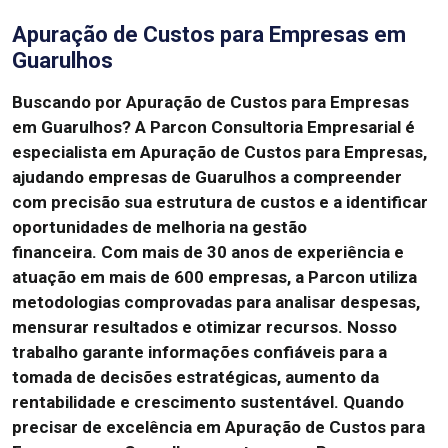
Apuração de Custos para Empresas em
Guarulhos
Buscando por Apuração de Custos para Empresas
em Guarulhos?
A Parcon Consultoria Empresarial é
especialista em Apuração de Custos para Empresas,
ajudando empresas de Guarulhos a compreender
com precisão sua estrutura de custos e a identificar
oportunidades de melhoria na gestão
financeira.
Com mais de 30 anos de experiência e
atuação em mais de 600 empresas, a Parcon utiliza
metodologias comprovadas para analisar despesas,
mensurar resultados e otimizar recursos.
Nosso
trabalho garante informações confiáveis para a
tomada de decisões estratégicas, aumento da
rentabilidade e crescimento sustentável.
Quando
precisar de excelência em Apuração de Custos para