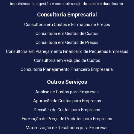
impulsionar sua gestão e construir resultados reais e duradouros.
Consultoria Empresarial
Consultoria em Custos e Formação de Preços
Consultoria em Gestão de Custos
Consultoria em Gestão de Preços
Consultoria em Planejamento Financeiro de Pequenas Empresas
Consultoria em Redução de Custos
Consultoria Planejamento Financeiro Empresarial
Outros Serviços
Análise de Custos para Empresas
Apuração de Custos para Empresas
Decisões de Custos para Empresas
Formação de Preço de Produtos para Empresas
Maximização de Resultados para Empresas