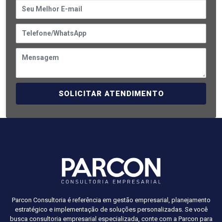
SOLICITAR ATENDIMENTO
Parcon Consultoria é referência em gestão empresarial, planejamento
estratégico e implementação de soluções personalizadas. Se você
busca consultoria empresarial especializada, conte com a Parcon para