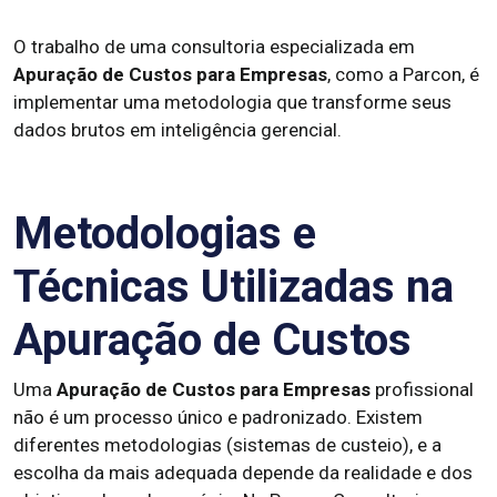
O trabalho de uma consultoria especializada em
Apuração de Custos para Empresas
, como a Parcon, é
implementar uma metodologia que transforme seus
dados brutos em inteligência gerencial.
Metodologias e
Técnicas Utilizadas na
Apuração de Custos
Uma
Apuração de Custos para Empresas
profissional
não é um processo único e padronizado. Existem
diferentes metodologias (sistemas de custeio), e a
escolha da mais adequada depende da realidade e dos