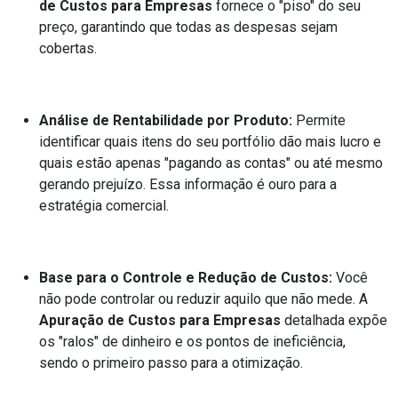
de Custos para Empresas
fornece o "piso" do seu
preço, garantindo que todas as despesas sejam
cobertas.
Análise de Rentabilidade por Produto:
Permite
identificar quais itens do seu portfólio dão mais lucro e
quais estão apenas "pagando as contas" ou até mesmo
gerando prejuízo. Essa informação é ouro para a
estratégia comercial.
Base para o Controle e Redução de Custos:
Você
não pode controlar ou reduzir aquilo que não mede. A
Apuração de Custos para Empresas
detalhada expõe
os "ralos" de dinheiro e os pontos de ineficiência,
sendo o primeiro passo para a otimização.