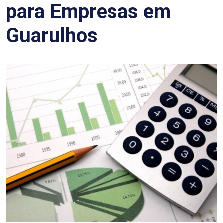
para Empresas em
Guarulhos