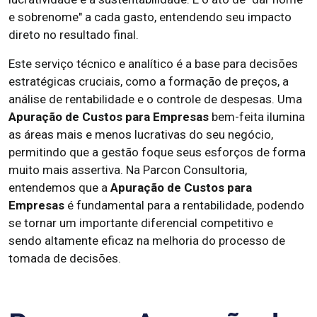
e sobrenome" a cada gasto, entendendo seu impacto
direto no resultado final.
Este serviço técnico e analítico é a base para decisões
estratégicas cruciais, como a formação de preços, a
análise de rentabilidade e o controle de despesas. Uma
Apuração de Custos para Empresas
bem-feita ilumina
as áreas mais e menos lucrativas do seu negócio,
permitindo que a gestão foque seus esforços de forma
muito mais assertiva. Na Parcon Consultoria,
entendemos que a
Apuração de Custos para
Empresas
é fundamental para a rentabilidade, podendo
se tornar um importante diferencial competitivo e
sendo altamente eficaz na melhoria do processo de
tomada de decisões.