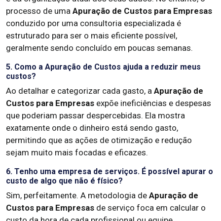
processo de uma
Apuração de Custos para Empresas
conduzido por uma consultoria especializada é
estruturado para ser o mais eficiente possível,
geralmente sendo concluído em poucas semanas.
5. Como a Apuração de Custos ajuda a reduzir meus
custos?
Ao detalhar e categorizar cada gasto, a
Apuração de
Custos para Empresas
expõe ineficiências e despesas
que poderiam passar despercebidas. Ela mostra
exatamente onde o dinheiro está sendo gasto,
permitindo que as ações de otimização e redução
sejam muito mais focadas e eficazes.
6. Tenho uma empresa de serviços. É possível apurar o
custo de algo que não é físico?
Sim, perfeitamente. A metodologia de
Apuração de
Custos para Empresas
de serviço foca em calcular o
custo da hora de cada profissional ou equipe,