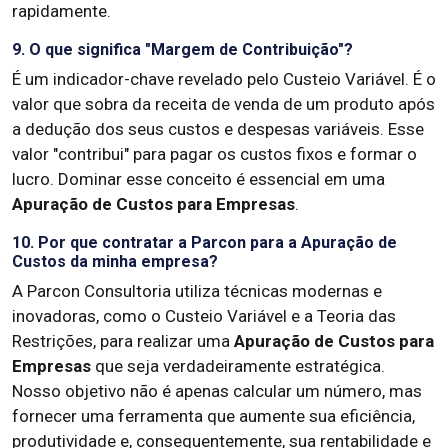
rapidamente.
9. O que significa "Margem de Contribuição"?
É um indicador-chave revelado pelo Custeio Variável. É o
valor que sobra da receita de venda de um produto após
a dedução dos seus custos e despesas variáveis. Esse
valor "contribui" para pagar os custos fixos e formar o
lucro. Dominar esse conceito é essencial em uma
Apuração de Custos para Empresas
.
10. Por que contratar a Parcon para a Apuração de
Custos da minha empresa?
A Parcon Consultoria utiliza técnicas modernas e
inovadoras, como o Custeio Variável e a Teoria das
Restrições, para realizar uma
Apuração de Custos para
Empresas
que seja verdadeiramente estratégica.
Nosso objetivo não é apenas calcular um número, mas
fornecer uma ferramenta que aumente sua eficiência,
produtividade e, consequentemente, sua rentabilidade e