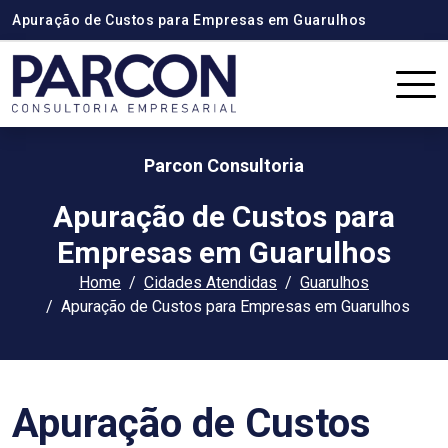
Apuração de Custos para Empresas em Guarulhos
Parcon Consultoria
Apuração de Custos para
Empresas em Guarulhos
Home
Cidades Atendidas
Guarulhos
Apuração de Custos para Empresas em Guarulhos
Apuração de Custos