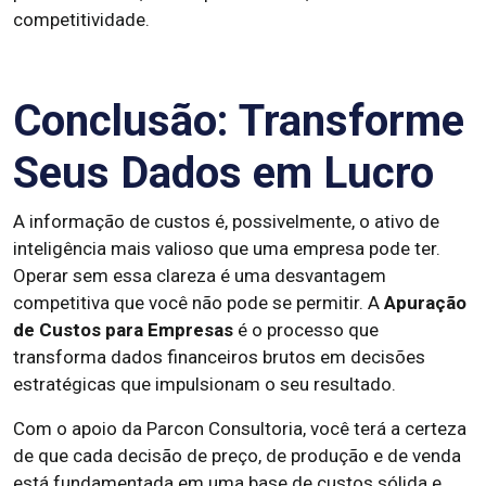
competitividade.
Conclusão: Transforme
Seus Dados em Lucro
A informação de custos é, possivelmente, o ativo de
inteligência mais valioso que uma empresa pode ter.
Operar sem essa clareza é uma desvantagem
competitiva que você não pode se permitir. A
Apuração
de Custos para Empresas
é o processo que
transforma dados financeiros brutos em decisões
estratégicas que impulsionam o seu resultado.
Com o apoio da Parcon Consultoria, você terá a certeza
de que cada decisão de preço, de produção e de venda
está fundamentada em uma base de custos sólida e