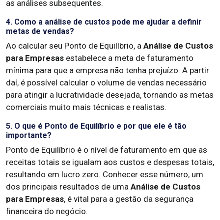
as análises subsequentes.
4. Como a análise de custos pode me ajudar a definir
metas de vendas?
Ao calcular seu Ponto de Equilíbrio, a
Análise de Custos
para Empresas
estabelece a meta de faturamento
mínima para que a empresa não tenha prejuízo. A partir
daí, é possível calcular o volume de vendas necessário
para atingir a lucratividade desejada, tornando as metas
comerciais muito mais técnicas e realistas.
5. O que é Ponto de Equilíbrio e por que ele é tão
importante?
Ponto de Equilíbrio é o nível de faturamento em que as
receitas totais se igualam aos custos e despesas totais,
resultando em lucro zero. Conhecer esse número, um
dos principais resultados de uma
Análise de Custos
para Empresas
, é vital para a gestão da segurança
financeira do negócio.