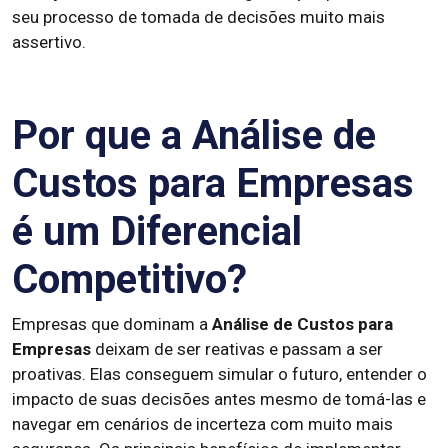
seu processo de tomada de decisões muito mais
assertivo.
Por que a Análise de
Custos para Empresas
é um Diferencial
Competitivo?
Empresas que dominam a
Análise de Custos para
Empresas
deixam de ser reativas e passam a ser
proativas. Elas conseguem simular o futuro, entender o
impacto de suas decisões antes mesmo de tomá-las e
navegar em cenários de incerteza com muito mais