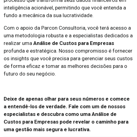
processo que transforma seus dados financeiros em
inteligência acionável, permitindo que você entenda a
fundo a mecânica da sua lucratividade.
Com o apoio da Parcon Consultoria, você terá acesso a
uma metodologia robusta e a especialistas dedicados a
realizar uma
Análise de Custos para Empresas
profunda e estratégica. Nosso compromisso é fornecer
os insights que você precisa para gerenciar seus custos
de forma eficaz e tomar as melhores decisões para o
futuro do seu negócio.
Deixe de apenas olhar para seus números e comece
a entendê-los de verdade. Fale com um de nossos
especialistas e descubra como uma Análise de
Custos para Empresas pode revelar o caminho para
uma gestão mais segura e lucrativa.