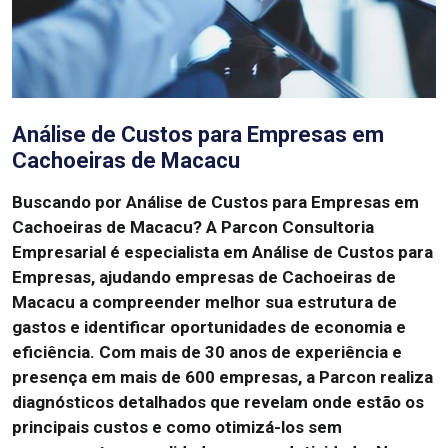
Análise de Custos para Empresas em
Cachoeiras de Macacu
Buscando por Análise de Custos para Empresas em
Cachoeiras de Macacu?
A Parcon Consultoria
Empresarial é especialista em Análise de Custos para
Empresas, ajudando empresas de Cachoeiras de
Macacu a compreender melhor sua estrutura de
gastos e identificar oportunidades de economia e
eficiência.
Com mais de 30 anos de experiência e
presença em mais de 600 empresas, a Parcon realiza
diagnósticos detalhados que revelam onde estão os
principais custos e como otimizá-los sem