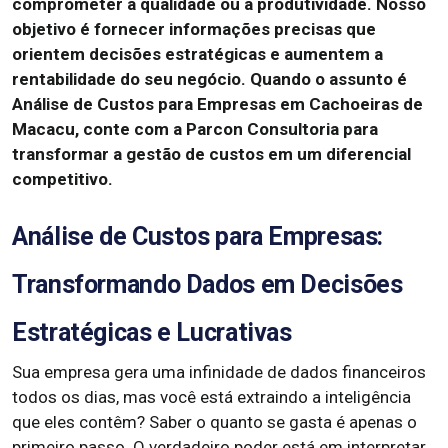
comprometer a qualidade ou a produtividade.
Nosso
objetivo é fornecer informações precisas que
orientem decisões estratégicas e aumentem a
rentabilidade do seu negócio.
Quando o assunto é
Análise de Custos para Empresas em Cachoeiras de
Macacu, conte com a Parcon Consultoria para
transformar a gestão de custos em um diferencial
competitivo.
Análise de Custos para Empresas:
Transformando Dados em Decisões
Estratégicas e Lucrativas
Sua empresa gera uma infinidade de dados financeiros
todos os dias, mas você está extraindo a inteligência
que eles contêm? Saber o quanto se gasta é apenas o
primeiro passo. O verdadeiro poder está em interpretar