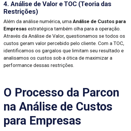
4. Análise de Valor e TOC (Teoria das
Restrições)
Além da análise numérica, uma
Análise de Custos para
Empresas
estratégica também olha para a operação.
Através da Análise de Valor, questionamos se todos os
custos geram valor percebido pelo cliente. Com a TOC,
identificamos os gargalos que limitam seu resultado e
analisamos os custos sob a ótica de maximizar a
performance dessas restrições.
O Processo da Parcon
na Análise de Custos
para Empresas