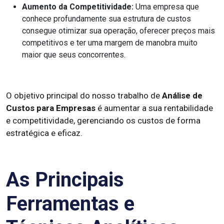
Aumento da Competitividade:
Uma empresa que
conhece profundamente sua estrutura de custos
consegue otimizar sua operação, oferecer preços mais
competitivos e ter uma margem de manobra muito
maior que seus concorrentes.
O objetivo principal do nosso trabalho de
Análise de
Custos para Empresas
é aumentar a sua rentabilidade
e competitividade, gerenciando os custos de forma
estratégica e eficaz.
As Principais
Ferramentas e