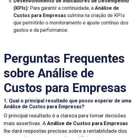
Desenvolvimento de Indicadores de Desempenho
(KPIs):
Para garantir a continuidade, a
Análise de
Custos para Empresas
culmina na criação de KPIs
que permitirão o monitoramento e ajuste contínuo dos
gastos e da performance.
Perguntas Frequentes
sobre Análise de
Custos para Empresas
1. Qual o principal resultado que posso esperar de uma
Análise de Custos para Empresas?
O principal resultado é a clareza para tomar decisões
mais assertivas. A
Análise de Custos para Empresas
lhe dará respostas precisas sobre a rentabilidade dos