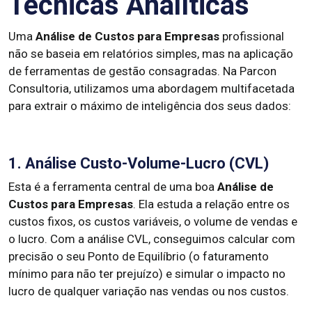
Técnicas Analíticas
Uma
Análise de Custos para Empresas
profissional
não se baseia em relatórios simples, mas na aplicação
de ferramentas de gestão consagradas. Na Parcon
Consultoria, utilizamos uma abordagem multifacetada
para extrair o máximo de inteligência dos seus dados:
1. Análise Custo-Volume-Lucro (CVL)
Esta é a ferramenta central de uma boa
Análise de
Custos para Empresas
. Ela estuda a relação entre os
custos fixos, os custos variáveis, o volume de vendas e
o lucro. Com a análise CVL, conseguimos calcular com
precisão o seu Ponto de Equilíbrio (o faturamento
mínimo para não ter prejuízo) e simular o impacto no
lucro de qualquer variação nas vendas ou nos custos.