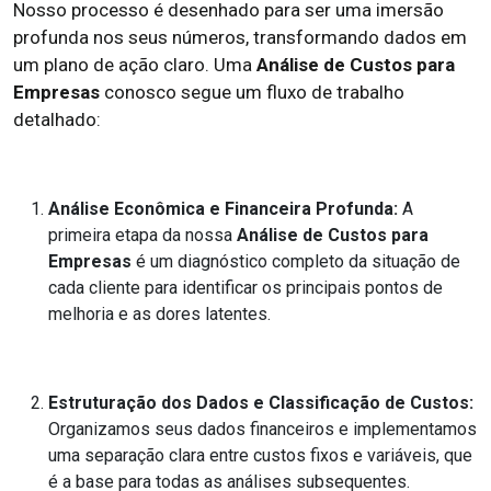
Nosso processo é desenhado para ser uma imersão
profunda nos seus números, transformando dados em
um plano de ação claro. Uma
Análise de Custos para
Empresas
conosco segue um fluxo de trabalho
detalhado:
Análise Econômica e Financeira Profunda:
A
primeira etapa da nossa
Análise de Custos para
Empresas
é um diagnóstico completo da situação de
cada cliente para identificar os principais pontos de
melhoria e as dores latentes.
Estruturação dos Dados e Classificação de Custos:
Organizamos seus dados financeiros e implementamos
uma separação clara entre custos fixos e variáveis, que
é a base para todas as análises subsequentes.