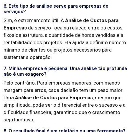
6. Este tipo de análise serve para empresas de
serviços?
Sim, é extremamente útil. A
Análise de Custos para
Empresas
de serviço foca na relação entre os custos
fixos da estrutura, a quantidade de horas vendidas e a
rentabilidade dos projetos. Ela ajuda a definir o número
mínimo de clientes ou projetos necessários para
sustentar a operação.
7. Minha empresa é pequena. Uma análise tão profunda
não é um exagero?
Pelo contrário. Para empresas menores, com menos
margem para erros, cada decisão tem um peso maior.
Uma
Análise de Custos para Empresas
, mesmo que
simplificada, pode ser o diferencial entre o sucesso e a
dificuldade financeira, garantindo que o crescimento
seja lucrativo.
8. O resultado final é um relatório ou uma ferramenta?