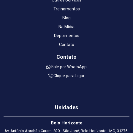
Treinamentos
Blog
Na Mídia
Depoimentos
Contato
Contato
Fale por WhatsApp
Clique para Ligar
Unidades
Belo Horizonte
Av. Antônio Abrahão Caram, 820 - São José, Belo Horizonte - MG, 31275-