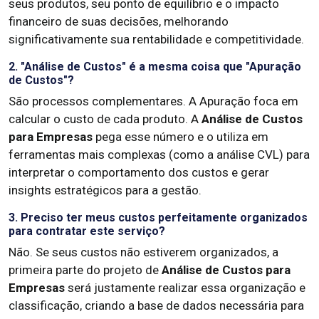
seus produtos, seu ponto de equilíbrio e o impacto
financeiro de suas decisões, melhorando
significativamente sua rentabilidade e competitividade.
2. "Análise de Custos" é a mesma coisa que "Apuração
de Custos"?
São processos complementares. A Apuração foca em
calcular o custo de cada produto. A
Análise de Custos
para Empresas
pega esse número e o utiliza em
ferramentas mais complexas (como a análise CVL) para
interpretar o comportamento dos custos e gerar
insights estratégicos para a gestão.
3. Preciso ter meus custos perfeitamente organizados
para contratar este serviço?
Não. Se seus custos não estiverem organizados, a
primeira parte do projeto de
Análise de Custos para
Empresas
será justamente realizar essa organização e
classificação, criando a base de dados necessária para