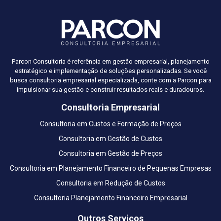
Parcon Consultoria é referência em gestão empresarial, planejamento
estratégico e implementação de soluções personalizadas. Se você
busca consultoria empresarial especializada, conte com a Parcon para
impulsionar sua gestão e construir resultados reais e duradouros.
Consultoria Empresarial
Consultoria em Custos e Formação de Preços
Consultoria em Gestão de Custos
Consultoria em Gestão de Preços
Consultoria em Planejamento Financeiro de Pequenas Empresas
Consultoria em Redução de Custos
Consultoria Planejamento Financeiro Empresarial
Outros Serviços