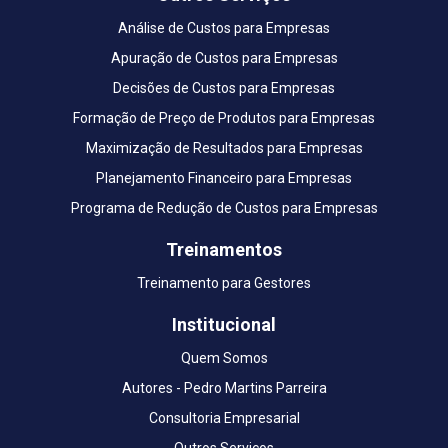
Análise de Custos para Empresas
Apuração de Custos para Empresas
Decisões de Custos para Empresas
Formação de Preço de Produtos para Empresas
Maximização de Resultados para Empresas
Planejamento Financeiro para Empresas
Programa de Redução de Custos para Empresas
Treinamentos
Treinamento para Gestores
Institucional
Quem Somos
Autores - Pedro Martins Parreira
Consultoria Empresarial
Outros Serviços