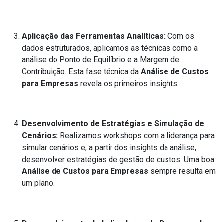
Aplicação das Ferramentas Analíticas:
Com os
dados estruturados, aplicamos as técnicas como a
análise do Ponto de Equilíbrio e a Margem de
Contribuição. Esta fase técnica da
Análise de Custos
para Empresas
revela os primeiros insights.
Desenvolvimento de Estratégias e Simulação de
Cenários:
Realizamos workshops com a liderança para
simular cenários e, a partir dos insights da análise,
desenvolver estratégias de gestão de custos. Uma boa
Análise de Custos para Empresas
sempre resulta em
um plano.