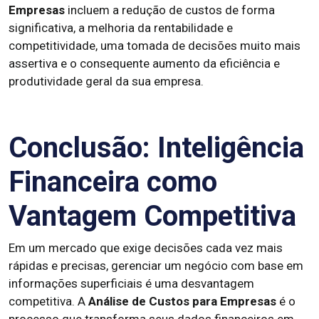
Empresas
incluem a redução de custos de forma
significativa, a melhoria da rentabilidade e
competitividade, uma tomada de decisões muito mais
assertiva e o consequente aumento da eficiência e
produtividade geral da sua empresa.
Conclusão: Inteligência
Financeira como
Vantagem Competitiva
Em um mercado que exige decisões cada vez mais
rápidas e precisas, gerenciar um negócio com base em
informações superficiais é uma desvantagem
competitiva. A
Análise de Custos para Empresas
é o