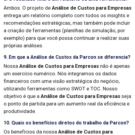
Ambos. O projeto de
Análise de Custos para Empresas
entrega um relatório completo com todos os insights e
recomendações estratégicas, mas também pode incluir
a criação de ferramentas (planilhas de simulação, por
exemplo) para que você possa continuar a realizar suas
próprias análises.
9. Em que a Análise de Custos da Parcon se diferencia?
Nossa
Análise de Custos para Empresas
não é apenas
um exercício numérico. Nós integramos os dados
financeiros com uma visão estratégica do negócio,
utilizando ferramentas como SWOT e TOC. Nosso
objetivo é que a
Análise de Custos para Empresas
seja
o ponto de partida para um aumento real da eficiência e
produtividade.
10. Quais os benefícios diretos do trabalho da Parcon?
Os benefícios da nossa
Análise de Custos para