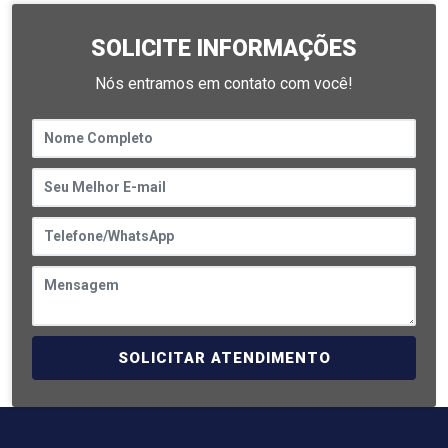
SOLICITE INFORMAÇÕES
Nós entramos em contato com você!
SOLICITAR ATENDIMENTO