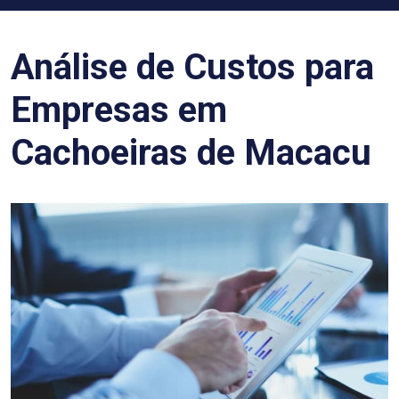
Análise de Custos para
Empresas em
Cachoeiras de Macacu