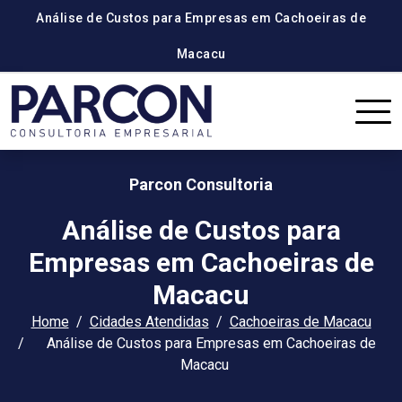
Análise de Custos para Empresas em Cachoeiras de
Macacu
Parcon Consultoria
Análise de Custos para
Empresas em Cachoeiras de
Macacu
Home
Cidades Atendidas
Cachoeiras de Macacu
Análise de Custos para Empresas em Cachoeiras de
Macacu