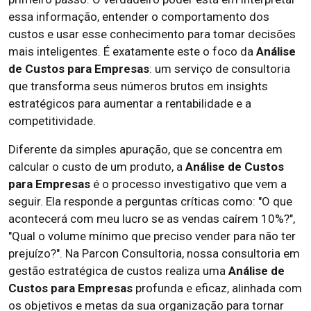
essa informação, entender o comportamento dos
custos e usar esse conhecimento para tomar decisões
mais inteligentes. É exatamente este o foco da
Análise
de Custos para Empresas
: um serviço de consultoria
que transforma seus números brutos em insights
estratégicos para aumentar a rentabilidade e a
competitividade.
Diferente da simples apuração, que se concentra em
calcular o custo de um produto, a
Análise de Custos
para Empresas
é o processo investigativo que vem a
seguir. Ela responde a perguntas críticas como: "O que
acontecerá com meu lucro se as vendas caírem 10%?",
"Qual o volume mínimo que preciso vender para não ter
prejuízo?". Na Parcon Consultoria, nossa consultoria em
gestão estratégica de custos realiza uma
Análise de
Custos para Empresas
profunda e eficaz, alinhada com
os objetivos e metas da sua organização para tornar