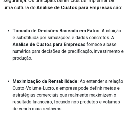
segurança. Os principais benefícios de implementar
uma cultura de
Análise de Custos para Empresas
são:
Tomada de Decisões Baseada em Fatos:
A intuição
é substituída por simulações e dados concretos. A
Análise de Custos para Empresas
fornece a base
numérica para decisões de precificação, investimento e
produção.
Maximização da Rentabilidade:
Ao entender a relação
Custo-Volume-Lucro, a empresa pode definir metas e
estratégias comerciais que realmente maximizem o
resultado financeiro, focando nos produtos e volumes
de venda mais rentáveis.