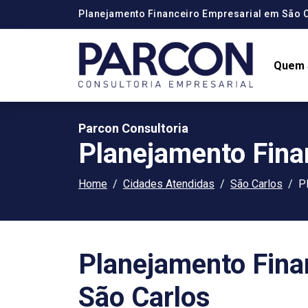
Planejamento Financeiro Empresarial em São 
Quem
Parcon Consultoria
Planejamento Fina
Home
Cidades Atendidas
São Carlos
P
Planejamento Fina
São Carlos