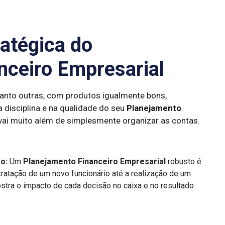
atégica do
nceiro Empresarial
nto outras, com produtos igualmente bons,
 disciplina e na qualidade do seu
Planejamento
 vai muito além de simplesmente organizar as contas.
o:
Um
Planejamento Financeiro Empresarial
robusto é
tratação de um novo funcionário até a realização de um
stra o impacto de cada decisão no caixa e no resultado