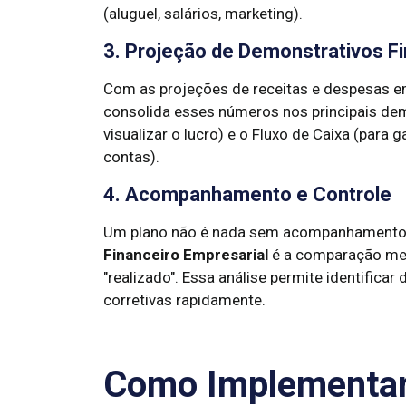
(aluguel, salários, marketing).
3. Projeção de Demonstrativos F
Com as projeções de receitas e despesas 
consolida esses números nos principais dem
visualizar o lucro) e o Fluxo de Caixa (para 
contas).
4. Acompanhamento e Controle
Um plano não é nada sem acompanhamento. 
Financeiro Empresarial
é a comparação mens
"realizado". Essa análise permite identificar
corretivas rapidamente.
Como Implementar