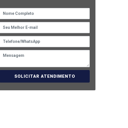
SOLICITAR ATENDIMENTO