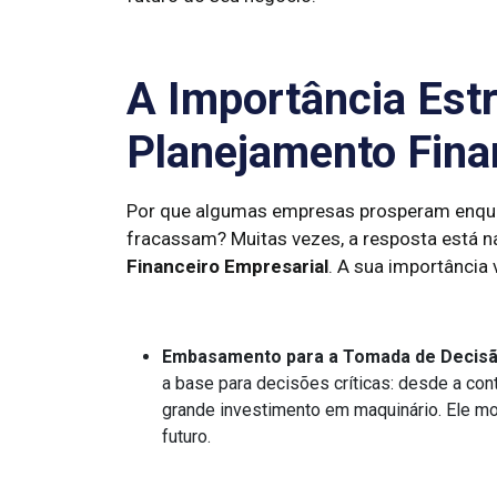
A Importância Estr
Planejamento Fina
Por que algumas empresas prosperam enqua
fracassam? Muitas vezes, a resposta está na
Financeiro Empresarial
. A sua importância
Embasamento para a Tomada de Decisã
a base para decisões críticas: desde a con
grande investimento em maquinário. Ele mo
futuro.