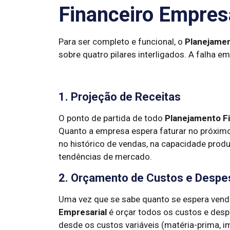
Financeiro Empresa
Para ser completo e funcional, o
Planejamen
sobre quatro pilares interligados. A falha 
1. Projeção de Receitas
O ponto de partida de todo
Planejamento Fi
Quanto a empresa espera faturar no próximo
no histórico de vendas, na capacidade produt
tendências de mercado.
2. Orçamento de Custos e Despe
Uma vez que se sabe quanto se espera vend
Empresarial
é orçar todos os custos e despe
desde os custos variáveis (matéria-prima, 