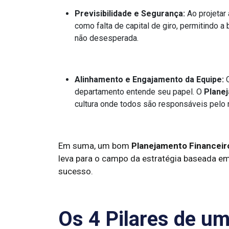
Previsibilidade e Segurança:
Ao projetar 
como falta de capital de giro, permitindo a
não desesperada.
Alinhamento e Engajamento da Equipe:
Q
departamento entende seu papel. O
Planej
cultura onde todos são responsáveis pelo r
Em suma, um bom
Planejamento Financeir
leva para o campo da estratégia baseada 
sucesso.
Os 4 Pilares de u